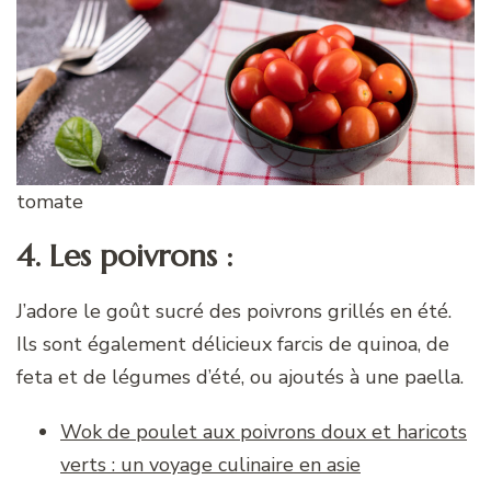
tomate
4. Les poivrons :
J’adore le goût sucré des poivrons grillés en été.
Ils sont également délicieux farcis de quinoa, de
feta et de légumes d’été, ou ajoutés à une paella.
Wok de poulet aux poivrons doux et haricots
verts : un voyage culinaire en asie