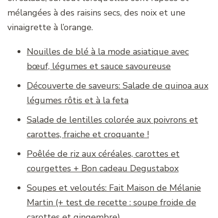
mélangées à des raisins secs, des noix et une
vinaigrette à l’orange.
Nouilles de blé à la mode asiatique avec
bœuf, légumes et sauce savoureuse
Découverte de saveurs: Salade de quinoa aux
légumes rôtis et à la feta
Salade de lentilles colorée aux poivrons et
carottes, fraiche et croquante !
Poêlée de riz aux céréales, carottes et
courgettes + Bon cadeau Degustabox
Soupes et veloutés: Fait Maison de Mélanie
Martin (+ test de recette : soupe froide de
carottes et gingembre)