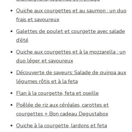
Quiche aux courgettes et au saumon : un duo
frais et savoureux
Galettes de poulet et courgette avec salade
d’été
Quiche aux courgettes et à la mozzarella : un
duo léger et savoureux
Découverte de saveurs: Salade de quinoa aux
légumes rôtis et à la feta
Flan à la courgette, feta et oseille
Poêlée de riz aux céréales, carottes et
courgettes + Bon cadeau Degustabox
Quiche à la courgette, lardons et feta