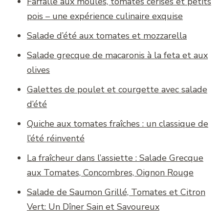
Farfalle aux moules, tomates cerises et petits
pois – une expérience culinaire exquise
Salade d’été aux tomates et mozzarella
Salade grecque de macaronis à la feta et aux
olives
Galettes de poulet et courgette avec salade
d’été
Quiche aux tomates fraîches : un classique de
l’été réinventé
La fraîcheur dans l’assiette : Salade Grecque
aux Tomates, Concombres, Oignon Rouge
Salade de Saumon Grillé, Tomates et Citron
Vert: Un Dîner Sain et Savoureux