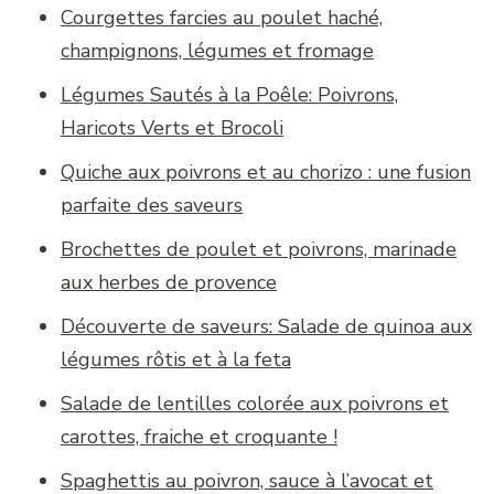
Courgettes farcies au poulet haché,
champignons, légumes et fromage
Légumes Sautés à la Poêle: Poivrons,
Haricots Verts et Brocoli
Quiche aux poivrons et au chorizo : une fusion
parfaite des saveurs
Brochettes de poulet et poivrons, marinade
aux herbes de provence
Découverte de saveurs: Salade de quinoa aux
légumes rôtis et à la feta
Salade de lentilles colorée aux poivrons et
carottes, fraiche et croquante !
Spaghettis au poivron, sauce à l’avocat et