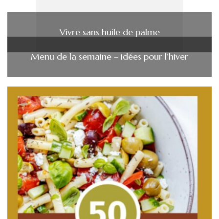
Vivre sans huile de palme
Menu de la semaine – idées pour l’hiver