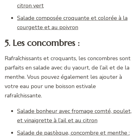
citron vert
Salade composée croquante et colorée à la
courgette et au poivron
5. Les concombres :
Rafraîchissants et croquants, les concombres sont
parfaits en salade avec du yaourt, de l’ail et de la
menthe. Vous pouvez également les ajouter à
votre eau pour une boisson estivale
rafraîchissante.
Salade bonheur avec fromage comté, poulet,
et vinaigrette à l’ail et au citron
Salade de pastèque, concombre et menthe :