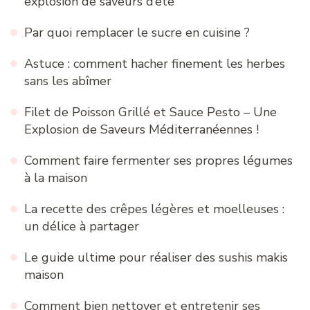
explosion de saveurs d’été
Par quoi remplacer le sucre en cuisine ?
Astuce : comment hacher finement les herbes
sans les abîmer
Filet de Poisson Grillé et Sauce Pesto – Une
Explosion de Saveurs Méditerranéennes !
Comment faire fermenter ses propres légumes
à la maison
La recette des crêpes légères et moelleuses :
un délice à partager
Le guide ultime pour réaliser des sushis makis
maison
Comment bien nettoyer et entretenir ses