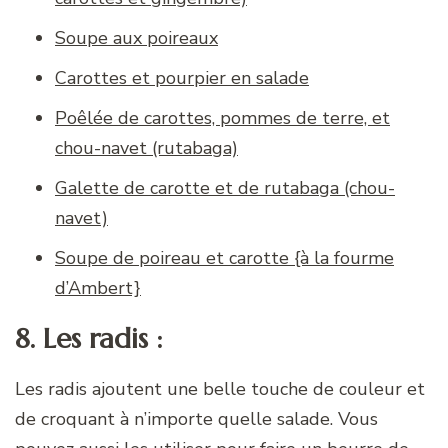
Soupe aux poireaux
Carottes et pourpier en salade
Poêlée de carottes, pommes de terre, et
chou-navet (rutabaga)
Galette de carotte et de rutabaga (chou-
navet)
Soupe de poireau et carotte {à la fourme
d’Ambert}
8. Les radis :
Les radis ajoutent une belle touche de couleur et
de croquant à n’importe quelle salade. Vous