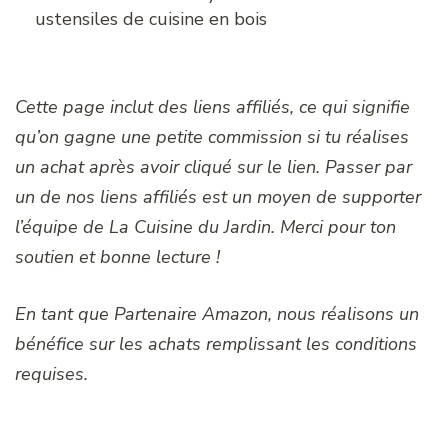
ustensiles de cuisine en bois
Cette page inclut des liens affiliés, ce qui signifie
qu’on gagne une petite commission si tu réalises
un achat après avoir cliqué sur le lien. Passer par
un de nos liens affiliés est un moyen de supporter
l’équipe de La Cuisine du Jardin. Merci pour ton
soutien et bonne lecture !
En tant que Partenaire Amazon, nous réalisons un
bénéfice sur les achats remplissant les conditions
requises.