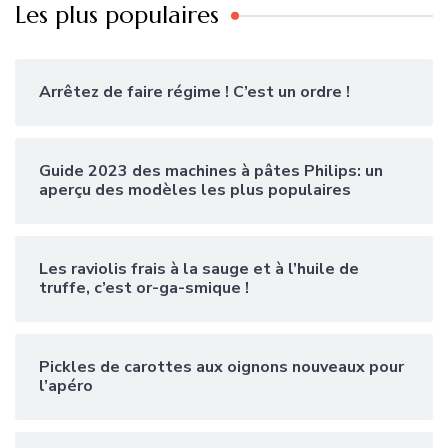
Les plus populaires
Arrêtez de faire régime ! C’est un ordre !
Guide 2023 des machines à pâtes Philips: un
aperçu des modèles les plus populaires
Les raviolis frais à la sauge et à l’huile de
truffe, c’est or-ga-smique !
Pickles de carottes aux oignons nouveaux pour
l’apéro