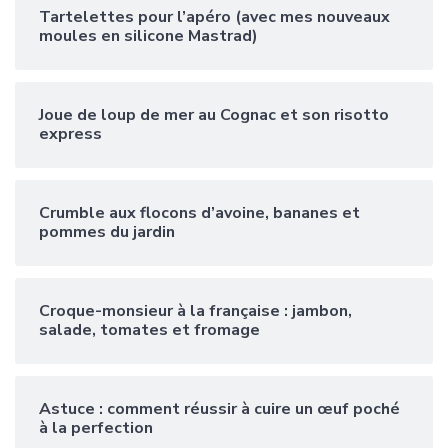
Tartelettes pour l’apéro (avec mes nouveaux
moules en silicone Mastrad)
Joue de loup de mer au Cognac et son risotto
express
Crumble aux flocons d’avoine, bananes et
pommes du jardin
Croque-monsieur à la française : jambon,
salade, tomates et fromage
Astuce : comment réussir à cuire un œuf poché
à la perfection