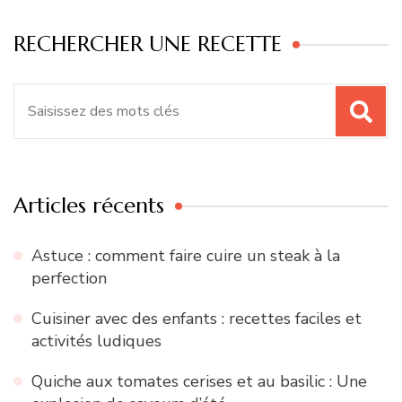
RECHERCHER UNE RECETTE
Recherche
pour
:
Articles récents
Astuce : comment faire cuire un steak à la
perfection
Cuisiner avec des enfants : recettes faciles et
activités ludiques
Quiche aux tomates cerises et au basilic : Une