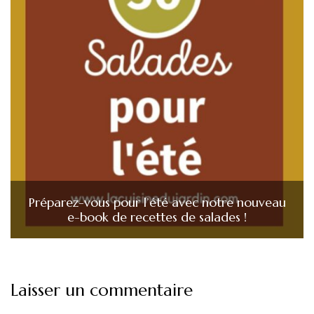
Préparez-vous pour l’été avec notre nouveau
e-book de recettes de salades !
Laisser un commentaire