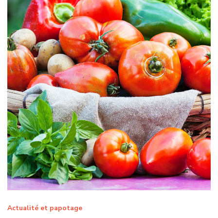
Actualité et papotage