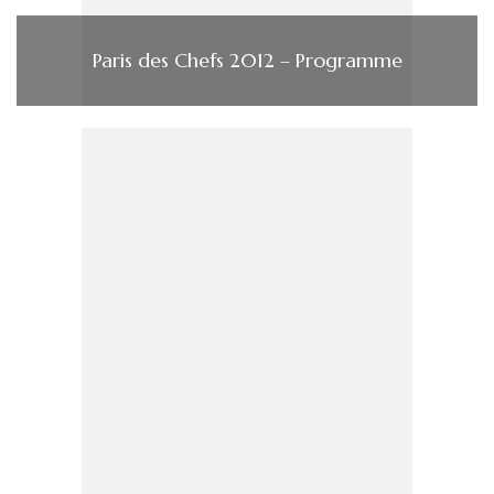
Paris des Chefs 2012 – Programme