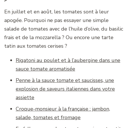
En juillet et en août, les tomates sont à leur
apogée. Pourquoi ne pas essayer une simple
salade de tomates avec de l’huile d’olive, du basilic
frais et de la mozzarella ? Ou encore une tarte
tatin aux tomates cerises ?
Rigatoni au poulet et à l’aubergine dans une
sauce tomate aromatisée
Penne à la sauce tomate et saucisses, une
explosion de saveurs italiennes dans votre
assiette
Croque-monsieur à la française : jambon,
salade, tomates et fromage