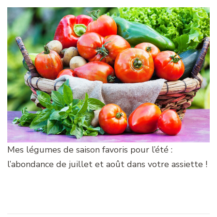
Mes légumes de saison favoris pour l’été :
l’abondance de juillet et août dans votre assiette !