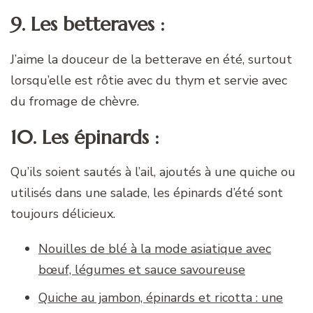
9. Les betteraves :
J’aime la douceur de la betterave en été, surtout
lorsqu’elle est rôtie avec du thym et servie avec
du fromage de chèvre.
10. Les épinards :
Qu’ils soient sautés à l’ail, ajoutés à une quiche ou
utilisés dans une salade, les épinards d’été sont
toujours délicieux.
Nouilles de blé à la mode asiatique avec
bœuf, légumes et sauce savoureuse
Quiche au jambon, épinards et ricotta : une