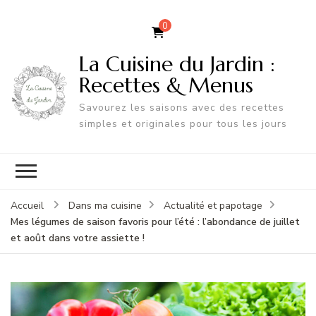
0
La Cuisine du Jardin :
Recettes & Menus
Savourez les saisons avec des recettes
simples et originales pour tous les jours
Accueil
Dans ma cuisine
Actualité et papotage
Mes légumes de saison favoris pour l’été : l’abondance de juillet
et août dans votre assiette !