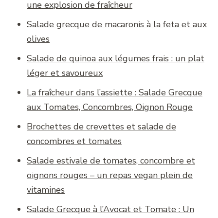
une explosion de fraîcheur
Salade grecque de macaronis à la feta et aux
olives
Salade de quinoa aux légumes frais : un plat
léger et savoureux
La fraîcheur dans l’assiette : Salade Grecque
aux Tomates, Concombres, Oignon Rouge
Brochettes de crevettes et salade de
concombres et tomates
Salade estivale de tomates, concombre et
oignons rouges – un repas vegan plein de
vitamines
Salade Grecque à l’Avocat et Tomate : Un