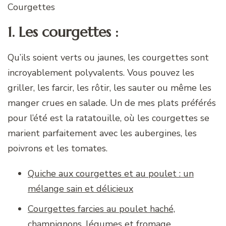
Courgettes
1. Les courgettes :
Qu’ils soient verts ou jaunes, les courgettes sont
incroyablement polyvalents. Vous pouvez les
griller, les farcir, les rôtir, les sauter ou même les
manger crues en salade. Un de mes plats préférés
pour l’été est la ratatouille, où les courgettes se
marient parfaitement avec les aubergines, les
poivrons et les tomates.
Quiche aux courgettes et au poulet : un
mélange sain et délicieux
Courgettes farcies au poulet haché,
champignons, légumes et fromage