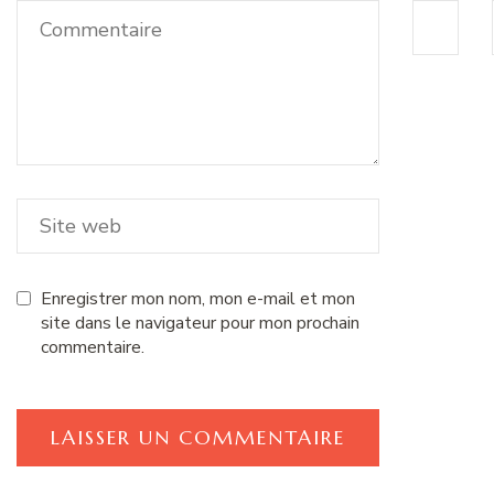
Enregistrer mon nom, mon e-mail et mon
site dans le navigateur pour mon prochain
commentaire.