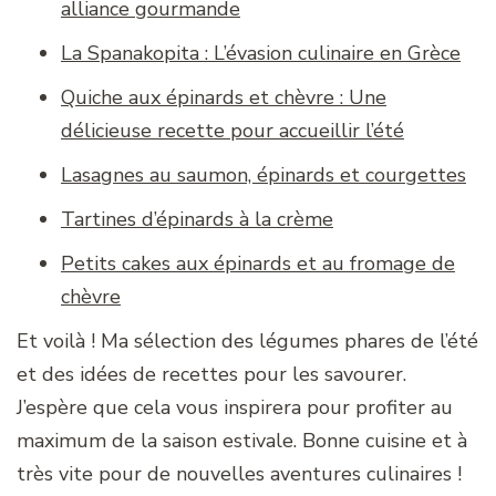
alliance gourmande
La Spanakopita : L’évasion culinaire en Grèce
Quiche aux épinards et chèvre : Une
délicieuse recette pour accueillir l’été
Lasagnes au saumon, épinards et courgettes
Tartines d’épinards à la crème
Petits cakes aux épinards et au fromage de
chèvre
Et voilà ! Ma sélection des légumes phares de l’été
et des idées de recettes pour les savourer.
J’espère que cela vous inspirera pour profiter au
maximum de la saison estivale. Bonne cuisine et à
très vite pour de nouvelles aventures culinaires !