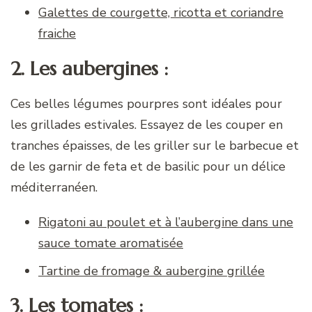
Galettes de courgette, ricotta et coriandre
fraiche
2. Les aubergines :
Ces belles légumes pourpres sont idéales pour
les grillades estivales. Essayez de les couper en
tranches épaisses, de les griller sur le barbecue et
de les garnir de feta et de basilic pour un délice
méditerranéen.
Rigatoni au poulet et à l’aubergine dans une
sauce tomate aromatisée
Tartine de fromage & aubergine grillée
3. Les tomates :