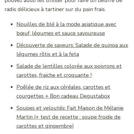
pouvez aussi les utiliser pour faire un beurre de
radis délicieux à tartiner sur du pain frais.
Nouilles de blé à la mode asiatique avec
bœuf, légumes et sauce savoureuse
Découverte de saveurs: Salade de quinoa aux
légumes rôtis et à la feta
Salade de lentilles colorée aux poivrons et
carottes, fraiche et croquante !
Poêlée de riz aux céréales, carottes et
courgettes + Bon cadeau Degustabox
Soupes et veloutés: Fait Maison de Mélanie
Martin (+ test de recette : soupe froide de
carottes et gingembre)