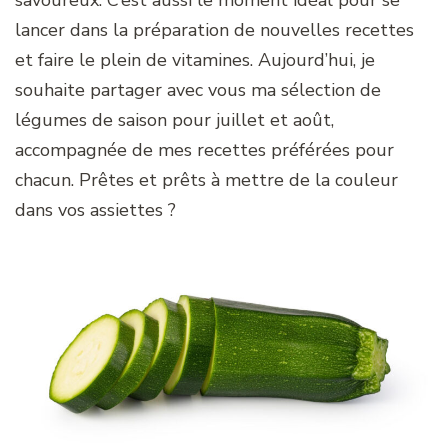
lancer dans la préparation de nouvelles recettes
et faire le plein de vitamines. Aujourd’hui, je
souhaite partager avec vous ma sélection de
légumes de saison pour juillet et août,
accompagnée de mes recettes préférées pour
chacun. Prêtes et prêts à mettre de la couleur
dans vos assiettes ?