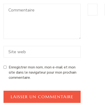
Enregistrer mon nom, mon e-mail et mon
site dans le navigateur pour mon prochain
commentaire.