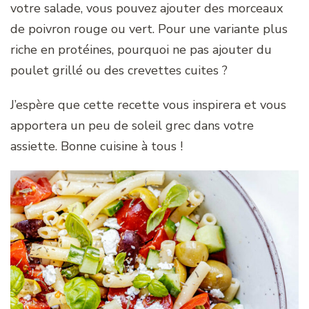
votre salade, vous pouvez ajouter des morceaux
de poivron rouge ou vert. Pour une variante plus
riche en protéines, pourquoi ne pas ajouter du
poulet grillé ou des crevettes cuites ?
J’espère que cette recette vous inspirera et vous
apportera un peu de soleil grec dans votre
assiette. Bonne cuisine à tous !