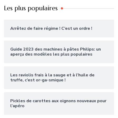
Les plus populaires
Arrêtez de faire régime ! C’est un ordre !
Guide 2023 des machines à pâtes Philips: un
aperçu des modèles les plus populaires
Les raviolis frais à la sauge et à l’huile de
truffe, c’est or-ga-smique !
Pickles de carottes aux oignons nouveaux pour
l’apéro