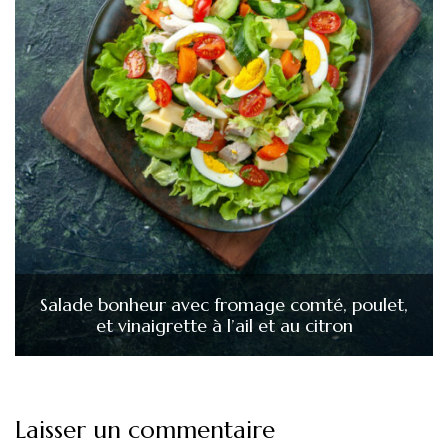
Salade bonheur avec fromage comté, poulet,
et vinaigrette à l’ail et au citron
Laisser un commentaire