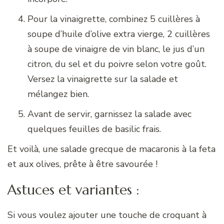
Pour la vinaigrette, combinez 5 cuillères à
soupe d’huile d’olive extra vierge, 2 cuillères
à soupe de vinaigre de vin blanc, le jus d’un
citron, du sel et du poivre selon votre goût.
Versez la vinaigrette sur la salade et
mélangez bien.
Avant de servir, garnissez la salade avec
quelques feuilles de basilic frais.
Et voilà, une salade grecque de macaronis à la feta
et aux olives, prête à être savourée !
Astuces et variantes :
Si vous voulez ajouter une touche de croquant à