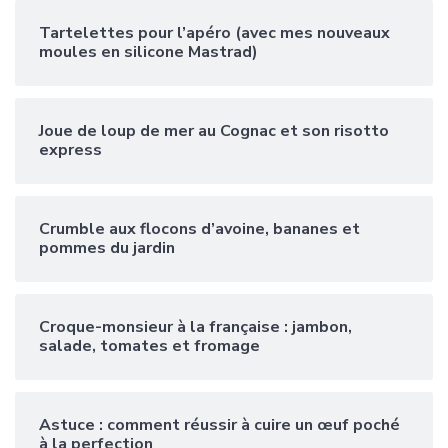
Tartelettes pour l’apéro (avec mes nouveaux
moules en silicone Mastrad)
Joue de loup de mer au Cognac et son risotto
express
Crumble aux flocons d’avoine, bananes et
pommes du jardin
Croque-monsieur à la française : jambon,
salade, tomates et fromage
Astuce : comment réussir à cuire un œuf poché
à la perfection