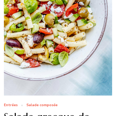
Entrées
Salade composée