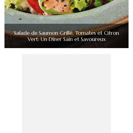
Salade de Saumon Grillé, Tomates et Citron
Vert: Un Dîner Sain et Savoureux