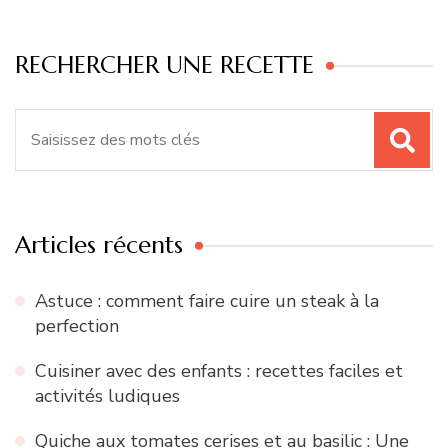
RECHERCHER UNE RECETTE
Recherche
pour
:
Articles récents
Astuce : comment faire cuire un steak à la
perfection
Cuisiner avec des enfants : recettes faciles et
activités ludiques
Quiche aux tomates cerises et au basilic : Une