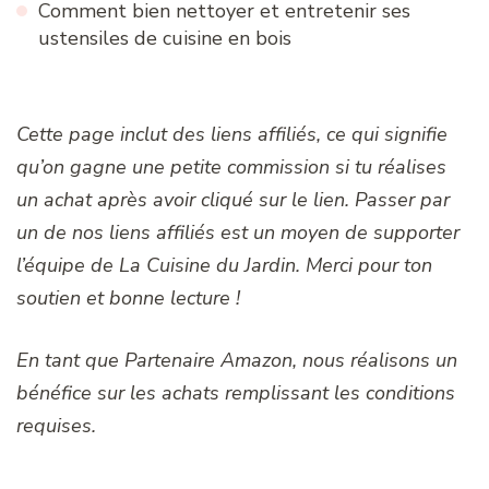
Comment bien nettoyer et entretenir ses
ustensiles de cuisine en bois
Cette page inclut des liens affiliés, ce qui signifie
qu’on gagne une petite commission si tu réalises
un achat après avoir cliqué sur le lien. Passer par
un de nos liens affiliés est un moyen de supporter
l’équipe de La Cuisine du Jardin. Merci pour ton
soutien et bonne lecture !
En tant que Partenaire Amazon, nous réalisons un
bénéfice sur les achats remplissant les conditions
requises.