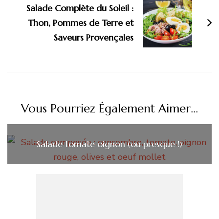
Salade Complète du Soleil :
Thon, Pommes de Terre et
Saveurs Provençales
Vous Pourriez Également Aimer...
Salade tomate oignon (ou presque !)