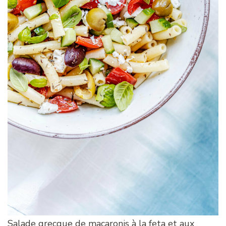
Salade grecque de macaronis à la feta et aux