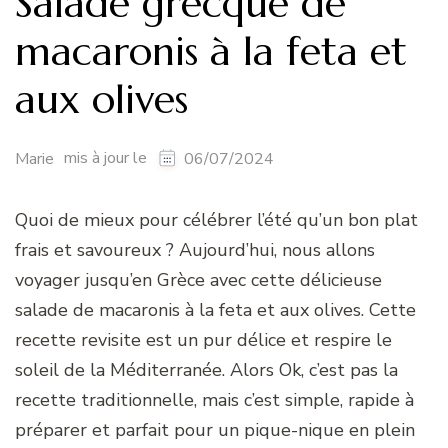
Salade grecque de
macaronis à la feta et
aux olives
mis à jour le
Marie
06/07/2024
Quoi de mieux pour célébrer l’été qu’un bon plat
frais et savoureux ? Aujourd’hui, nous allons
voyager jusqu’en Grèce avec cette délicieuse
salade de macaronis à la feta et aux olives. Cette
recette revisite est un pur délice et respire le
soleil de la Méditerranée. Alors Ok, c’est pas la
recette traditionnelle, mais c’est simple, rapide à
préparer et parfait pour un pique-nique en plein