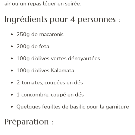
air ou un repas léger en soirée.
Ingrédients pour 4 personnes :
250g de macaronis
200g de feta
100g d’olives vertes dénoyautées
100g d’olives Kalamata
2 tomates, coupées en dés
1 concombre, coupé en dés
Quelques feuilles de basilic pour la garniture
Préparation :