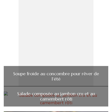
Soupe froide au concombre pour rêver de
l’été
Salade composée au jambon cru et au
camembert rôti