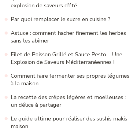
explosion de saveurs d’été
Par quoi remplacer le sucre en cuisine ?
Astuce : comment hacher finement les herbes
sans les abîmer
Filet de Poisson Grillé et Sauce Pesto – Une
Explosion de Saveurs Méditerranéennes !
Comment faire fermenter ses propres légumes
à la maison
La recette des crêpes légères et moelleuses :
un délice à partager
Le guide ultime pour réaliser des sushis makis
maison