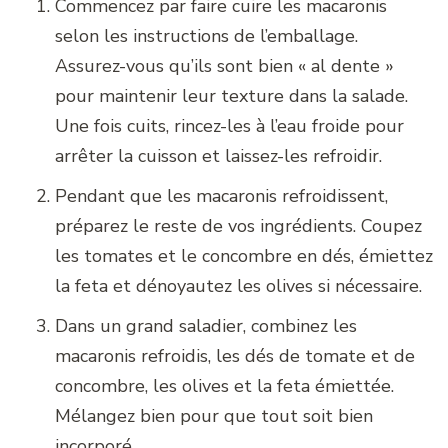
Commencez par faire cuire les macaronis
selon les instructions de l’emballage.
Assurez-vous qu’ils sont bien « al dente »
pour maintenir leur texture dans la salade.
Une fois cuits, rincez-les à l’eau froide pour
arrêter la cuisson et laissez-les refroidir.
Pendant que les macaronis refroidissent,
préparez le reste de vos ingrédients. Coupez
les tomates et le concombre en dés, émiettez
la feta et dénoyautez les olives si nécessaire.
Dans un grand saladier, combinez les
macaronis refroidis, les dés de tomate et de
concombre, les olives et la feta émiettée.
Mélangez bien pour que tout soit bien
incorporé.