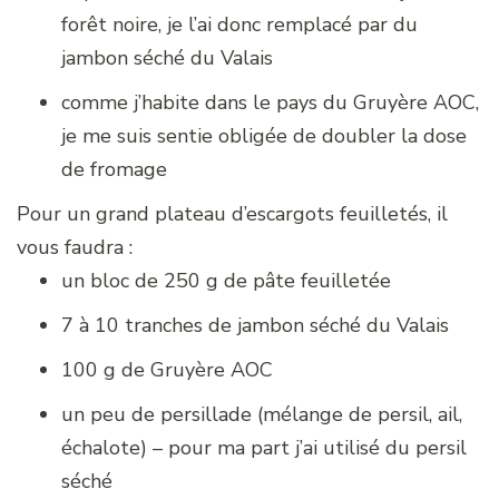
forêt noire, je l’ai donc remplacé par du
jambon séché du Valais
comme j’habite dans le pays du Gruyère AOC,
je me suis sentie obligée de doubler la dose
de fromage
Pour un grand plateau d’escargots feuilletés, il
vous faudra :
un bloc de 250 g de pâte feuilletée
7 à 10 tranches de jambon séché du Valais
100 g de Gruyère AOC
un peu de persillade (mélange de persil, ail,
échalote) – pour ma part j’ai utilisé du persil
séché