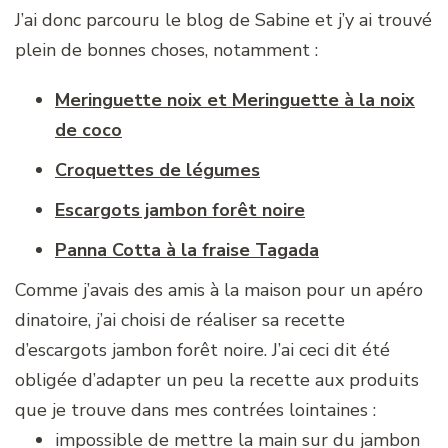
J’ai donc parcouru le blog de Sabine et j’y ai trouvé
plein de bonnes choses, notamment :
Meringuette noix et Meringuette à la noix
de coco
Croquettes de légumes
Escargots jambon forêt noire
Panna Cotta à la fraise Tagada
Comme j’avais des amis à la maison pour un apéro
dinatoire, j’ai choisi de réaliser sa recette
d’escargots jambon forêt noire. J’ai ceci dit été
obligée d’adapter un peu la recette aux produits
que je trouve dans mes contrées lointaines :
impossible de mettre la main sur du jambon