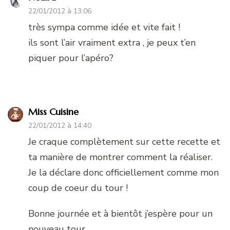
22/01/2012 à 13:06
très sympa comme idée et vite fait !
ils sont l’air vraiment extra , je peux t’en
piquer pour l’apéro?
Miss Cuisine
22/01/2012 à 14:40
Je craque complètement sur cette recette et
ta manière de montrer comment la réaliser.
Je la déclare donc officiellement comme mon
coup de coeur du tour !
Bonne journée et à bientôt j’espère pour un
nouveau tour.