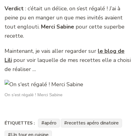
Verdict
: c’était un délice, on s’est régalé ! J’ai à
peine pu en manger un que mes invités avaient
tout englouti.
Merci Sabine
pour cette superbe
recette.
Maintenant, je vais aller regarder sur
le blog de
Lili
pour voir laquelle de mes recettes elle a choisi
de réaliser …
On s’est régalé ! Merci Sabine
apéro
recettes apéro dinatoire
ÉTIQUETTES :
Un tour en cuisine