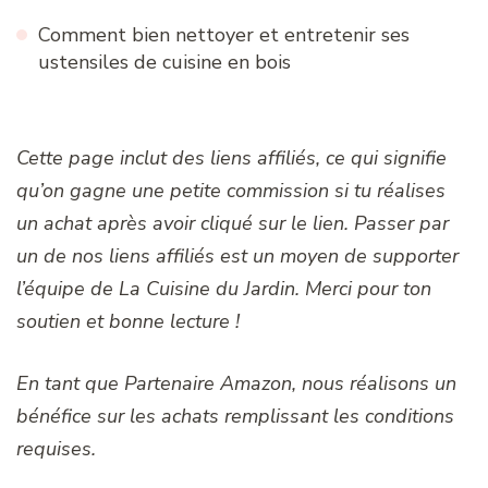
Comment bien nettoyer et entretenir ses
ustensiles de cuisine en bois
Cette page inclut des liens affiliés, ce qui signifie
qu’on gagne une petite commission si tu réalises
un achat après avoir cliqué sur le lien. Passer par
un de nos liens affiliés est un moyen de supporter
l’équipe de La Cuisine du Jardin. Merci pour ton
soutien et bonne lecture !
En tant que Partenaire Amazon, nous réalisons un
bénéfice sur les achats remplissant les conditions
requises.