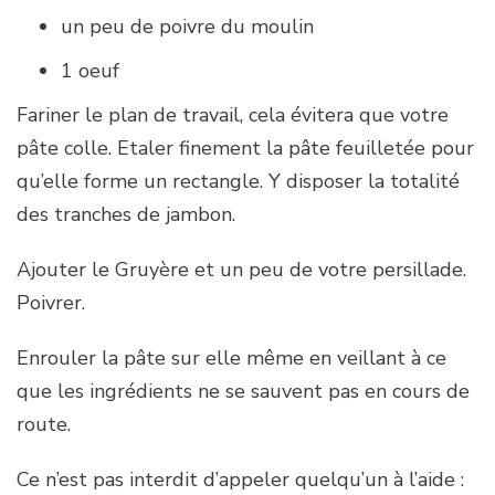
un peu de poivre du moulin
1 oeuf
Fariner le plan de travail, cela évitera que votre
pâte colle. Etaler finement la pâte feuilletée pour
qu’elle forme un rectangle. Y disposer la totalité
des tranches de jambon.
Ajouter le Gruyère et un peu de votre persillade.
Poivrer.
Enrouler la pâte sur elle même en veillant à ce
que les ingrédients ne se sauvent pas en cours de
route.
Ce n’est pas interdit d’appeler quelqu’un à l’aide :