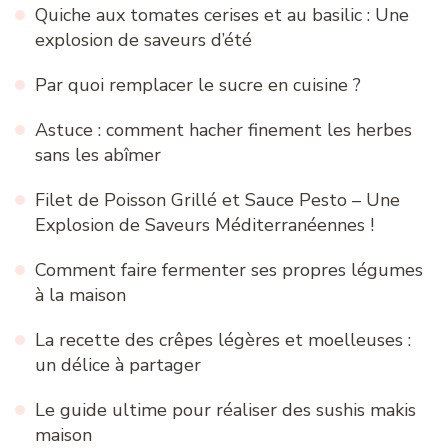
Quiche aux tomates cerises et au basilic : Une
explosion de saveurs d’été
Par quoi remplacer le sucre en cuisine ?
Astuce : comment hacher finement les herbes
sans les abîmer
Filet de Poisson Grillé et Sauce Pesto – Une
Explosion de Saveurs Méditerranéennes !
Comment faire fermenter ses propres légumes
à la maison
La recette des crêpes légères et moelleuses :
un délice à partager
Le guide ultime pour réaliser des sushis makis
maison