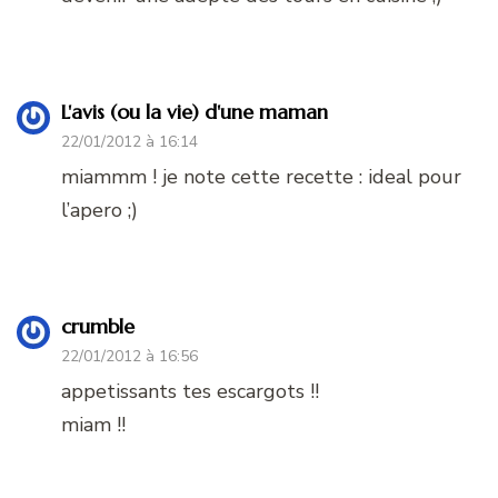
L'avis (ou la vie) d'une maman
22/01/2012 à 16:14
miammm ! je note cette recette : ideal pour
l’apero ;)
crumble
22/01/2012 à 16:56
appetissants tes escargots !!
miam !!