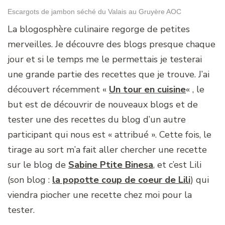
Escargots de jambon séché du Valais au Gruyère AOC
La blogosphère culinaire regorge de petites
merveilles. Je découvre des blogs presque chaque
jour et si le temps me le permettais je testerai
une grande partie des recettes que je trouve. J’ai
découvert récemment «
Un tour en cuisine
« , le
but est de découvrir de nouveaux blogs et de
tester une des recettes du blog d’un autre
participant qui nous est « attribué ». Cette fois, le
tirage au sort m’a fait aller chercher une recette
sur le blog de
Sabine Ptite Binesa
, et c’est Lili
(son blog :
la popotte coup de coeur de Lili
) qui
viendra piocher une recette chez moi pour la
tester.