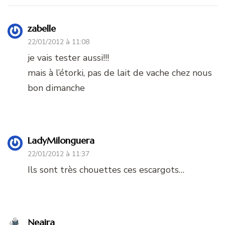
zabelle
22/01/2012 à 11:08
je vais tester aussi!!!
mais à l’étorki, pas de lait de vache chez nous
bon dimanche
LadyMilonguera
22/01/2012 à 11:37
Ils sont très chouettes ces escargots…
Neaira