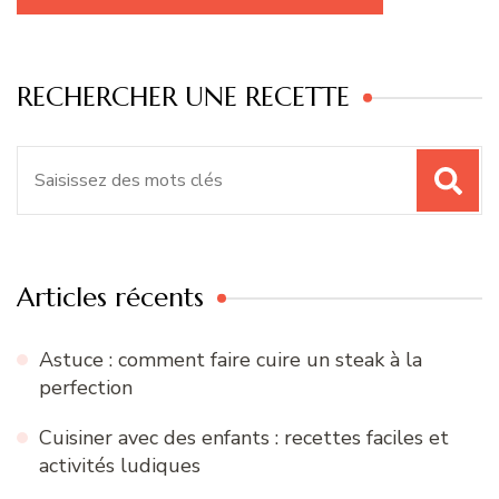
RECHERCHER UNE RECETTE
Recherche
pour
:
Articles récents
Astuce : comment faire cuire un steak à la
perfection
Cuisiner avec des enfants : recettes faciles et
activités ludiques