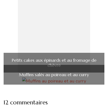
Petits cakes aux épinards et au fromage de
chèvre
Muffins salés au poireau et au curry
12 commentaires