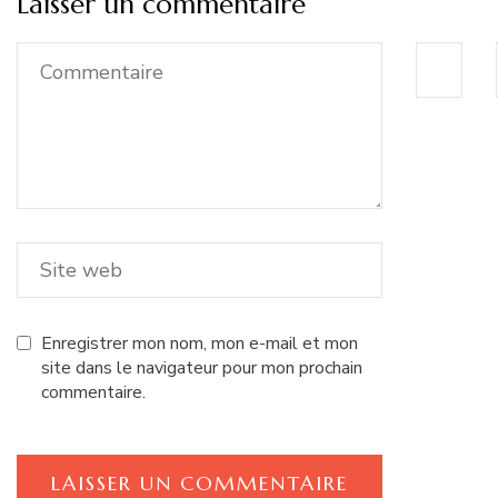
Laisser un commentaire
Enregistrer mon nom, mon e-mail et mon
site dans le navigateur pour mon prochain
commentaire.