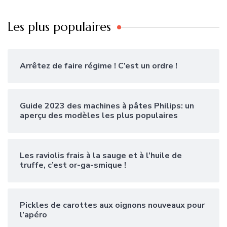
Les plus populaires
Arrêtez de faire régime ! C’est un ordre !
Guide 2023 des machines à pâtes Philips: un
aperçu des modèles les plus populaires
Les raviolis frais à la sauge et à l’huile de
truffe, c’est or-ga-smique !
Pickles de carottes aux oignons nouveaux pour
l’apéro