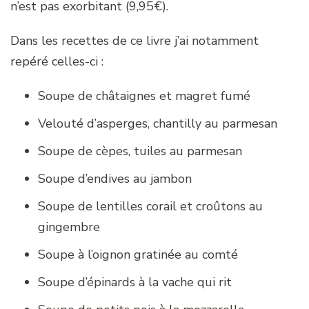
n’est pas exorbitant (9,95€).
Dans les recettes de ce livre j’ai notamment
repéré celles-ci :
Soupe de châtaignes et magret fumé
Velouté d’asperges, chantilly au parmesan
Soupe de cèpes, tuiles au parmesan
Soupe d’endives au jambon
Soupe de lentilles corail et croûtons au
gingembre
Soupe à l’oignon gratinée au comté
Soupe d’épinards à la vache qui rit