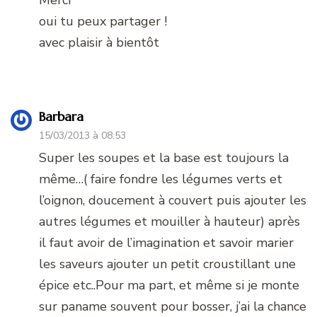
oui tu peux partager !
avec plaisir à bientôt
Barbara
15/03/2013 à 08:53
Super les soupes et la base est toujours la
même…( faire fondre les légumes verts et
l’oignon, doucement à couvert puis ajouter les
autres légumes et mouiller à hauteur) après
il faut avoir de l’imagination et savoir marier
les saveurs ajouter un petit croustillant une
épice etc..Pour ma part, et même si je monte
sur paname souvent pour bosser, j’ai la chance