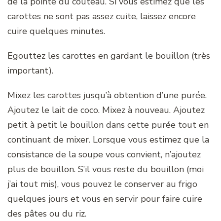
de la pointe du couteau. Si vous estimez que les
carottes ne sont pas assez cuite, laissez encore
cuire quelques minutes.
Egouttez les carottes en gardant le bouillon (très
important).
Mixez les carottes jusqu’à obtention d’une purée.
Ajoutez le lait de coco. Mixez à nouveau. Ajoutez
petit à petit le bouillon dans cette purée tout en
continuant de mixer. Lorsque vous estimez que la
consistance de la soupe vous convient, n’ajoutez
plus de bouillon. S’il vous reste du bouillon (moi
j’ai tout mis), vous pouvez le conserver au frigo
quelques jours et vous en servir pour faire cuire
des pâtes ou du riz.