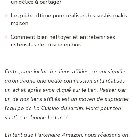
un délice à partager
Le guide ultime pour réaliser des sushis makis
maison
Comment bien nettoyer et entretenir ses
ustensiles de cuisine en bois
Cette page inclut des liens affiliés, ce qui signifie
qu’on gagne une petite commission si tu réalises
un achat après avoir cliqué sur le lien. Passer par
un de nos liens affiliés est un moyen de supporter
l’équipe de La Cuisine du Jardin. Merci pour ton
soutien et bonne lecture !
En tant que Partenaire Amazon, nous réalisons un