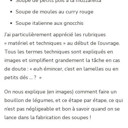
Soupe de petits pois à la mozzarella
Soupe de moules au curry rouge
Soupe italienne aux gnocchis
J’ai particulièrement apprécié les rubriques
« matériel et techniques » au début de l’ouvrage.
Tous les termes techniques sont expliqués en
images et simplifient grandement la tâche en cas
de doute : « euh émincer, c’est en lamelles ou en
petits dés … ? »
On nous explique (en images) comment faire un
bouillon de légumes, et ce étape par étape, ce qui
n’est pas négligeable et bon à savoir quand on se
lance dans la fabrication des soupes !