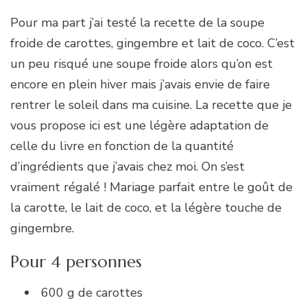
Pour ma part j’ai testé la recette de la soupe
froide de carottes, gingembre et lait de coco. C’est
un peu risqué une soupe froide alors qu’on est
encore en plein hiver mais j’avais envie de faire
rentrer le soleil dans ma cuisine. La recette que je
vous propose ici est une légère adaptation de
celle du livre en fonction de la quantité
d’ingrédients que j’avais chez moi. On s’est
vraiment régalé ! Mariage parfait entre le goût de
la carotte, le lait de coco, et la légère touche de
gingembre.
Pour 4 personnes
600 g de carottes