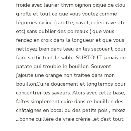
froide avec laurier thym oignon piqué de clou
girofle et tout ce que vous voulez comme
légumes racine (carotte, navet, celeri rave etc
etc) sans oublier des poireaux ( que vous
fendez en croix dans la longueur et que vous
nettoyez bien dans l’eau en les secouant pour
faire sortir tout le sable. SURTOUT jamais de
patate qui trouble le bouillon. Souvent
j’ajoute une orange non traitée dans mon
bouillon.Cuire doucement et longtemps pour
concentrer les saveurs. Alors avec cette base,
faîtes simplement cuire dans ce bouillon des
châtaignes en bocal ou des petits pois , mixez
…bonne cuillère de vraie crème…et c’est tout.