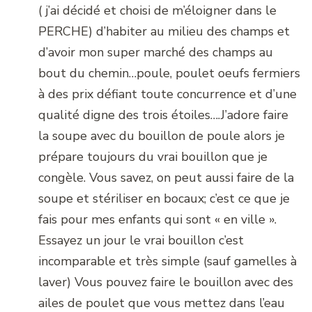
( j’ai décidé et choisi de m’éloigner dans le
PERCHE) d’habiter au milieu des champs et
d’avoir mon super marché des champs au
bout du chemin…poule, poulet oeufs fermiers
à des prix défiant toute concurrence et d’une
qualité digne des trois étoiles….J’adore faire
la soupe avec du bouillon de poule alors je
prépare toujours du vrai bouillon que je
congèle. Vous savez, on peut aussi faire de la
soupe et stériliser en bocaux; c’est ce que je
fais pour mes enfants qui sont « en ville ».
Essayez un jour le vrai bouillon c’est
incomparable et très simple (sauf gamelles à
laver) Vous pouvez faire le bouillon avec des
ailes de poulet que vous mettez dans l’eau