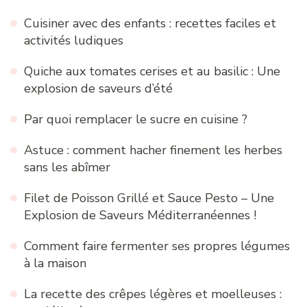
Cuisiner avec des enfants : recettes faciles et
activités ludiques
Quiche aux tomates cerises et au basilic : Une
explosion de saveurs d’été
Par quoi remplacer le sucre en cuisine ?
Astuce : comment hacher finement les herbes
sans les abîmer
Filet de Poisson Grillé et Sauce Pesto – Une
Explosion de Saveurs Méditerranéennes !
Comment faire fermenter ses propres légumes
à la maison
La recette des crêpes légères et moelleuses :