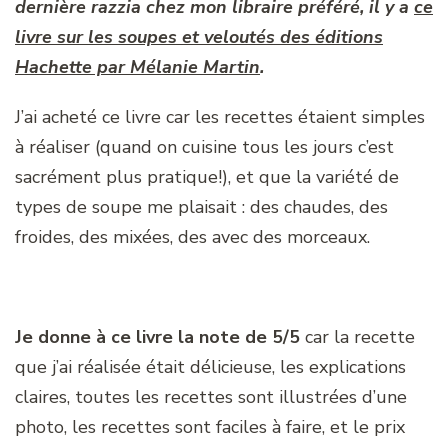
dernière razzia chez mon libraire préféré, il y a
ce
livre sur les soupes et veloutés des éditions
Hachette par Mélanie Martin
.
J’ai acheté ce livre car les recettes étaient simples
à réaliser (quand on cuisine tous les jours c’est
sacrément plus pratique!), et que la variété de
types de soupe me plaisait : des chaudes, des
froides, des mixées, des avec des morceaux.
Je donne à ce livre la note de 5/5
car la recette
que j’ai réalisée était délicieuse, les explications
claires, toutes les recettes sont illustrées d’une
photo, les recettes sont faciles à faire, et le prix