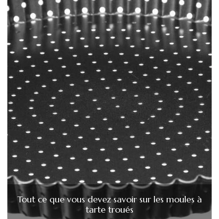
Tout ce que vous devez savoir sur les moules à
tarte troués