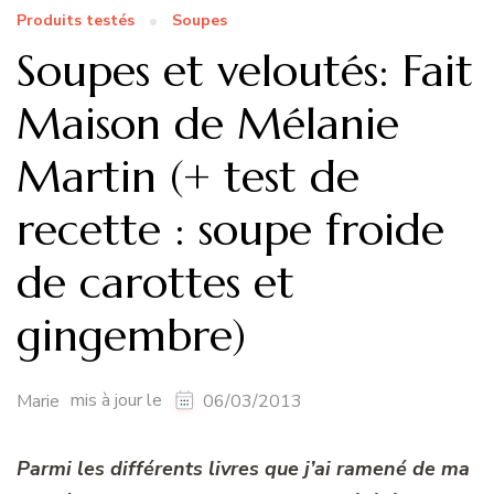
Produits testés
Soupes
Soupes et veloutés: Fait
Maison de Mélanie
Martin (+ test de
recette : soupe froide
de carottes et
gingembre)
mis à jour le
Marie
06/03/2013
Parmi les différents livres que j’ai ramené de ma