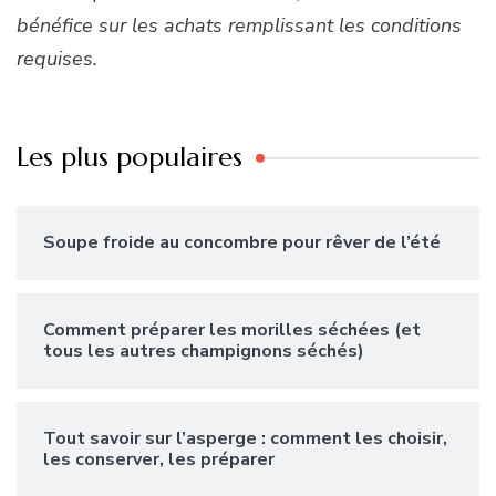
bénéfice sur les achats remplissant les conditions
requises.
Les plus populaires
Soupe froide au concombre pour rêver de l’été
Comment préparer les morilles séchées (et
tous les autres champignons séchés)
Tout savoir sur l’asperge : comment les choisir,
les conserver, les préparer