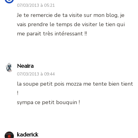
07/03/2013 à 05:21
Je te remercie de ta visite sur mon blog, je
vais prendre le temps de visiter le tien qui
me parait très intéressant !!
Neaira
07/03/2013 à 09:44
la soupe petit pois mozza me tente bien tient
!
sympa ce petit bouquin !
kaderick