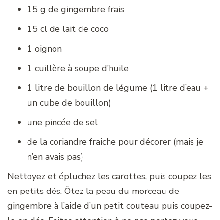
15 g de gingembre frais
15 cl de lait de coco
1 oignon
1 cuillère à soupe d’huile
1 litre de bouillon de légume (1 litre d’eau +
un cube de bouillon)
une pincée de sel
de la coriandre fraiche pour décorer (mais je
n’en avais pas)
Nettoyez et épluchez les carottes, puis coupez les
en petits dés. Ôtez la peau du morceau de
gingembre à l’aide d’un petit couteau puis coupez-