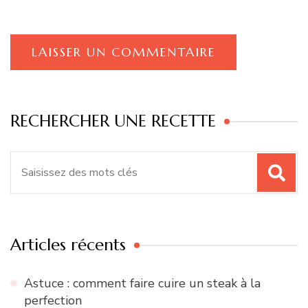
RECHERCHER UNE RECETTE
Recherche
pour
:
Articles récents
Astuce : comment faire cuire un steak à la
perfection