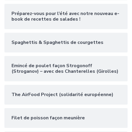
Préparez-vous pour l’été avec notre nouveau e-
book de recettes de salades !
Spaghettis & Spaghettis de courgettes
Emincé de poulet façon Strogonoff
(Stroganov) – avec des Chanterelles (Girolles)
The AirFood Project (solidarité européenne)
Filet de poisson façon meunière