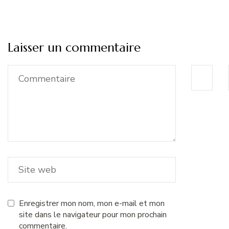
Laisser un commentaire
Enregistrer mon nom, mon e-mail et mon
site dans le navigateur pour mon prochain
commentaire.