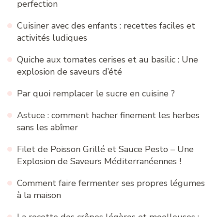
perfection
Cuisiner avec des enfants : recettes faciles et
activités ludiques
Quiche aux tomates cerises et au basilic : Une
explosion de saveurs d’été
Par quoi remplacer le sucre en cuisine ?
Astuce : comment hacher finement les herbes
sans les abîmer
Filet de Poisson Grillé et Sauce Pesto – Une
Explosion de Saveurs Méditerranéennes !
Comment faire fermenter ses propres légumes
à la maison
La recette des crêpes légères et moelleuses :