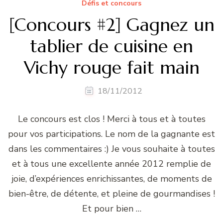
Défis et concours
[Concours #2] Gagnez un
tablier de cuisine en
Vichy rouge fait main
18/11/2012
Le concours est clos ! Merci à tous et à toutes
pour vos participations. Le nom de la gagnante est
dans les commentaires :) Je vous souhaite à toutes
et à tous une excellente année 2012 remplie de
joie, d’expériences enrichissantes, de moments de
bien-être, de détente, et pleine de gourmandises !
Et pour bien …