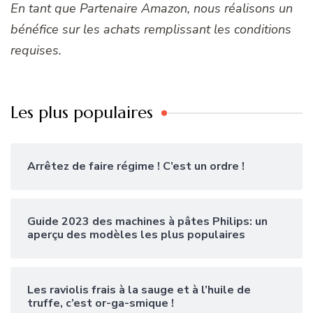
En tant que Partenaire Amazon, nous réalisons un
bénéfice sur les achats remplissant les conditions
requises.
Les plus populaires
Arrêtez de faire régime ! C’est un ordre !
Guide 2023 des machines à pâtes Philips: un
aperçu des modèles les plus populaires
Les raviolis frais à la sauge et à l’huile de
truffe, c’est or-ga-smique !