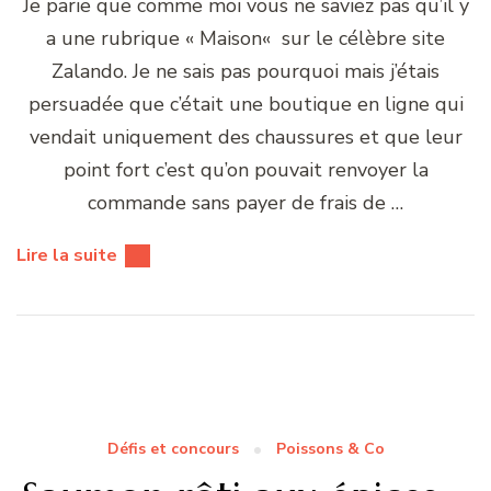
Je parie que comme moi vous ne saviez pas qu’il y
a une rubrique « Maison« sur le célèbre site
Zalando. Je ne sais pas pourquoi mais j’étais
persuadée que c’était une boutique en ligne qui
vendait uniquement des chaussures et que leur
point fort c’est qu’on pouvait renvoyer la
commande sans payer de frais de …
Lire la suite
Défis et concours
Poissons & Co