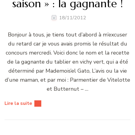
saison » : la gagnante !
18/11/2012
Bonjour à tous, je tiens tout d’abord à m’excuser
du retard car je vous avais promis le résultat du
concours mercredi. Voici donc le nom et la recette
de la gagnante du tablier en vichy vert, qui a été
déterminé par Mademois’el Gato, L’avis ou la vie
d’une maman, et par moi : Parmentier de Vitelotte
et Butternut – …
Lire la suite