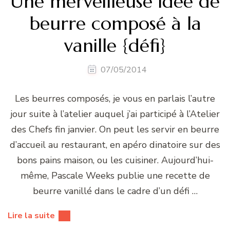
Une merveilleuse idée de
beurre composé à la
vanille {défi}
07/05/2014
Les beurres composés, je vous en parlais l’autre
jour suite à l’atelier auquel j’ai participé à l’Atelier
des Chefs fin janvier. On peut les servir en beurre
d’accueil au restaurant, en apéro dinatoire sur des
bons pains maison, ou les cuisiner. Aujourd’hui-
même, Pascale Weeks publie une recette de
beurre vanillé dans le cadre d’un défi …
Lire la suite