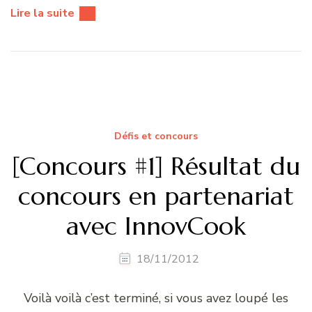
Lire la suite
Défis et concours
[Concours #1] Résultat du
concours en partenariat
avec InnovCook
18/11/2012
Voilà voilà c’est terminé, si vous avez loupé les