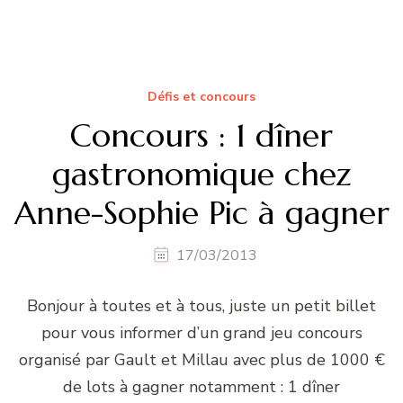
Défis et concours
Concours : 1 dîner
gastronomique chez
Anne-Sophie Pic à gagner
17/03/2013
Bonjour à toutes et à tous, juste un petit billet
pour vous informer d’un grand jeu concours
organisé par Gault et Millau avec plus de 1000 €
de lots à gagner notamment : 1 dîner