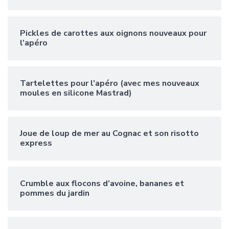
Pickles de carottes aux oignons nouveaux pour
l’apéro
Tartelettes pour l’apéro (avec mes nouveaux
moules en silicone Mastrad)
Joue de loup de mer au Cognac et son risotto
express
Crumble aux flocons d’avoine, bananes et
pommes du jardin