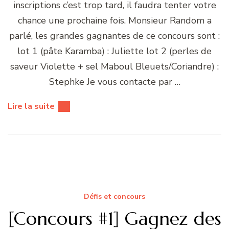
inscriptions c’est trop tard, il faudra tenter votre
chance une prochaine fois. Monsieur Random a
parlé, les grandes gagnantes de ce concours sont :
lot 1 (pâte Karamba) : Juliette lot 2 (perles de
saveur Violette + sel Maboul Bleuets/Coriandre) :
Stephke Je vous contacte par …
Lire la suite
Défis et concours
[Concours #1] Gagnez des