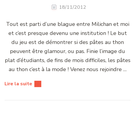
18/11/2012
Tout est parti d’une blague entre Milichan et moi
et c’est presque devenu une institution ! Le but
du jeu est de démontrer si des pâtes au thon
peuvent être glamour, ou pas. Finie l’image du
plat d’étudiants, de fins de mois difficiles, les pâtes
au thon c’est à la mode ! Venez nous rejoindre …
Lire la suite