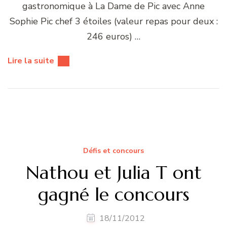
gastronomique à La Dame de Pic avec Anne
Sophie Pic chef 3 étoiles (valeur repas pour deux :
246 euros) …
Lire la suite
Défis et concours
Nathou et Julia T ont
gagné le concours
18/11/2012