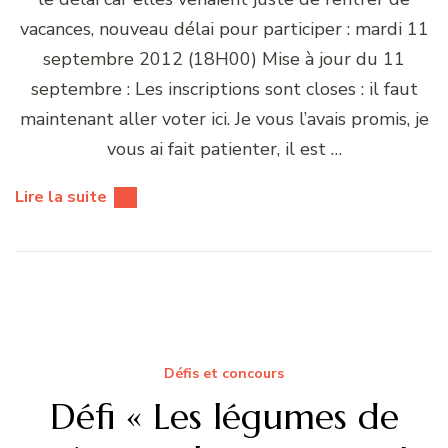
vacances, nouveau délai pour participer : mardi 11
septembre 2012 (18H00) Mise à jour du 11
septembre : Les inscriptions sont closes : il faut
maintenant aller voter ici. Je vous l’avais promis, je
vous ai fait patienter, il est …
Lire la suite
Défis et concours
Défi « Les légumes de