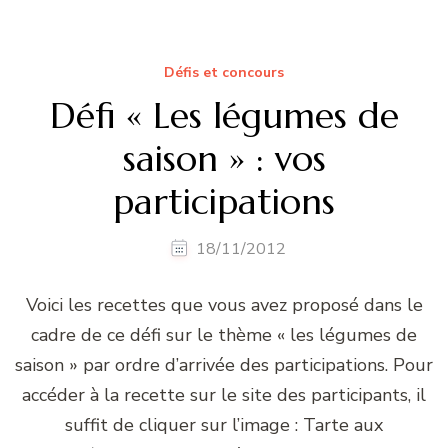
Défis et concours
Défi « Les légumes de
saison » : vos
participations
18/11/2012
Voici les recettes que vous avez proposé dans le
cadre de ce défi sur le thème « les légumes de
saison » par ordre d’arrivée des participations. Pour
accéder à la recette sur le site des participants, il
suffit de cliquer sur l’image : Tarte aux