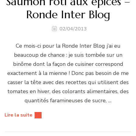
Saumon rôti aux épices –
Ronde Inter Blog
02/04/2013
Ce mois-ci pour la Ronde Inter Blog j’ai eu
beaucoup de chance : je suis tombée sur un
binôme dont la façon de cuisiner correspond
exactement à la mienne ! Donc pas besoin de me
casser la tête avec des recettes qui utilisent des
tomates en hiver, des colorants alimentaires, des
quantités faramineuses de sucre, …
Lire la suite