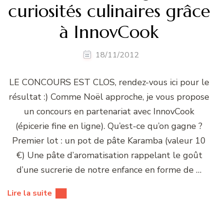
curiosités culinaires grâce
à InnovCook
18/11/2012
LE CONCOURS EST CLOS, rendez-vous ici pour le
résultat :) Comme Noël approche, je vous propose
un concours en partenariat avec InnovCook
(épicerie fine en ligne). Qu’est-ce qu’on gagne ?
Premier lot : un pot de pâte Karamba (valeur 10
€) Une pâte d’aromatisation rappelant le goût
d’une sucrerie de notre enfance en forme de …
Lire la suite