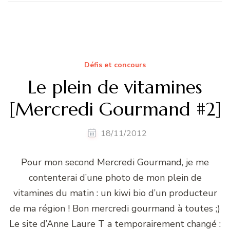
Défis et concours
Le plein de vitamines
[Mercredi Gourmand #2]
18/11/2012
Pour mon second Mercredi Gourmand, je me
contenterai d’une photo de mon plein de
vitamines du matin : un kiwi bio d’un producteur
de ma région ! Bon mercredi gourmand à toutes ;)
Le site d’Anne Laure T a temporairement changé :