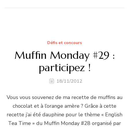
Défis et concours
Muffin Monday #29 :
participez !
18/11/2012
Vous vous souvenez de ma recette de muffins au
chocolat et à l’orange amère ? Grâce à cette
recette j’ai été dauphine pour le thème « English
Tea Time » du Muffin Monday #28 organisé par