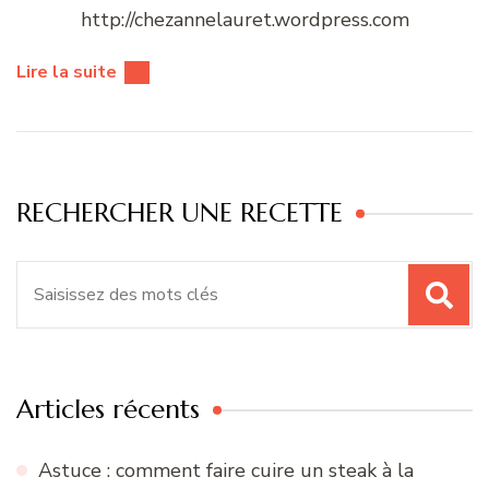
http://chezannelauret.wordpress.com
Lire la suite
RECHERCHER UNE RECETTE
Recherche
pour
:
Articles récents
Astuce : comment faire cuire un steak à la