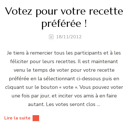
Votez pour votre recette
préférée !
18/11/2012
Je tiens à remercier tous les participants et à les
féliciter pour leurs recettes. Il est maintenant
venu le temps de voter pour votre recette
préférée en la sélectionnant ci-dessous puis en
cliquant sur le bouton « vote ». Vous pouvez voter
une fois par jour, et inciter vos amis à en faire
autant. Les votes seront clos …
Lire la suite