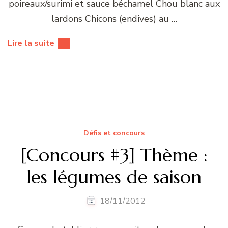
poireaux/surimi et sauce béchamel Chou blanc aux
lardons Chicons (endives) au …
Lire la suite
Défis et concours
[Concours #3] Thème :
les légumes de saison
18/11/2012