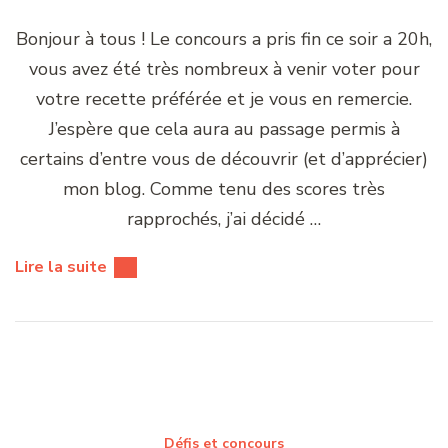
Bonjour à tous ! Le concours a pris fin ce soir a 20h,
vous avez été très nombreux à venir voter pour
votre recette préférée et je vous en remercie.
J’espère que cela aura au passage permis à
certains d’entre vous de découvrir (et d’apprécier)
mon blog. Comme tenu des scores très
rapprochés, j’ai décidé …
Lire la suite
Défis et concours