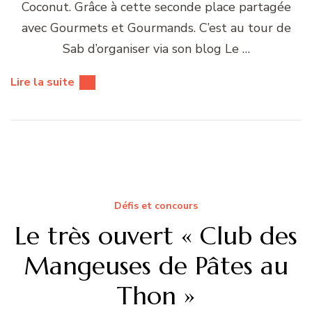
Coconut. Grâce à cette seconde place partagée
avec Gourmets et Gourmands. C’est au tour de
Sab d’organiser via son blog Le …
Lire la suite
Défis et concours
Le très ouvert « Club des
Mangeuses de Pâtes au
Thon »