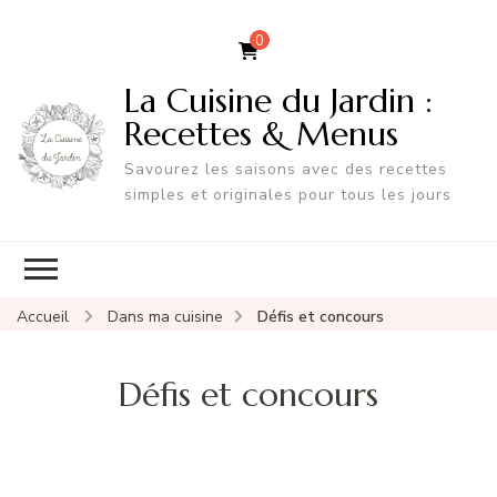
0
La Cuisine du Jardin :
Recettes & Menus
Savourez les saisons avec des recettes
simples et originales pour tous les jours
Accueil
Dans ma cuisine
Défis et concours
Défis et concours