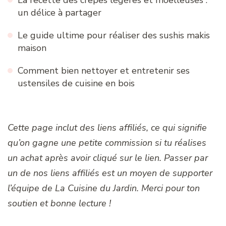
un délice à partager
Le guide ultime pour réaliser des sushis makis
maison
Comment bien nettoyer et entretenir ses
ustensiles de cuisine en bois
Cette page inclut des liens affiliés, ce qui signifie
qu’on gagne une petite commission si tu réalises
un achat après avoir cliqué sur le lien. Passer par
un de nos liens affiliés est un moyen de supporter
l’équipe de La Cuisine du Jardin. Merci pour ton
soutien et bonne lecture !