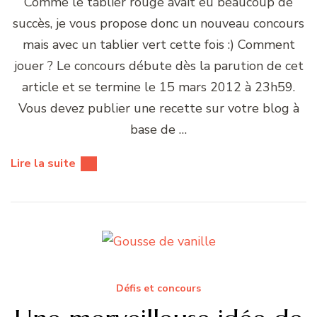
Comme le tablier rouge avait eu beaucoup de
succès, je vous propose donc un nouveau concours
mais avec un tablier vert cette fois :) Comment
jouer ? Le concours débute dès la parution de cet
article et se termine le 15 mars 2012 à 23h59.
Vous devez publier une recette sur votre blog à
base de …
Lire la suite
Défis et concours