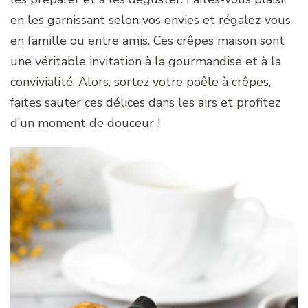
en les garnissant selon vos envies et régalez-vous
en famille ou entre amis. Ces crêpes maison sont
une véritable invitation à la gourmandise et à la
convivialité. Alors, sortez votre poêle à crêpes,
faites sauter ces délices dans les airs et profitez
d’un moment de douceur !