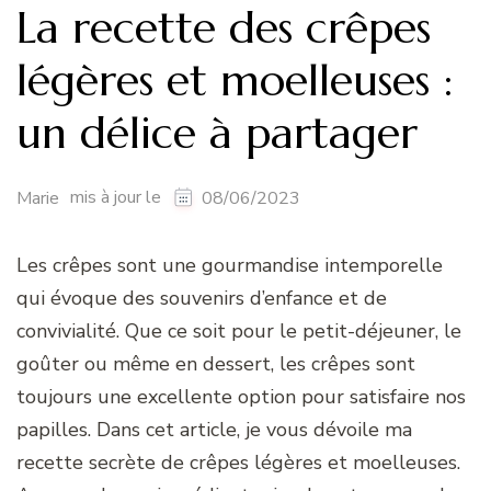
La recette des crêpes
légères et moelleuses :
un délice à partager
mis à jour le
Marie
08/06/2023
Les crêpes sont une gourmandise intemporelle
qui évoque des souvenirs d’enfance et de
convivialité. Que ce soit pour le petit-déjeuner, le
goûter ou même en dessert, les crêpes sont
toujours une excellente option pour satisfaire nos
papilles. Dans cet article, je vous dévoile ma
recette secrète de crêpes légères et moelleuses.