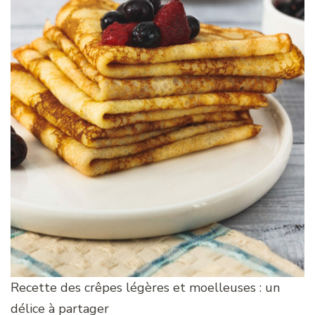
Recette des crêpes légères et moelleuses : un
délice à partager