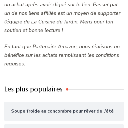
un achat après avoir cliqué sur le lien. Passer par
un de nos liens affiliés est un moyen de supporter
l’équipe de La Cuisine du Jardin. Merci pour ton
soutien et bonne lecture !
En tant que Partenaire Amazon, nous réalisons un
bénéfice sur les achats remplissant les conditions
requises.
Les plus populaires
Soupe froide au concombre pour rêver de l’été