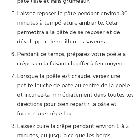
pâte lisse et sans grumeaux.
Laissez reposer la pâte pendant environ 30
minutes à température ambiante. Cela
permettra à la pâte de se reposer et de
développer de meilleures saveurs.
Pendant ce temps, préparez votre poêle à
crêpes en la faisant chauffer à feu moyen.
Lorsque la poêle est chaude, versez une
petite louche de pâte au centre de la poêle
et inclinez-la immédiatement dans toutes les
directions pour bien répartir la pâte et
former une crêpe fine.
Laissez cuire la crêpe pendant environ 1 à 2
minutes, ou jusqu’à ce que les bords