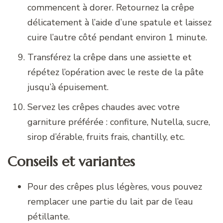
commencent à dorer. Retournez la crêpe
délicatement à l’aide d’une spatule et laissez
cuire l’autre côté pendant environ 1 minute.
Transférez la crêpe dans une assiette et
répétez l’opération avec le reste de la pâte
jusqu’à épuisement.
Servez les crêpes chaudes avec votre
garniture préférée : confiture, Nutella, sucre,
sirop d’érable, fruits frais, chantilly, etc.
Conseils et variantes
Pour des crêpes plus légères, vous pouvez
remplacer une partie du lait par de l’eau
pétillante.