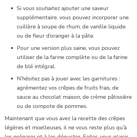
Si vous souhaitez ajouter une saveur
supplémentaire, vous pouvez incorporer une
cuillère à soupe de rhum, de vanille liquide
ou de fleur d’oranger à la pâte.
Pour une version plus saine, vous pouvez
utiliser de la farine complète ou de la farine
de blé intégral.
N’hésitez pas à jouer avec les garnitures :
agrémentez vos crêpes de fruits frais, de
sauce au chocolat maison, de crème pâtissière
ou de compote de pommes.
Maintenant que vous avez la recette des crêpes
légères et moelleuses, il ne vous reste plus qu’à
les préparer et à les déguster. Faites-vous plaisir