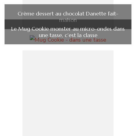
Crème dessert au chocolat Danette fait-
maison
Le Mug Cookie monster au micro-ondes dans
une tasse, c’est la classe