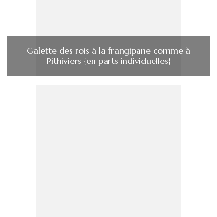
Galette des rois à la frangipane comme à
Pithiviers {en parts individuelles}