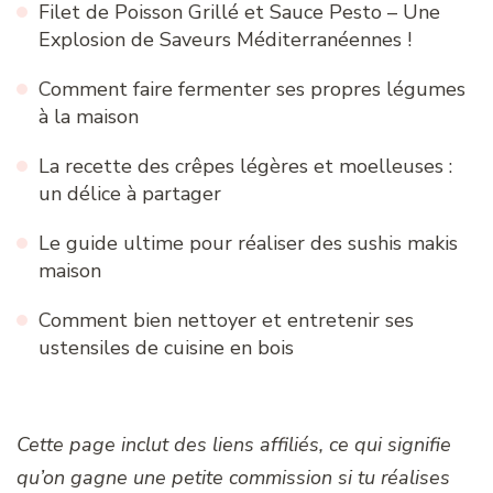
Filet de Poisson Grillé et Sauce Pesto – Une
Explosion de Saveurs Méditerranéennes !
Comment faire fermenter ses propres légumes
à la maison
La recette des crêpes légères et moelleuses :
un délice à partager
Le guide ultime pour réaliser des sushis makis
maison
Comment bien nettoyer et entretenir ses
ustensiles de cuisine en bois
Cette page inclut des liens affiliés, ce qui signifie
qu’on gagne une petite commission si tu réalises