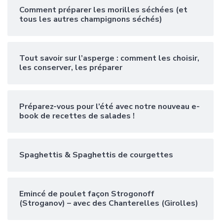
Comment préparer les morilles séchées (et
tous les autres champignons séchés)
Tout savoir sur l’asperge : comment les choisir,
les conserver, les préparer
Préparez-vous pour l’été avec notre nouveau e-
book de recettes de salades !
Spaghettis & Spaghettis de courgettes
Emincé de poulet façon Strogonoff
(Stroganov) – avec des Chanterelles (Girolles)