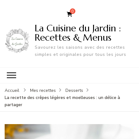
0
La Cuisine du Jardin :
Recettes & Menus
Savourez les saisons avec des recettes
simples et originales pour tous les jours
Accueil
Mes recettes
Desserts
La recette des crêpes légères et moelleuses : un délice à
partager