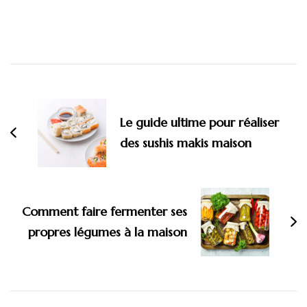
Navigation
d'article
Le guide ultime pour réaliser
des sushis makis maison
Comment faire fermenter ses
propres légumes à la maison