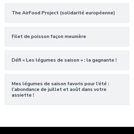
The AirFood Project (solidarité européenne)
Filet de poisson façon meunière
Défi « Les légumes de saison » : la gagnante !
Mes légumes de saison favoris pour l’été :
l’abondance de juillet et août dans votre
assiette !