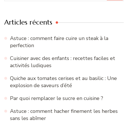
:
Articles récents
Astuce : comment faire cuire un steak à la
perfection
Cuisiner avec des enfants : recettes faciles et
activités ludiques
Quiche aux tomates cerises et au basilic : Une
explosion de saveurs d’été
Par quoi remplacer le sucre en cuisine ?
Astuce : comment hacher finement les herbes
sans les abîmer