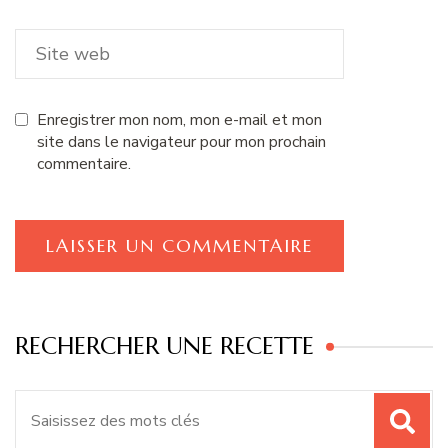
Enregistrer mon nom, mon e-mail et mon
site dans le navigateur pour mon prochain
commentaire.
RECHERCHER UNE RECETTE
Recherche
pour