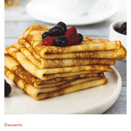
Desserts