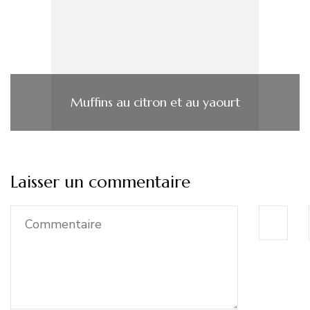
Muffins au citron et au yaourt
Laisser un commentaire