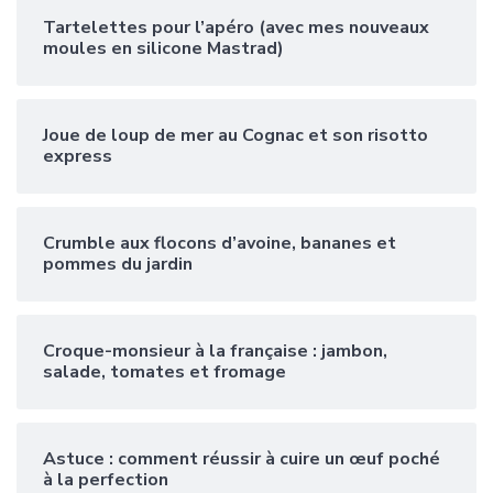
Tartelettes pour l’apéro (avec mes nouveaux
moules en silicone Mastrad)
Joue de loup de mer au Cognac et son risotto
express
Crumble aux flocons d’avoine, bananes et
pommes du jardin
Croque-monsieur à la française : jambon,
salade, tomates et fromage
Astuce : comment réussir à cuire un œuf poché
à la perfection