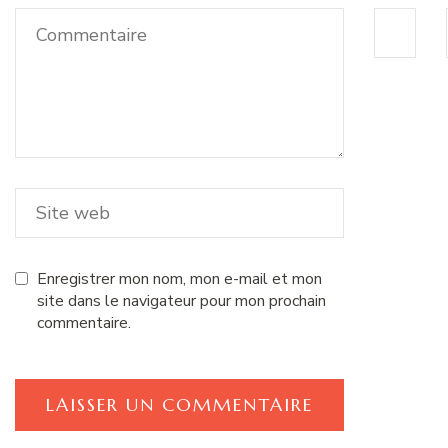
Enregistrer mon nom, mon e-mail et mon
site dans le navigateur pour mon prochain
commentaire.