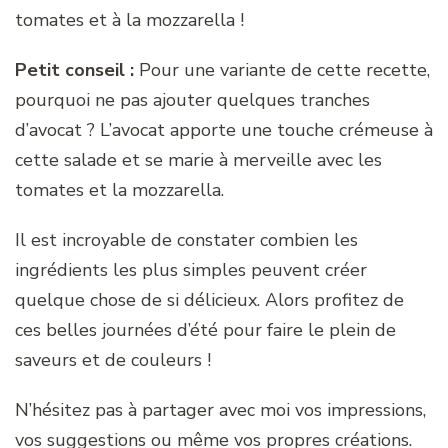
tomates et à la mozzarella !
Petit conseil :
Pour une variante de cette recette,
pourquoi ne pas ajouter quelques tranches
d’avocat ? L’avocat apporte une touche crémeuse à
cette salade et se marie à merveille avec les
tomates et la mozzarella.
Il est incroyable de constater combien les
ingrédients les plus simples peuvent créer
quelque chose de si délicieux. Alors profitez de
ces belles journées d’été pour faire le plein de
saveurs et de couleurs !
N’hésitez pas à partager avec moi vos impressions,
vos suggestions ou même vos propres créations.