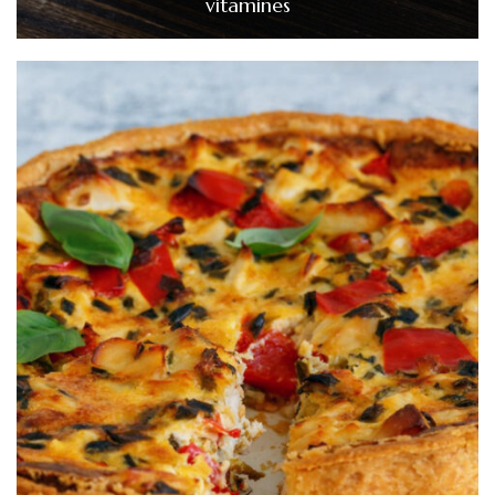
vitamines