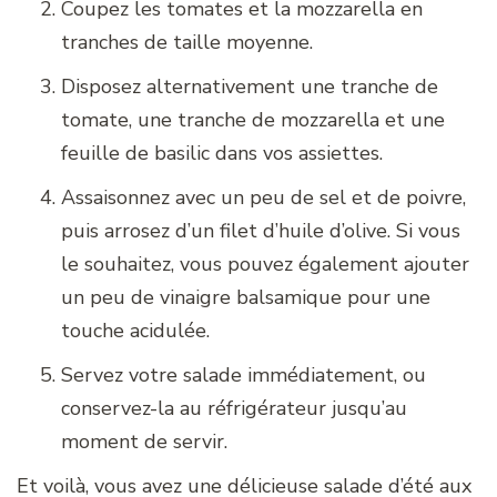
Coupez les tomates et la mozzarella en
tranches de taille moyenne.
Disposez alternativement une tranche de
tomate, une tranche de mozzarella et une
feuille de basilic dans vos assiettes.
Assaisonnez avec un peu de sel et de poivre,
puis arrosez d’un filet d’huile d’olive. Si vous
le souhaitez, vous pouvez également ajouter
un peu de vinaigre balsamique pour une
touche acidulée.
Servez votre salade immédiatement, ou
conservez-la au réfrigérateur jusqu’au
moment de servir.
Et voilà, vous avez une délicieuse salade d’été aux