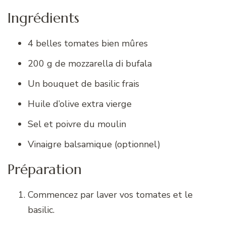
Ingrédients
4 belles tomates bien mûres
200 g de mozzarella di bufala
Un bouquet de basilic frais
Huile d’olive extra vierge
Sel et poivre du moulin
Vinaigre balsamique (optionnel)
Préparation
Commencez par laver vos tomates et le
basilic.