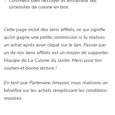
Comment bien nettoyer et entretenir ses
ustensiles de cuisine en bois
Cette page inclut des liens affiliés, ce qui signifie
qu’on gagne une petite commission si tu réalises
un achat après avoir cliqué sur le lien. Passer par
un de nos liens affiliés est un moyen de supporter
l’équipe de La Cuisine du Jardin. Merci pour ton
soutien et bonne lecture !
En tant que Partenaire Amazon, nous réalisons un
bénéfice sur les achats remplissant les conditions
requises.