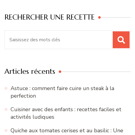
RECHERCHER UNE RECETTE
Recherche
pour
:
Articles récents
Astuce : comment faire cuire un steak à la
perfection
Cuisiner avec des enfants : recettes faciles et
activités ludiques
Quiche aux tomates cerises et au basilic : Une