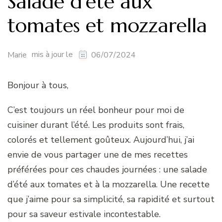
Salade d’été aux
tomates et mozzarella
mis à jour le
Marie
06/07/2024
Bonjour à tous,
C’est toujours un réel bonheur pour moi de
cuisiner durant l’été. Les produits sont frais,
colorés et tellement goûteux. Aujourd’hui, j’ai
envie de vous partager une de mes recettes
préférées pour ces chaudes journées : une salade
d’été aux tomates et à la mozzarella. Une recette
que j’aime pour sa simplicité, sa rapidité et surtout
pour sa saveur estivale incontestable.