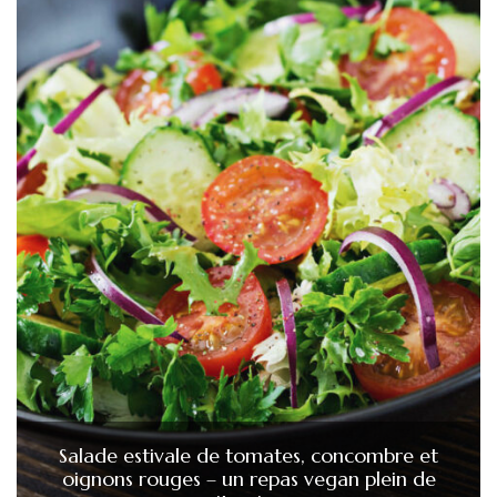
Salade estivale de tomates, concombre et
oignons rouges – un repas vegan plein de