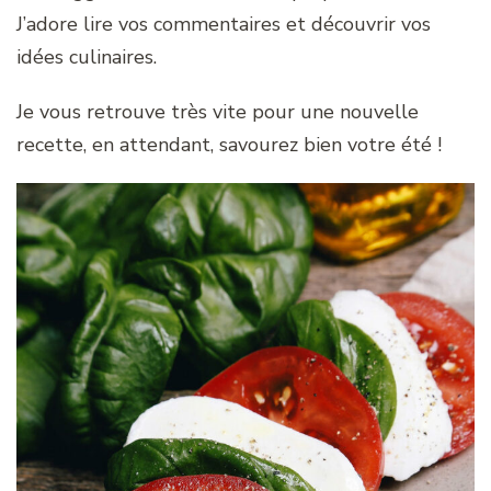
J’adore lire vos commentaires et découvrir vos
idées culinaires.
Je vous retrouve très vite pour une nouvelle
recette, en attendant, savourez bien votre été !