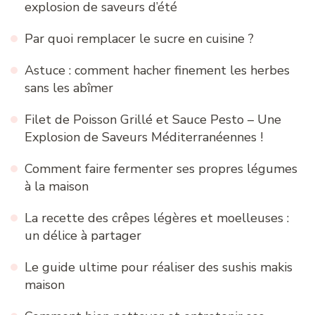
explosion de saveurs d’été
Par quoi remplacer le sucre en cuisine ?
Astuce : comment hacher finement les herbes
sans les abîmer
Filet de Poisson Grillé et Sauce Pesto – Une
Explosion de Saveurs Méditerranéennes !
Comment faire fermenter ses propres légumes
à la maison
La recette des crêpes légères et moelleuses :
un délice à partager
Le guide ultime pour réaliser des sushis makis
maison