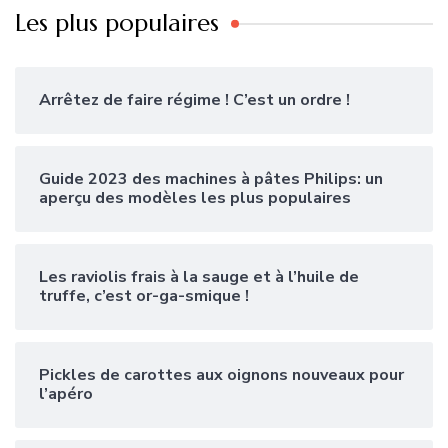
Les plus populaires
Arrêtez de faire régime ! C’est un ordre !
Guide 2023 des machines à pâtes Philips: un
aperçu des modèles les plus populaires
Les raviolis frais à la sauge et à l’huile de
truffe, c’est or-ga-smique !
Pickles de carottes aux oignons nouveaux pour
l’apéro