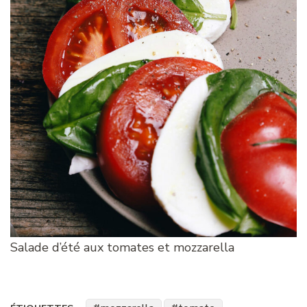
Salade d’été aux tomates et mozzarella