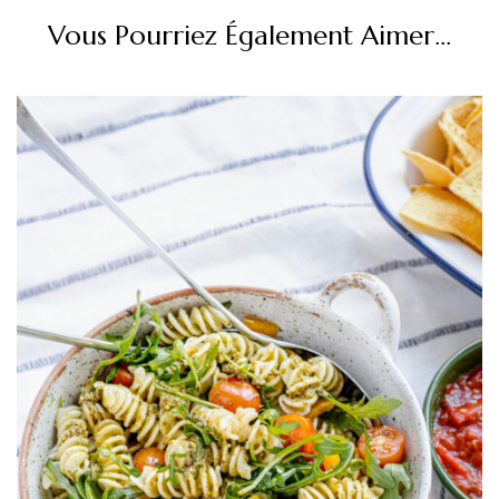
Vous Pourriez Également Aimer...