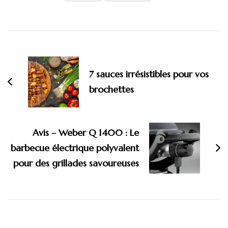
Navigation
d'article
7 sauces irrésistibles pour vos
brochettes
Avis – Weber Q 1400 : Le
barbecue électrique polyvalent
pour des grillades savoureuses