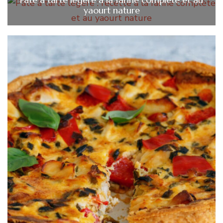
yaourt nature