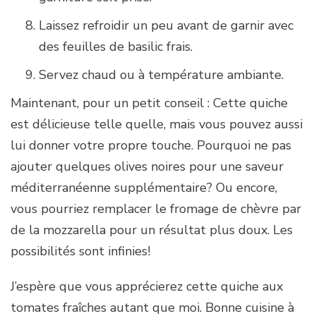
Laissez refroidir un peu avant de garnir avec
des feuilles de basilic frais.
Servez chaud ou à température ambiante.
Maintenant, pour un petit conseil : Cette quiche
est délicieuse telle quelle, mais vous pouvez aussi
lui donner votre propre touche. Pourquoi ne pas
ajouter quelques olives noires pour une saveur
méditerranéenne supplémentaire? Ou encore,
vous pourriez remplacer le fromage de chèvre par
de la mozzarella pour un résultat plus doux. Les
possibilités sont infinies!
J’espère que vous apprécierez cette quiche aux
tomates fraîches autant que moi. Bonne cuisine à