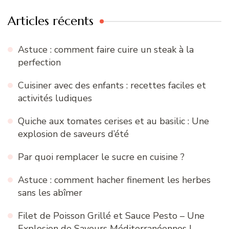
Articles récents
Astuce : comment faire cuire un steak à la
perfection
Cuisiner avec des enfants : recettes faciles et
activités ludiques
Quiche aux tomates cerises et au basilic : Une
explosion de saveurs d’été
Par quoi remplacer le sucre en cuisine ?
Astuce : comment hacher finement les herbes
sans les abîmer
Filet de Poisson Grillé et Sauce Pesto – Une
Explosion de Saveurs Méditerranéennes !