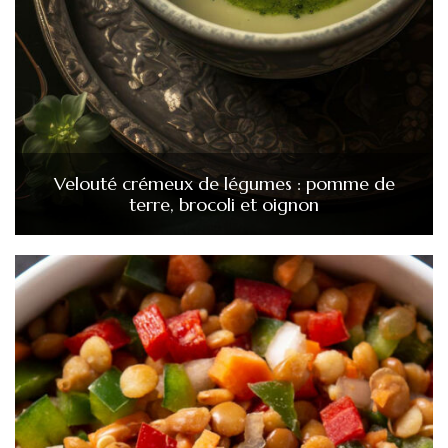
Velouté crémeux de légumes : pomme de
terre, brocoli et oignon