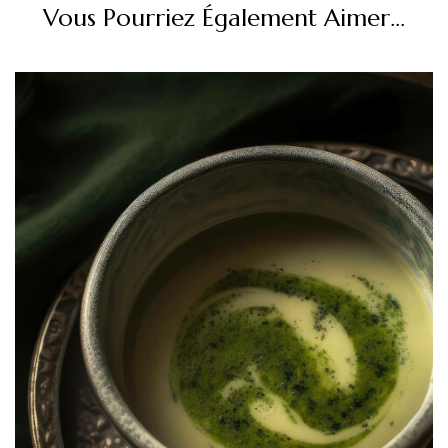
Vous Pourriez Également Aimer...