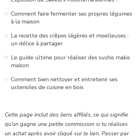
Comment faire fermenter ses propres légumes
à la maison
La recette des crêpes légères et moelleuses :
un délice à partager
Le guide ultime pour réaliser des sushis makis
maison
Comment bien nettoyer et entretenir ses
ustensiles de cuisine en bois
Cette page inclut des liens affiliés, ce qui signifie
qu’on gagne une petite commission si tu réalises
un achat après avoir cliqué sur le lien. Passer par