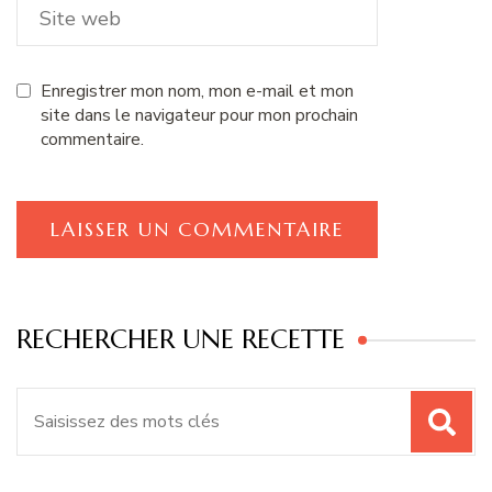
Enregistrer mon nom, mon e-mail et mon
site dans le navigateur pour mon prochain
commentaire.
RECHERCHER UNE RECETTE
Recherche
pour
: