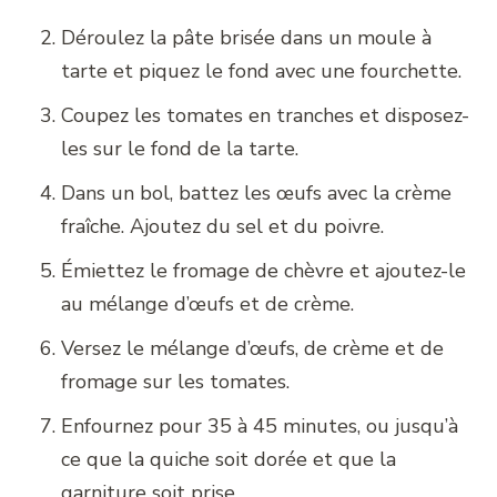
Déroulez la pâte brisée dans un moule à
tarte et piquez le fond avec une fourchette.
Coupez les tomates en tranches et disposez-
les sur le fond de la tarte.
Dans un bol, battez les œufs avec la crème
fraîche. Ajoutez du sel et du poivre.
Émiettez le fromage de chèvre et ajoutez-le
au mélange d’œufs et de crème.
Versez le mélange d’œufs, de crème et de
fromage sur les tomates.
Enfournez pour 35 à 45 minutes, ou jusqu’à
ce que la quiche soit dorée et que la
garniture soit prise.