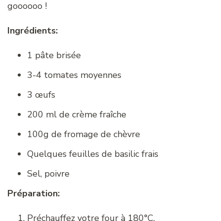
goooooo !
Ingrédients:
1 pâte brisée
3-4 tomates moyennes
3 œufs
200 ml de crème fraîche
100g de fromage de chèvre
Quelques feuilles de basilic frais
Sel, poivre
Préparation:
Préchauffez votre four à 180°C.