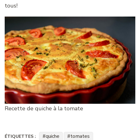
tous!
Recette de quiche à la tomate
quiche
tomates
ÉTIQUETTES :