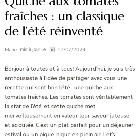
Quiche aux tomates
fraîches : un classique
de l’été réinventé
mis à jour le
Marie
07/07/2024
Bonjour à toutes et à tous! Aujourd’hui, je suis très
enthousiaste à l’idée de partager avec vous une
recette qui sent bon l’été : une quiche aux
tomates fraîches. Les tomates sont véritablement
la star de l’été, et cette quiche met
merveilleusement en valeur leur saveur juteuse
et acidulée. C’est un plat parfait pour un déjeuner
estival ou un pique-nique en plein air. Let’s