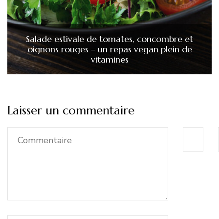
Salade estivale de tomates, concombre et
oignons rouges – un repas vegan plein de
vitamines
Laisser un commentaire