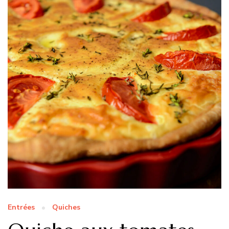
Entrées
Quiches