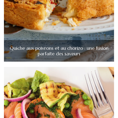
Quiche aux poivrons et au chorizo : une fusion
parfaite des saveurs