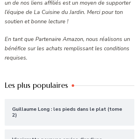
un de nos liens affiliés est un moyen de supporter
l’équipe de La Cuisine du Jardin. Merci pour ton
soutien et bonne lecture !
En tant que Partenaire Amazon, nous réalisons un
bénéfice sur les achats remplissant les conditions
requises.
Les plus populaires
Guillaume Long : les pieds dans le plat (tome
2)