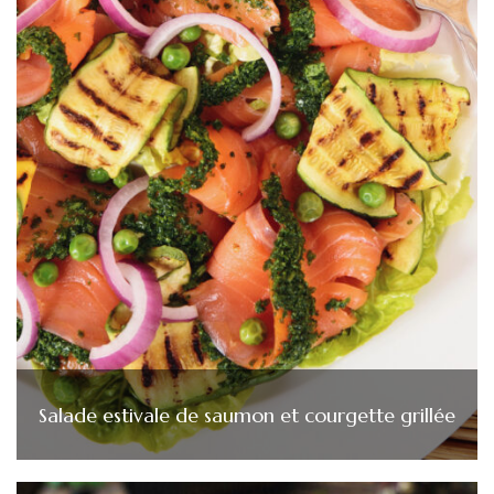
Salade estivale de saumon et courgette grillée