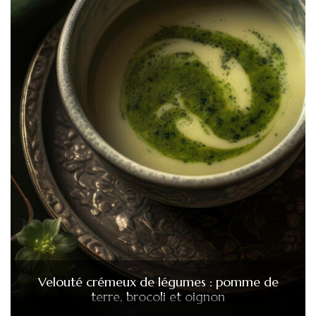
Velouté crémeux de légumes : pomme de
terre, brocoli et oignon