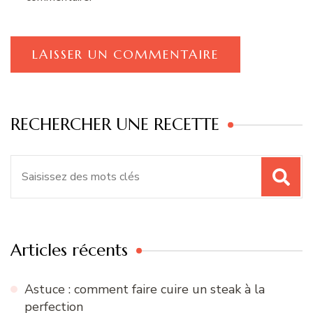
RECHERCHER UNE RECETTE
Recherche
pour
:
Articles récents
Astuce : comment faire cuire un steak à la
perfection