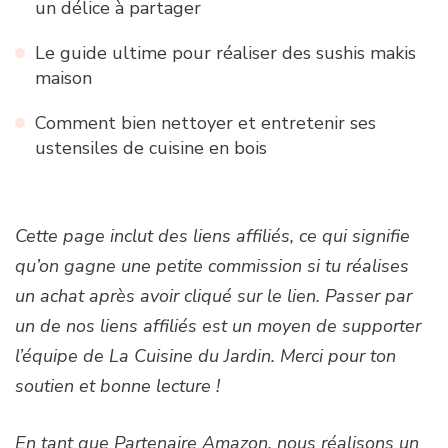
un délice à partager
Le guide ultime pour réaliser des sushis makis
maison
Comment bien nettoyer et entretenir ses
ustensiles de cuisine en bois
Cette page inclut des liens affiliés, ce qui signifie
qu’on gagne une petite commission si tu réalises
un achat après avoir cliqué sur le lien. Passer par
un de nos liens affiliés est un moyen de supporter
l’équipe de La Cuisine du Jardin. Merci pour ton
soutien et bonne lecture !
En tant que Partenaire Amazon, nous réalisons un