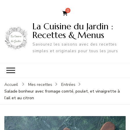
0
La Cuisine du Jardin :
Recettes & Menus
Savourez les saisons avec des recettes
simples et originales pour tous les jours
Accueil
Mes recettes
Entrées
Salade bonheur avec fromage comté, poulet, et vinaigrette à
l’ail et au citron