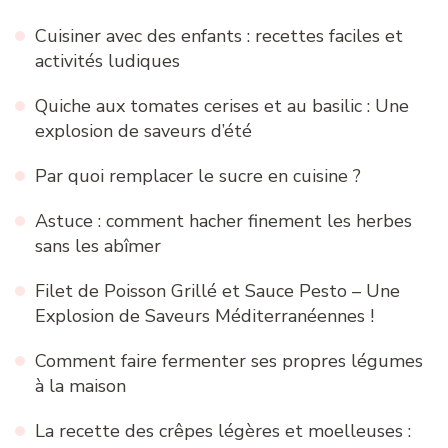
Cuisiner avec des enfants : recettes faciles et
activités ludiques
Quiche aux tomates cerises et au basilic : Une
explosion de saveurs d’été
Par quoi remplacer le sucre en cuisine ?
Astuce : comment hacher finement les herbes
sans les abîmer
Filet de Poisson Grillé et Sauce Pesto – Une
Explosion de Saveurs Méditerranéennes !
Comment faire fermenter ses propres légumes
à la maison
La recette des crêpes légères et moelleuses :