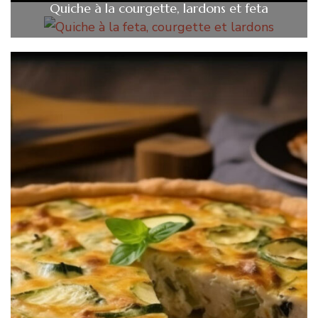
Quiche à la courgette, lardons et feta