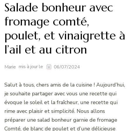
Salade bonheur avec
fromage comté,
poulet, et vinaigrette à
l’ail et au citron
mis à jour le
Marie
06/07/2024
Salut à tous, chers amis de la cuisine ! Aujourd’hui,
je souhaite partager avec vous une recette qui
évoque le soleil et la fraîcheur, une recette qui
rime avec plaisir et simplicité. Nous allons
préparer une salad bonheur garnie de fromage
Comté, de blanc de poulet et d’une délicieuse