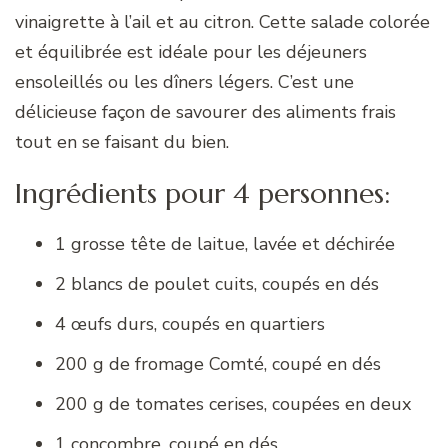
vinaigrette à l’ail et au citron. Cette salade colorée
et équilibrée est idéale pour les déjeuners
ensoleillés ou les dîners légers. C’est une
délicieuse façon de savourer des aliments frais
tout en se faisant du bien.
Ingrédients pour 4 personnes:
1 grosse tête de laitue, lavée et déchirée
2 blancs de poulet cuits, coupés en dés
4 œufs durs, coupés en quartiers
200 g de fromage Comté, coupé en dés
200 g de tomates cerises, coupées en deux
1 concombre, coupé en dés