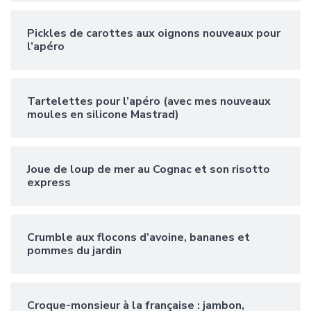
Pickles de carottes aux oignons nouveaux pour
l’apéro
Tartelettes pour l’apéro (avec mes nouveaux
moules en silicone Mastrad)
Joue de loup de mer au Cognac et son risotto
express
Crumble aux flocons d’avoine, bananes et
pommes du jardin
Croque-monsieur à la française : jambon,