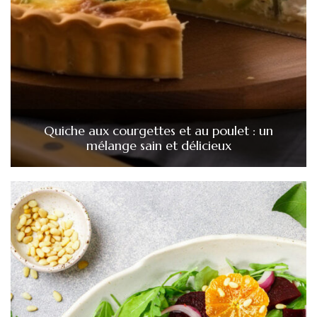
Quiche aux courgettes et au poulet : un
mélange sain et délicieux