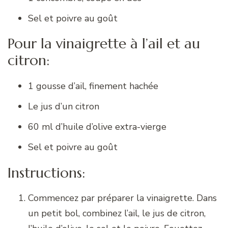
Sel et poivre au goût
Pour la vinaigrette à l’ail et au
citron:
1 gousse d’ail, finement hachée
Le jus d’un citron
60 ml d’huile d’olive extra-vierge
Sel et poivre au goût
Instructions:
Commencez par préparer la vinaigrette. Dans
un petit bol, combinez l’ail, le jus de citron,