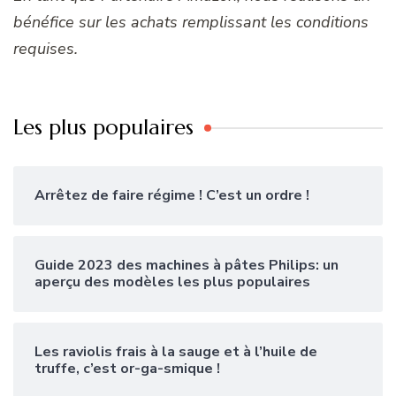
bénéfice sur les achats remplissant les conditions
requises.
Les plus populaires
Arrêtez de faire régime ! C’est un ordre !
Guide 2023 des machines à pâtes Philips: un
aperçu des modèles les plus populaires
Les raviolis frais à la sauge et à l’huile de
truffe, c’est or-ga-smique !