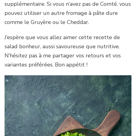
supplémentaire. Si vous n’avez pas de Comté, vous
pouvez utiliser un autre fromage à pâte dure
comme le Gruyère ou le Cheddar.
J’espère que vous allez aimer cette recette de
salad bonheur, aussi savoureuse que nutritive.
N’hésitez pas à me partager vos retours et vos
variantes préférées. Bon appétit !