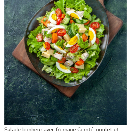
Salade bonheur avec fromage Comté, poulet et