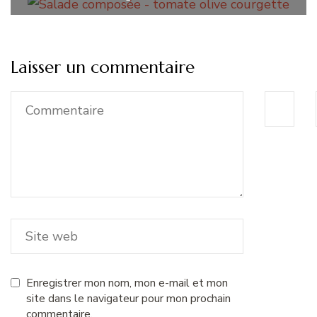
Laisser un commentaire
Enregistrer mon nom, mon e-mail et mon
site dans le navigateur pour mon prochain
commentaire.