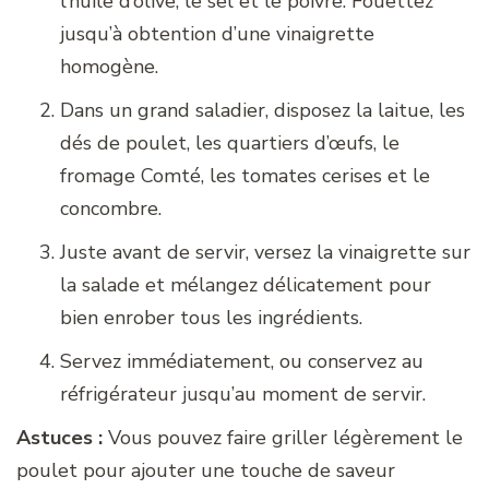
l’huile d’olive, le sel et le poivre. Fouettez
jusqu’à obtention d’une vinaigrette
homogène.
Dans un grand saladier, disposez la laitue, les
dés de poulet, les quartiers d’œufs, le
fromage Comté, les tomates cerises et le
concombre.
Juste avant de servir, versez la vinaigrette sur
la salade et mélangez délicatement pour
bien enrober tous les ingrédients.
Servez immédiatement, ou conservez au
réfrigérateur jusqu’au moment de servir.
Astuces :
Vous pouvez faire griller légèrement le
poulet pour ajouter une touche de saveur