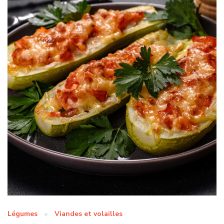
Légumes
Viandes et volailles