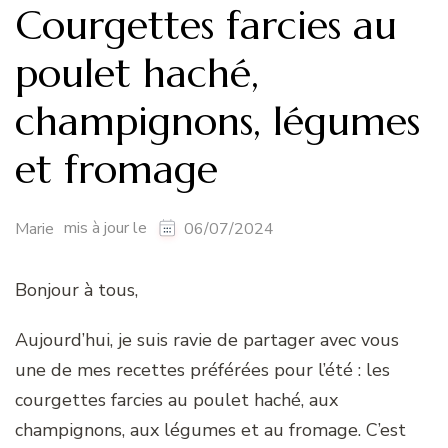
Courgettes farcies au
poulet haché,
champignons, légumes
et fromage
mis à jour le
Marie
06/07/2024
Bonjour à tous,
Aujourd’hui, je suis ravie de partager avec vous
une de mes recettes préférées pour l’été : les
courgettes farcies au poulet haché, aux
champignons, aux légumes et au fromage. C’est