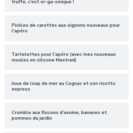
truffe, c’est or-ga-smique !
Pickles de carottes aux oignons nouveaux pour
l’apéro
Tartelettes pour l’apéro (avec mes nouveaux
moules en silicone Mastrad)
Joue de loup de mer au Cognac et son risotto
express
Crumble aux flocons d’avoine, bananes et
pommes du jardin