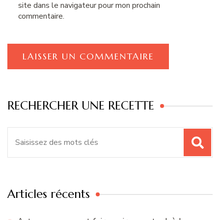
site dans le navigateur pour mon prochain
commentaire.
RECHERCHER UNE RECETTE
Recherche
pour
:
Articles récents