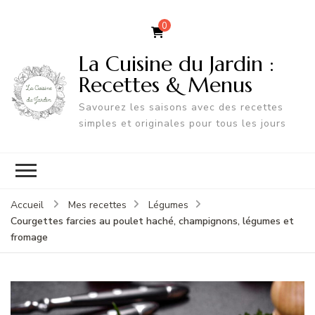
0
La Cuisine du Jardin :
Recettes & Menus
Savourez les saisons avec des recettes
simples et originales pour tous les jours
Accueil
Mes recettes
Légumes
Courgettes farcies au poulet haché, champignons, légumes et
fromage