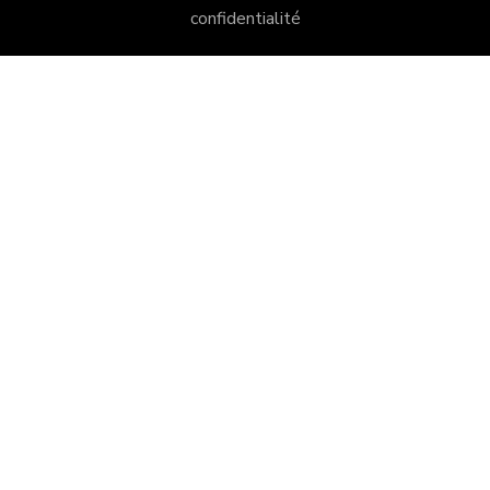
confidentialité