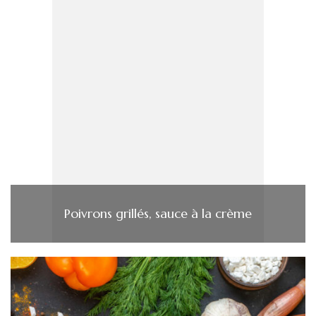
Poivrons grillés, sauce à la crème