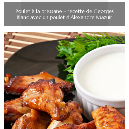
Poulet à la bressane – recette de Georges
Blanc avec un poulet d’Alexandre Mazuir