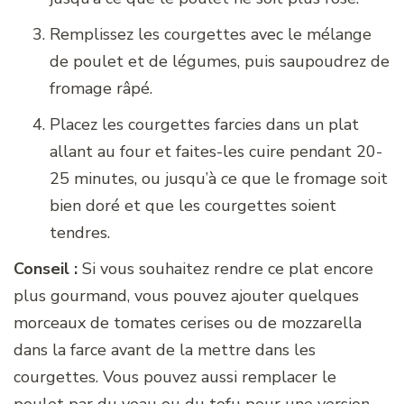
Remplissez les courgettes avec le mélange
de poulet et de légumes, puis saupoudrez de
fromage râpé.
Placez les courgettes farcies dans un plat
allant au four et faites-les cuire pendant 20-
25 minutes, ou jusqu’à ce que le fromage soit
bien doré et que les courgettes soient
tendres.
Conseil :
Si vous souhaitez rendre ce plat encore
plus gourmand, vous pouvez ajouter quelques
morceaux de tomates cerises ou de mozzarella
dans la farce avant de la mettre dans les
courgettes. Vous pouvez aussi remplacer le
poulet par du veau ou du tofu pour une version