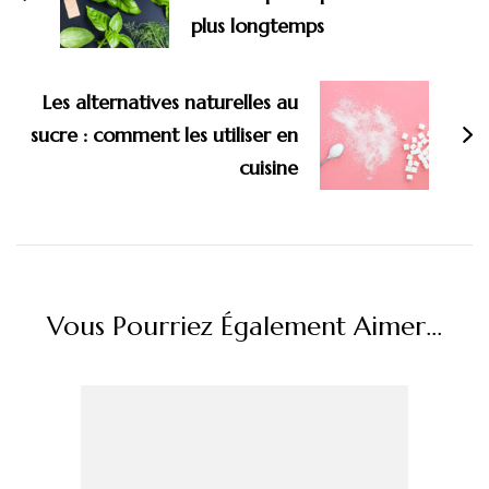
plus longtemps
Les alternatives naturelles au
sucre : comment les utiliser en
cuisine
Vous Pourriez Également Aimer...