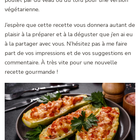
végétarienne.
J’espère que cette recette vous donnera autant de
plaisir à la préparer et à la déguster que j’en ai eu
à la partager avec vous. N’hésitez pas à me faire
part de vos impressions et de vos suggestions en
commentaire. À très vite pour une nouvelle
recette gourmande !