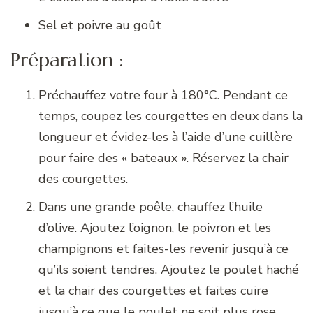
Sel et poivre au goût
Préparation :
Préchauffez votre four à 180°C. Pendant ce
temps, coupez les courgettes en deux dans la
longueur et évidez-les à l’aide d’une cuillère
pour faire des « bateaux ». Réservez la chair
des courgettes.
Dans une grande poêle, chauffez l’huile
d’olive. Ajoutez l’oignon, le poivron et les
champignons et faites-les revenir jusqu’à ce
qu’ils soient tendres. Ajoutez le poulet haché
et la chair des courgettes et faites cuire
jusqu’à ce que le poulet ne soit plus rose.