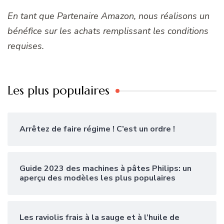
En tant que Partenaire Amazon, nous réalisons un
bénéfice sur les achats remplissant les conditions
requises.
Les plus populaires
Arrêtez de faire régime ! C’est un ordre !
Guide 2023 des machines à pâtes Philips: un
aperçu des modèles les plus populaires
Les raviolis frais à la sauge et à l’huile de