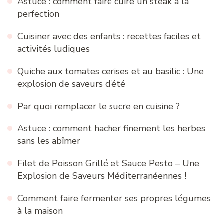
Astuce : comment faire cuire un steak à la
perfection
Cuisiner avec des enfants : recettes faciles et
activités ludiques
Quiche aux tomates cerises et au basilic : Une
explosion de saveurs d’été
Par quoi remplacer le sucre en cuisine ?
Astuce : comment hacher finement les herbes
sans les abîmer
Filet de Poisson Grillé et Sauce Pesto – Une
Explosion de Saveurs Méditerranéennes !
Comment faire fermenter ses propres légumes
à la maison