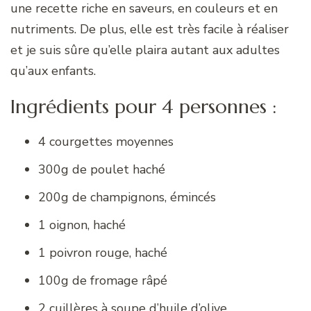
une recette riche en saveurs, en couleurs et en
nutriments. De plus, elle est très facile à réaliser
et je suis sûre qu’elle plaira autant aux adultes
qu’aux enfants.
Ingrédients pour 4 personnes :
4 courgettes moyennes
300g de poulet haché
200g de champignons, émincés
1 oignon, haché
1 poivron rouge, haché
100g de fromage râpé
2 cuillères à soupe d’huile d’olive