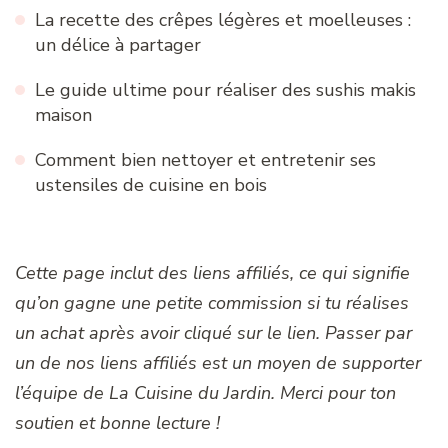
La recette des crêpes légères et moelleuses :
un délice à partager
Le guide ultime pour réaliser des sushis makis
maison
Comment bien nettoyer et entretenir ses
ustensiles de cuisine en bois
Cette page inclut des liens affiliés, ce qui signifie
qu’on gagne une petite commission si tu réalises
un achat après avoir cliqué sur le lien. Passer par
un de nos liens affiliés est un moyen de supporter
l’équipe de La Cuisine du Jardin. Merci pour ton
soutien et bonne lecture !