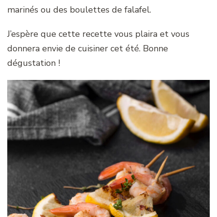
marinés ou des boulettes de falafel.
J’espère que cette recette vous plaira et vous
donnera envie de cuisiner cet été. Bonne
dégustation !