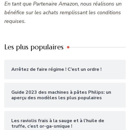
En tant que Partenaire Amazon, nous réalisons un
bénéfice sur les achats remplissant les conditions
requises.
Les plus populaires
Arrêtez de faire régime ! C’est un ordre !
Guide 2023 des machines à pâtes Philips: un
aperçu des modèles les plus populaires
Les raviolis frais à la sauge et à l’huile de
truffe, c’est or-ga-smique !