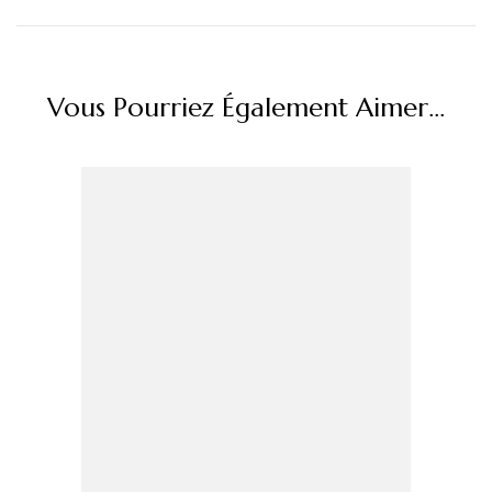
Vous Pourriez Également Aimer...