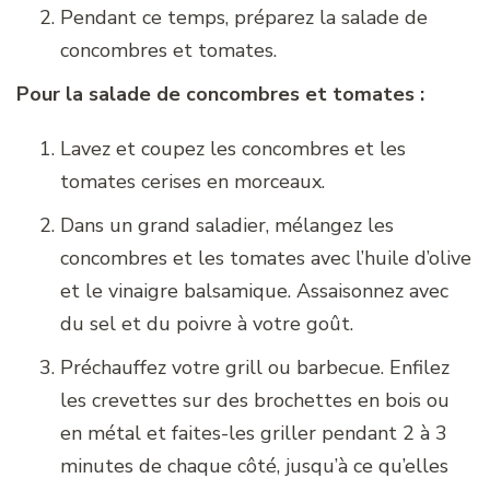
Pendant ce temps, préparez la salade de
concombres et tomates.
Pour la salade de concombres et tomates :
Lavez et coupez les concombres et les
tomates cerises en morceaux.
Dans un grand saladier, mélangez les
concombres et les tomates avec l’huile d’olive
et le vinaigre balsamique. Assaisonnez avec
du sel et du poivre à votre goût.
Préchauffez votre grill ou barbecue. Enfilez
les crevettes sur des brochettes en bois ou
en métal et faites-les griller pendant 2 à 3
minutes de chaque côté, jusqu’à ce qu’elles