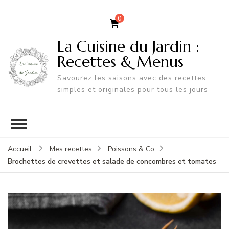
0
La Cuisine du Jardin :
Recettes & Menus
Savourez les saisons avec des recettes
simples et originales pour tous les jours
Accueil
Mes recettes
Poissons & Co
Brochettes de crevettes et salade de concombres et tomates