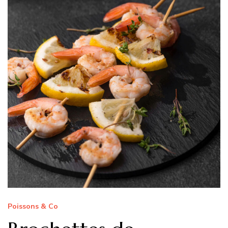
Poissons & Co