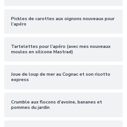
Pickles de carottes aux oignons nouveaux pour
l’apéro
Tartelettes pour l’apéro (avec mes nouveaux
moules en silicone Mastrad)
Joue de loup de mer au Cognac et son risotto
express
Crumble aux flocons d’avoine, bananes et
pommes du jardin