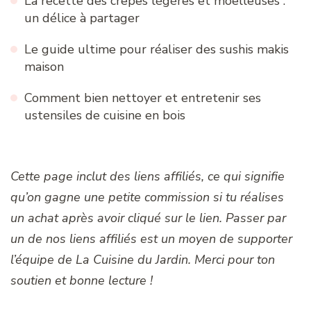
La recette des crêpes légères et moelleuses :
un délice à partager
Le guide ultime pour réaliser des sushis makis
maison
Comment bien nettoyer et entretenir ses
ustensiles de cuisine en bois
Cette page inclut des liens affiliés, ce qui signifie
qu’on gagne une petite commission si tu réalises
un achat après avoir cliqué sur le lien. Passer par
un de nos liens affiliés est un moyen de supporter
l’équipe de La Cuisine du Jardin. Merci pour ton
soutien et bonne lecture !