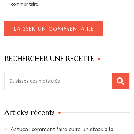
commentaire.
RECHERCHER UNE RECETTE
Recherche
pour
:
Articles récents
Astuce : comment faire cuire un steak à la