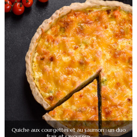
Quiche aux courgettes et au saumon : un duo
frais et savoureux