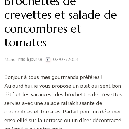
Brochettes de
crevettes et salade de
concombres et
tomates
mis à jour le
Marie
07/07/2024
Bonjour à tous mes gourmands préférés !
Aujourd’hui, je vous propose un plat qui sent bon
l’été et les vacances : des brochettes de crevettes
servies avec une salade rafraîchissante de
concombres et tomates. Parfait pour un déjeuner
ensoleillé sur la terrasse ou un dîner décontracté
en famille ou entre amis.