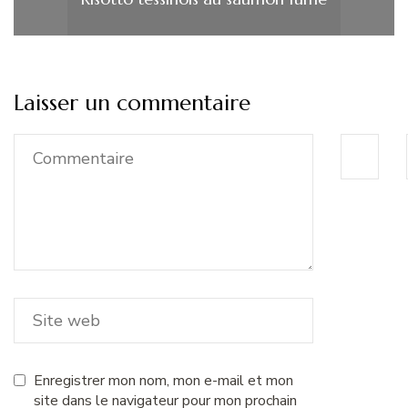
Laisser un commentaire
Enregistrer mon nom, mon e-mail et mon
site dans le navigateur pour mon prochain