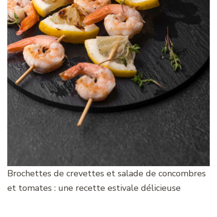
Brochettes de crevettes et salade de concombres
et tomates : une recette estivale délicieuse