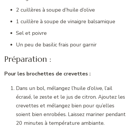
2 cuillères à soupe d’huile d’olive
1 cuillère à soupe de vinaigre balsamique
Sel et poivre
Un peu de basilic frais pour garnir
Préparation :
Pour les brochettes de crevettes :
Dans un bol, mélangez l’huile d’olive, l’ail
écrasé, le zeste et le jus de citron. Ajoutez les
crevettes et mélangez bien pour qu’elles
soient bien enrobées. Laissez mariner pendant
20 minutes à température ambiante.