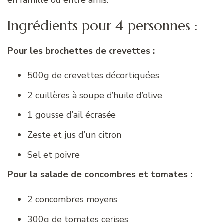
Ingrédients pour 4 personnes :
Pour les brochettes de crevettes :
500g de crevettes décortiquées
2 cuillères à soupe d’huile d’olive
1 gousse d’ail écrasée
Zeste et jus d’un citron
Sel et poivre
Pour la salade de concombres et tomates :
2 concombres moyens
300g de tomates cerises