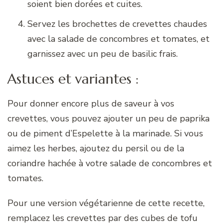
soient bien dorées et cuites.
Servez les brochettes de crevettes chaudes
avec la salade de concombres et tomates, et
garnissez avec un peu de basilic frais.
Astuces et variantes :
Pour donner encore plus de saveur à vos
crevettes, vous pouvez ajouter un peu de paprika
ou de piment d’Espelette à la marinade. Si vous
aimez les herbes, ajoutez du persil ou de la
coriandre hachée à votre salade de concombres et
tomates.
Pour une version végétarienne de cette recette,
remplacez les crevettes par des cubes de tofu