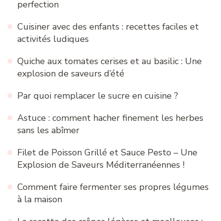
perfection
Cuisiner avec des enfants : recettes faciles et
activités ludiques
Quiche aux tomates cerises et au basilic : Une
explosion de saveurs d’été
Par quoi remplacer le sucre en cuisine ?
Astuce : comment hacher finement les herbes
sans les abîmer
Filet de Poisson Grillé et Sauce Pesto – Une
Explosion de Saveurs Méditerranéennes !
Comment faire fermenter ses propres légumes
à la maison