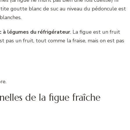
petite goutte blanc de suc au niveau du pédoncule est
/blanches.
ac à légumes du réfrigérateur
. La figue est un fruit
est pas un fruit, tout comme la fraise, mais on est pas
re.
nelles de la figue fraîche