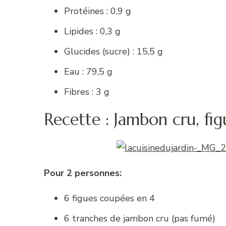
Protéines : 0,9 g
Lipides : 0,3 g
Glucides (sucre) : 15,5 g
Eau : 79,5 g
Fibres : 3 g
Recette : Jambon cru, fi
Pour 2 personnes:
6 figues coupées en 4
6 tranches de jambon cru (pas fumé)