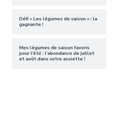
Défi « Les légumes de saison » : la
gagnante !
Mes légumes de saison favoris
pour l’été : l’abondance de juillet
et août dans votre assiette !