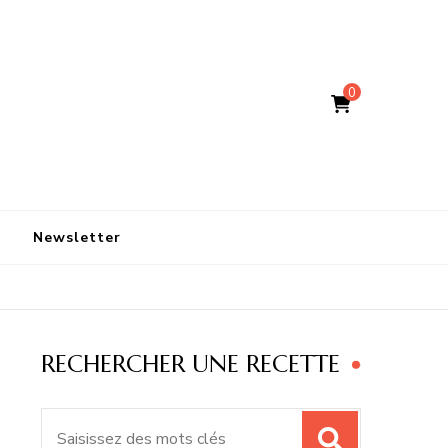
0
Newsletter
RECHERCHER UNE RECETTE
Recherche