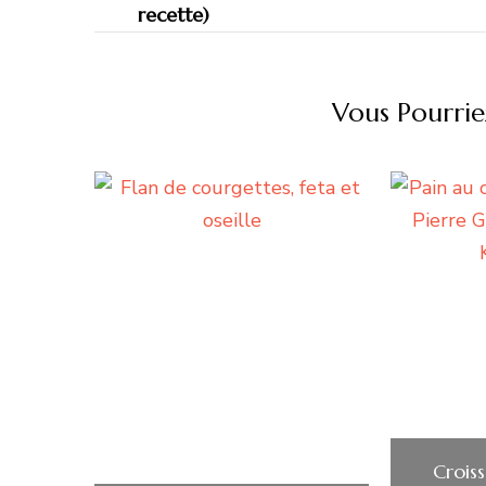
Vous Pourrie
Croiss