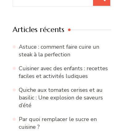
pour
:
Articles récents
Astuce : comment faire cuire un
steak à la perfection
Cuisiner avec des enfants : recettes
faciles et activités ludiques
Quiche aux tomates cerises et au
basilic : Une explosion de saveurs
d’été
Par quoi remplacer le sucre en
cuisine ?