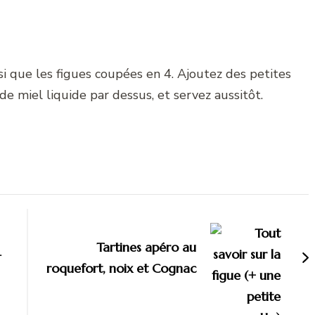
nsi que les figues coupées en 4. Ajoutez des petites
de miel liquide par dessus, et servez aussitôt.
Tartines apéro au
–
roquefort, noix et Cognac