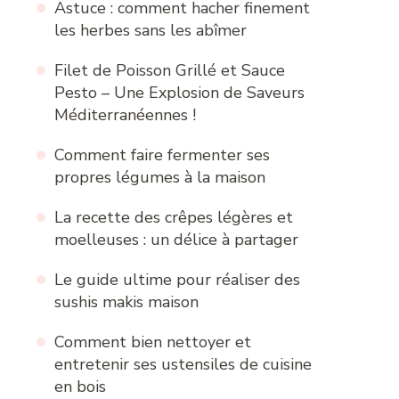
Astuce : comment hacher finement
les herbes sans les abîmer
Filet de Poisson Grillé et Sauce
Pesto – Une Explosion de Saveurs
Méditerranéennes !
Comment faire fermenter ses
propres légumes à la maison
La recette des crêpes légères et
moelleuses : un délice à partager
Le guide ultime pour réaliser des
sushis makis maison
Comment bien nettoyer et
entretenir ses ustensiles de cuisine
en bois