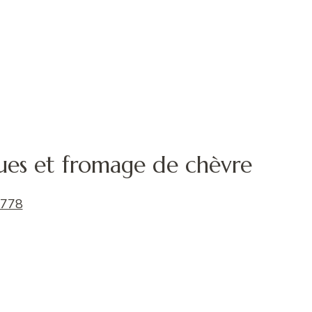
gues et fromage de chèvre