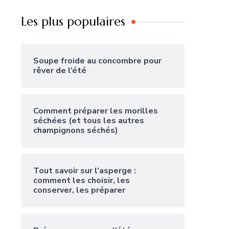
Les plus populaires
Soupe froide au concombre pour
rêver de l’été
Comment préparer les morilles
séchées (et tous les autres
champignons séchés)
Tout savoir sur l’asperge :
comment les choisir, les
conserver, les préparer