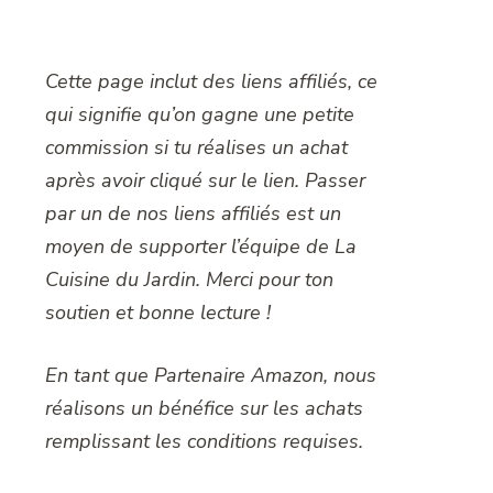
Cette page inclut des liens affiliés, ce
qui signifie qu’on gagne une petite
commission si tu réalises un achat
après avoir cliqué sur le lien. Passer
par un de nos liens affiliés est un
moyen de supporter l’équipe de La
Cuisine du Jardin. Merci pour ton
soutien et bonne lecture !
En tant que Partenaire Amazon, nous
réalisons un bénéfice sur les achats
remplissant les conditions requises.