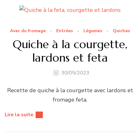
Avec du fromage
Entrées
Légumes
Quiches
Quiche à la courgette,
lardons et feta
30/05/2023
Recette de quiche à la courgette avec lardons et
fromage feta.
Lire la suite