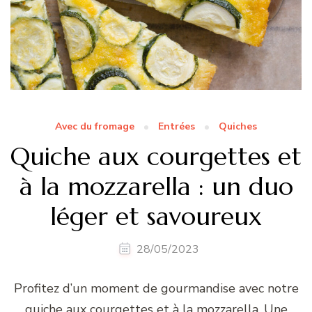
Avec du fromage
Entrées
Quiches
Quiche aux courgettes et
à la mozzarella : un duo
léger et savoureux
28/05/2023
Profitez d’un moment de gourmandise avec notre
quiche aux courgettes et à la mozzarella. Une