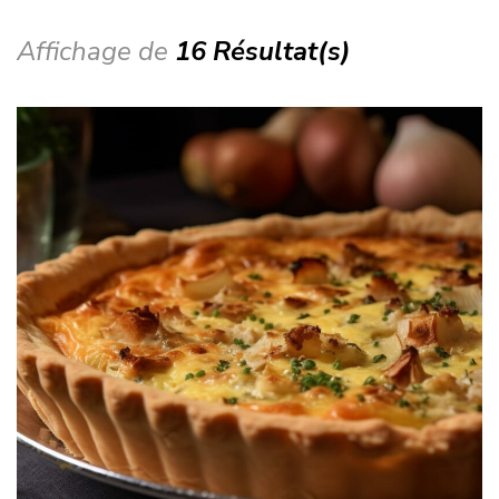
Affichage de
16 Résultat(s)