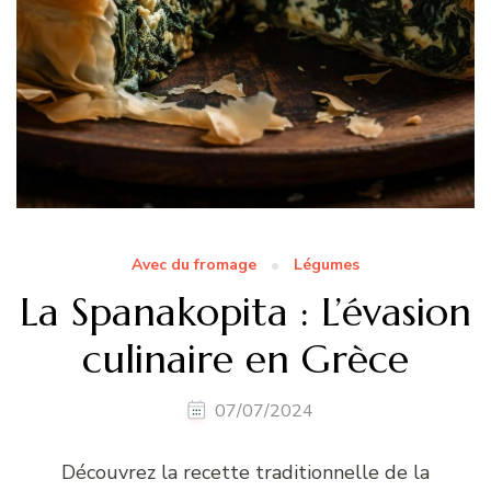
Avec du fromage
Légumes
La Spanakopita : L’évasion
culinaire en Grèce
07/07/2024
Découvrez la recette traditionnelle de la