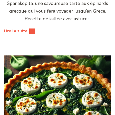
Spanakopita, une savoureuse tarte aux épinards
grecque qui vous fera voyager jusqu’en Grèce.
Recette détaillée avec astuces.
Lire la suite