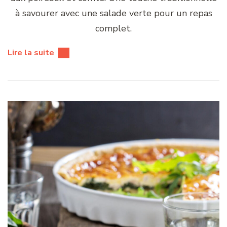
à savourer avec une salade verte pour un repas
complet.
Lire la suite