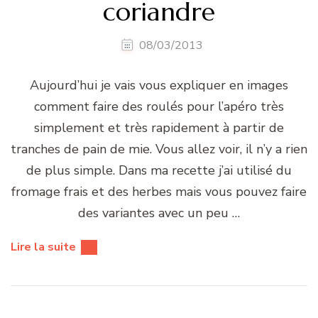
coriandre
08/03/2013
Aujourd’hui je vais vous expliquer en images
comment faire des roulés pour l’apéro très
simplement et très rapidement à partir de
tranches de pain de mie. Vous allez voir, il n’y a rien
de plus simple. Dans ma recette j’ai utilisé du
fromage frais et des herbes mais vous pouvez faire
des variantes avec un peu …
Lire la suite