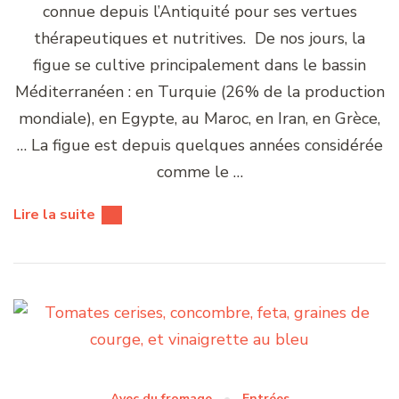
connue depuis l’Antiquité pour ses vertues
thérapeutiques et nutritives. De nos jours, la
figue se cultive principalement dans le bassin
Méditerranéen : en Turquie (26% de la production
mondiale), en Egypte, au Maroc, en Iran, en Grèce,
… La figue est depuis quelques années considérée
comme le …
Lire la suite
Avec du fromage
Entrées