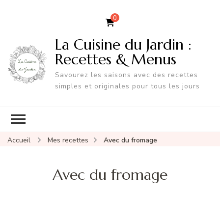
0
La Cuisine du Jardin :
Recettes & Menus
Savourez les saisons avec des recettes
simples et originales pour tous les jours
Accueil
Mes recettes
Avec du fromage
Avec du fromage