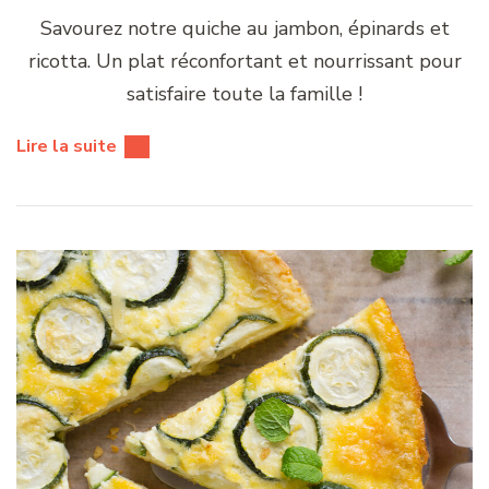
Savourez notre quiche au jambon, épinards et
ricotta. Un plat réconfortant et nourrissant pour
satisfaire toute la famille !
Lire la suite