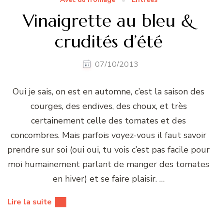
Vinaigrette au bleu &
crudités d’été
07/10/2013
Oui je sais, on est en automne, c’est la saison des
courges, des endives, des choux, et très
certainement celle des tomates et des
concombres. Mais parfois voyez-vous il faut savoir
prendre sur soi (oui oui, tu vois c’est pas facile pour
moi humainement parlant de manger des tomates
en hiver) et se faire plaisir. …
Lire la suite