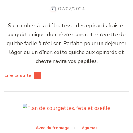
07/07/2024
Succombez à la délicatesse des épinards frais et
au goût unique du chèvre dans cette recette de
quiche facile à réaliser. Parfaite pour un déjeuner
léger ou un dîner, cette quiche aux épinards et
chèvre ravira vos papilles.
Lire la suite
Avec du fromage
Légumes