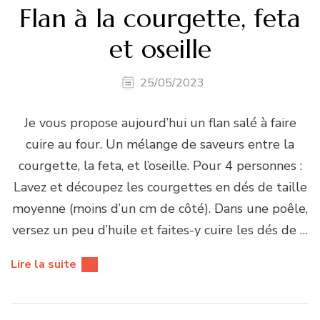
Flan à la courgette, feta
et oseille
25/05/2023
Je vous propose aujourd’hui un flan salé à faire
cuire au four. Un mélange de saveurs entre la
courgette, la feta, et l’oseille. Pour 4 personnes :
Lavez et découpez les courgettes en dés de taille
moyenne (moins d’un cm de côté). Dans une poêle,
versez un peu d’huile et faites-y cuire les dés de …
Lire la suite