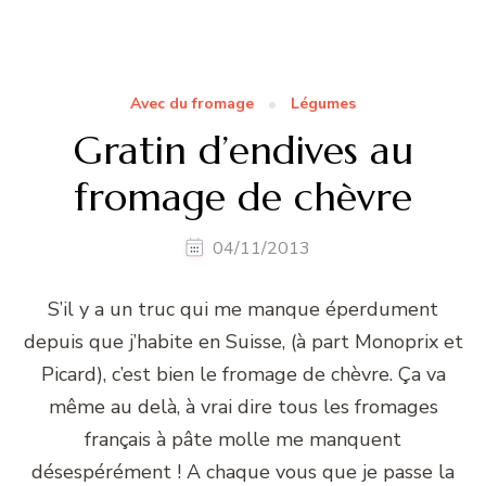
Avec du fromage
Légumes
Gratin d’endives au
fromage de chèvre
04/11/2013
S’il y a un truc qui me manque éperdument
depuis que j’habite en Suisse, (à part Monoprix et
Picard), c’est bien le fromage de chèvre. Ça va
même au delà, à vrai dire tous les fromages
français à pâte molle me manquent
désespérément ! A chaque vous que je passe la