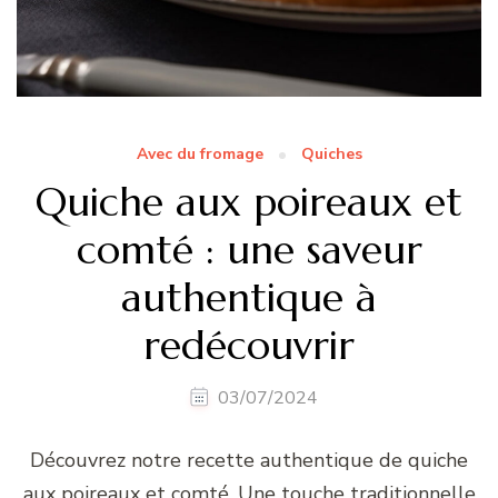
Avec du fromage
Quiches
Quiche aux poireaux et
comté : une saveur
authentique à
redécouvrir
03/07/2024
Découvrez notre recette authentique de quiche
aux poireaux et comté. Une touche traditionnelle