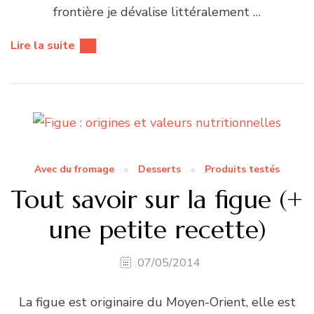
frontière je dévalise littéralement …
Lire la suite
Avec du fromage
Desserts
Produits testés
Tout savoir sur la figue (+
une petite recette)
07/05/2014
La figue est originaire du Moyen-Orient, elle est