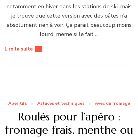
notamment en hiver dans les stations de ski, mais
je trouve que cette version avec des pâtes n’a
absolument rien à voir. Ça parait beaucoup moins
lourd, même si le fait …
Lire la suite
Apéritifs
Astuces et techniques
Avec du fromage
Roulés pour l’apéro :
fromage frais, menthe ou