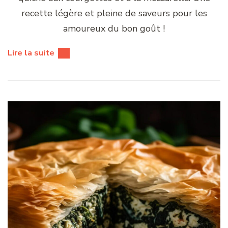
recette légère et pleine de saveurs pour les
amoureux du bon goût !
Lire la suite