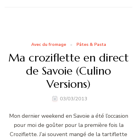
Avec du fromage
Pâtes & Pasta
Ma croziflette en direct
de Savoie (Culino
Versions)
03/03/2013
Mon dernier weekend en Savoie a été l’occasion
pour moi de goûter pour la première fois la
Croziflette. J’ai souvent mangé de la tartiflette