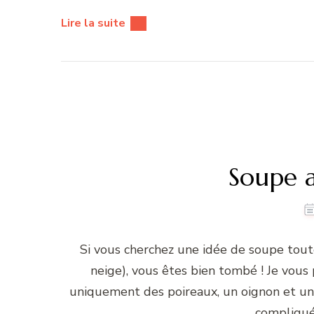
Lire la suite
Soupe 
Si vous cherchez une idée de soupe tout
neige), vous êtes bien tombé ! Je vou
uniquement des poireaux, un oignon et un
compliqué