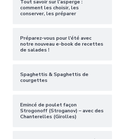
Tout savoir sur l’asperge :
comment les choisir, les
conserver, les préparer
Préparez-vous pour l’été avec
notre nouveau e-book de recettes
de salades !
Spaghettis & Spaghettis de
courgettes
Emincé de poulet façon
Strogonoff (Stroganov) – avec des
Chanterelles (Girolles)