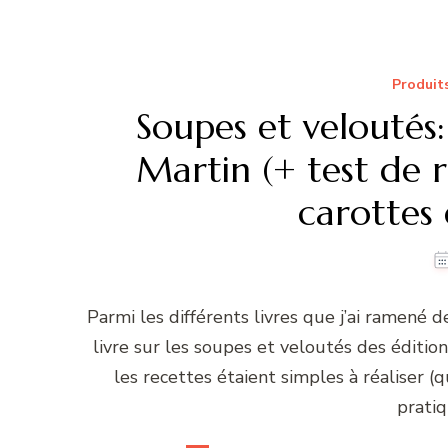
Produit
Soupes et veloutés
Martin (+ test de r
carottes
Parmi les différents livres que j’ai ramené de
livre sur les soupes et veloutés des édition
les recettes étaient simples à réaliser (
pratiq