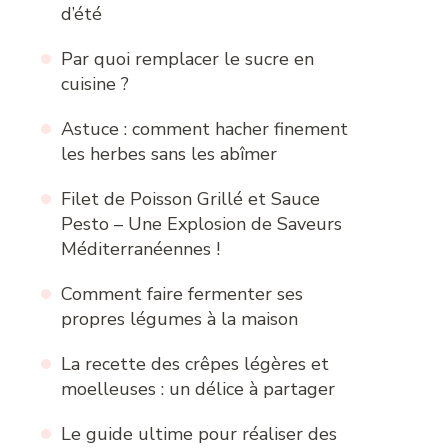
d’été
Par quoi remplacer le sucre en
cuisine ?
Astuce : comment hacher finement
les herbes sans les abîmer
Filet de Poisson Grillé et Sauce
Pesto – Une Explosion de Saveurs
Méditerranéennes !
Comment faire fermenter ses
propres légumes à la maison
La recette des crêpes légères et
moelleuses : un délice à partager
Le guide ultime pour réaliser des