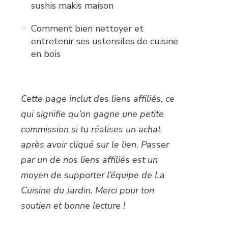
sushis makis maison
Comment bien nettoyer et
entretenir ses ustensiles de cuisine
en bois
Cette page inclut des liens affiliés, ce
qui signifie qu’on gagne une petite
commission si tu réalises un achat
après avoir cliqué sur le lien. Passer
par un de nos liens affiliés est un
moyen de supporter l’équipe de La
Cuisine du Jardin. Merci pour ton
soutien et bonne lecture !