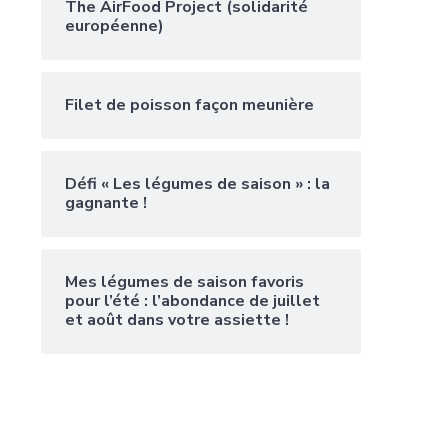
The AirFood Project (solidarité
européenne)
Filet de poisson façon meunière
Défi « Les légumes de saison » : la
gagnante !
Mes légumes de saison favoris
pour l’été : l’abondance de juillet
et août dans votre assiette !