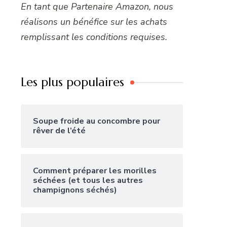
En tant que Partenaire Amazon, nous
réalisons un bénéfice sur les achats
remplissant les conditions requises.
Les plus populaires
Soupe froide au concombre pour
rêver de l’été
Comment préparer les morilles
séchées (et tous les autres
champignons séchés)