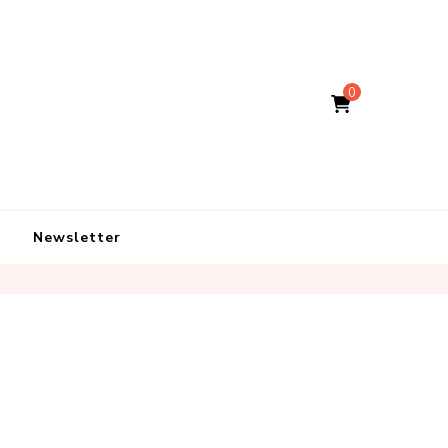
0
Newsletter