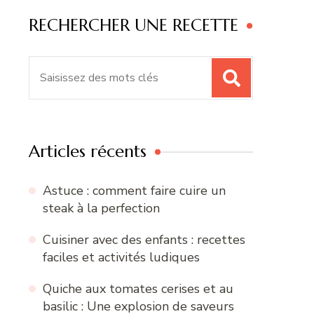
RECHERCHER UNE RECETTE
Recherche
pour
:
Articles récents
Astuce : comment faire cuire un
steak à la perfection
Cuisiner avec des enfants : recettes
faciles et activités ludiques
Quiche aux tomates cerises et au
basilic : Une explosion de saveurs