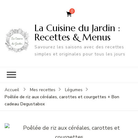
0
La Cuisine du Jardin :
Recettes & Menus
Savourez les saisons avec des recettes
simples et originales pour tous les jours
Accueil
Mes recettes
Légumes
Poêlée de riz aux céréales, carottes et courgettes + Bon
cadeau Degustabox