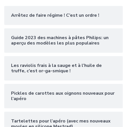
Arrêtez de faire régime ! C’est un ordre !
Guide 2023 des machines à pâtes Philips: un
aperçu des modèles les plus populaires
Les raviolis frais à la sauge et à l’huile de
truffe, c’est or-ga-smique !
Pickles de carottes aux oignons nouveaux pour
l’apéro
Tartelettes pour l’apéro (avec mes nouveaux
moules en silicone Mastrad)