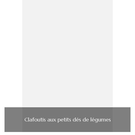
Clafoutis aux petits dés de légumes