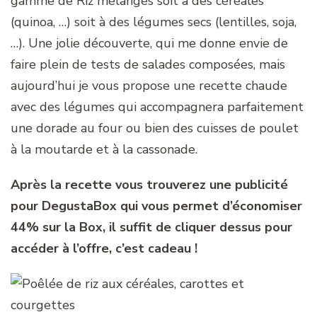
gamme de Riz mélangés soit à des céréales
(quinoa, …) soit à des légumes secs (lentilles, soja,
…). Une jolie découverte, qui me donne envie de
faire plein de tests de salades composées, mais
aujourd’hui je vous propose une recette chaude
avec des légumes qui accompagnera parfaitement
une dorade au four ou bien des cuisses de poulet
à la moutarde et à la cassonade.
Après la recette vous trouverez une publicité
pour DegustaBox qui vous permet d’économiser
44% sur la Box, il suffit de cliquer dessus pour
accéder à l’offre, c’est cadeau !