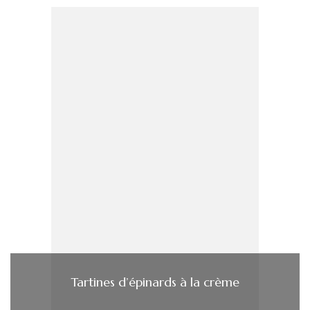
Tartines d’épinards à la crème