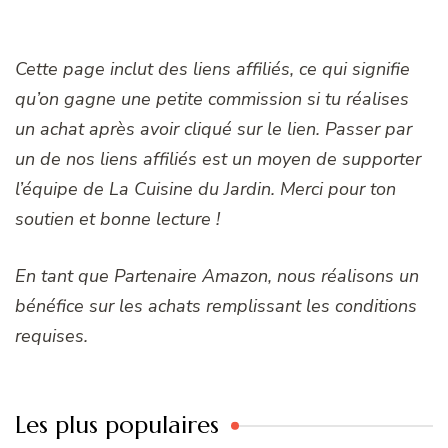
Cette page inclut des liens affiliés, ce qui signifie
qu’on gagne une petite commission si tu réalises
un achat après avoir cliqué sur le lien. Passer par
un de nos liens affiliés est un moyen de supporter
l’équipe de La Cuisine du Jardin. Merci pour ton
soutien et bonne lecture !
En tant que Partenaire Amazon, nous réalisons un
bénéfice sur les achats remplissant les conditions
requises.
Les plus populaires