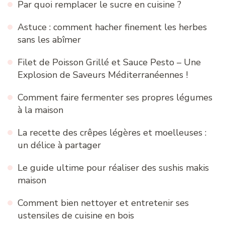
Par quoi remplacer le sucre en cuisine ?
Astuce : comment hacher finement les herbes
sans les abîmer
Filet de Poisson Grillé et Sauce Pesto – Une
Explosion de Saveurs Méditerranéennes !
Comment faire fermenter ses propres légumes
à la maison
La recette des crêpes légères et moelleuses :
un délice à partager
Le guide ultime pour réaliser des sushis makis
maison
Comment bien nettoyer et entretenir ses
ustensiles de cuisine en bois