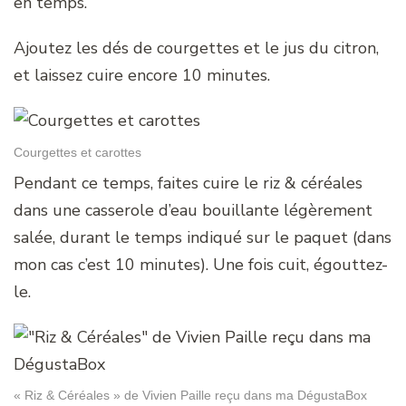
en temps.
Ajoutez les dés de courgettes et le jus du citron,
et laissez cuire encore 10 minutes.
Courgettes et carottes
Pendant ce temps, faites cuire le riz & céréales
dans une casserole d’eau bouillante légèrement
salée, durant le temps indiqué sur le paquet (dans
mon cas c’est 10 minutes). Une fois cuit, égouttez-
le.
« Riz & Céréales » de Vivien Paille reçu dans ma DégustaBox