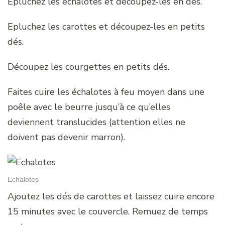
Epluchez les échalotes et découpez-les en dés.
Epluchez les carottes et découpez-les en petits
dés.
Découpez les courgettes en petits dés.
Faites cuire les échalotes à feu moyen dans une
poêle avec le beurre jusqu’à ce qu’elles
deviennent translucides (attention elles ne
doivent pas devenir marron).
Echalotes
Ajoutez les dés de carottes et laissez cuire encore
15 minutes avec le couvercle. Remuez de temps