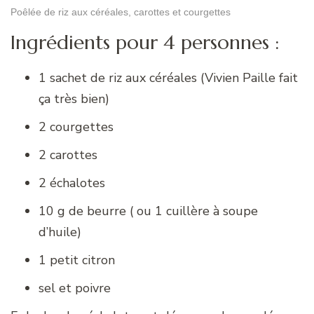
Poêlée de riz aux céréales, carottes et courgettes
Ingrédients pour 4 personnes :
1 sachet de riz aux céréales (Vivien Paille fait
ça très bien)
2 courgettes
2 carottes
2 échalotes
10 g de beurre ( ou 1 cuillère à soupe
d’huile)
1 petit citron
sel et poivre