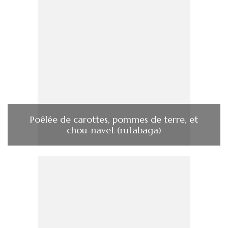
Poêlée de carottes, pommes de terre, et
chou-navet (rutabaga)