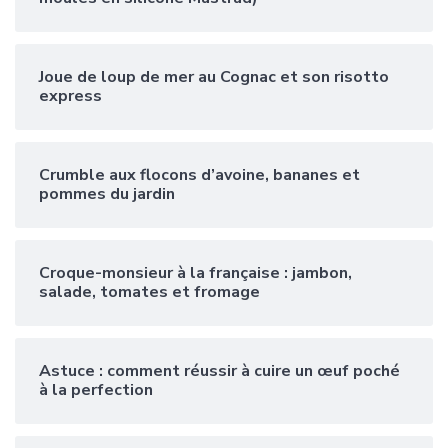
Joue de loup de mer au Cognac et son risotto
express
Crumble aux flocons d’avoine, bananes et
pommes du jardin
Croque-monsieur à la française : jambon,
salade, tomates et fromage
Astuce : comment réussir à cuire un œuf poché
à la perfection