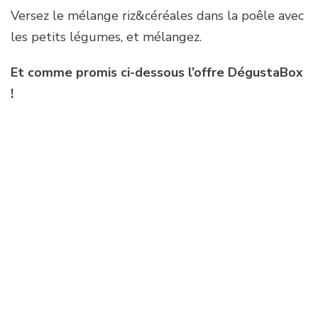
Versez le mélange riz&céréales dans la poêle avec
les petits légumes, et mélangez.
Et comme promis ci-dessous l’offre DégustaBox
!