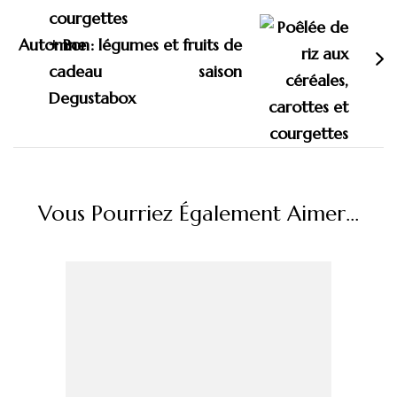
Automne : légumes et fruits de
saison
Vous Pourriez Également Aimer...