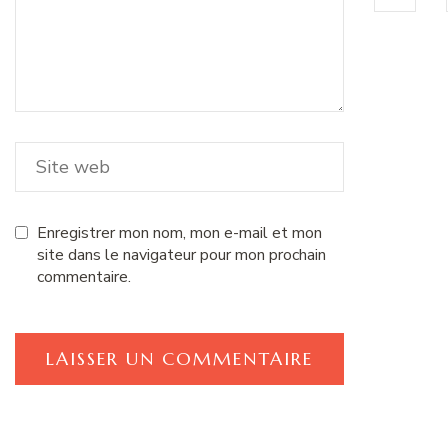
Enregistrer mon nom, mon e-mail et mon
site dans le navigateur pour mon prochain
commentaire.