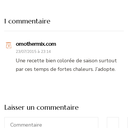
1 commentaire
omothermix.com
23/07/2015 à 23:14
Une recette bien colorée de saison surtout
par ces temps de fortes chaleurs. J’adopte.
Laisser un commentaire