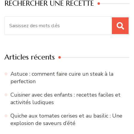
RECHERCHER UNE RECETTE
Recherche
pour
:
Articles récents
Astuce : comment faire cuire un steak à la
perfection
Cuisiner avec des enfants : recettes faciles et
activités ludiques
Quiche aux tomates cerises et au basilic : Une
explosion de saveurs d’été