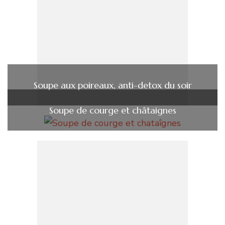
Soupe aux poireaux, anti-detox du soir
Soupe de courge et châtaignes