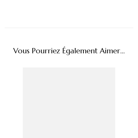
Vous Pourriez Également Aimer...