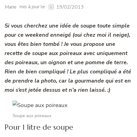
mis à jour le
Marie
19/02/2013
Si vous cherchez une idée de soupe toute simple
pour ce weekend enneigé (oui chez moi il neige),
vous êtes bien tombé ! Je vous propose une
recette de soupe aux poireaux avec uniquement
des poireaux, un oignon et une pomme de terre.
Rien de bien compliqué ! Le plus compliqué a été
de prendre la photo, car la gourmande qui est en
moi s’est jetée dessus et n’a rien laissé. :)
Soupe aux poireaux
Pour 1 litre de soupe