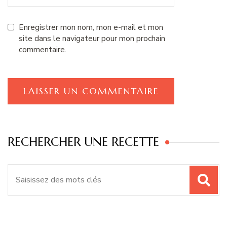
Enregistrer mon nom, mon e-mail et mon
site dans le navigateur pour mon prochain
commentaire.
RECHERCHER UNE RECETTE
Recherche
pour
: