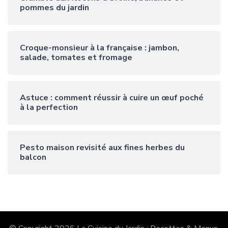
pommes du jardin
Croque-monsieur à la française : jambon,
salade, tomates et fromage
Astuce : comment réussir à cuire un œuf poché
à la perfection
Pesto maison revisité aux fines herbes du
balcon