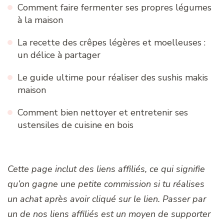
Comment faire fermenter ses propres légumes
à la maison
La recette des crêpes légères et moelleuses :
un délice à partager
Le guide ultime pour réaliser des sushis makis
maison
Comment bien nettoyer et entretenir ses
ustensiles de cuisine en bois
Cette page inclut des liens affiliés, ce qui signifie
qu’on gagne une petite commission si tu réalises
un achat après avoir cliqué sur le lien. Passer par
un de nos liens affiliés est un moyen de supporter