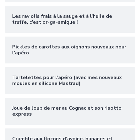
Les raviolis frais à la sauge et à l’huile de
truffe, c’est or-ga-smique !
Pickles de carottes aux oignons nouveaux pour
l’apéro
Tartelettes pour l’apéro (avec mes nouveaux
moules en silicone Mastrad)
Joue de loup de mer au Cognac et son risotto
express
Crumble aux flocons d’avoine, bananes et