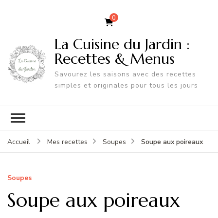
0
La Cuisine du Jardin :
Recettes & Menus
Savourez les saisons avec des recettes
simples et originales pour tous les jours
Soupe aux poireaux
Accueil
Mes recettes
Soupes
Soupes
Soupe aux poireaux