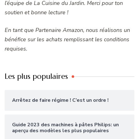
l’équipe de La Cuisine du Jardin. Merci pour ton
soutien et bonne lecture !
En tant que Partenaire Amazon, nous réalisons un
bénéfice sur les achats remplissant les conditions
requises.
Les plus populaires
Arrêtez de faire régime ! C’est un ordre !
Guide 2023 des machines à pâtes Philips: un
aperçu des modèles les plus populaires