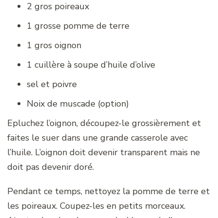
2 gros poireaux
1 grosse pomme de terre
1 gros oignon
1 cuillère à soupe d’huile d’olive
sel et poivre
Noix de muscade (option)
Epluchez l’oignon, découpez-le grossièrement et
faites le suer dans une grande casserole avec
l’huile. L’oignon doit devenir transparent mais ne
doit pas devenir doré.
Pendant ce temps, nettoyez la pomme de terre et
les poireaux. Coupez-les en petits morceaux.