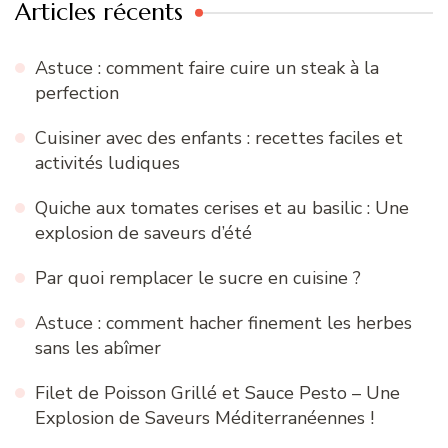
Articles récents
Astuce : comment faire cuire un steak à la
perfection
Cuisiner avec des enfants : recettes faciles et
activités ludiques
Quiche aux tomates cerises et au basilic : Une
explosion de saveurs d’été
Par quoi remplacer le sucre en cuisine ?
Astuce : comment hacher finement les herbes
sans les abîmer
Filet de Poisson Grillé et Sauce Pesto – Une
Explosion de Saveurs Méditerranéennes !