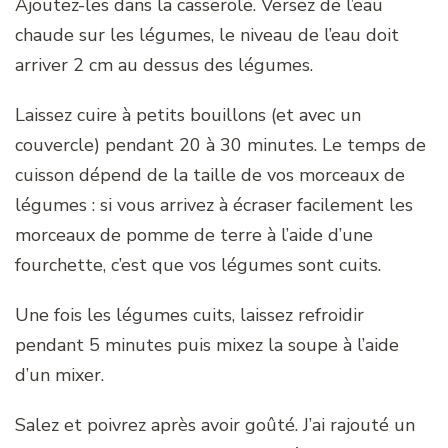
Ajoutez-les dans la casserole. Versez de l’eau
chaude sur les légumes, le niveau de l’eau doit
arriver 2 cm au dessus des légumes.
Laissez cuire à petits bouillons (et avec un
couvercle) pendant 20 à 30 minutes. Le temps de
cuisson dépend de la taille de vos morceaux de
légumes : si vous arrivez à écraser facilement les
morceaux de pomme de terre à l’aide d’une
fourchette, c’est que vos légumes sont cuits.
Une fois les légumes cuits, laissez refroidir
pendant 5 minutes puis mixez la soupe à l’aide
d’un mixer.
Salez et poivrez après avoir goûté. J’ai rajouté un