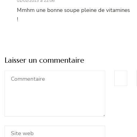
01/02/2013 à 22:06
Mmhm une bonne soupe pleine de vitamines
!
Laisser un commentaire