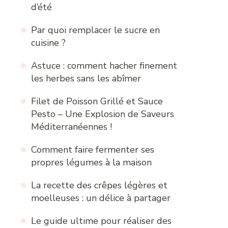
d’été
Par quoi remplacer le sucre en
cuisine ?
Astuce : comment hacher finement
les herbes sans les abîmer
Filet de Poisson Grillé et Sauce
Pesto – Une Explosion de Saveurs
Méditerranéennes !
Comment faire fermenter ses
propres légumes à la maison
La recette des crêpes légères et
moelleuses : un délice à partager
Le guide ultime pour réaliser des