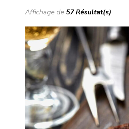
Affichage de
57 Résultat(s)