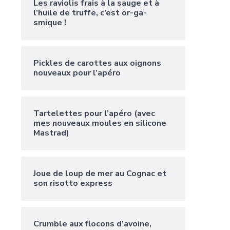
Les raviolis frais à la sauge et à
l’huile de truffe, c’est or-ga-
smique !
Pickles de carottes aux oignons
nouveaux pour l’apéro
Tartelettes pour l’apéro (avec
mes nouveaux moules en silicone
Mastrad)
Joue de loup de mer au Cognac et
son risotto express
Crumble aux flocons d’avoine,