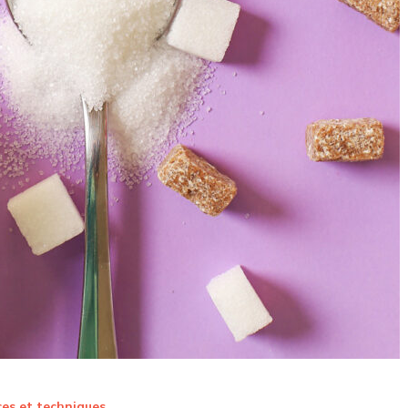
es et techniques