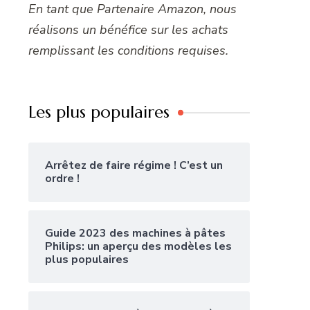
En tant que Partenaire Amazon, nous
réalisons un bénéfice sur les achats
remplissant les conditions requises.
Les plus populaires
Arrêtez de faire régime ! C’est un
ordre !
Guide 2023 des machines à pâtes
Philips: un aperçu des modèles les
plus populaires