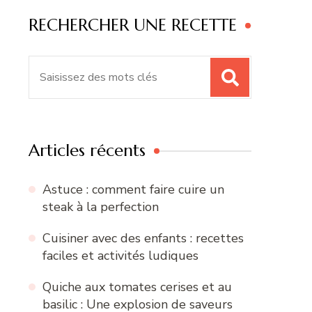
RECHERCHER UNE RECETTE
Recherche
pour
:
Articles récents
Astuce : comment faire cuire un
steak à la perfection
Cuisiner avec des enfants : recettes
faciles et activités ludiques
Quiche aux tomates cerises et au
basilic : Une explosion de saveurs