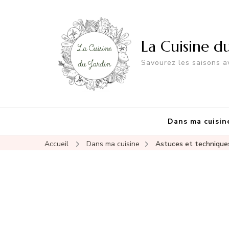
La Cuisine d
Savourez les saisons av
Dans ma cuisin
Accueil
Dans ma cuisine
Astuces et technique