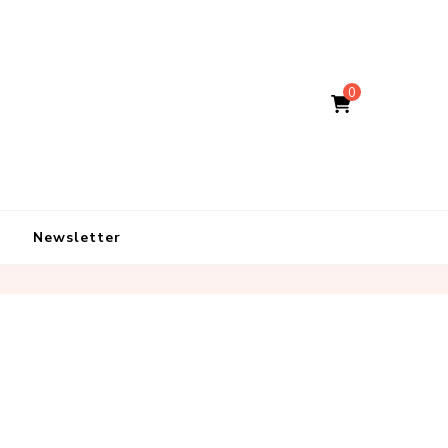
0
Newsletter