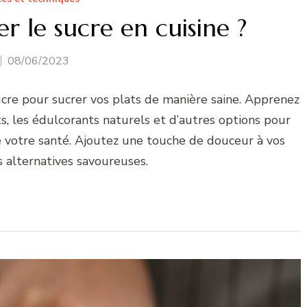
r le sucre en cuisine ?
08/06/2023
ucre pour sucrer vos plats de manière saine. Apprenez
ruits, les édulcorants naturels et d’autres options pour
e votre santé. Ajoutez une touche de douceur à vos
s alternatives savoureuses.