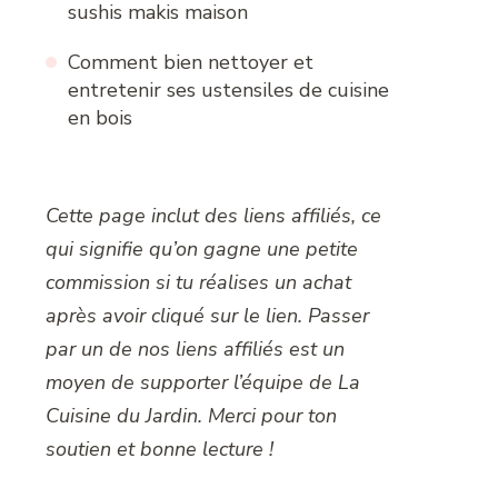
sushis makis maison
Comment bien nettoyer et
entretenir ses ustensiles de cuisine
en bois
Cette page inclut des liens affiliés, ce
qui signifie qu’on gagne une petite
commission si tu réalises un achat
après avoir cliqué sur le lien. Passer
par un de nos liens affiliés est un
moyen de supporter l’équipe de La
Cuisine du Jardin. Merci pour ton
soutien et bonne lecture !