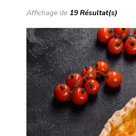
Affichage de
19 Résultat(s)