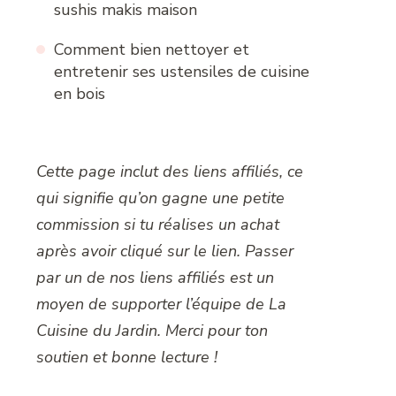
sushis makis maison
Comment bien nettoyer et
entretenir ses ustensiles de cuisine
en bois
Cette page inclut des liens affiliés, ce
qui signifie qu’on gagne une petite
commission si tu réalises un achat
après avoir cliqué sur le lien. Passer
par un de nos liens affiliés est un
moyen de supporter l’équipe de La
Cuisine du Jardin. Merci pour ton
soutien et bonne lecture !