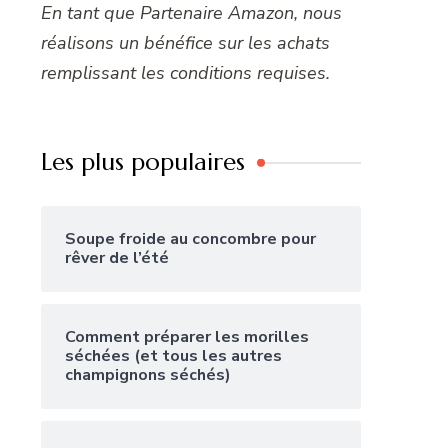
En tant que Partenaire Amazon, nous
réalisons un bénéfice sur les achats
remplissant les conditions requises.
Les plus populaires
Soupe froide au concombre pour
rêver de l’été
Comment préparer les morilles
séchées (et tous les autres
champignons séchés)