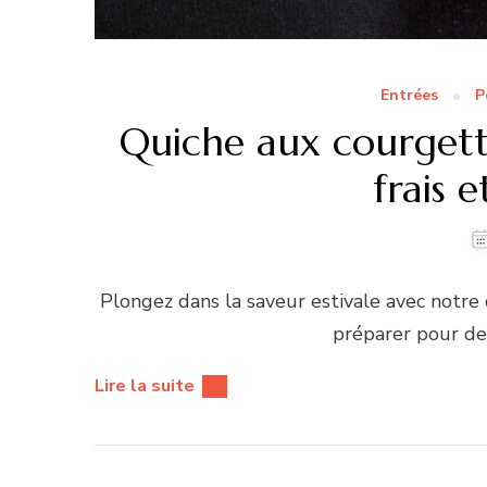
Entrées
P
Quiche aux courgett
frais 
Plongez dans la saveur estivale avec notre
préparer pour de
Lire la suite