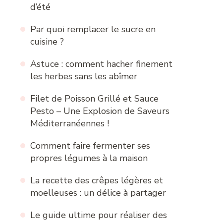
d’été
Par quoi remplacer le sucre en
cuisine ?
Astuce : comment hacher finement
les herbes sans les abîmer
Filet de Poisson Grillé et Sauce
Pesto – Une Explosion de Saveurs
Méditerranéennes !
Comment faire fermenter ses
propres légumes à la maison
La recette des crêpes légères et
moelleuses : un délice à partager
Le guide ultime pour réaliser des