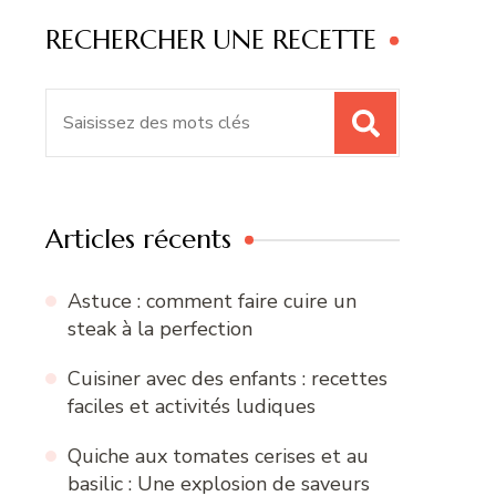
RECHERCHER UNE RECETTE
Recherche
pour
:
Articles récents
Astuce : comment faire cuire un
steak à la perfection
Cuisiner avec des enfants : recettes
faciles et activités ludiques
Quiche aux tomates cerises et au
basilic : Une explosion de saveurs