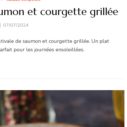
aumon et courgette grillée
07/07/2024
tivale de saumon et courgette grillée. Un plat
arfait pour les journées ensoleillées.