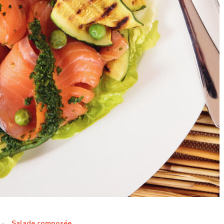
Salade composée