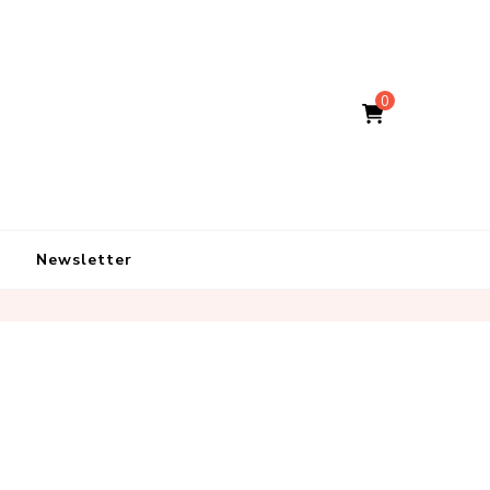
0
Newsletter