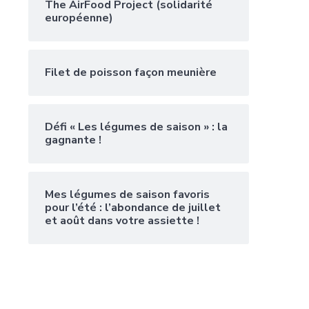
The AirFood Project (solidarité
européenne)
Filet de poisson façon meunière
Défi « Les légumes de saison » : la
gagnante !
Mes légumes de saison favoris
pour l’été : l’abondance de juillet
et août dans votre assiette !