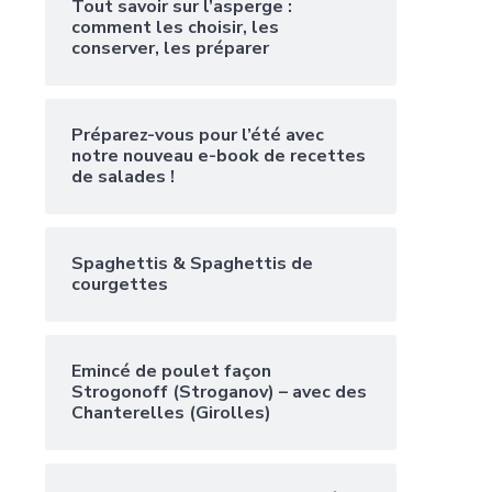
Tout savoir sur l’asperge :
comment les choisir, les
conserver, les préparer
Préparez-vous pour l’été avec
notre nouveau e-book de recettes
de salades !
Spaghettis & Spaghettis de
courgettes
Emincé de poulet façon
Strogonoff (Stroganov) – avec des
Chanterelles (Girolles)