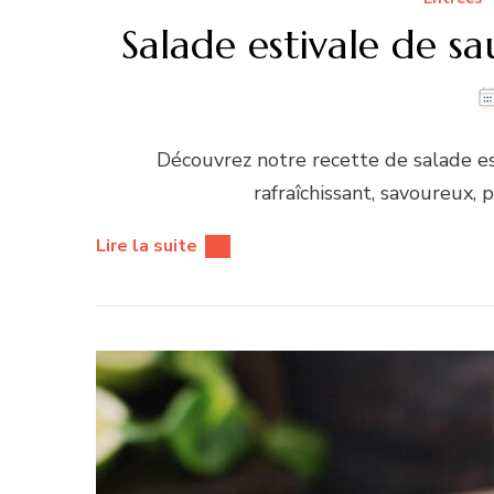
Salade estivale de s
Découvrez notre recette de salade es
rafraîchissant, savoureux, p
Lire la suite