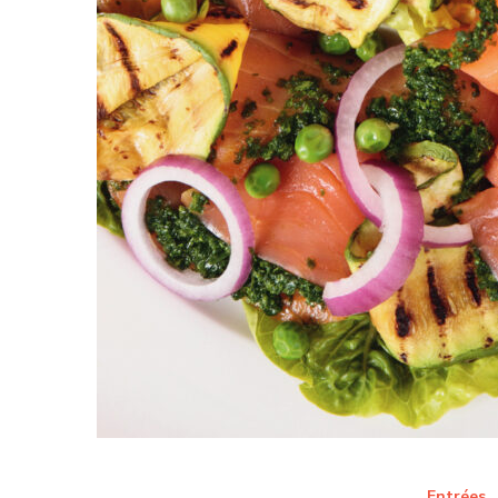
Entrées