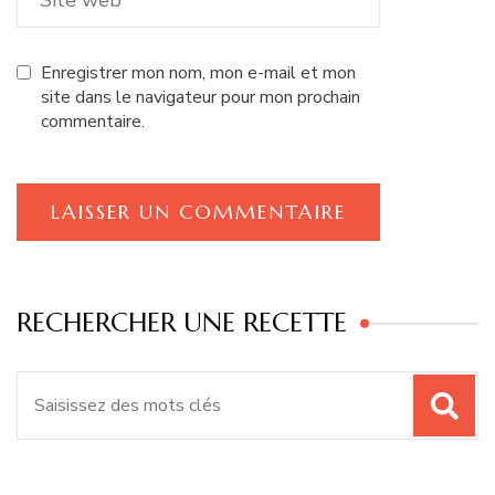
Enregistrer mon nom, mon e-mail et mon
site dans le navigateur pour mon prochain
commentaire.
RECHERCHER UNE RECETTE
Recherche
pour
: