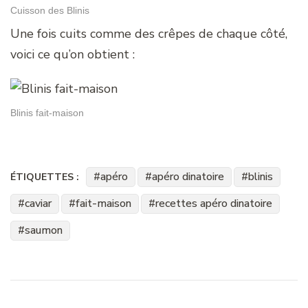
Cuisson des Blinis
Une fois cuits comme des crêpes de chaque côté,
voici ce qu’on obtient :
Blinis fait-maison
apéro
apéro dinatoire
blinis
ÉTIQUETTES :
caviar
fait-maison
recettes apéro dinatoire
saumon
Navigation