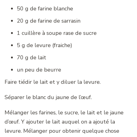
50 g de farine blanche
20 g de farine de sarrasin
1 cuillère à soupe rase de sucre
5 g de levure (fraiche)
70 g de lait
un peu de beurre
Faire tiédir le lait et y diluer la levure.
Séparer le blanc du jaune de l’œuf.
Mélanger les farines, le sucre, le lait et le jaune
d’œuf. Y ajouter le lait auquel on a ajouté la
levure. Mélanger pour obtenir quelque chose