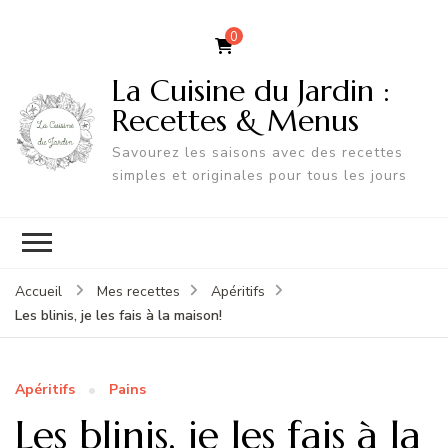
0
La Cuisine du Jardin :
Recettes & Menus
Savourez les saisons avec des recettes
simples et originales pour tous les jours
Accueil
Mes recettes
Apéritifs
Les blinis, je les fais à la maison!
Apéritifs
Pains
Les blinis, je les fais à la