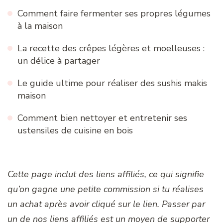
Comment faire fermenter ses propres légumes
à la maison
La recette des crêpes légères et moelleuses :
un délice à partager
Le guide ultime pour réaliser des sushis makis
maison
Comment bien nettoyer et entretenir ses
ustensiles de cuisine en bois
Cette page inclut des liens affiliés, ce qui signifie
qu’on gagne une petite commission si tu réalises
un achat après avoir cliqué sur le lien. Passer par
un de nos liens affiliés est un moyen de supporter