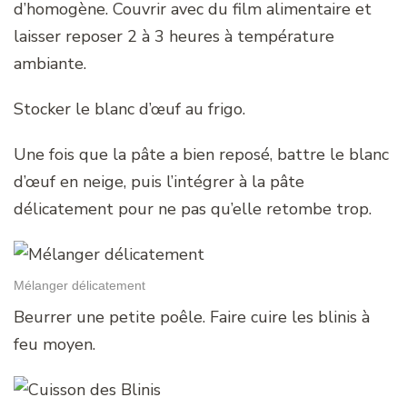
d’homogène. Couvrir avec du film alimentaire et
laisser reposer 2 à 3 heures à température
ambiante.
Stocker le blanc d’œuf au frigo.
Une fois que la pâte a bien reposé, battre le blanc
d’œuf en neige, puis l’intégrer à la pâte
délicatement pour ne pas qu’elle retombe trop.
Mélanger délicatement
Beurrer une petite poêle. Faire cuire les blinis à
feu moyen.