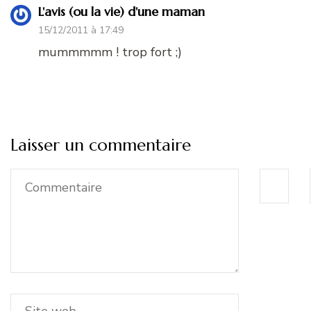
L'avis (ou la vie) d'une maman
15/12/2011 à 17:49
mummmmm ! trop fort ;)
Laisser un commentaire