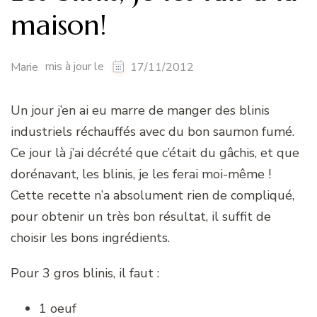
maison!
mis à jour le
Marie
17/11/2012
Un jour j’en ai eu marre de manger des blinis
industriels réchauffés avec du bon saumon fumé.
Ce jour là j’ai décrété que c’était du gâchis, et que
dorénavant, les blinis, je les ferai moi-même !
Cette recette n’a absolument rien de compliqué,
pour obtenir un très bon résultat, il suffit de
choisir les bons ingrédients.
Pour 3 gros blinis, il faut :
1 oeuf