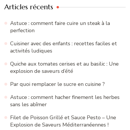
Articles récents
Astuce : comment faire cuire un steak à la
perfection
Cuisiner avec des enfants : recettes faciles et
activités ludiques
Quiche aux tomates cerises et au basilic : Une
explosion de saveurs d’été
Par quoi remplacer le sucre en cuisine ?
Astuce : comment hacher finement les herbes
sans les abîmer
Filet de Poisson Grillé et Sauce Pesto – Une
Explosion de Saveurs Méditerranéennes !