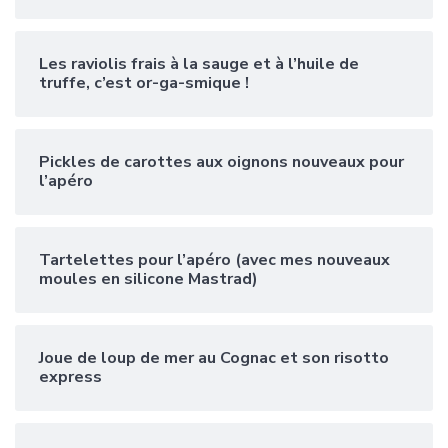
Les raviolis frais à la sauge et à l’huile de
truffe, c’est or-ga-smique !
Pickles de carottes aux oignons nouveaux pour
l’apéro
Tartelettes pour l’apéro (avec mes nouveaux
moules en silicone Mastrad)
Joue de loup de mer au Cognac et son risotto
express