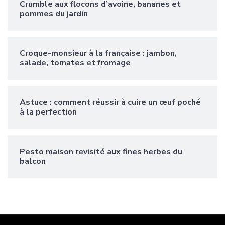
Crumble aux flocons d’avoine, bananes et
pommes du jardin
Croque-monsieur à la française : jambon,
salade, tomates et fromage
Astuce : comment réussir à cuire un œuf poché
à la perfection
Pesto maison revisité aux fines herbes du
balcon