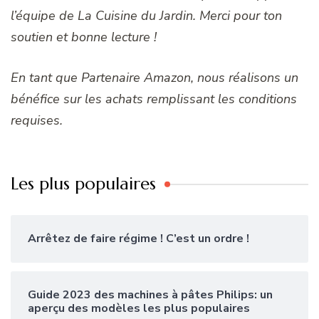
l’équipe de La Cuisine du Jardin. Merci pour ton
soutien et bonne lecture !
En tant que Partenaire Amazon, nous réalisons un
bénéfice sur les achats remplissant les conditions
requises.
Les plus populaires
Arrêtez de faire régime ! C’est un ordre !
Guide 2023 des machines à pâtes Philips: un
aperçu des modèles les plus populaires