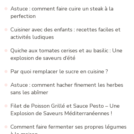
Astuce : comment faire cuire un steak à la
perfection
Cuisiner avec des enfants : recettes faciles et
activités ludiques
Quiche aux tomates cerises et au basilic : Une
explosion de saveurs d’été
Par quoi remplacer le sucre en cuisine ?
Astuce : comment hacher finement les herbes
sans les abîmer
Filet de Poisson Grillé et Sauce Pesto – Une
Explosion de Saveurs Méditerranéennes !
Comment faire fermenter ses propres légumes