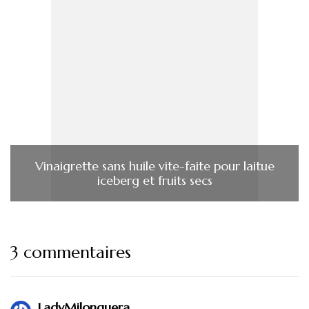
Vinaigrette sans huile vite-faite pour laitue
iceberg et fruits secs
3 commentaires
LadyMilonguera