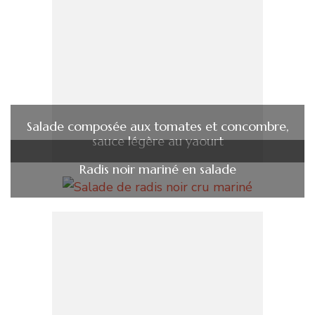
Salade composée aux tomates et concombre,
sauce légère au yaourt
Radis noir mariné en salade