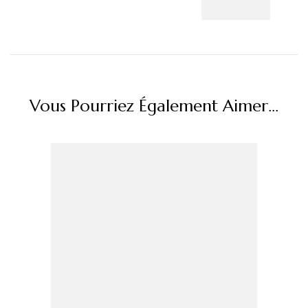
Vous Pourriez Également Aimer...