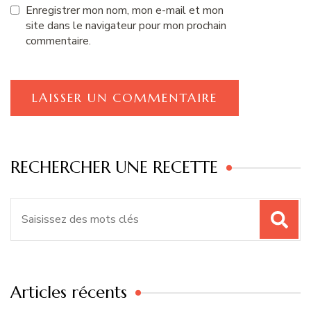
Enregistrer mon nom, mon e-mail et mon
site dans le navigateur pour mon prochain
commentaire.
RECHERCHER UNE RECETTE
Recherche
pour
:
Articles récents