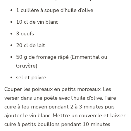
1 cuillère à soupe d’huile d’olive
10 cl de vin blanc
3 oeufs
20 cl de lait
50 g de fromage râpé (Emmenthal ou
Gruyère)
sel et poivre
Couper les poireaux en petits morceaux. Les
verser dans une poêle avec l’huile d’olive. Faire
cuire à feu moyen pendant 2 à 3 minutes puis
ajouter le vin blanc. Mettre un couvercle et laisser
cuire à petits bouillons pendant 10 minutes