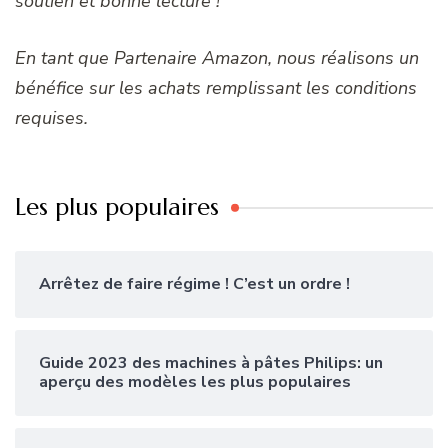
soutien et bonne lecture !
En tant que Partenaire Amazon, nous réalisons un
bénéfice sur les achats remplissant les conditions
requises.
Les plus populaires
Arrêtez de faire régime ! C’est un ordre !
Guide 2023 des machines à pâtes Philips: un
aperçu des modèles les plus populaires