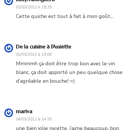
02/03/2012 à 18:29
Cette quiche est tout à fait à mon goût…
De la cuisine à l'Assiette
02/03/2012 à 19:00
Mmmmh ça doit être trop bon avec le vin
blanc, ça doit apporté un peu quelque chose
d’agréable en bouche! =)
mariva
04/03/2012 à 14:35
une bien jolie recette, j’aime beaucoup, bon