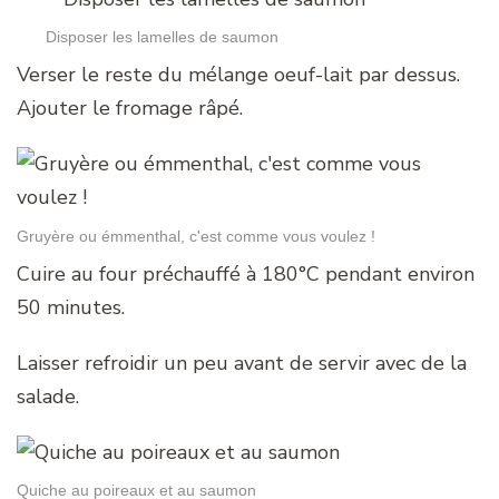
Disposer les lamelles de saumon
Verser le reste du mélange oeuf-lait par dessus.
Ajouter le fromage râpé.
Gruyère ou émmenthal, c'est comme vous voulez !
Cuire au four préchauffé à 180°C pendant environ
50 minutes.
Laisser refroidir un peu avant de servir avec de la
salade.
Quiche au poireaux et au saumon