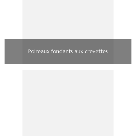
Poireaux fondants aux crevettes