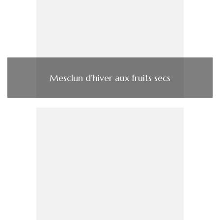
Mesclun d’hiver aux fruits secs