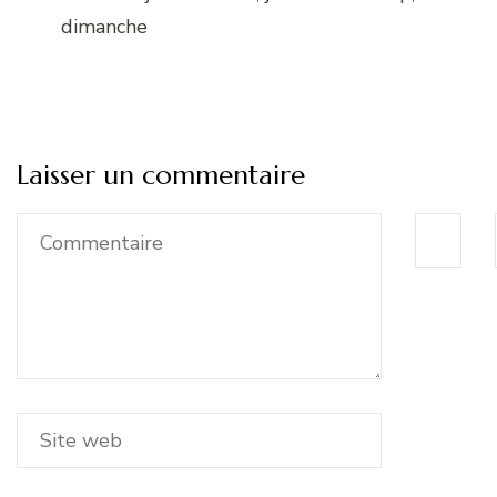
dimanche
Laisser un commentaire