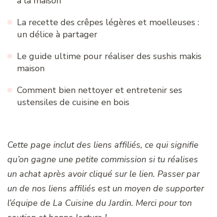
à la maison
La recette des crêpes légères et moelleuses :
un délice à partager
Le guide ultime pour réaliser des sushis makis
maison
Comment bien nettoyer et entretenir ses
ustensiles de cuisine en bois
Cette page inclut des liens affiliés, ce qui signifie
qu’on gagne une petite commission si tu réalises
un achat après avoir cliqué sur le lien. Passer par
un de nos liens affiliés est un moyen de supporter
l’équipe de La Cuisine du Jardin. Merci pour ton