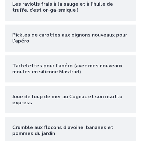
Les raviolis frais à la sauge et à l’huile de
truffe, c’est or-ga-smique !
Pickles de carottes aux oignons nouveaux pour
l’apéro
Tartelettes pour l’apéro (avec mes nouveaux
moules en silicone Mastrad)
Joue de loup de mer au Cognac et son risotto
express
Crumble aux flocons d’avoine, bananes et
pommes du jardin