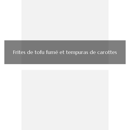
Frites de tofu fumé et tempuras de carottes