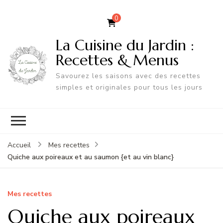
0
La Cuisine du Jardin :
Recettes & Menus
Savourez les saisons avec des recettes
simples et originales pour tous les jours
Accueil
Mes recettes
Quiche aux poireaux et au saumon {et au vin blanc}
Mes recettes
Quiche aux poireaux