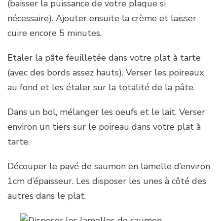
(baisser la puissance de votre plaque si
nécessaire). Ajouter ensuite la crème et laisser
cuire encore 5 minutes.
Etaler la pâte feuilletée dans votre plat à tarte
(avec des bords assez hauts). Verser les poireaux
au fond et les étaler sur la totalité de la pâte.
Dans un bol, mélanger les oeufs et le lait. Verser
environ un tiers sur le poireau dans votre plat à
tarte.
Découper le pavé de saumon en lamelle d’environ
1cm d’épaisseur. Les disposer les unes à côté des
autres dans le plat.