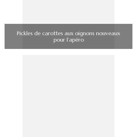
Pickles de carottes aux oignons nouveaux
pour l’apéro