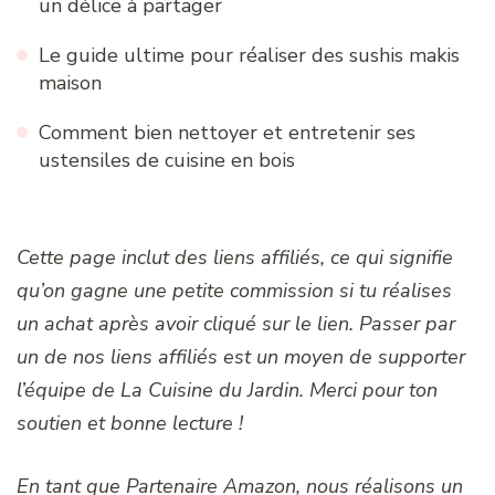
un délice à partager
Le guide ultime pour réaliser des sushis makis
maison
Comment bien nettoyer et entretenir ses
ustensiles de cuisine en bois
Cette page inclut des liens affiliés, ce qui signifie
qu’on gagne une petite commission si tu réalises
un achat après avoir cliqué sur le lien. Passer par
un de nos liens affiliés est un moyen de supporter
l’équipe de La Cuisine du Jardin. Merci pour ton
soutien et bonne lecture !
En tant que Partenaire Amazon, nous réalisons un