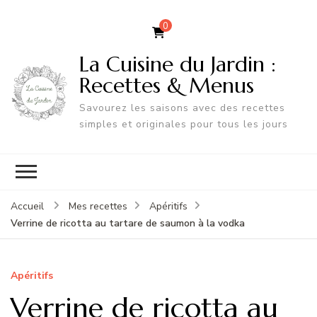
0
La Cuisine du Jardin :
Recettes & Menus
Savourez les saisons avec des recettes
simples et originales pour tous les jours
Accueil
Mes recettes
Apéritifs
Verrine de ricotta au tartare de saumon à la vodka
Apéritifs
Verrine de ricotta au