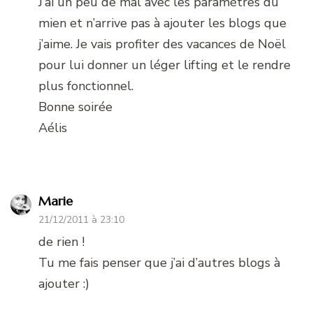
J’ai un peu de mal avec les paramètres du
mien et n’arrive pas à ajouter les blogs que
j’aime. Je vais profiter des vacances de Noël
pour lui donner un léger lifting et le rendre
plus fonctionnel.
Bonne soirée
Aélis
Marie
21/12/2011 à 23:10
de rien !
Tu me fais penser que j’ai d’autres blogs à
ajouter :)