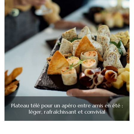
Plateau télé pour un apéro entre amis en été :
léger, rafraîchissant et convivial