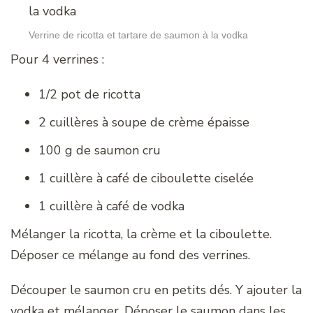
Verrine de ricotta et tartare de saumon à la vodka
Pour 4 verrines :
1/2 pot de ricotta
2 cuillères à soupe de crème épaisse
100 g de saumon cru
1 cuillère à café de ciboulette ciselée
1 cuillère à café de vodka
Mélanger la ricotta, la crème et la ciboulette.
Déposer ce mélange au fond des verrines.
Découper le saumon cru en petits dés. Y ajouter la
vodka et mélanger. Déposer le saumon dans les