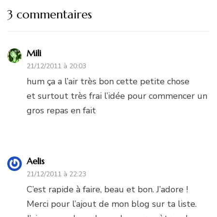
3 commentaires
Mili
21/12/2011 à 20:03
hum ça a l’air très bon cette petite chose
et surtout très frai l’idée pour commencer un
gros repas en fait
Aelis
21/12/2011 à 22:23
C’est rapide à faire, beau et bon. J’adore !
Merci pour l’ajout de mon blog sur ta liste.