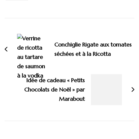
Navigation
d'article
Conchiglie Rigate aux tomates
séchées et à la Ricotta
Idée de cadeau « Petits
Chocolats de Noël » par
Marabout