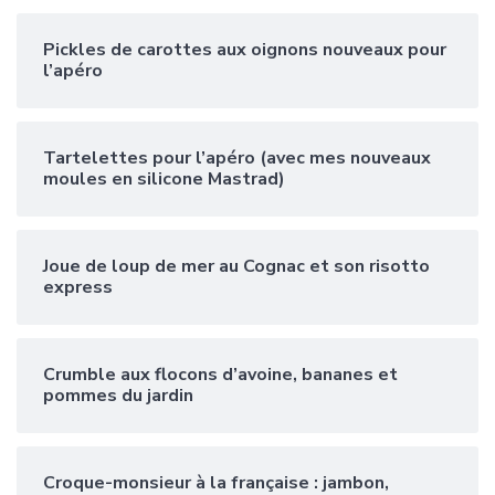
Pickles de carottes aux oignons nouveaux pour
l’apéro
Tartelettes pour l’apéro (avec mes nouveaux
moules en silicone Mastrad)
Joue de loup de mer au Cognac et son risotto
express
Crumble aux flocons d’avoine, bananes et
pommes du jardin
Croque-monsieur à la française : jambon,