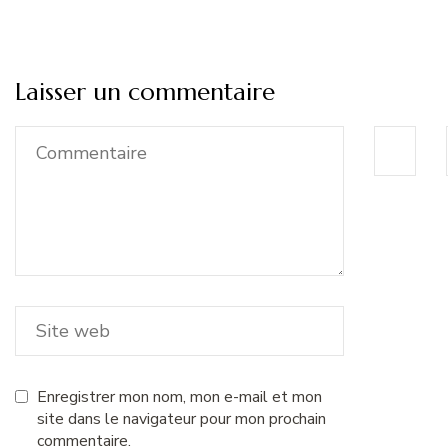
Laisser un commentaire
Enregistrer mon nom, mon e-mail et mon
site dans le navigateur pour mon prochain
commentaire.