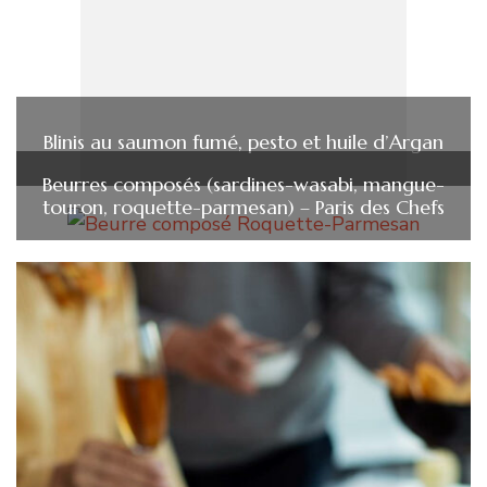
Blinis au saumon fumé, pesto et huile d’Argan
Beurres composés (sardines-wasabi, mangue-
touron, roquette-parmesan) – Paris des Chefs