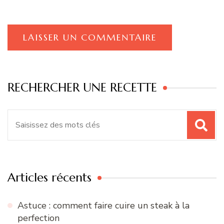
RECHERCHER UNE RECETTE
Recherche
pour
:
Articles récents
Astuce : comment faire cuire un steak à la
perfection