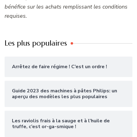
bénéfice sur les achats remplissant les conditions
requises.
Les plus populaires
Arrêtez de faire régime ! C’est un ordre !
Guide 2023 des machines à pâtes Philips: un
aperçu des modèles les plus populaires
Les raviolis frais à la sauge et à l’huile de
truffe, c’est or-ga-smique !