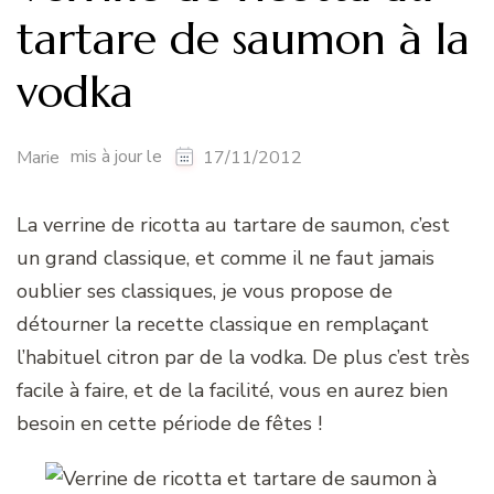
tartare de saumon à la
vodka
mis à jour le
Marie
17/11/2012
La verrine de ricotta au tartare de saumon, c’est
un grand classique, et comme il ne faut jamais
oublier ses classiques, je vous propose de
détourner la recette classique en remplaçant
l’habituel citron par de la vodka. De plus c’est très
facile à faire, et de la facilité, vous en aurez bien
besoin en cette période de fêtes !