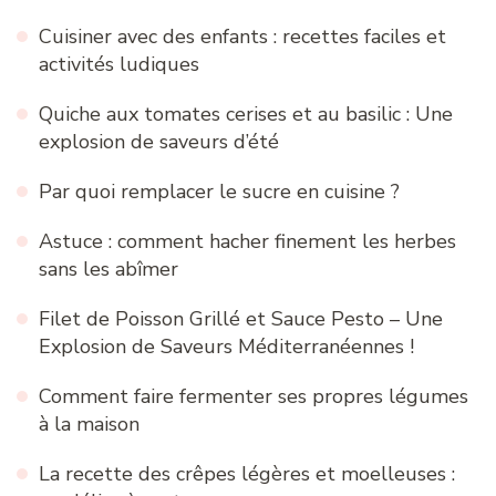
Cuisiner avec des enfants : recettes faciles et
activités ludiques
Quiche aux tomates cerises et au basilic : Une
explosion de saveurs d’été
Par quoi remplacer le sucre en cuisine ?
Astuce : comment hacher finement les herbes
sans les abîmer
Filet de Poisson Grillé et Sauce Pesto – Une
Explosion de Saveurs Méditerranéennes !
Comment faire fermenter ses propres légumes
à la maison
La recette des crêpes légères et moelleuses :