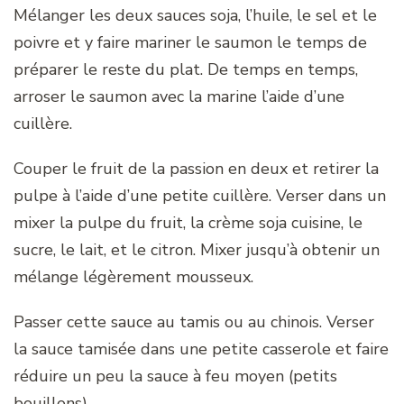
Mélanger les deux sauces soja, l’huile, le sel et le
poivre et y faire mariner le saumon le temps de
préparer le reste du plat. De temps en temps,
arroser le saumon avec la marine l’aide d’une
cuillère.
Couper le fruit de la passion en deux et retirer la
pulpe à l’aide d’une petite cuillère. Verser dans un
mixer la pulpe du fruit, la crème soja cuisine, le
sucre, le lait, et le citron. Mixer jusqu’à obtenir un
mélange légèrement mousseux.
Passer cette sauce au tamis ou au chinois. Verser
la sauce tamisée dans une petite casserole et faire
réduire un peu la sauce à feu moyen (petits
bouillons).