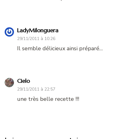
LadyMilonguera
29/11/2011 à 10:26
Il semble délicieux ainsi préparé…
Cielo
29/11/2011 à 22:57
une très belle recette !!!