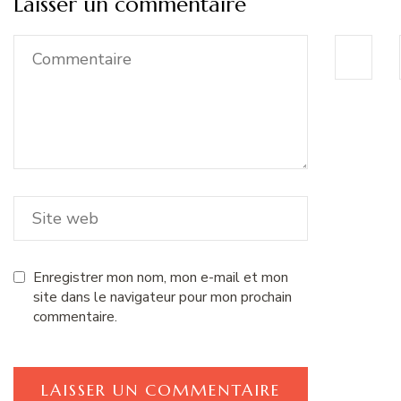
Laisser un commentaire
Enregistrer mon nom, mon e-mail et mon
site dans le navigateur pour mon prochain
commentaire.