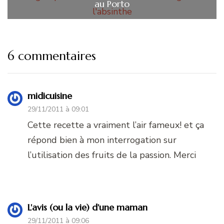
au Porto
6 commentaires
midicuisine
29/11/2011 à 09:01
Cette recette a vraiment l’air fameux! et ça
répond bien à mon interrogation sur
l’utilisation des fruits de la passion. Merci
L'avis (ou la vie) d'une maman
29/11/2011 à 09:06