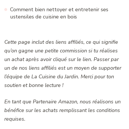
Comment bien nettoyer et entretenir ses
ustensiles de cuisine en bois
Cette page inclut des liens affiliés, ce qui signifie
qu’on gagne une petite commission si tu réalises
un achat après avoir cliqué sur le lien. Passer par
un de nos liens affiliés est un moyen de supporter
l’équipe de La Cuisine du Jardin. Merci pour ton
soutien et bonne lecture !
En tant que Partenaire Amazon, nous réalisons un
bénéfice sur les achats remplissant les conditions
requises.