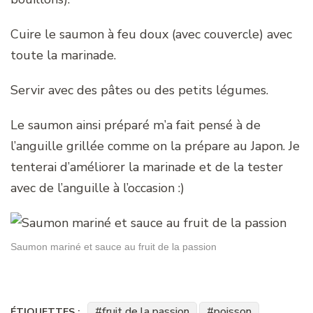
Cuire le saumon à feu doux (avec couvercle) avec
toute la marinade.
Servir avec des pâtes ou des petits légumes.
Le saumon ainsi préparé m’a fait pensé à de
l’anguille grillée comme on la prépare au Japon. Je
tenterai d’améliorer la marinade et de la tester
avec de l’anguille à l’occasion :)
Saumon mariné et sauce au fruit de la passion
fruit de la passion
poisson
ÉTIQUETTES :