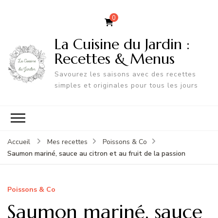
0
La Cuisine du Jardin :
Recettes & Menus
Savourez les saisons avec des recettes
simples et originales pour tous les jours
Accueil
Mes recettes
Poissons & Co
Saumon mariné, sauce au citron et au fruit de la passion
Poissons & Co
Saumon mariné, sauce