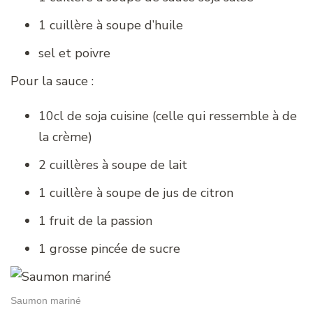
1 cuillère à soupe d’huile
sel et poivre
Pour la sauce :
10cl de soja cuisine (celle qui ressemble à de
la crème)
2 cuillères à soupe de lait
1 cuillère à soupe de jus de citron
1 fruit de la passion
1 grosse pincée de sucre
Saumon mariné