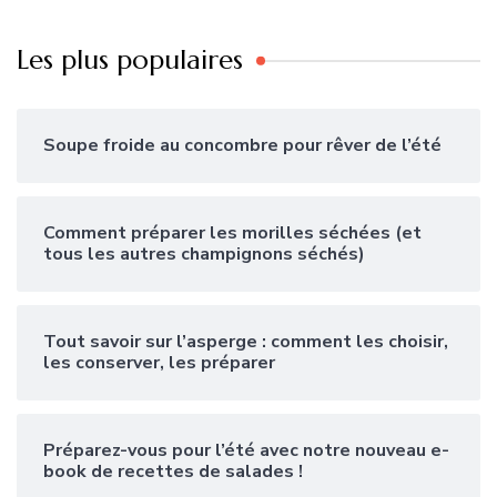
Les plus populaires
Soupe froide au concombre pour rêver de l’été
Comment préparer les morilles séchées (et
tous les autres champignons séchés)
Tout savoir sur l’asperge : comment les choisir,
les conserver, les préparer
Préparez-vous pour l’été avec notre nouveau e-
book de recettes de salades !