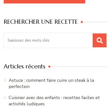
RECHERCHER UNE RECETTE
Recherche
pour
:
Articles récents
Astuce : comment faire cuire un steak à la
perfection
Cuisiner avec des enfants : recettes faciles et
activités ludiques