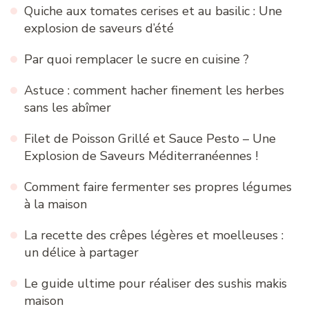
Quiche aux tomates cerises et au basilic : Une
explosion de saveurs d’été
Par quoi remplacer le sucre en cuisine ?
Astuce : comment hacher finement les herbes
sans les abîmer
Filet de Poisson Grillé et Sauce Pesto – Une
Explosion de Saveurs Méditerranéennes !
Comment faire fermenter ses propres légumes
à la maison
La recette des crêpes légères et moelleuses :
un délice à partager
Le guide ultime pour réaliser des sushis makis
maison