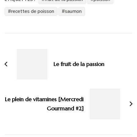
recettes de poisson
saumon
Navigation
d'article
Le fruit de la passion
Le plein de vitamines [Mercredi
Gourmand #2]