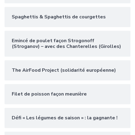
Spaghettis & Spaghettis de courgettes
Emincé de poulet façon Strogonoff
(Stroganov) – avec des Chanterelles (Girolles)
The AirFood Project (solidarité européenne)
Filet de poisson façon meunière
Défi « Les légumes de saison » : la gagnante !