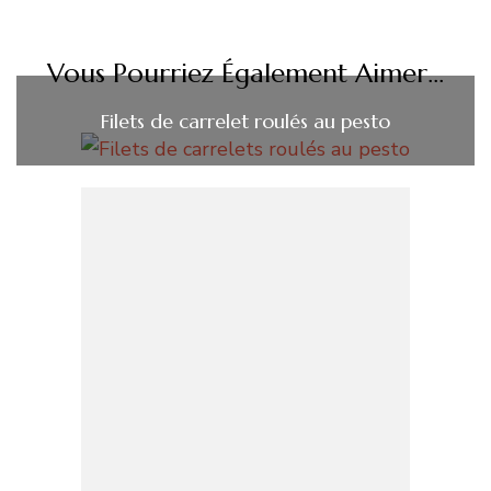
Vous Pourriez Également Aimer...
Filets de carrelet roulés au pesto