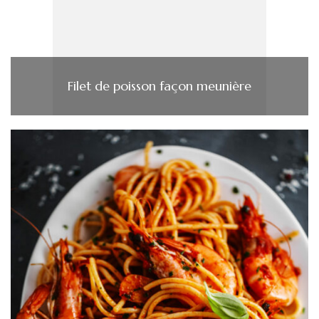
Filet de poisson façon meunière