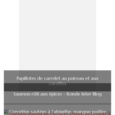
Papillotes de carrelet au poireau et aux
carottes
Saumon rôti aux épices – Ronde Inter Blog
Crevettes sautées à l’absinthe, mangue poêlée