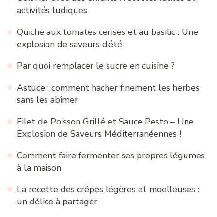
activités ludiques
Quiche aux tomates cerises et au basilic : Une
explosion de saveurs d’été
Par quoi remplacer le sucre en cuisine ?
Astuce : comment hacher finement les herbes
sans les abîmer
Filet de Poisson Grillé et Sauce Pesto – Une
Explosion de Saveurs Méditerranéennes !
Comment faire fermenter ses propres légumes
à la maison
La recette des crêpes légères et moelleuses :
un délice à partager