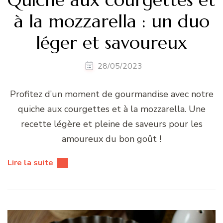
à la mozzarella : un duo
léger et savoureux
28/05/2023
Profitez d’un moment de gourmandise avec notre
quiche aux courgettes et à la mozzarella. Une
recette légère et pleine de saveurs pour les
amoureux du bon goût !
Lire la suite