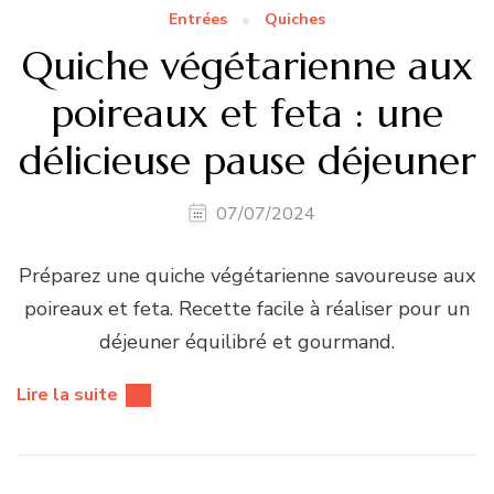
Entrées
Quiches
Quiche végétarienne aux
poireaux et feta : une
délicieuse pause déjeuner
07/07/2024
Préparez une quiche végétarienne savoureuse aux
poireaux et feta. Recette facile à réaliser pour un
déjeuner équilibré et gourmand.
Lire la suite