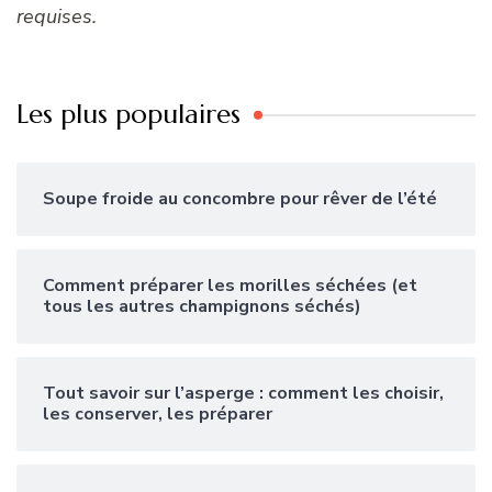
requises.
Les plus populaires
Soupe froide au concombre pour rêver de l’été
Comment préparer les morilles séchées (et
tous les autres champignons séchés)
Tout savoir sur l’asperge : comment les choisir,
les conserver, les préparer