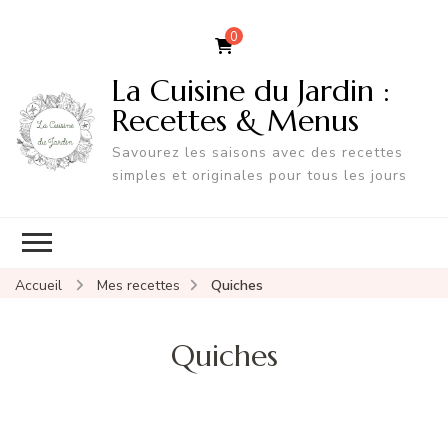
0
La Cuisine du Jardin :
Recettes & Menus
Savourez les saisons avec des recettes
simples et originales pour tous les jours
Accueil
Mes recettes
Quiches
Quiches