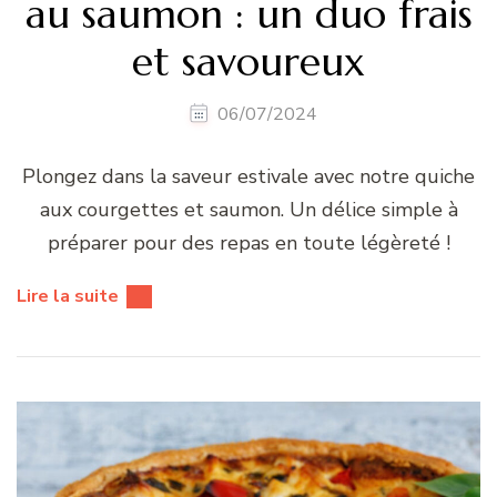
au saumon : un duo frais
et savoureux
06/07/2024
Plongez dans la saveur estivale avec notre quiche
aux courgettes et saumon. Un délice simple à
préparer pour des repas en toute légèreté !
Lire la suite