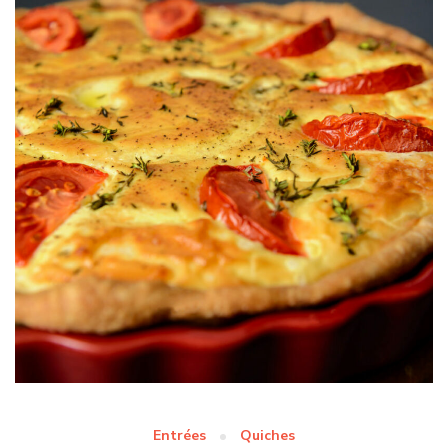
Entrées
Quiches