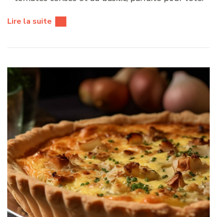
Lire la suite