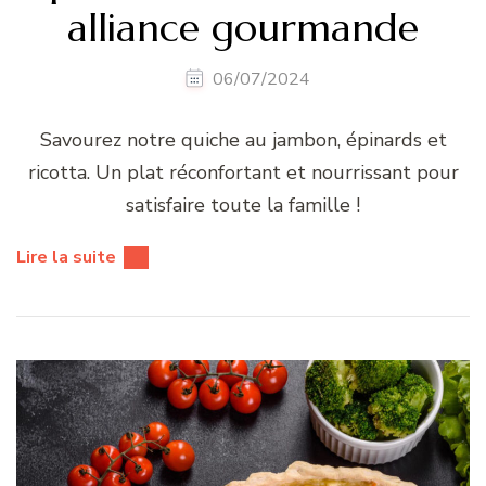
alliance gourmande
06/07/2024
Savourez notre quiche au jambon, épinards et
ricotta. Un plat réconfortant et nourrissant pour
satisfaire toute la famille !
Lire la suite