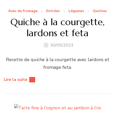
Avec du fromage
Entrées
Légumes
Quiches
Quiche à la courgette,
lardons et feta
30/05/2023
Recette de quiche à la courgette avec lardons et
fromage feta.
Lire la suite