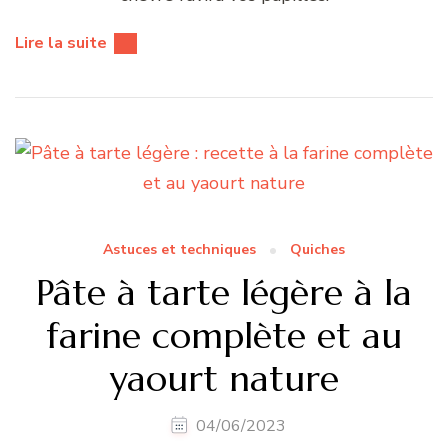
Lire la suite
Astuces et techniques
Quiches
Pâte à tarte légère à la
farine complète et au
yaourt nature
04/06/2023