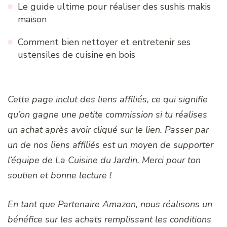
Le guide ultime pour réaliser des sushis makis
maison
Comment bien nettoyer et entretenir ses
ustensiles de cuisine en bois
Cette page inclut des liens affiliés, ce qui signifie
qu’on gagne une petite commission si tu réalises
un achat après avoir cliqué sur le lien. Passer par
un de nos liens affiliés est un moyen de supporter
l’équipe de La Cuisine du Jardin. Merci pour ton
soutien et bonne lecture !
En tant que Partenaire Amazon, nous réalisons un
bénéfice sur les achats remplissant les conditions