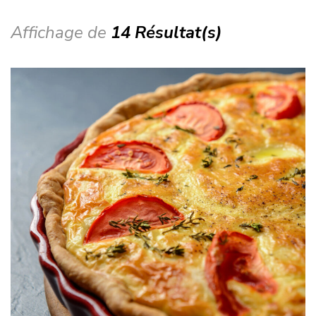
Affichage de
14 Résultat(s)