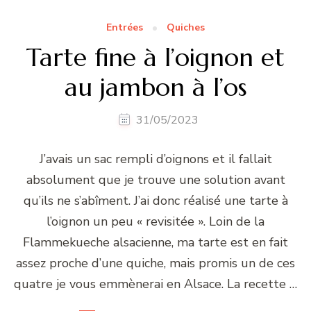
Entrées
Quiches
Tarte fine à l’oignon et
au jambon à l’os
31/05/2023
J’avais un sac rempli d’oignons et il fallait
absolument que je trouve une solution avant
qu’ils ne s’abîment. J’ai donc réalisé une tarte à
l’oignon un peu « revisitée ». Loin de la
Flammekueche alsacienne, ma tarte est en fait
assez proche d’une quiche, mais promis un de ces
quatre je vous emmènerai en Alsace. La recette …