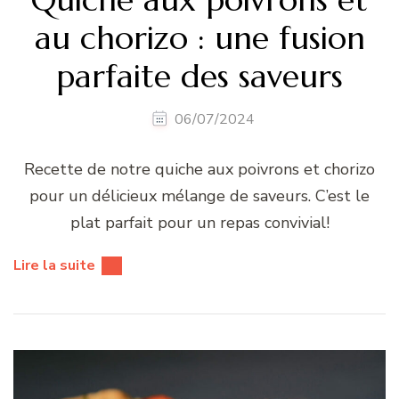
au chorizo : une fusion
parfaite des saveurs
06/07/2024
Recette de notre quiche aux poivrons et chorizo
pour un délicieux mélange de saveurs. C’est le
plat parfait pour un repas convivial!
Lire la suite