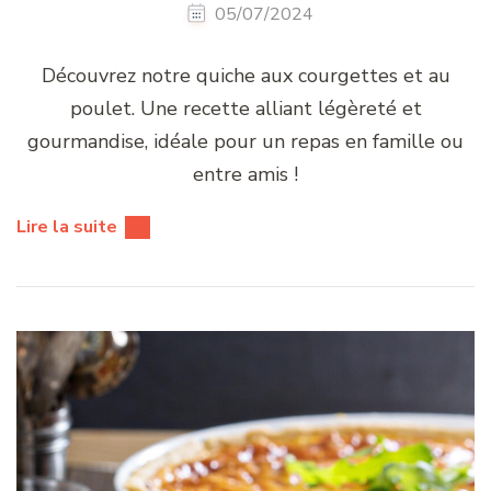
05/07/2024
Découvrez notre quiche aux courgettes et au
poulet. Une recette alliant légèreté et
gourmandise, idéale pour un repas en famille ou
entre amis !
Lire la suite