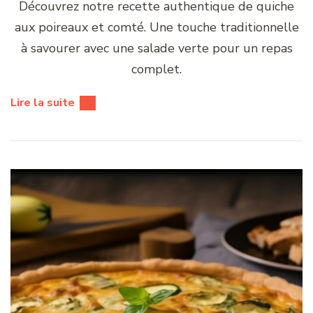
Découvrez notre recette authentique de quiche
aux poireaux et comté. Une touche traditionnelle
à savourer avec une salade verte pour un repas
complet.
Lire la suite