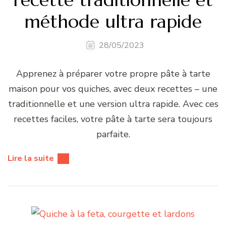
méthode ultra rapide
28/05/2023
Apprenez à préparer votre propre pâte à tarte
maison pour vos quiches, avec deux recettes – une
traditionnelle et une version ultra rapide. Avec ces
recettes faciles, votre pâte à tarte sera toujours
parfaite.
Lire la suite