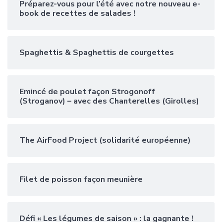
Préparez-vous pour l’été avec notre nouveau e-
book de recettes de salades !
Spaghettis & Spaghettis de courgettes
Emincé de poulet façon Strogonoff
(Stroganov) – avec des Chanterelles (Girolles)
The AirFood Project (solidarité européenne)
Filet de poisson façon meunière
Défi « Les légumes de saison » : la gagnante !