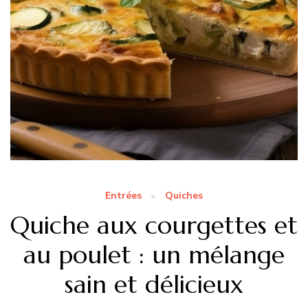
Entrées
Quiches
Quiche aux courgettes et
au poulet : un mélange
sain et délicieux