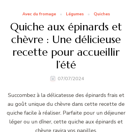
Avec du fromage
Légumes
Quiches
Quiche aux épinards et
chèvre : Une délicieuse
recette pour accueillir
l’été
07/07/2024
Succombez à la délicatesse des épinards frais et
au goût unique du chèvre dans cette recette de
quiche facile à réaliser. Parfaite pour un déjeuner
léger ou un dîner, cette quiche aux épinards et
chèvre ravira vos papilles.