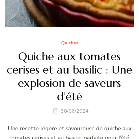
Quiches
Quiche aux tomates
cerises et au basilic : Une
explosion de saveurs
d’été
30/06/2024
Une recette légère et savoureuse de quiche aux
tomates cerises et au basilic, parfaite pour l’été.