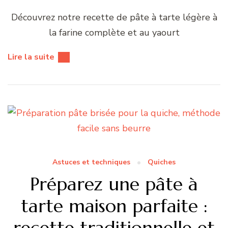
Découvrez notre recette de pâte à tarte légère à
la farine complète et au yaourt
Lire la suite
Astuces et techniques
Quiches
Préparez une pâte à
tarte maison parfaite :
recette traditionnelle et