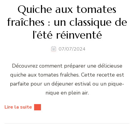
Quiche aux tomates
fraîches : un classique de
l’été réinventé
07/07/2024
Découvrez comment préparer une délicieuse
quiche aux tomates fraîches. Cette recette est
parfaite pour un déjeuner estival ou un pique-
nique en plein air.
Lire la suite