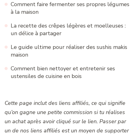
Comment faire fermenter ses propres légumes
à la maison
La recette des crêpes légères et moelleuses :
un délice à partager
Le guide ultime pour réaliser des sushis makis
maison
Comment bien nettoyer et entretenir ses
ustensiles de cuisine en bois
Cette page inclut des liens affiliés, ce qui signifie
qu’on gagne une petite commission si tu réalises
un achat après avoir cliqué sur le lien. Passer par
un de nos liens affiliés est un moyen de supporter