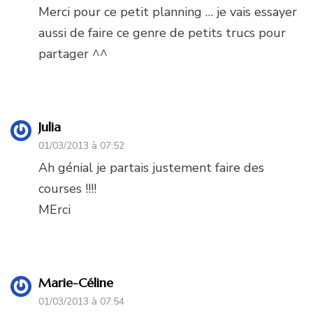
Merci pour ce petit planning … je vais essayer
aussi de faire ce genre de petits trucs pour
partager ^^
Julia
01/03/2013 à 07:52
Ah génial je partais justement faire des
courses !!!!
MErci
Marie-Céline
01/03/2013 à 07:54