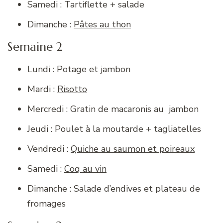
Samedi : Tartiflette + salade
Dimanche :
Pâtes au thon
Semaine 2
Lundi : Potage et jambon
Mardi :
Risotto
Mercredi : Gratin de macaronis au jambon
Jeudi : Poulet à la moutarde + tagliatelles
Vendredi :
Quiche au saumon et poireaux
Samedi :
Coq au vin
Dimanche : Salade d’endives et plateau de
fromages