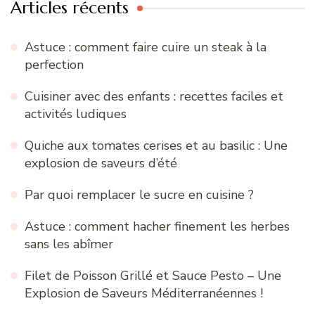
Articles récents
Astuce : comment faire cuire un steak à la
perfection
Cuisiner avec des enfants : recettes faciles et
activités ludiques
Quiche aux tomates cerises et au basilic : Une
explosion de saveurs d’été
Par quoi remplacer le sucre en cuisine ?
Astuce : comment hacher finement les herbes
sans les abîmer
Filet de Poisson Grillé et Sauce Pesto – Une
Explosion de Saveurs Méditerranéennes !