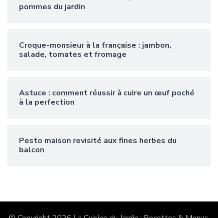
pommes du jardin
Croque-monsieur à la française : jambon,
salade, tomates et fromage
Astuce : comment réussir à cuire un œuf poché
à la perfection
Pesto maison revisité aux fines herbes du
balcon