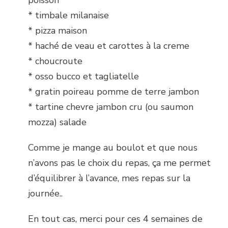
poisson
* timbale milanaise
* pizza maison
* haché de veau et carottes à la creme
* choucroute
* osso bucco et tagliatelle
* gratin poireau pomme de terre jambon
* tartine chevre jambon cru (ou saumon
mozza) salade
Comme je mange au boulot et que nous
n’avons pas le choix du repas, ça me permet
d’équilibrer à l’avance, mes repas sur la
journée..
En tout cas, merci pour ces 4 semaines de