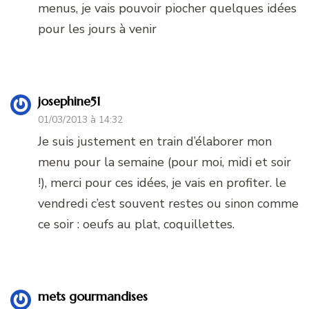
menus, je vais pouvoir piocher quelques idées
pour les jours à venir
josephine51
01/03/2013 à 14:32
Je suis justement en train d’élaborer mon
menu pour la semaine (pour moi, midi et soir
!), merci pour ces idées, je vais en profiter. le
vendredi c’est souvent restes ou sinon comme
ce soir : oeufs au plat, coquillettes.
mets gourmandises