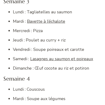
Semaine 3
Lundi : Tagliatelles au saumon
Mardi :
Bavette à l’échalote
Mercredi : Pizza
Jeudi : Poulet au curry + riz
Vendredi : Soupe poireaux et carotte
Samedi :
Lasagnes au saumon et poireaux
Dimanche : Œuf cocote au riz et potiron
Semaine 4
Lundi : Couscous
Mardi : Soupe aux légumes