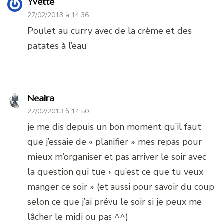
Yvette
27/02/2013 à 14:36
Poulet au curry avec de la crème et des
patates à l’eau
Neaira
27/02/2013 à 14:50
je me dis depuis un bon moment qu’il faut
que j’essaie de « planifier » mes repas pour
mieux m’organiser et pas arriver le soir avec
la question qui tue « qu’est ce que tu veux
manger ce soir » (et aussi pour savoir du coup
selon ce que j’ai prévu le soir si je peux me
lâcher le midi ou pas ^^)