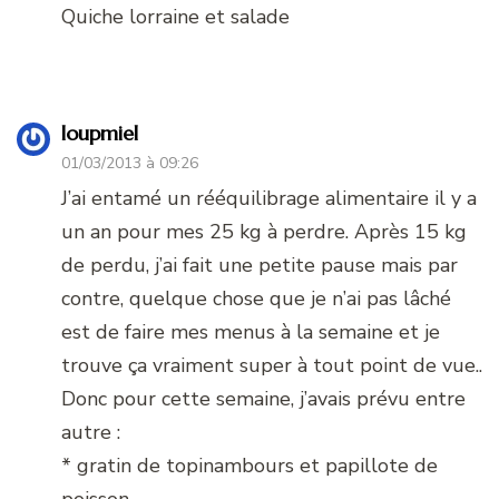
Quiche lorraine et salade
loupmiel
01/03/2013 à 09:26
J’ai entamé un rééquilibrage alimentaire il y a
un an pour mes 25 kg à perdre. Après 15 kg
de perdu, j’ai fait une petite pause mais par
contre, quelque chose que je n’ai pas lâché
est de faire mes menus à la semaine et je
trouve ça vraiment super à tout point de vue..
Donc pour cette semaine, j’avais prévu entre
autre :
* gratin de topinambours et papillote de