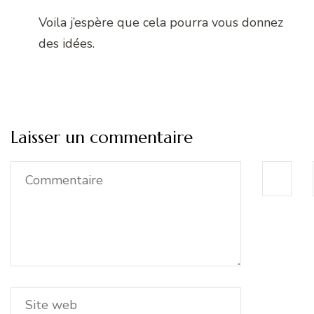
Voila j’espère que cela pourra vous donnez
des idées.
Laisser un commentaire