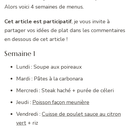
Alors voici 4 semaines de menus.
Cet article est participatif
, je vous invite à
partager vos idées de plat dans les commentaires
en dessous de cet article !
Semaine 1
Lundi : Soupe aux poireaux
Mardi : Pâtes à la carbonara
Mercredi : Steak haché + purée de céleri
Jeudi :
Poisson façon meunière
Vendredi :
Cuisse de poulet sauce au citron
vert
+ riz