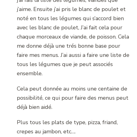
j’ai fais la liste des légumes, viandes que
j’aime. Ensuite j’ai pris le blanc de poulet et
noté en tous les légumes qui s’accord bien
avec les blanc de poulet, J’ai fait cela pour
chaque morceaux de viande, de poisson. Cela
me donne déjà une trés bonne base pour
faire mes menus. J’ai aussi a faire une liste de
tous les légumes que je peut associés
ensemble.
Cela peut donnée au moins une centaine de
possibilité, ce qui pour faire des menus peut
déjà bien aidé.
Plus tous les plats de type, pizza, friand,
crepes au jambon, etc….