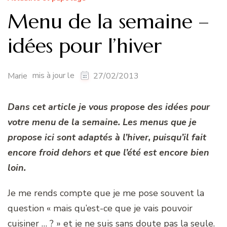
Menu de la semaine –
idées pour l’hiver
mis à jour le
Marie
27/02/2013
Dans cet article je vous propose des idées pour
votre menu de la semaine. Les menus que je
propose ici sont adaptés à l’hiver, puisqu’il fait
encore froid dehors et que l’été est encore bien
loin.
Je me rends compte que je me pose souvent la
question « mais qu’est-ce que je vais pouvoir
cuisiner … ? » et je ne suis sans doute pas la seule.