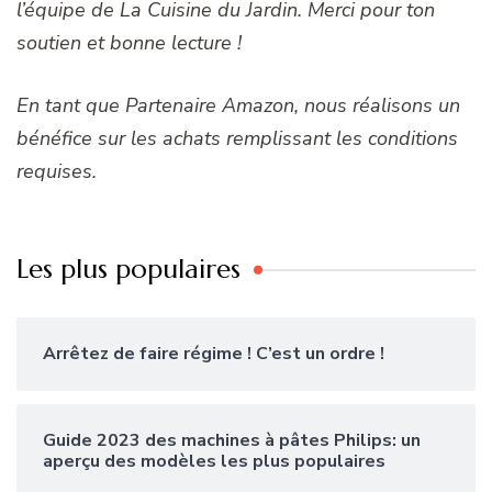
l’équipe de La Cuisine du Jardin. Merci pour ton
soutien et bonne lecture !
En tant que Partenaire Amazon, nous réalisons un
bénéfice sur les achats remplissant les conditions
requises.
Les plus populaires
Arrêtez de faire régime ! C’est un ordre !
Guide 2023 des machines à pâtes Philips: un
aperçu des modèles les plus populaires