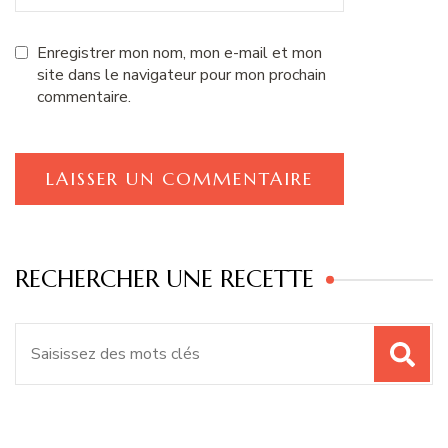
Enregistrer mon nom, mon e-mail et mon
site dans le navigateur pour mon prochain
commentaire.
RECHERCHER UNE RECETTE
Recherche
pour
: