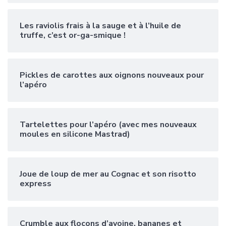
Les raviolis frais à la sauge et à l’huile de
truffe, c’est or-ga-smique !
Pickles de carottes aux oignons nouveaux pour
l’apéro
Tartelettes pour l’apéro (avec mes nouveaux
moules en silicone Mastrad)
Joue de loup de mer au Cognac et son risotto
express
Crumble aux flocons d’avoine, bananes et