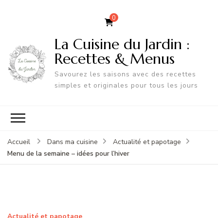
0
La Cuisine du Jardin :
Recettes & Menus
Savourez les saisons avec des recettes
simples et originales pour tous les jours
Accueil
Dans ma cuisine
Actualité et papotage
Menu de la semaine – idées pour l’hiver
Actualité et papotage