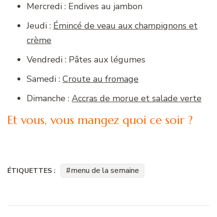
Mercredi : Endives au jambon
Jeudi :
Émincé de veau aux champignons et
crème
Vendredi : Pâtes aux légumes
Samedi :
Croute au fromage
Dimanche :
Accras de morue et salade verte
Et vous, vous mangez quoi ce soir ?
menu de la semaine
ÉTIQUETTES :
Navigation