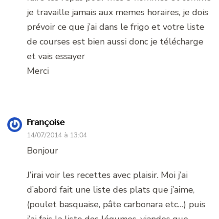
je travaille jamais aux memes horaires, je dois
prévoir ce que j’ai dans le frigo et votre liste
de courses est bien aussi donc je télécharge
et vais essayer
Merci
Françoise
14/07/2014 à 13:04
Bonjour
J’irai voir les recettes avec plaisir. Moi j’ai
d’abord fait une liste des plats que j’aime,
(poulet basquaise, pâte carbonara etc…) puis