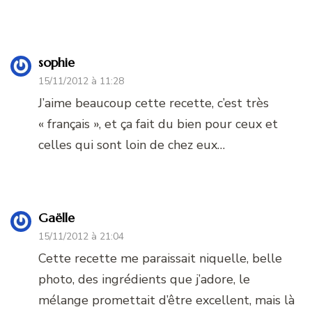
sophie
15/11/2012 à 11:28
J’aime beaucoup cette recette, c’est très
« français », et ça fait du bien pour ceux et
celles qui sont loin de chez eux…
Gaëlle
15/11/2012 à 21:04
Cette recette me paraissait niquelle, belle
photo, des ingrédients que j’adore, le
mélange promettait d’être excellent, mais là