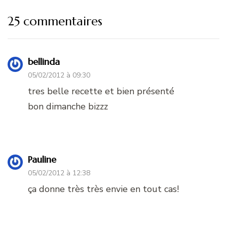
25 commentaires
bellinda
05/02/2012 à 09:30
tres belle recette et bien présenté
bon dimanche bizzz
Pauline
05/02/2012 à 12:38
ça donne très très envie en tout cas!