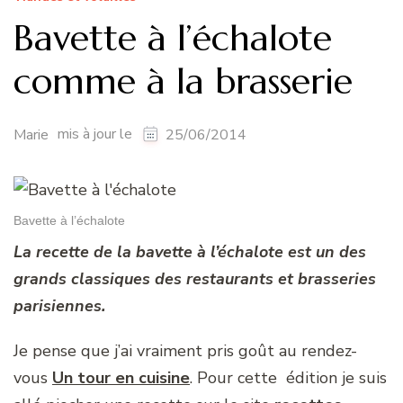
Bavette à l’échalote
comme à la brasserie
mis à jour le
Marie
25/06/2014
Bavette à l’échalote
La recette de la bavette à l’échalote est un des
grands classiques des restaurants et brasseries
parisiennes.
Je pense que j’ai vraiment pris goût au rendez-
vous
Un tour en cuisine
. Pour cette édition je suis