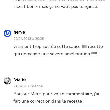
« c’est bon » mais ça ne vaut pas l’originale!
hervé
20/04/2013 à 20:08
vraiment trop sucrée cette sauce !!!!! recette
qui demande une severe amelioration !!!!!!
Marie
21/04/2013 à 09:07
Bonjour Merci pour votre commentaire, j’ai
fait une correction dans la recette