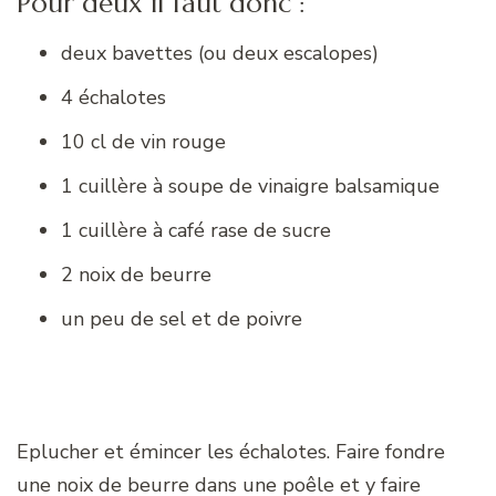
Pour deux il faut donc :
deux bavettes (ou deux escalopes)
4 échalotes
10 cl de vin rouge
1 cuillère à soupe de vinaigre balsamique
1 cuillère à café rase de sucre
2 noix de beurre
un peu de sel et de poivre
Eplucher et émincer les échalotes. Faire fondre
une noix de beurre dans une poêle et y faire