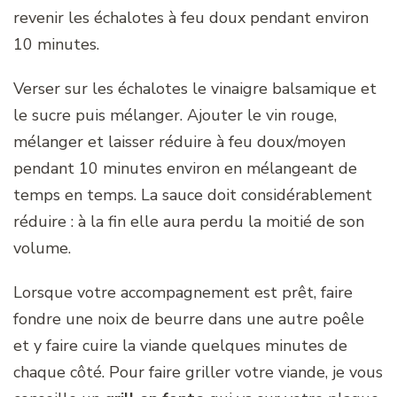
revenir les échalotes à feu doux pendant environ
10 minutes.
Verser sur les échalotes le vinaigre balsamique et
le sucre puis mélanger. Ajouter le vin rouge,
mélanger et laisser réduire à feu doux/moyen
pendant 10 minutes environ en mélangeant de
temps en temps. La sauce doit considérablement
réduire : à la fin elle aura perdu la moitié de son
volume.
Lorsque votre accompagnement est prêt, faire
fondre une noix de beurre dans une autre poêle
et y faire cuire la viande quelques minutes de
chaque côté. Pour faire griller votre viande, je vous