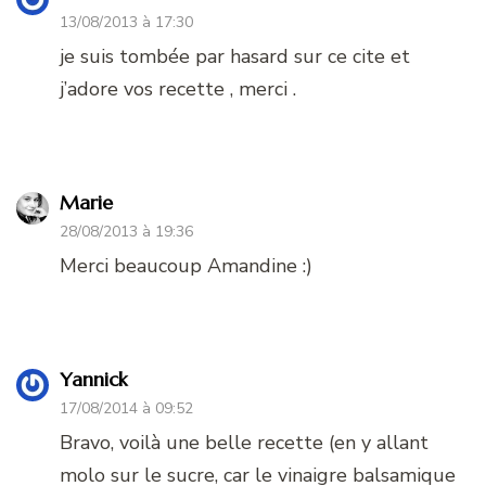
13/08/2013 à 17:30
je suis tombée par hasard sur ce cite et
j’adore vos recette , merci .
Marie
28/08/2013 à 19:36
Merci beaucoup Amandine :)
Yannick
17/08/2014 à 09:52
Bravo, voilà une belle recette (en y allant
molo sur le sucre, car le vinaigre balsamique