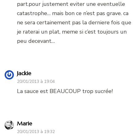
part.pour justement eviter une eventuelle
catastrophe… mais bon ce n’est pas grave. ca
ne sera certainement pas la derniere fois que
je raterai un plat, meme si c’est toujours un
peu decevant…
Jackie
20/01/2013 à 19:04
La sauce est BEAUCOUP trop sucrée!
Marie
20/01/2013 à 19:32