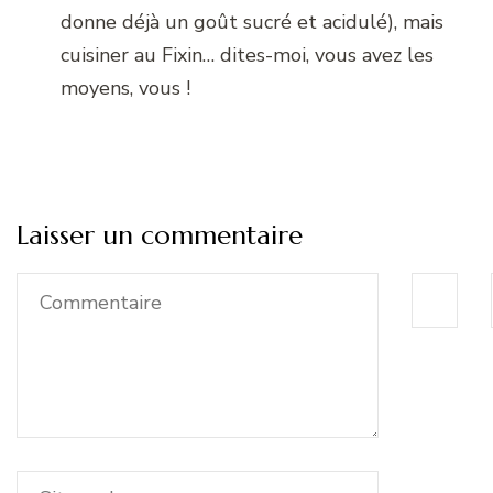
donne déjà un goût sucré et acidulé), mais
cuisiner au Fixin… dites-moi, vous avez les
moyens, vous !
Laisser un commentaire