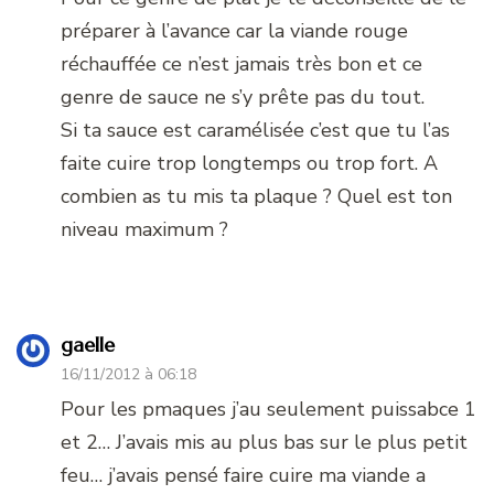
préparer à l’avance car la viande rouge
réchauffée ce n’est jamais très bon et ce
genre de sauce ne s’y prête pas du tout.
Si ta sauce est caramélisée c’est que tu l’as
faite cuire trop longtemps ou trop fort. A
combien as tu mis ta plaque ? Quel est ton
niveau maximum ?
gaelle
16/11/2012 à 06:18
Pour les pmaques j’au seulement puissabce 1
et 2… J’avais mis au plus bas sur le plus petit
feu… j’avais pensé faire cuire ma viande a