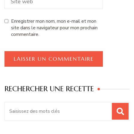
Enregistrer mon nom, mon e-mail et mon
site dans le navigateur pour mon prochain
commentaire.
RECHERCHER UNE RECETTE
Recherche
pour
: