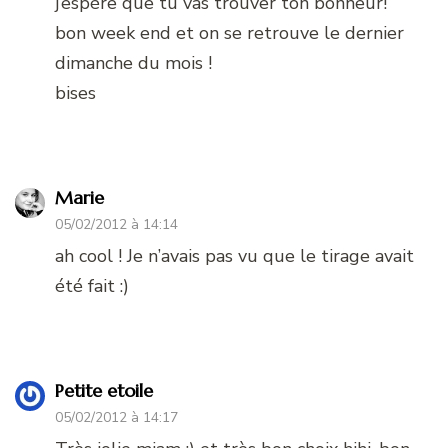
j’espère que tu vas trouver ton bonheur!
bon week end et on se retrouve le dernier
dimanche du mois !
bises
Marie
05/02/2012 à 14:14
ah cool ! Je n’avais pas vu que le tirage avait
été fait :)
Petite etoile
05/02/2012 à 14:17