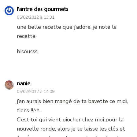
l'antre des gourmets
05/02/2012 à 13:31
une belle recette que j’adore. je note la
recette
bisousss
nanie
05/02/2012 à 14:09
j’en aurais bien mangé de ta bavette ce midi,
tiens !!^^
C’est toi qui vient piocher chez moi pour la
nouvelle ronde, alors je te laisse les clés et