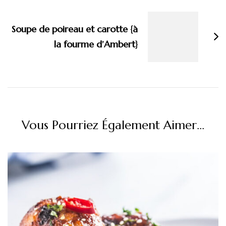
Soupe de poireau et carotte {à
la fourme d’Ambert}
Vous Pourriez Également Aimer...