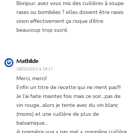
Bonjour, avez vous mis des cuillères à soupe
rases ou bombées ? elles doivent être rases
sinon effectivement ça risque d’être
beaucoup trop sucré.
Mathilde
28/03/2013 à 19:17
Merci, merci!
Enfin un titre de recette qui ne ment pas!!!
Je l’ai faite maintes fois mais ce soir…pas de
vin rouge…alors je tente avec du vin blanc
(moins) et une cuillère de plus de
balsamique…
A première vue « pas mal », première cuillère