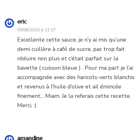
eric
05/06/2013 à 21:27
Excellente cette sauce, je n’y ai mis qu’une
demi cuillère à café de sucre, pas trop fait
réduire non plus et c’était parfait sur la
bavette ( cuisson bleue ) . Pour ma part je l’ai
accompagnée avec des haricots-verts blanchis
et revenus à l’huile d’olive et ail émincée
finement… Miam. Je la referais cette recette.
Merci. :)
amandine