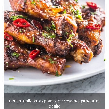
Poulet grillé aux graines de sésame, piment et
basilic