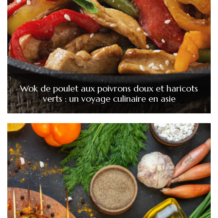
Wok de poulet aux poivrons doux et haricots
verts : un voyage culinaire en asie