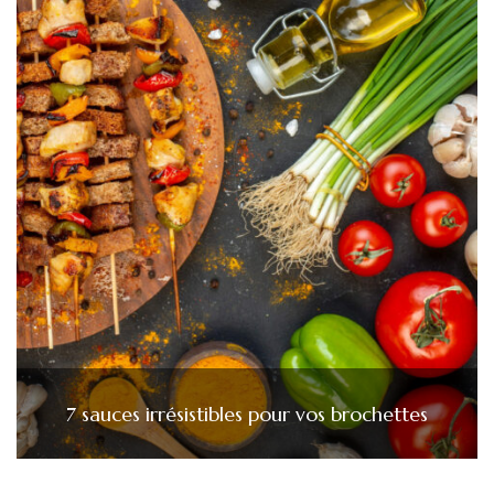
7 sauces irrésistibles pour vos brochettes