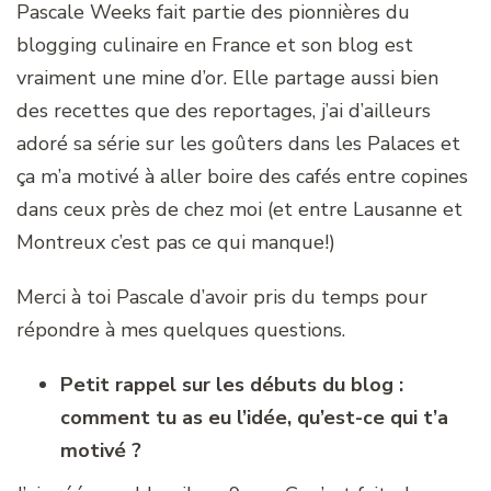
Pascale Weeks fait partie des pionnières du
blogging culinaire en France et son blog est
vraiment une mine d’or. Elle partage aussi bien
des recettes que des reportages, j’ai d’ailleurs
adoré sa série sur les goûters dans les Palaces et
ça m’a motivé à aller boire des cafés entre copines
dans ceux près de chez moi (et entre Lausanne et
Montreux c’est pas ce qui manque!)
Merci à toi Pascale d’avoir pris du temps pour
répondre à mes quelques questions.
Petit rappel sur les débuts du blog :
comment tu as eu l’idée, qu’est-ce qui t’a
motivé ?