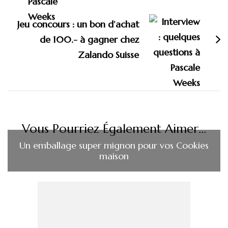
Jeu concours : un bon d’achat
de 100.- à gagner chez
Zalando Suisse
Vous Pourriez Également Aimer...
Un emballage super mignon pour vos Cookies
maison