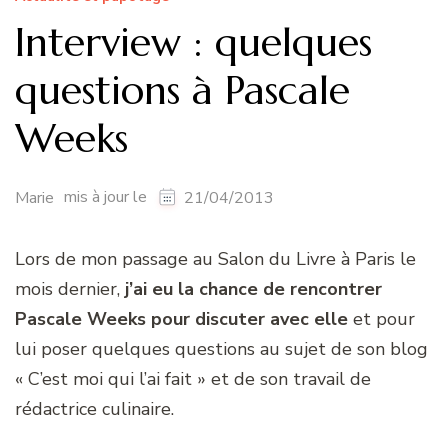
Interview : quelques
questions à Pascale
Weeks
mis à jour le
Marie
21/04/2013
Lors de mon passage au Salon du Livre à Paris le
mois dernier,
j’ai eu la chance de rencontrer
Pascale Weeks pour discuter avec elle
et pour
lui poser quelques questions au sujet de son blog
« C’est moi qui l’ai fait » et de son travail de
rédactrice culinaire.