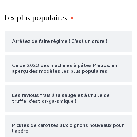
Les plus populaires
Arrêtez de faire régime ! C’est un ordre !
Guide 2023 des machines à pâtes Philips: un
aperçu des modèles les plus populaires
Les raviolis frais à la sauge et à l’huile de
truffe, c’est or-ga-smique !
Pickles de carottes aux oignons nouveaux pour
l’apéro