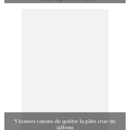
5 bonnes raisons de goûter la pâte crue du
gâteau