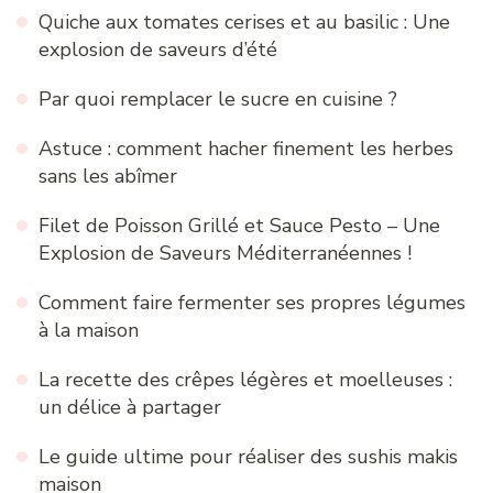
Quiche aux tomates cerises et au basilic : Une
explosion de saveurs d’été
Par quoi remplacer le sucre en cuisine ?
Astuce : comment hacher finement les herbes
sans les abîmer
Filet de Poisson Grillé et Sauce Pesto – Une
Explosion de Saveurs Méditerranéennes !
Comment faire fermenter ses propres légumes
à la maison
La recette des crêpes légères et moelleuses :
un délice à partager
Le guide ultime pour réaliser des sushis makis
maison