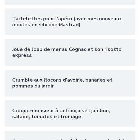
Tartelettes pour l’apéro (avec mes nouveaux
moules en silicone Mastrad)
Joue de loup de mer au Cognac et son risotto
express
Crumble aux flocons d’avoine, bananes et
pommes du jardin
Croque-monsieur à la française : jambon,
salade, tomates et fromage