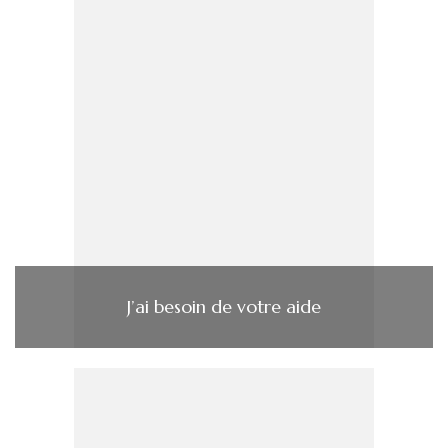
J’ai besoin de votre aide