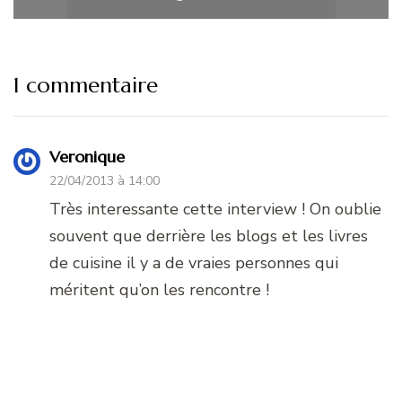
1 commentaire
Veronique
22/04/2013 à 14:00
Très interessante cette interview ! On oublie
souvent que derrière les blogs et les livres
de cuisine il y a de vraies personnes qui
méritent qu’on les rencontre !