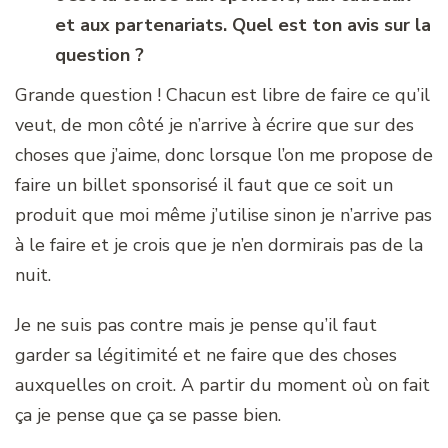
et aux partenariats. Quel est ton avis sur la
question ?
Grande question ! Chacun est libre de faire ce qu’il
veut, de mon côté je n’arrive à écrire que sur des
choses que j’aime, donc lorsque l’on me propose de
faire un billet sponsorisé il faut que ce soit un
produit que moi même j’utilise sinon je n’arrive pas
à le faire et je crois que je n’en dormirais pas de la
nuit.
Je ne suis pas contre mais je pense qu’il faut
garder sa légitimité et ne faire que des choses
auxquelles on croit. A partir du moment où on fait
ça je pense que ça se passe bien.