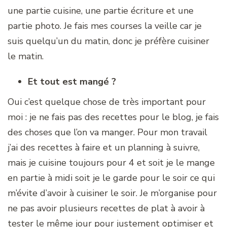
une partie cuisine, une partie écriture et une
partie photo. Je fais mes courses la veille car je
suis quelqu’un du matin, donc je préfère cuisiner
le matin.
Et tout est mangé ?
Oui c’est quelque chose de très important pour
moi : je ne fais pas des recettes pour le blog, je fais
des choses que l’on va manger. Pour mon travail
j’ai des recettes à faire et un planning à suivre,
mais je cuisine toujours pour 4 et soit je le mange
en partie à midi soit je le garde pour le soir ce qui
m’évite d’avoir à cuisiner le soir. Je m’organise pour
ne pas avoir plusieurs recettes de plat à avoir à
tester le même jour pour justement optimiser et