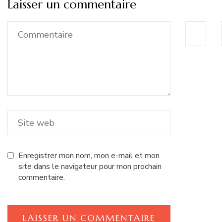
Laisser un commentaire
Enregistrer mon nom, mon e-mail et mon
site dans le navigateur pour mon prochain
commentaire.