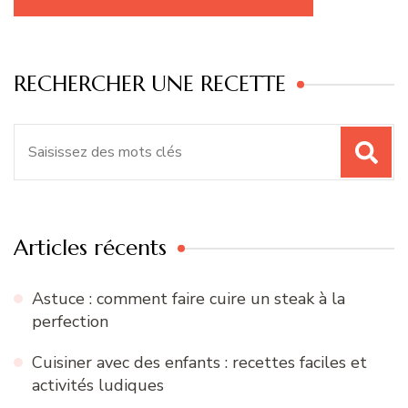
RECHERCHER UNE RECETTE
Recherche
pour
:
Articles récents
Astuce : comment faire cuire un steak à la
perfection
Cuisiner avec des enfants : recettes faciles et
activités ludiques