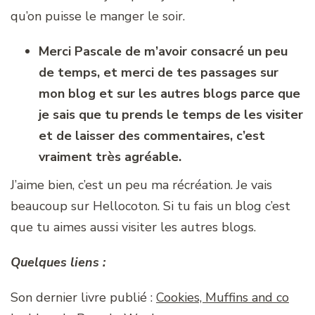
qu’on puisse le manger le soir.
Merci Pascale de m’avoir consacré un peu
de temps, et merci de tes passages sur
mon blog et sur les autres blogs parce que
je sais que tu prends le temps de les visiter
et de laisser des commentaires, c’est
vraiment très agréable.
J’aime bien, c’est un peu ma récréation. Je vais
beaucoup sur Hellocoton. Si tu fais un blog c’est
que tu aimes aussi visiter les autres blogs.
Quelques liens :
Son dernier livre publié :
Cookies, Muffins and co