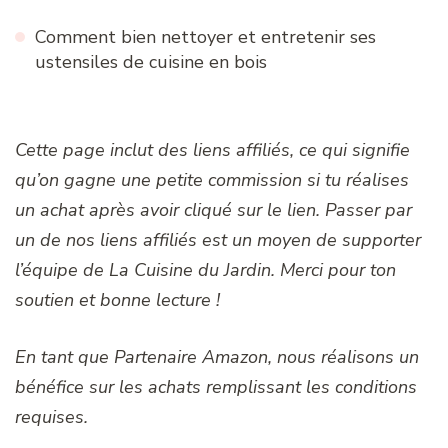
Comment bien nettoyer et entretenir ses
ustensiles de cuisine en bois
Cette page inclut des liens affiliés, ce qui signifie
qu’on gagne une petite commission si tu réalises
un achat après avoir cliqué sur le lien. Passer par
un de nos liens affiliés est un moyen de supporter
l’équipe de La Cuisine du Jardin. Merci pour ton
soutien et bonne lecture !
En tant que Partenaire Amazon, nous réalisons un
bénéfice sur les achats remplissant les conditions
requises.