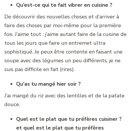
Qu’est-ce qui te fait vibrer en cuisine ?
De découvrir des nouvelles choses et d’arriver à
faire des choses par moi-même pour la première
fois. J’aime tout : j’aime autant faire de la cuisine de
tous les jours que faire un entremet ultra
sophistiqué. Je peux être contente en faisant une
soupe avec des légumes un peu différents, je ne
suis pas difficile en fait (rires).
Qu’as tu mangé hier soir ?
J’ai mangé du riz avec des lentilles et de la patate
douce.
Quel est le plat que tu préfères cuisiner ?
et quel est le plat que tu préfères