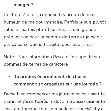
manger ?
C’est dur à dire, ça dépend beaucoup de mon
humeur, de ma gourmandise. Parfois je suis plutôt
salée et parfois plutôt sucrée. J’ai une grande
prédilection pour la pomme de terre et je ne dis
pas ça parce que je travaille pour eux (rires)
Note : Pour information Pascale s’occupe du site
pommes de terres de caractère
Tu produis énormément de choses,
comment tu t’organises sur une journée ?
J’aime bien commencer ma journée en cuisinant le
matin, et j’écris l’après midi. J’aime aussi cuisiner le
soir tard lorsque tout le monde est couché. Il y a