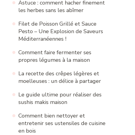
Astuce : comment hacher finement
les herbes sans les abîmer
Filet de Poisson Grillé et Sauce
Pesto – Une Explosion de Saveurs
Méditerranéennes !
Comment faire fermenter ses
propres légumes à la maison
La recette des crêpes légères et
moelleuses : un délice à partager
Le guide ultime pour réaliser des
sushis makis maison
Comment bien nettoyer et
entretenir ses ustensiles de cuisine
en bois