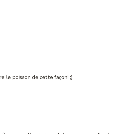
re le poisson de cette façon! ;)