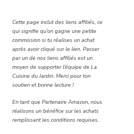
Cette page inclut des liens affiliés, ce
qui signifie qu’on gagne une petite
commission si tu réalises un achat
après avoir cliqué sur le lien. Passer
par un de nos liens affiliés est un
moyen de supporter l’équipe de La
Cuisine du Jardin. Merci pour ton
soutien et bonne lecture !
En tant que Partenaire Amazon, nous
réalisons un bénéfice sur les achats
remplissant les conditions requises.