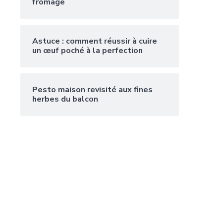
fromage
Astuce : comment réussir à cuire
un œuf poché à la perfection
Pesto maison revisité aux fines
herbes du balcon