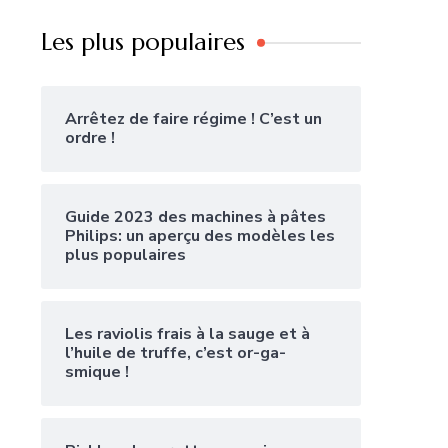
Les plus populaires
Arrêtez de faire régime ! C’est un
ordre !
Guide 2023 des machines à pâtes
Philips: un aperçu des modèles les
plus populaires
Les raviolis frais à la sauge et à
l’huile de truffe, c’est or-ga-
smique !