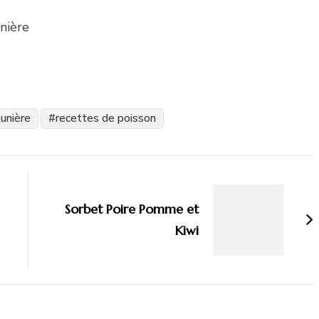
unière
recettes de poisson
Sorbet Poire Pomme et
Kiwi