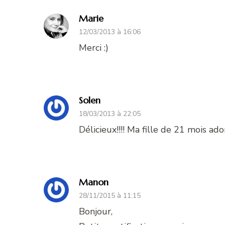
Marie
12/03/2013 à 16:06
Merci :)
Solen
18/03/2013 à 22:05
Délicieux!!!! Ma fille de 21 mois ado
Manon
28/11/2015 à 11:15
Bonjour,