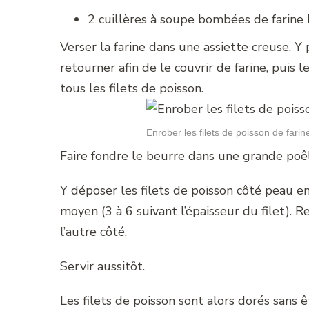
2 cuillères à soupe bombées de farine
Verser la farine dans une assiette creuse. Y
retourner afin de le couvrir de farine, puis
tous les filets de poisson.
Enrober les filets de poisson de farin
Faire fondre le beurre dans une grande poê
Y déposer les filets de poisson côté peau e
moyen (3 à 6 suivant l’épaisseur du filet).
l’autre côté.
Servir aussitôt.
Les filets de poisson sont alors dorés sans ê