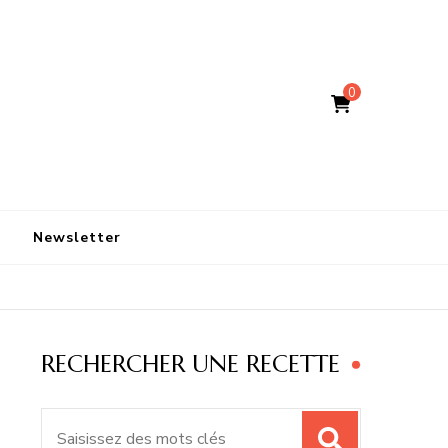
0
Newsletter
RECHERCHER UNE RECETTE
Recherche