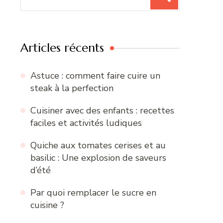
pour
:
Articles récents
Astuce : comment faire cuire un
steak à la perfection
Cuisiner avec des enfants : recettes
faciles et activités ludiques
Quiche aux tomates cerises et au
basilic : Une explosion de saveurs
d’été
Par quoi remplacer le sucre en
cuisine ?