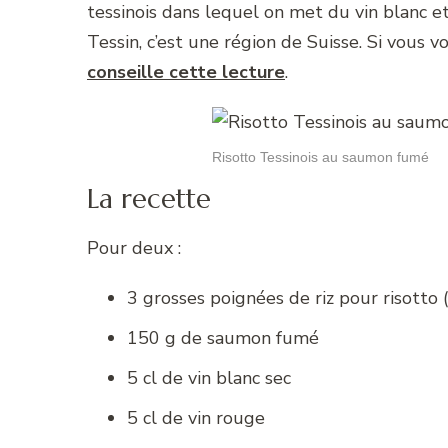
tessinois dans lequel on met du vin blanc et 
Tessin, c’est une région de Suisse. Si vous 
conseille cette lecture
.
Risotto Tessinois au saumon fumé
La recette
Pour deux :
3 grosses poignées de riz pour risotto 
150 g de saumon fumé
5 cl de vin blanc sec
5 cl de vin rouge