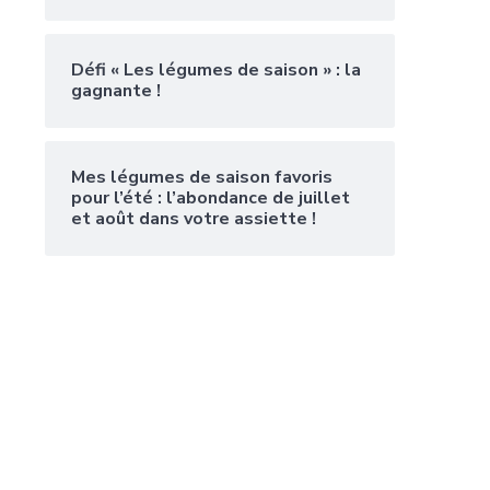
Défi « Les légumes de saison » : la
gagnante !
Mes légumes de saison favoris
pour l’été : l’abondance de juillet
et août dans votre assiette !