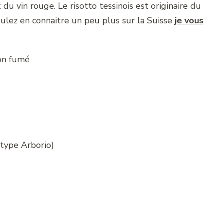
du vin rouge. Le risotto tessinois est originaire du
voulez en connaitre un peu plus sur la Suisse
je vous
(type Arborio)