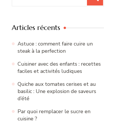
pour
:
Articles récents
Astuce : comment faire cuire un
steak à la perfection
Cuisiner avec des enfants : recettes
faciles et activités ludiques
Quiche aux tomates cerises et au
basilic : Une explosion de saveurs
d’été
Par quoi remplacer le sucre en
cuisine ?