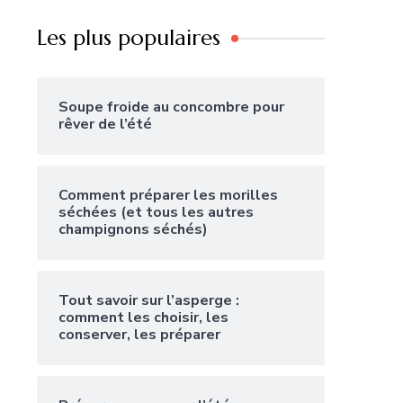
Les plus populaires
Soupe froide au concombre pour
rêver de l’été
Comment préparer les morilles
séchées (et tous les autres
champignons séchés)
Tout savoir sur l’asperge :
comment les choisir, les
conserver, les préparer