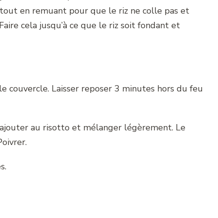
 tout en remuant pour que le riz ne colle pas et
Faire cela jusqu’à ce que le riz soit fondant et
le couvercle. Laisser reposer 3 minutes hors du feu
ajouter au risotto et mélanger légèrement. Le
oivrer.
s.