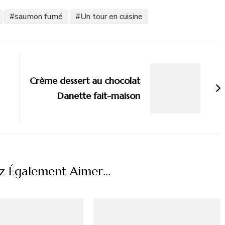
saumon fumé
Un tour en cuisine
Crème dessert au chocolat
Danette fait-maison
z Également Aimer...