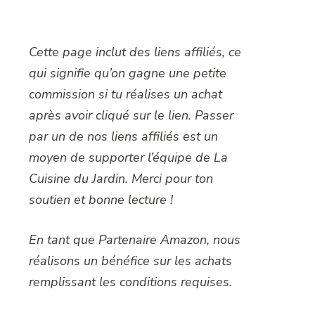
Cette page inclut des liens affiliés, ce
qui signifie qu’on gagne une petite
commission si tu réalises un achat
après avoir cliqué sur le lien. Passer
par un de nos liens affiliés est un
moyen de supporter l’équipe de La
Cuisine du Jardin. Merci pour ton
soutien et bonne lecture !
En tant que Partenaire Amazon, nous
réalisons un bénéfice sur les achats
remplissant les conditions requises.