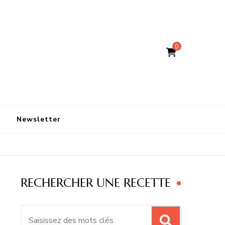
0
Newsletter
RECHERCHER UNE RECETTE
Recherche