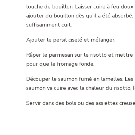
louche de bouillon. Laisser cuire à feu doux
ajouter du bouillon dès qu’il a été absorbé. 
suffisamment cuit.
Ajouter le persil ciselé et mélanger.
Râper le parmesan sur le risotto et mettre 
pour que le fromage fonde.
Découper le saumon fumé en lamelles. Les 
saumon va cuire avec la chaleur du risotto. P
Servir dans des bols ou des assiettes creuse