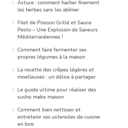
Astuce : comment hacher finement
les herbes sans les abîmer
Filet de Poisson Grillé et Sauce
Pesto – Une Explosion de Saveurs
Méditerranéennes !
Comment faire fermenter ses
propres légumes à la maison
La recette des crêpes légères et
moelleuses : un délice à partager
Le guide ultime pour réaliser des
sushis makis maison
Comment bien nettoyer et
entretenir ses ustensiles de cuisine
en bois