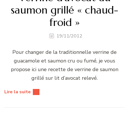
saumon grillé « chaud-
froid »
19/11/2012
Pour changer de la traditionnelle verrine de
guacamole et saumon cru ou fumé, je vous
propose ici une recette de verrine de saumon
grillé sur lit d’avocat relevé.
Lire la suite