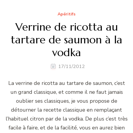
Apéritifs
Verrine de ricotta au
tartare de saumon à la
vodka
17/11/2012
La verrine de ricotta au tartare de saumon, c’est
un grand classique, et comme il ne faut jamais
oublier ses classiques, je vous propose de
détourner la recette classique en remplaçant
l’habituel citron par de la vodka. De plus c’est très
facile à faire, et de la facilité, vous en aurez bien