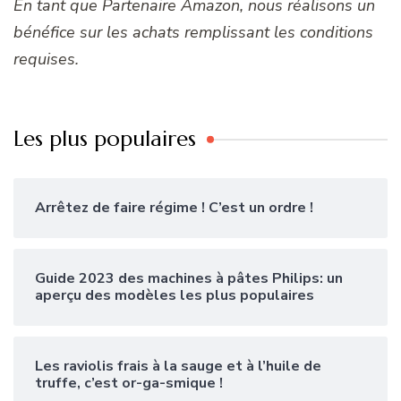
En tant que Partenaire Amazon, nous réalisons un
bénéfice sur les achats remplissant les conditions
requises.
Les plus populaires
Arrêtez de faire régime ! C’est un ordre !
Guide 2023 des machines à pâtes Philips: un
aperçu des modèles les plus populaires
Les raviolis frais à la sauge et à l’huile de
truffe, c’est or-ga-smique !