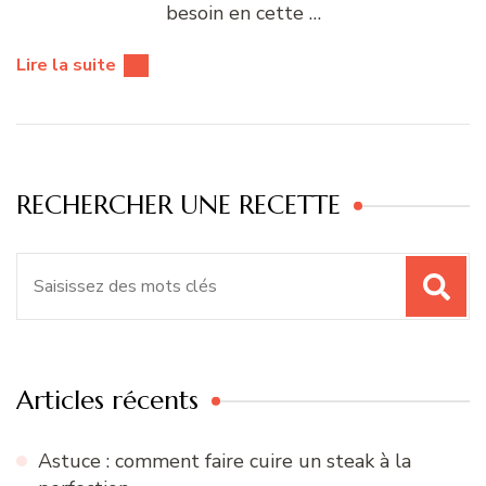
besoin en cette …
Lire la suite
RECHERCHER UNE RECETTE
Recherche
pour
:
Articles récents
Astuce : comment faire cuire un steak à la