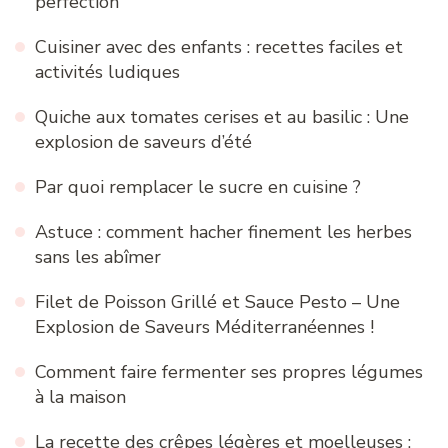
perfection
Cuisiner avec des enfants : recettes faciles et
activités ludiques
Quiche aux tomates cerises et au basilic : Une
explosion de saveurs d’été
Par quoi remplacer le sucre en cuisine ?
Astuce : comment hacher finement les herbes
sans les abîmer
Filet de Poisson Grillé et Sauce Pesto – Une
Explosion de Saveurs Méditerranéennes !
Comment faire fermenter ses propres légumes
à la maison
La recette des crêpes légères et moelleuses :