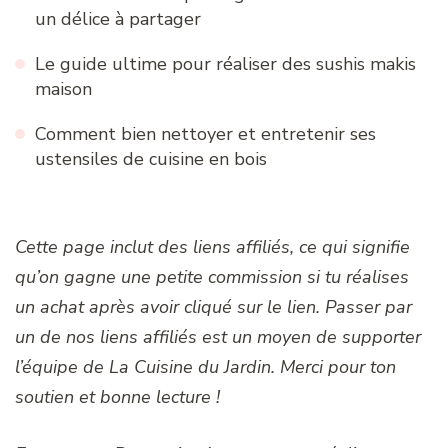
un délice à partager
Le guide ultime pour réaliser des sushis makis
maison
Comment bien nettoyer et entretenir ses
ustensiles de cuisine en bois
Cette page inclut des liens affiliés, ce qui signifie
qu’on gagne une petite commission si tu réalises
un achat après avoir cliqué sur le lien. Passer par
un de nos liens affiliés est un moyen de supporter
l’équipe de La Cuisine du Jardin. Merci pour ton
soutien et bonne lecture !