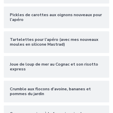
Pickles de carottes aux oignons nouveaux pour
l’apéro
Tartelettes pour l’apéro (avec mes nouveaux
moules en silicone Mastrad)
Joue de loup de mer au Cognac et son risotto
express
Crumble aux flocons d’avoine, bananes et
pommes du jardin