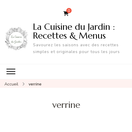
0
La Cuisine du Jardin :
Recettes & Menus
Savourez les saisons avec des recettes
simples et originales pour tous les jours
Accueil
verrine
verrine