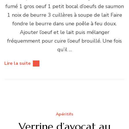
fumé 1 gros oeuf 1 petit bocal d’oeufs de saumon
1 noix de beurre 3 cuillères à soupe de lait Faire
fondre le beurre dans une poêle à feu doux.
Ajouter l’oeuf et le lait puis mélanger
fréquemment pour cuire l’oeuf brouillé. Une fois
qu’il …
Lire la suite
Apéritifs
Verrine d’avocat au