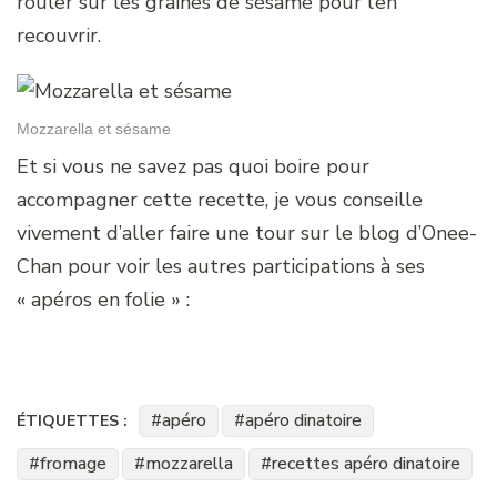
rouler sur les graines de sésame pour l’en
recouvrir.
Mozzarella et sésame
Et si vous ne savez pas quoi boire pour
accompagner cette recette, je vous conseille
vivement d’aller faire une tour sur le blog d’Onee-
Chan pour voir les autres participations à ses
« apéros en folie » :
apéro
apéro dinatoire
ÉTIQUETTES :
fromage
mozzarella
recettes apéro dinatoire