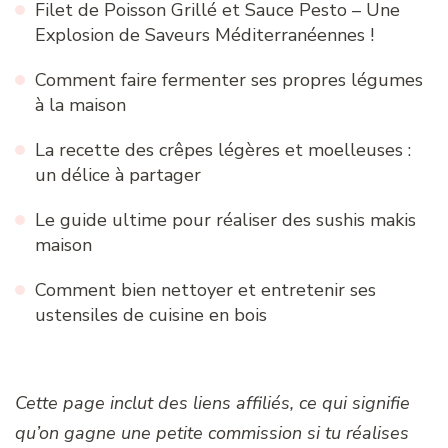
Filet de Poisson Grillé et Sauce Pesto – Une
Explosion de Saveurs Méditerranéennes !
Comment faire fermenter ses propres légumes
à la maison
La recette des crêpes légères et moelleuses :
un délice à partager
Le guide ultime pour réaliser des sushis makis
maison
Comment bien nettoyer et entretenir ses
ustensiles de cuisine en bois
Cette page inclut des liens affiliés, ce qui signifie
qu’on gagne une petite commission si tu réalises