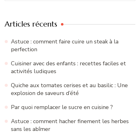
:
Articles récents
Astuce : comment faire cuire un steak à la
perfection
Cuisiner avec des enfants : recettes faciles et
activités ludiques
Quiche aux tomates cerises et au basilic : Une
explosion de saveurs d’été
Par quoi remplacer le sucre en cuisine ?
Astuce : comment hacher finement les herbes
sans les abîmer