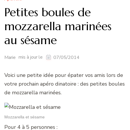
Petites boules de
mozzarella marinées
au sésame
mis à jour le
Marie
07/05/2014
Voici une petite idée pour épater vos amis lors de
votre prochain apéro dinatoire : des petites boules
de mozzarella marinées.
Mozzarella et sésame
Pour 4 à 5 personnes :