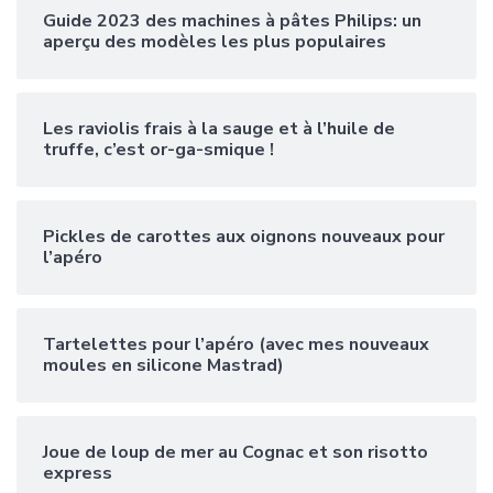
Guide 2023 des machines à pâtes Philips: un
aperçu des modèles les plus populaires
Les raviolis frais à la sauge et à l’huile de
truffe, c’est or-ga-smique !
Pickles de carottes aux oignons nouveaux pour
l’apéro
Tartelettes pour l’apéro (avec mes nouveaux
moules en silicone Mastrad)
Joue de loup de mer au Cognac et son risotto
express