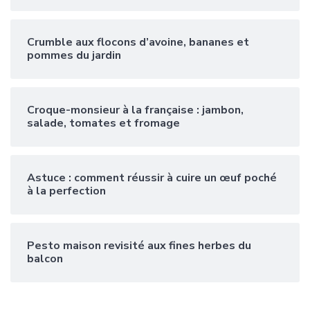
Crumble aux flocons d’avoine, bananes et
pommes du jardin
Croque-monsieur à la française : jambon,
salade, tomates et fromage
Astuce : comment réussir à cuire un œuf poché
à la perfection
Pesto maison revisité aux fines herbes du
balcon