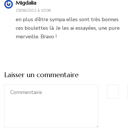
Migdalia
19/06/2012 à 10:06
en plus d’être sympa elles sont très bonnes
ces boulettes là. Je les ai essayées, une pure
merveille. Bravo !
Laisser un commentaire