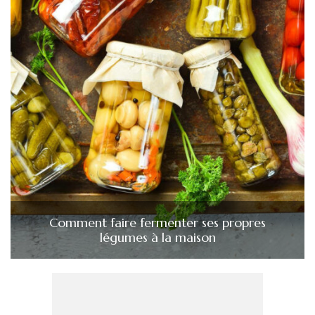
Comment faire fermenter ses propres
légumes à la maison