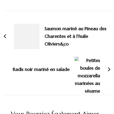
Navigation
d'article
Saumon mariné au Pineau des
Charentes et à l’huile
Oliviers&co
Radis noir mariné en salade