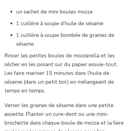
un sachet de mini boules mozza
1 cuillère à soupe d’huile de sésame
1 cuillère à soupe bombée de graines de
sésame
Rincer les petites boules de mozzarella et les
sécher en les posant sur du papier essuie-tout.
Les faire mariner 15 minutes dans l’huile de
sésame (dans un petit bol) en mélangeant de
temps en temps.
Verser les graines de sésame dans une petite
assiette. Planter un cure-dent ou une mini-
brochette dans chaque boule de mozza et la faire