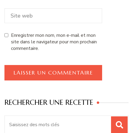
Enregistrer mon nom, mon e-mail et mon
site dans le navigateur pour mon prochain
commentaire.
RECHERCHER UNE RECETTE
Recherche
pour