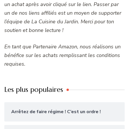
un achat après avoir cliqué sur le lien. Passer par
un de nos liens affiliés est un moyen de supporter
l’équipe de La Cuisine du Jardin. Merci pour ton
soutien et bonne lecture !
En tant que Partenaire Amazon, nous réalisons un
bénéfice sur les achats remplissant les conditions
requises.
Les plus populaires
Arrêtez de faire régime ! C’est un ordre !