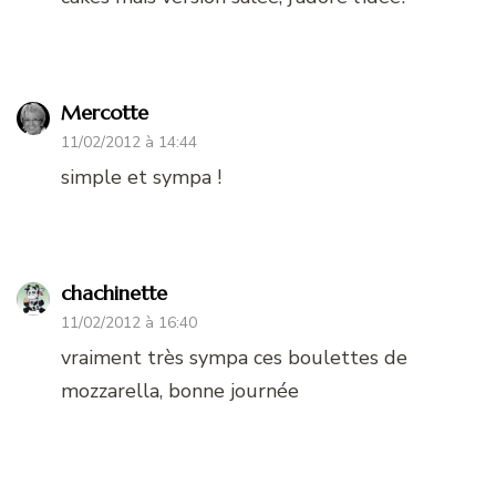
Mercotte
11/02/2012 à 14:44
simple et sympa !
chachinette
11/02/2012 à 16:40
vraiment très sympa ces boulettes de
mozzarella, bonne journée