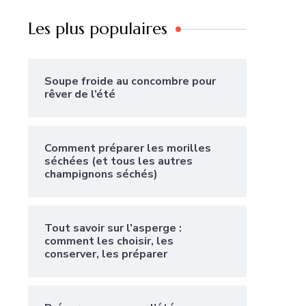
Les plus populaires
Soupe froide au concombre pour
rêver de l’été
Comment préparer les morilles
séchées (et tous les autres
champignons séchés)
Tout savoir sur l’asperge :
comment les choisir, les
conserver, les préparer