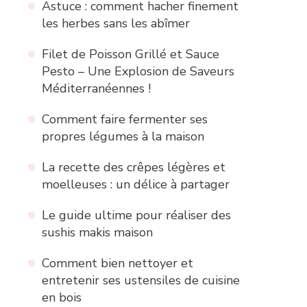
Astuce : comment hacher finement
les herbes sans les abîmer
Filet de Poisson Grillé et Sauce
Pesto – Une Explosion de Saveurs
Méditerranéennes !
Comment faire fermenter ses
propres légumes à la maison
La recette des crêpes légères et
moelleuses : un délice à partager
Le guide ultime pour réaliser des
sushis makis maison
Comment bien nettoyer et
entretenir ses ustensiles de cuisine
en bois