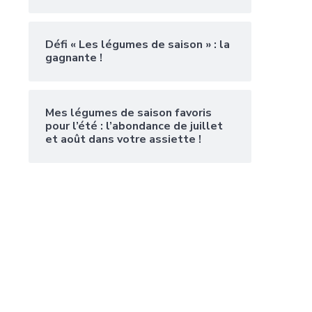
Défi « Les légumes de saison » : la
gagnante !
Mes légumes de saison favoris
pour l’été : l’abondance de juillet
et août dans votre assiette !