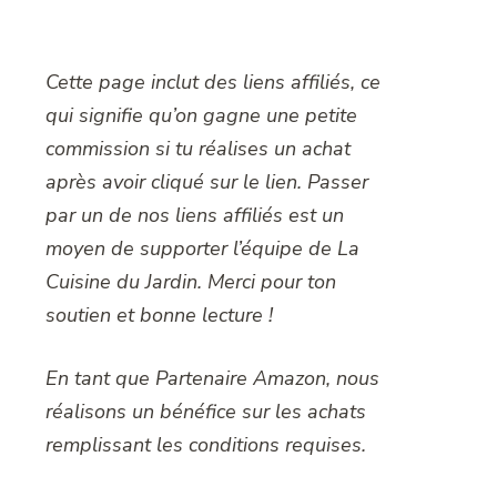
Cette page inclut des liens affiliés, ce
qui signifie qu’on gagne une petite
commission si tu réalises un achat
après avoir cliqué sur le lien. Passer
par un de nos liens affiliés est un
moyen de supporter l’équipe de La
Cuisine du Jardin. Merci pour ton
soutien et bonne lecture !
En tant que Partenaire Amazon, nous
réalisons un bénéfice sur les achats
remplissant les conditions requises.