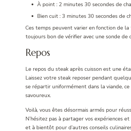
À point : 2 minutes 30 secondes de ch
Bien cuit : 3 minutes 30 secondes de 
Ces temps peuvent varier en fonction de la ta
toujours bon de vérifier avec une sonde de c
Repos
Le repos du steak après cuisson est une éta
Laissez votre steak reposer pendant quelqu
se répartir uniformément dans la viande, ce
savoureux.
Voilà, vous êtes désormais armés pour réussi
N’hésitez pas à partager vos expériences e
et à bientôt pour d’autres conseils culinaires