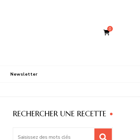
0
Newsletter
RECHERCHER UNE RECETTE
Recherche