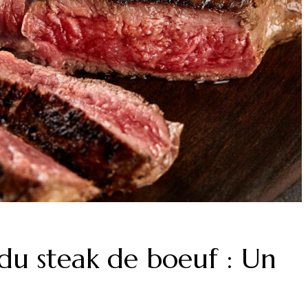
 du steak de boeuf : Un