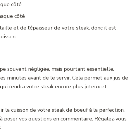
aque côté
chaque côté
ille et de l’épaisseur de votre steak, donc il est
uisson.
pe souvent négligée, mais pourtant essentielle.
es minutes avant de le servir. Cela permet aux jus de
 qui rendra votre steak encore plus juteux et
r la cuisson de votre steak de boeuf à la perfection.
t à poser vos questions en commentaire. Régalez-vous
.