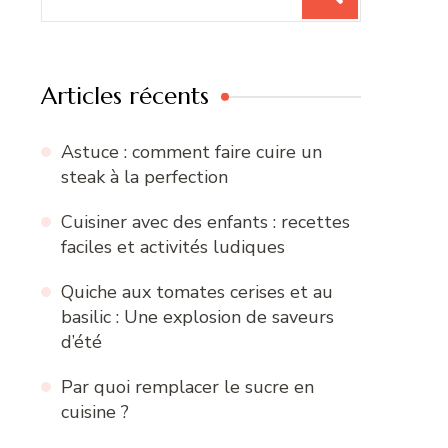
pour
:
Articles récents
Astuce : comment faire cuire un
steak à la perfection
Cuisiner avec des enfants : recettes
faciles et activités ludiques
Quiche aux tomates cerises et au
basilic : Une explosion de saveurs
d’été
Par quoi remplacer le sucre en
cuisine ?