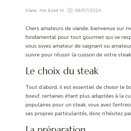
mis à jour le
Marie
06/07/2024
Chers amateurs de viande, bienvenue sur mo
fondamental pour tout gourmet qui se respe
vous soyez amateur de saignant ou amateur d
suivre pour réussir la cuisson de votre steak
Le choix du steak
Tout d’abord, il est essentiel de choisir le 
boeuf, certaines étant plus adaptées à la cu
populaires pour un steak, vous avez l’entrecô
ses propres particularités, donc n’hésitez p
La préparation