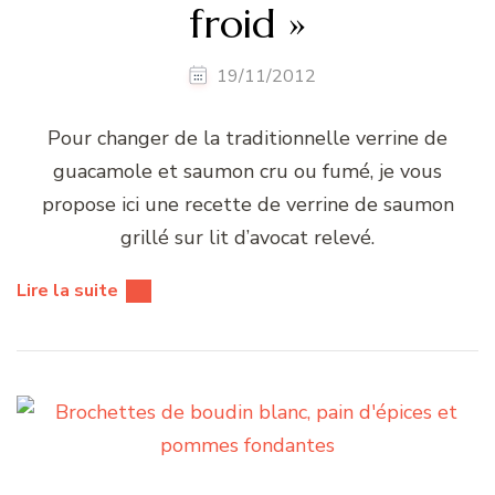
froid »
19/11/2012
Pour changer de la traditionnelle verrine de
guacamole et saumon cru ou fumé, je vous
propose ici une recette de verrine de saumon
grillé sur lit d’avocat relevé.
Lire la suite