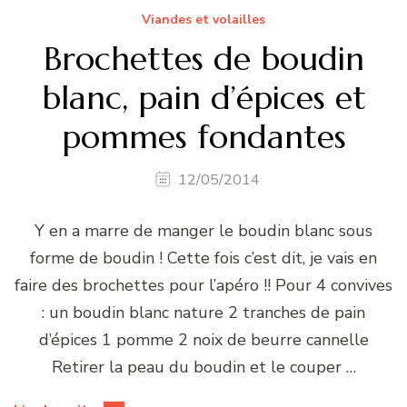
Viandes et volailles
Brochettes de boudin
blanc, pain d’épices et
pommes fondantes
12/05/2014
Y en a marre de manger le boudin blanc sous
forme de boudin ! Cette fois c’est dit, je vais en
faire des brochettes pour l’apéro !! Pour 4 convives
: un boudin blanc nature 2 tranches de pain
d’épices 1 pomme 2 noix de beurre cannelle
Retirer la peau du boudin et le couper …