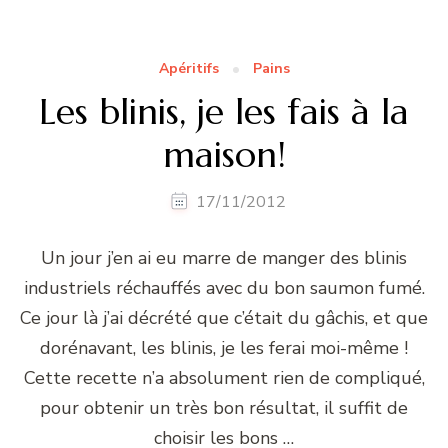
Apéritifs
Pains
Les blinis, je les fais à la
maison!
17/11/2012
Un jour j’en ai eu marre de manger des blinis
industriels réchauffés avec du bon saumon fumé.
Ce jour là j’ai décrété que c’était du gâchis, et que
dorénavant, les blinis, je les ferai moi-même !
Cette recette n’a absolument rien de compliqué,
pour obtenir un très bon résultat, il suffit de
choisir les bons …