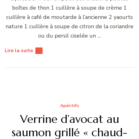
boîtes de thon 1 cuillère à soupe de crème 1
cuillère à café de moutarde à l’ancienne 2 yaourts
nature 1 cuillère à soupe de citron de la coriandre
ou du persil ciselée un …
Lire la suite
Apéritifs
Verrine d’avocat au
saumon grillé « chaud-