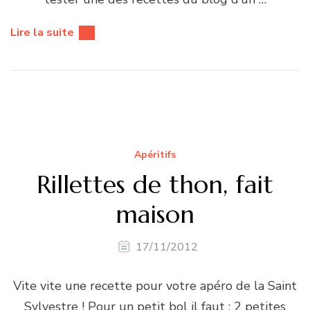
Lire la suite
Apéritifs
Rillettes de thon, fait
maison
17/11/2012
Vite vite une recette pour votre apéro de la Saint
Sylvestre ! Pour un petit bol il faut : 2 petites