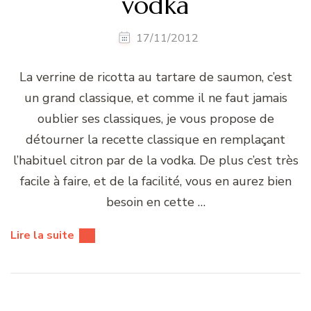
vodka
17/11/2012
La verrine de ricotta au tartare de saumon, c’est
un grand classique, et comme il ne faut jamais
oublier ses classiques, je vous propose de
détourner la recette classique en remplaçant
l’habituel citron par de la vodka. De plus c’est très
facile à faire, et de la facilité, vous en aurez bien
besoin en cette …
Lire la suite