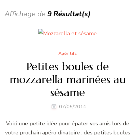
Affichage de
9 Résultat(s)
Apéritifs
Petites boules de
mozzarella marinées au
sésame
07/05/2014
Voici une petite idée pour épater vos amis lors de
votre prochain apéro dinatoire : des petites boules