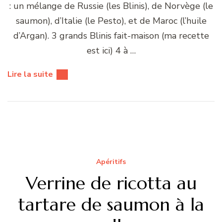
: un mélange de Russie (les Blinis), de Norvège (le
saumon), d’Italie (le Pesto), et de Maroc (l’huile
d’Argan). 3 grands Blinis fait-maison (ma recette
est ici) 4 à …
Lire la suite
Apéritifs
Verrine de ricotta au
tartare de saumon à la