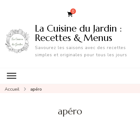
0
La Cuisine du Jardin :
Recettes & Menus
Savourez les saisons avec des recettes
simples et originales pour tous les jours
Accueil
apéro
apéro