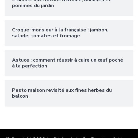
pommes du jardin
Croque-monsieur à la française : jambon,
salade, tomates et fromage
Astuce : comment réussir à cuire un œuf poché
à la perfection
Pesto maison revisité aux fines herbes du
balcon