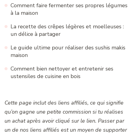
Comment faire fermenter ses propres légumes
à la maison
La recette des crêpes légères et moelleuses :
un délice à partager
Le guide ultime pour réaliser des sushis makis
maison
Comment bien nettoyer et entretenir ses
ustensiles de cuisine en bois
Cette page inclut des liens affiliés, ce qui signifie
qu’on gagne une petite commission si tu réalises
un achat après avoir cliqué sur le lien. Passer par
un de nos liens affiliés est un moyen de supporter