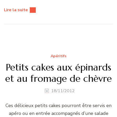
Lire la suite
Apéritifs
Petits cakes aux épinards
et au fromage de chèvre
18/11/2012
Ces délicieux petits cakes pourront être servis en
apéro ou en entrée accompagnés d’une salade