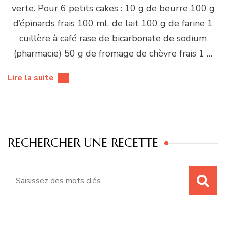
verte. Pour 6 petits cakes : 10 g de beurre 100 g
d’épinards frais 100 mL de lait 100 g de farine 1
cuillère à café rase de bicarbonate de sodium
(pharmacie) 50 g de fromage de chèvre frais 1 …
Lire la suite
RECHERCHER UNE RECETTE
Recherche
pour
: