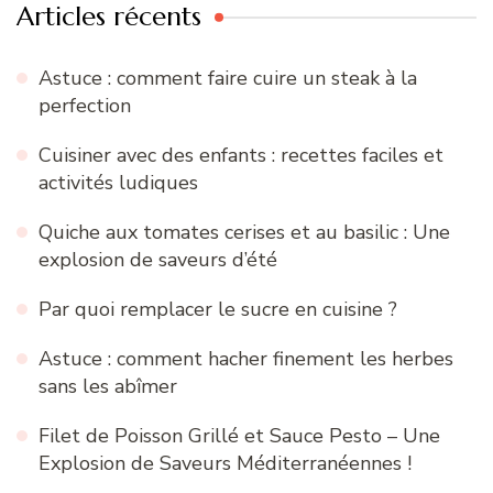
Articles récents
Astuce : comment faire cuire un steak à la
perfection
Cuisiner avec des enfants : recettes faciles et
activités ludiques
Quiche aux tomates cerises et au basilic : Une
explosion de saveurs d’été
Par quoi remplacer le sucre en cuisine ?
Astuce : comment hacher finement les herbes
sans les abîmer
Filet de Poisson Grillé et Sauce Pesto – Une
Explosion de Saveurs Méditerranéennes !