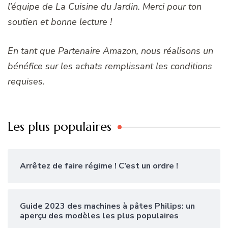
l’équipe de La Cuisine du Jardin. Merci pour ton
soutien et bonne lecture !
En tant que Partenaire Amazon, nous réalisons un
bénéfice sur les achats remplissant les conditions
requises.
Les plus populaires
Arrêtez de faire régime ! C’est un ordre !
Guide 2023 des machines à pâtes Philips: un
aperçu des modèles les plus populaires