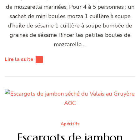
de mozzarella marinées. Pour 4 à 5 personnes : un
sachet de mini boules mozza 1 cuillère à soupe
d’huile de sésame 1 cuillère à soupe bombée de
graines de sésame Rincer les petites boules de
mozzarella …
Lire la suite
Apéritifs
Escargots de jambon