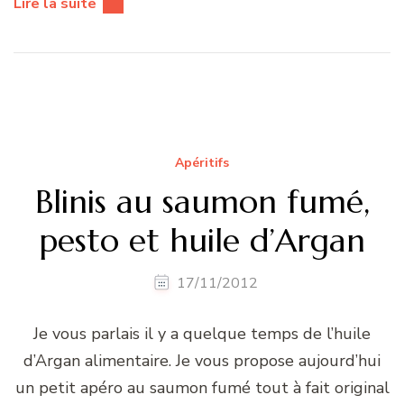
Lire la suite
Apéritifs
Blinis au saumon fumé,
pesto et huile d’Argan
17/11/2012
Je vous parlais il y a quelque temps de l’huile
d’Argan alimentaire. Je vous propose aujourd’hui
un petit apéro au saumon fumé tout à fait original