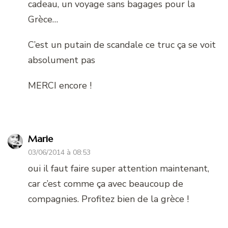
cadeau, un voyage sans bagages pour la
Grèce…
C’est un putain de scandale ce truc ça se voit
absolument pas
MERCI encore !
Marie
03/06/2014 à 08:53
oui il faut faire super attention maintenant,
car c’est comme ça avec beaucoup de
compagnies. Profitez bien de la grèce !