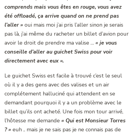
comprends mais vous êtes en rouge, vous avez
été offloadé, ça arrive quand on ne prend pas
l’aller »
oui mais moi j’ai pris l’aller sinon je serais
pas là, j’ai même du racheter un billet d’avion pour
avoir le droit de prendre ma valise …
« je vous
conseille d’aller au guichet Swiss pour voir
directement avec eux ».
Le guichet Swiss est facile à trouvé c’est le seul
où il y a des gens avec des valises et un air
complétement halluciné qui attendent en se
demandant pourquoi il y a un problème avec le
billet qu’ils ont acheté. Une fois mon tour arrivé,
l’hôtesse me demande
« Qui est Monsieur Torres
? »
euh .. mais je ne sais pas je ne connais pas de