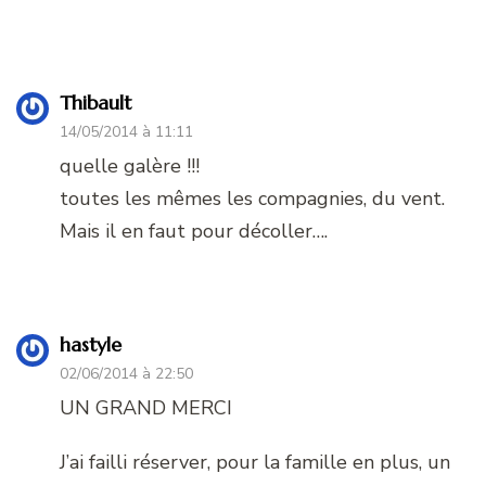
Thibault
14/05/2014 à 11:11
quelle galère !!!
toutes les mêmes les compagnies, du vent.
Mais il en faut pour décoller….
hastyle
02/06/2014 à 22:50
UN GRAND MERCI
J’ai failli réserver, pour la famille en plus, un