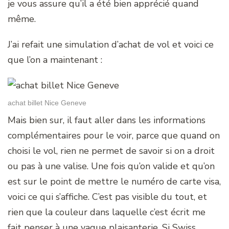
je vous assure qu’il a été bien apprécié quand
même.
J’ai refait une simulation d’achat de vol et voici ce
que l’on a maintenant :
achat billet Nice Geneve
Mais bien sur, il faut aller dans les informations
complémentaires pour le voir, parce que quand on
choisi le vol, rien ne permet de savoir si on a droit
ou pas à une valise. Une fois qu’on valide et qu’on
est sur le point de mettre le numéro de carte visa,
voici ce qui s’affiche. C’est pas visible du tout, et
rien que la couleur dans laquelle c’est écrit me
fait penser à une vague plaisanterie. Si Swiss