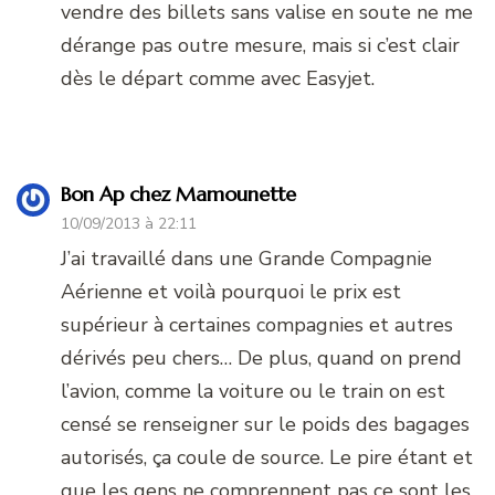
vendre des billets sans valise en soute ne me
dérange pas outre mesure, mais si c’est clair
dès le départ comme avec Easyjet.
Bon Ap chez Mamounette
10/09/2013 à 22:11
J’ai travaillé dans une Grande Compagnie
Aérienne et voilà pourquoi le prix est
supérieur à certaines compagnies et autres
dérivés peu chers… De plus, quand on prend
l’avion, comme la voiture ou le train on est
censé se renseigner sur le poids des bagages
autorisés, ça coule de source. Le pire étant et
que les gens ne comprennent pas ce sont les