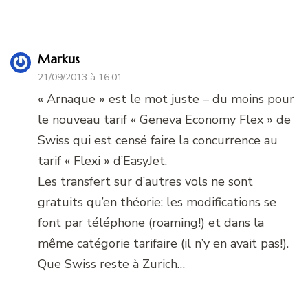
Markus
21/09/2013 à 16:01
« Arnaque » est le mot juste – du moins pour
le nouveau tarif « Geneva Economy Flex » de
Swiss qui est censé faire la concurrence au
tarif « Flexi » d’EasyJet.
Les transfert sur d’autres vols ne sont
gratuits qu’en théorie: les modifications se
font par téléphone (roaming!) et dans la
même catégorie tarifaire (il n’y en avait pas!).
Que Swiss reste à Zurich…