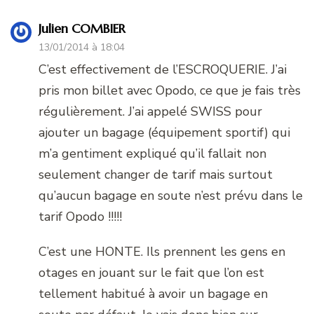
Julien COMBIER
13/01/2014 à 18:04
C’est effectivement de l’ESCROQUERIE. J’ai
pris mon billet avec Opodo, ce que je fais très
régulièrement. J’ai appelé SWISS pour
ajouter un bagage (équipement sportif) qui
m’a gentiment expliqué qu’il fallait non
seulement changer de tarif mais surtout
qu’aucun bagage en soute n’est prévu dans le
tarif Opodo !!!!!
C’est une HONTE. Ils prennent les gens en
otages en jouant sur le fait que l’on est
tellement habitué à avoir un bagage en