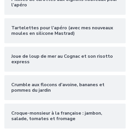
l’apéro
Tartelettes pour l’apéro (avec mes nouveaux
moules en silicone Mastrad)
Joue de loup de mer au Cognac et son risotto
express
Crumble aux flocons d’avoine, bananes et
pommes du jardin
Croque-monsieur à la française : jambon,
salade, tomates et fromage