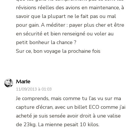
révisions réelles des avions en maintenance, à
savoir que la plupart ne le fait pas ou mal
pour gain. A méditer : payer plus cher et être
en sécurité et bien renseigné ou voler au
petit bonheur la chance ?
Sur ce, bon voyage la prochaine fois
Marie
11/09/2013 à 01:03
Je comprends, mais comme tu l’as vu sur ma
capture d’écran, avec un billet ECO comme j’ai
acheté je suis sensée avoir droit à une valise
de 23kg. La mienne pesait 10 kilos.