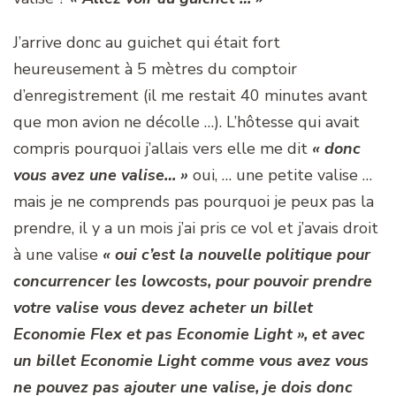
J’arrive donc au guichet qui était fort
heureusement à 5 mètres du comptoir
d’enregistrement (il me restait 40 minutes avant
que mon avion ne décolle …). L’hôtesse qui avait
compris pourquoi j’allais vers elle me dit
« donc
vous avez une valise… »
oui, … une petite valise …
mais je ne comprends pas pourquoi je peux pas la
prendre, il y a un mois j’ai pris ce vol et j’avais droit
à une valise
« oui c’est la nouvelle politique pour
concurrencer les lowcosts, pour pouvoir prendre
votre valise vous devez acheter un billet
Economie Flex et pas Economie Light », et avec
un billet Economie Light comme vous avez vous
ne pouvez pas ajouter une valise, je dois donc