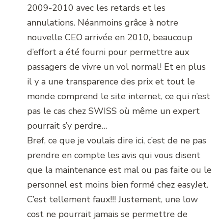
2009-2010 avec les retards et les
annulations. Néanmoins grâce à notre
nouvelle CEO arrivée en 2010, beaucoup
d’effort a été fourni pour permettre aux
passagers de vivre un vol normal! Et en plus
il y a une transparence des prix et tout le
monde comprend le site internet, ce qui n’est
pas le cas chez SWISS où même un expert
pourrait s’y perdre…
Bref, ce que je voulais dire ici, c’est de ne pas
prendre en compte les avis qui vous disent
que la maintenance est mal ou pas faite ou le
personnel est moins bien formé chez easyJet.
C’est tellement faux!!! Justement, une low
cost ne pourrait jamais se permettre de