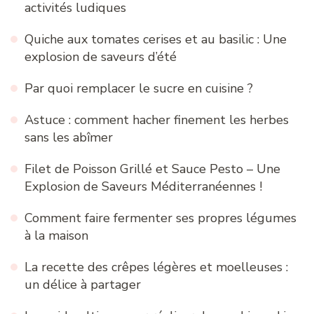
activités ludiques
Quiche aux tomates cerises et au basilic : Une
explosion de saveurs d’été
Par quoi remplacer le sucre en cuisine ?
Astuce : comment hacher finement les herbes
sans les abîmer
Filet de Poisson Grillé et Sauce Pesto – Une
Explosion de Saveurs Méditerranéennes !
Comment faire fermenter ses propres légumes
à la maison
La recette des crêpes légères et moelleuses :
un délice à partager