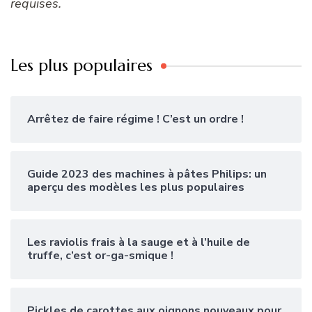
requises.
Les plus populaires
Arrêtez de faire régime ! C’est un ordre !
Guide 2023 des machines à pâtes Philips: un
aperçu des modèles les plus populaires
Les raviolis frais à la sauge et à l’huile de
truffe, c’est or-ga-smique !
Pickles de carottes aux oignons nouveaux pour