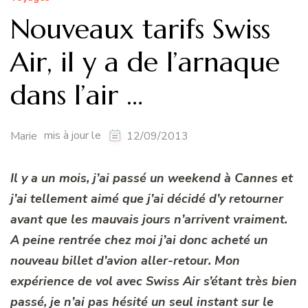
Nouveaux tarifs Swiss
Air, il y a de l’arnaque
dans l’air …
mis à jour le
Marie
12/09/2013
Il y a un mois, j’ai passé un weekend à Cannes et
j’ai tellement aimé que j’ai décidé d’y retourner
avant que les mauvais jours n’arrivent vraiment.
A peine rentrée chez moi j’ai donc acheté un
nouveau billet d’avion aller-retour. Mon
expérience de vol avec Swiss Air s’étant très bien
passé, je n’ai pas hésité un seul instant sur le