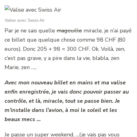
Valise avec Swiss Air
Par je ne sais quelle
magouille
miracle, je n’ai payé
ce billet que quelque chose comme 98 CHF (80
euros). Donc 205 + 98 = 300 CHF. Ok. Voilà, zen,
c’est pas grave, y a pire dans la vie, blabla, zen
Marie, zen …..
Avec mon nouveau billet en mains et ma valise
enfin enregistrée, je vais donc pouvoir passer au
contrôle, et là, miracle, tout se passe bien. Je
m’installe dans l’avion, à moi le soleil et les
beaux mecs …
Je passe un super weekend, …(je vais pas vous