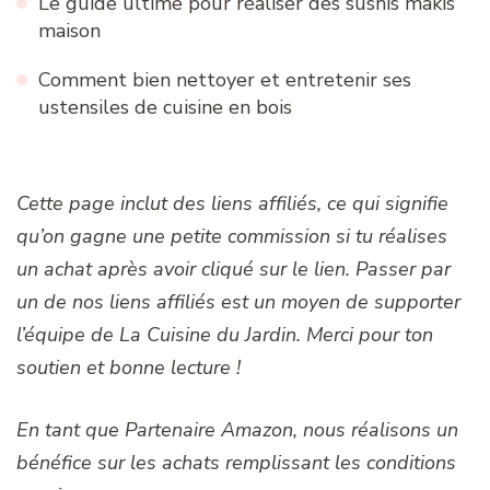
Le guide ultime pour réaliser des sushis makis
maison
Comment bien nettoyer et entretenir ses
ustensiles de cuisine en bois
Cette page inclut des liens affiliés, ce qui signifie
qu’on gagne une petite commission si tu réalises
un achat après avoir cliqué sur le lien. Passer par
un de nos liens affiliés est un moyen de supporter
l’équipe de La Cuisine du Jardin. Merci pour ton
soutien et bonne lecture !
En tant que Partenaire Amazon, nous réalisons un
bénéfice sur les achats remplissant les conditions