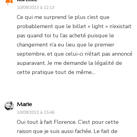
10/09/2013 à 12:13
Ce qui me surprend le plus c’est que
probablement que le billet « light » n’existait
pas quand toi tu l’as acheté puisque le
changement n’a eu lieu que le premier
septembre, et que celui-ci n’était pas annoncé
auparavant. Je me demande la légalité de
cette pratique tout de même…
Marie
10/09/2013 à 15:46
Oui tout à fait Florence. C’est pour cette
raison que je suis aussi fachée. Le fait de