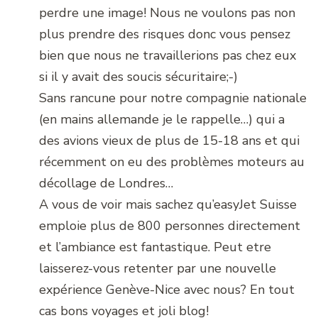
perdre une image! Nous ne voulons pas non
plus prendre des risques donc vous pensez
bien que nous ne travaillerions pas chez eux
si il y avait des soucis sécuritaire;-)
Sans rancune pour notre compagnie nationale
(en mains allemande je le rappelle…) qui a
des avions vieux de plus de 15-18 ans et qui
récemment on eu des problèmes moteurs au
décollage de Londres…
A vous de voir mais sachez qu’easyJet Suisse
emploie plus de 800 personnes directement
et l’ambiance est fantastique. Peut etre
laisserez-vous retenter par une nouvelle
expérience Genève-Nice avec nous? En tout
cas bons voyages et joli blog!