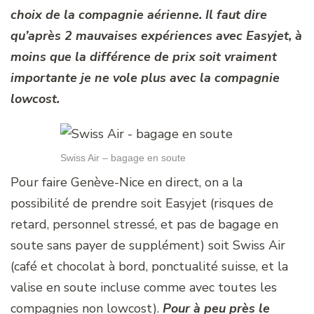
choix de la compagnie aérienne. Il faut dire
qu’après 2 mauvaises expériences avec Easyjet, à
moins que la différence de prix soit vraiment
importante je ne vole plus avec la compagnie
lowcost.
Swiss Air – bagage en soute
Pour faire Genève-Nice en direct, on a la
possibilité de prendre soit Easyjet (risques de
retard, personnel stressé, et pas de bagage en
soute sans payer de supplément) soit Swiss Air
(café et chocolat à bord, ponctualité suisse, et la
valise en soute incluse comme avec toutes les
compagnies non lowcost).
Pour à peu près le