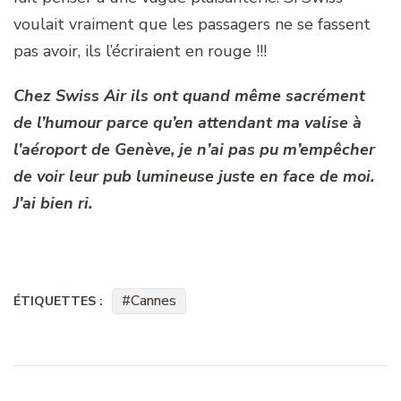
voulait vraiment que les passagers ne se fassent
pas avoir, ils l’écriraient en rouge !!!
Chez Swiss Air ils ont quand même sacrément
de l’humour parce qu’en attendant ma valise à
l’aéroport de Genève, je n’ai pas pu m’empêcher
de voir leur pub lumineuse juste en face de moi.
J’ai bien ri.
Cannes
ÉTIQUETTES :
Navigation