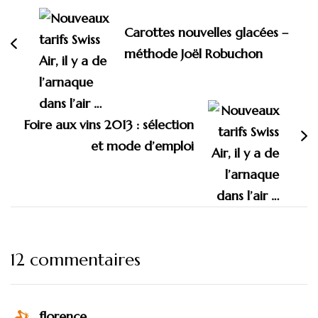
d'article
Carottes nouvelles glacées –
méthode Joël Robuchon
Foire aux vins 2013 : sélection
et mode d’emploi
12 commentaires
florence