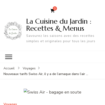
0
La Cuisine du Jardin :
Recettes & Menus
Savourez les saisons avec des recettes
simples et originales pour tous les jours
Accueil
Voyages
Nouveaux tarifs Swiss Air, il y a de l’arnaque dans l’air …
Voyages