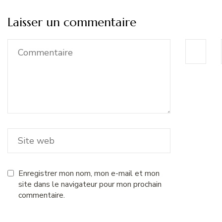
Laisser un commentaire
Enregistrer mon nom, mon e-mail et mon
site dans le navigateur pour mon prochain
commentaire.