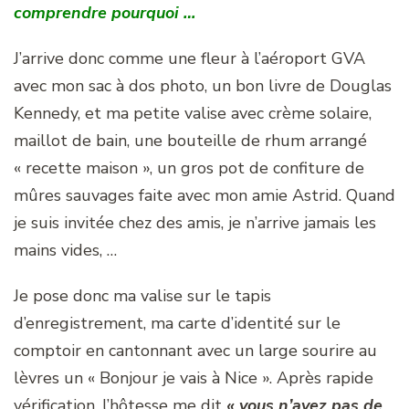
comprendre pourquoi …
J’arrive donc comme une fleur à l’aéroport GVA
avec mon sac à dos photo, un bon livre de Douglas
Kennedy, et ma petite valise avec crème solaire,
maillot de bain, une bouteille de rhum arrangé
« recette maison », un gros pot de confiture de
mûres sauvages faite avec mon amie Astrid. Quand
je suis invitée chez des amis, je n’arrive jamais les
mains vides, …
Je pose donc ma valise sur le tapis
d’enregistrement, ma carte d’identité sur le
comptoir en cantonnant avec un large sourire au
lèvres un « Bonjour je vais à Nice ». Après rapide
vérification, l’hôtesse me dit
« vous n’avez pas de