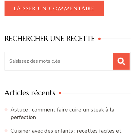
RECHERCHER UNE RECETTE
Recherche
pour
:
Articles récents
Astuce : comment faire cuire un steak à la
perfection
Cuisiner avec des enfants : recettes faciles et