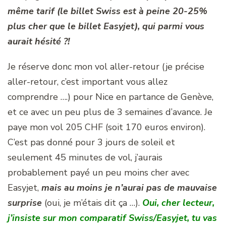
même tarif (le billet Swiss est à peine 20-25%
plus cher que le billet Easyjet), qui parmi vous
aurait hésité ?!
Je réserve donc mon vol aller-retour (je précise
aller-retour, c’est important vous allez
comprendre ….) pour Nice en partance de Genève,
et ce avec un peu plus de 3 semaines d’avance. Je
paye mon vol 205 CHF (soit 170 euros environ).
C’est pas donné pour 3 jours de soleil et
seulement 45 minutes de vol, j’aurais
probablement payé un peu moins cher avec
Easyjet,
mais au moins je n’aurai pas de mauvaise
surprise
(oui, je m’étais dit ça …).
Oui, cher lecteur,
j’insiste sur mon comparatif Swiss/Easyjet, tu vas