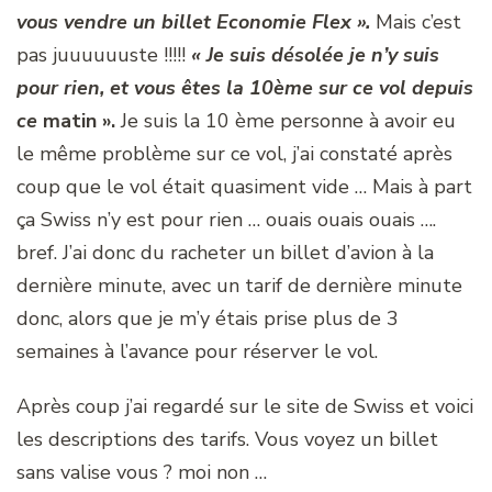
vous vendre un billet Economie Flex ».
Mais c’est
pas juuuuuuste !!!!!
« Je suis désolée je n’y suis
pour rien, et vous êtes la 10ème sur ce vol depuis
ce
matin ».
Je suis la 10 ème personne à avoir eu
le même problème sur ce vol, j’ai constaté après
coup que le vol était quasiment vide … Mais à part
ça Swiss n’y est pour rien … ouais ouais ouais ….
bref. J’ai donc du racheter un billet d’avion à la
dernière minute, avec un tarif de dernière minute
donc, alors que je m’y étais prise plus de 3
semaines à l’avance pour réserver le vol.
Après coup j’ai regardé sur le site de Swiss et voici
les descriptions des tarifs. Vous voyez un billet
sans valise vous ? moi non …