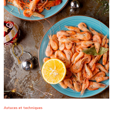
Astuces et techniques