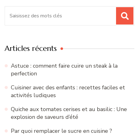
Recherche
pour
:
Articles récents
Astuce : comment faire cuire un steak à la
perfection
Cuisiner avec des enfants : recettes faciles et
activités ludiques
Quiche aux tomates cerises et au basilic : Une
explosion de saveurs d’été
Par quoi remplacer le sucre en cuisine ?