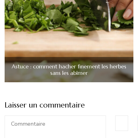
Astuce : comment hacher finement les herbes
sans les abîmer
Laisser un commentaire