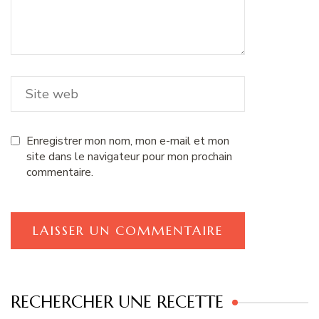
Enregistrer mon nom, mon e-mail et mon
site dans le navigateur pour mon prochain
commentaire.
RECHERCHER UNE RECETTE