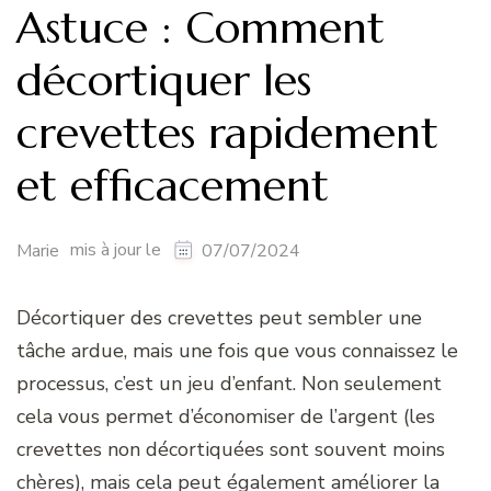
Astuce : Comment
décortiquer les
crevettes rapidement
et efficacement
mis à jour le
Marie
07/07/2024
Décortiquer des crevettes peut sembler une
tâche ardue, mais une fois que vous connaissez le
processus, c’est un jeu d’enfant. Non seulement
cela vous permet d’économiser de l’argent (les
crevettes non décortiquées sont souvent moins
chères), mais cela peut également améliorer la