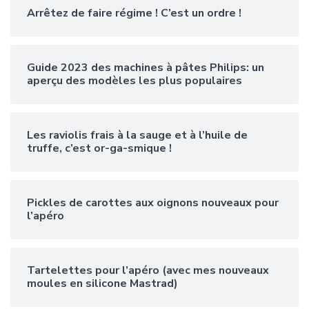
Arrêtez de faire régime ! C’est un ordre !
Guide 2023 des machines à pâtes Philips: un
aperçu des modèles les plus populaires
Les raviolis frais à la sauge et à l’huile de
truffe, c’est or-ga-smique !
Pickles de carottes aux oignons nouveaux pour
l’apéro
Tartelettes pour l’apéro (avec mes nouveaux
moules en silicone Mastrad)