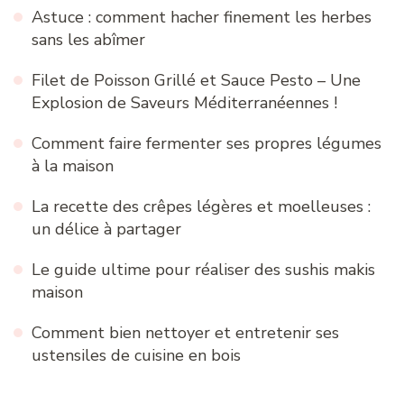
Astuce : comment hacher finement les herbes
sans les abîmer
Filet de Poisson Grillé et Sauce Pesto – Une
Explosion de Saveurs Méditerranéennes !
Comment faire fermenter ses propres légumes
à la maison
La recette des crêpes légères et moelleuses :
un délice à partager
Le guide ultime pour réaliser des sushis makis
maison
Comment bien nettoyer et entretenir ses
ustensiles de cuisine en bois