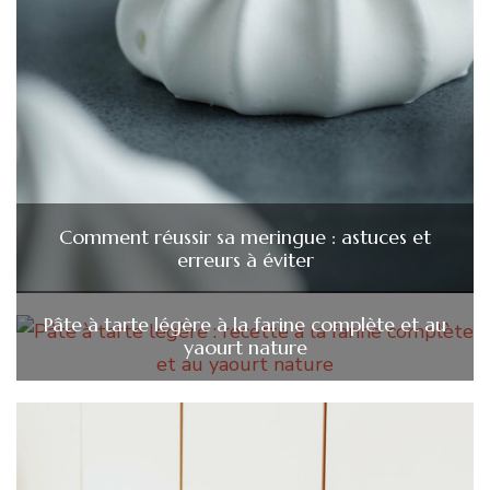
Comment réussir sa meringue : astuces et
erreurs à éviter
Pâte à tarte légère à la farine complète et au
yaourt nature