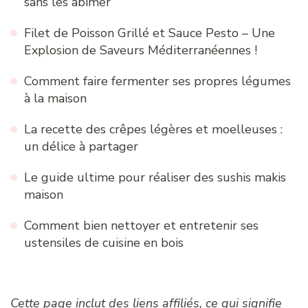
sans les abîmer
Filet de Poisson Grillé et Sauce Pesto – Une
Explosion de Saveurs Méditerranéennes !
Comment faire fermenter ses propres légumes
à la maison
La recette des crêpes légères et moelleuses :
un délice à partager
Le guide ultime pour réaliser des sushis makis
maison
Comment bien nettoyer et entretenir ses
ustensiles de cuisine en bois
Cette page inclut des liens affiliés, ce qui signifie