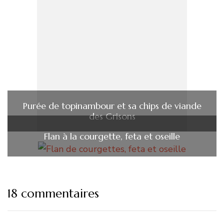
Purée de topinambour et sa chips de viande
des Grisons
Flan à la courgette, feta et oseille
18 commentaires