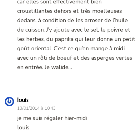
car elles sont effectivement bien
croustillantes dehors et très moelleuses
dedans, à condition de les arroser de l’huile
de cuisson. J’y ajoute avec le sel, le poivre et
les herbes, du paprika qui leur donne un petit
goût oriental. C’est ce qu’on mange à midi
avec un rôti de boeuf et des asperges vertes
en entrée. Je walide…
louis
13/01/2014 à 10:43
je me suis régaler hier-midi
louis