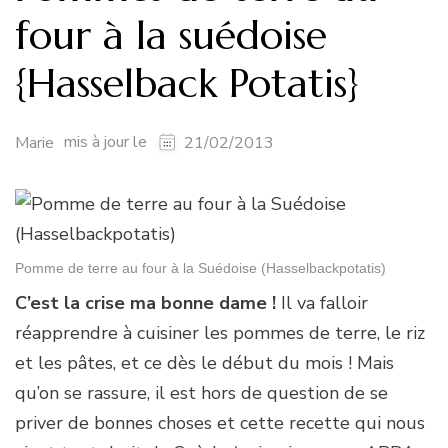
four à la suédoise
{Hasselback Potatis}
mis à jour le
Marie
21/02/2013
Pomme de terre au four à la Suédoise (Hasselbackpotatis)
C’est la crise ma bonne dame !
Il va falloir
réapprendre à cuisiner les pommes de terre, le riz
et les pâtes, et ce dès le début du mois ! Mais
qu’on se rassure, il est hors de question de se
priver de bonnes choses et cette recette qui nous