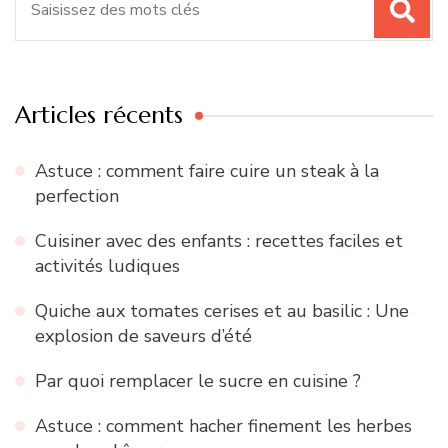
pour
:
Articles récents
Astuce : comment faire cuire un steak à la
perfection
Cuisiner avec des enfants : recettes faciles et
activités ludiques
Quiche aux tomates cerises et au basilic : Une
explosion de saveurs d’été
Par quoi remplacer le sucre en cuisine ?
Astuce : comment hacher finement les herbes