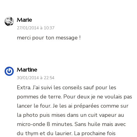
Marie
27/01/2014 à 10:37
merci pour ton message !
Martine
30/01/2014 à 22:54
Extra. J’ai suivi les conseils sauf pour les
pommes de terre. Pour deux je ne voulais pas
lancer le four. Je les ai préparées comme sur
la photo puis mises dans un cuit vapeur au
micro-onde 8 minutes. Sans huile mais avec
du thym et du laurier. La prochaine fois