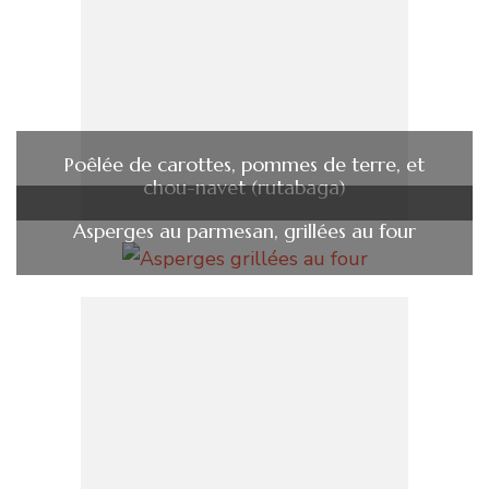
Poêlée de carottes, pommes de terre, et
chou-navet (rutabaga)
Asperges au parmesan, grillées au four