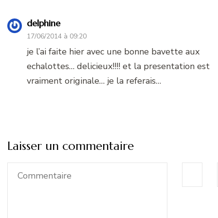
delphine
17/06/2014 à 09:20
je l’ai faite hier avec une bonne bavette aux
echalottes… delicieux!!!! et la presentation est
vraiment originale… je la referais…
Laisser un commentaire