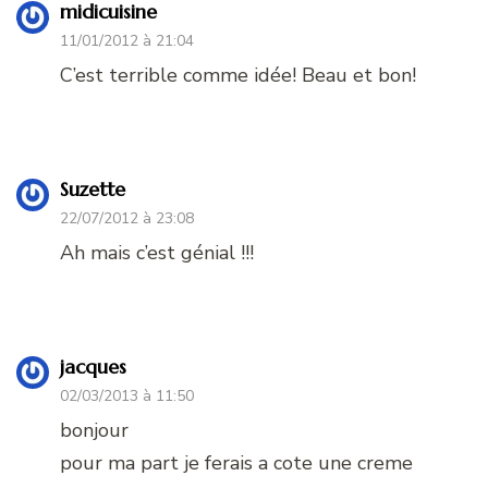
midicuisine
11/01/2012 à 21:04
C’est terrible comme idée! Beau et bon!
Suzette
22/07/2012 à 23:08
Ah mais c’est génial !!!
jacques
02/03/2013 à 11:50
bonjour
pour ma part je ferais a cote une creme