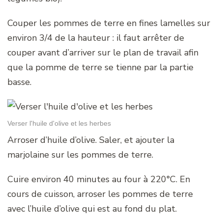
Couper les pommes de terre en fines lamelles sur
environ 3/4 de la hauteur : il faut arrêter de
couper avant d’arriver sur le plan de travail afin
que la pomme de terre se tienne par la partie
basse.
Verser l'huile d'olive et les herbes
Arroser d’huile d’olive. Saler, et ajouter la
marjolaine sur les pommes de terre.
Cuire environ 40 minutes au four à 220°C. En
cours de cuisson, arroser les pommes de terre
avec l’huile d’olive qui est au fond du plat.