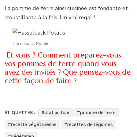
La pomme de terre ainsi cuisinée est fondante et
croustillante à la fois. Un vrai régal !
Hasselback Potatis
Et vous ? Comment préparez-vous
vos pommes de terre quand vous
avez des invités ? Que pensez-vous de
cette façon de faire ?
plat au four
pomme de terre
ÉTIQUETTES :
recette végétarienne
recettes de légumes
végétarien