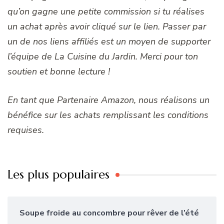
qu’on gagne une petite commission si tu réalises
un achat après avoir cliqué sur le lien. Passer par
un de nos liens affiliés est un moyen de supporter
l’équipe de La Cuisine du Jardin. Merci pour ton
soutien et bonne lecture !
En tant que Partenaire Amazon, nous réalisons un
bénéfice sur les achats remplissant les conditions
requises.
Les plus populaires
Soupe froide au concombre pour rêver de l’été