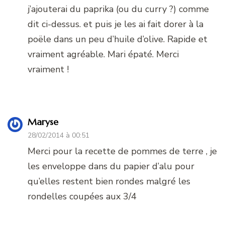
j’ajouterai du paprika (ou du curry ?) comme
dit ci-dessus. et puis je les ai fait dorer à la
poële dans un peu d’huile d’olive. Rapide et
vraiment agréable. Mari épaté. Merci
vraiment !
Maryse
28/02/2014 à 00:51
Merci pour la recette de pommes de terre , je
les enveloppe dans du papier d’alu pour
qu’elles restent bien rondes malgré les
rondelles coupées aux 3/4