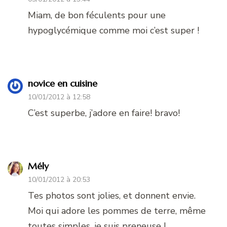
Miam, de bon féculents pour une
hypoglycémique comme moi c’est super !
novice en cuisine
10/01/2012 à 12:58
C’est superbe, j’adore en faire! bravo!
Mély
10/01/2012 à 20:53
Tes photos sont jolies, et donnent envie.
Moi qui adore les pommes de terre, même
toutes simples, je suis preneuse !