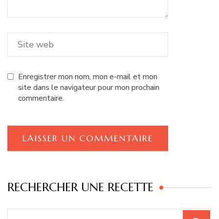
Enregistrer mon nom, mon e-mail et mon
site dans le navigateur pour mon prochain
commentaire.
RECHERCHER UNE RECETTE
Recherche