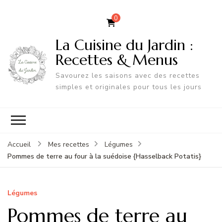
0
La Cuisine du Jardin :
Recettes & Menus
Savourez les saisons avec des recettes
simples et originales pour tous les jours
Accueil
Mes recettes
Légumes
Pommes de terre au four à la suédoise {Hasselback Potatis}
Légumes
Pommes de terre au