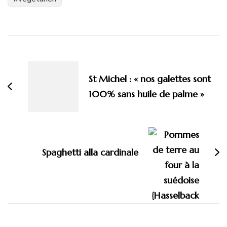
Navigation
d'article
St Michel : « nos galettes sont
100% sans huile de palme »
Spaghetti alla cardinale