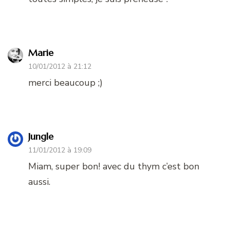
Marie
10/01/2012 à 21:12
merci beaucoup ;)
Jungle
11/01/2012 à 19:09
Miam, super bon! avec du thym c’est bon
aussi.