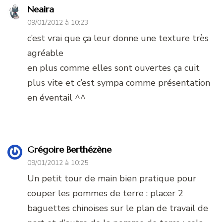
Neaira
09/01/2012 à 10:23
c’est vrai que ça leur donne une texture très
agréable
en plus comme elles sont ouvertes ça cuit
plus vite et c’est sympa comme présentation
en éventail ^^
Grégoire Berthézène
09/01/2012 à 10:25
Un petit tour de main bien pratique pour
couper les pommes de terre : placer 2
baguettes chinoises sur le plan de travail de