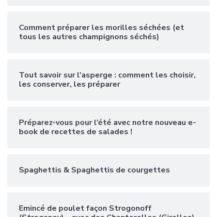
Comment préparer les morilles séchées (et
tous les autres champignons séchés)
Tout savoir sur l’asperge : comment les choisir,
les conserver, les préparer
Préparez-vous pour l’été avec notre nouveau e-
book de recettes de salades !
Spaghettis & Spaghettis de courgettes
Emincé de poulet façon Strogonoff