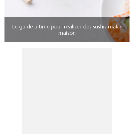
Le guide ultime pour réaliser des sushis makis
maison