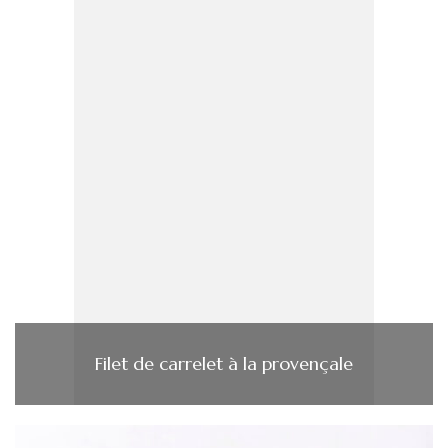
Filet de carrelet à la provençale