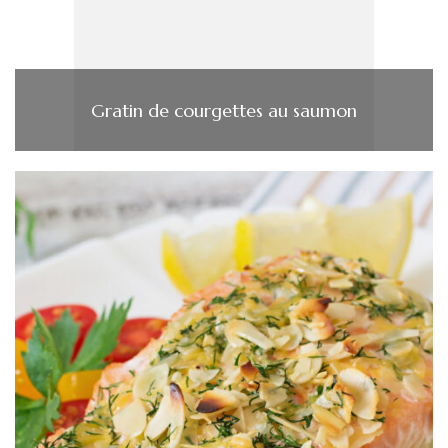
Gratin de courgettes au saumon