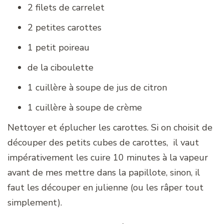
2 filets de carrelet
2 petites carottes
1 petit poireau
de la ciboulette
1 cuillère à soupe de jus de citron
1 cuillère à soupe de crème
Nettoyer et éplucher les carottes. Si on choisit de
découper des petits cubes de carottes, il vaut
impérativement les cuire 10 minutes à la vapeur
avant de mes mettre dans la papillote, sinon, il
faut les découper en julienne (ou les râper tout
simplement).