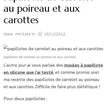
au poireau et aux
carottes
mis à jour le
Marie
18/11/2012
papillotes de carrelet au poireau et aux carottes
L’autre jour je vous parlais des
moules à papillote
en silicone que j’ai testé
, et comme promis voici
ma recette des papillotes de carrelet au poireau
et aux carottes. Difficile de faire plus diététique !
Pour deux papillotes :