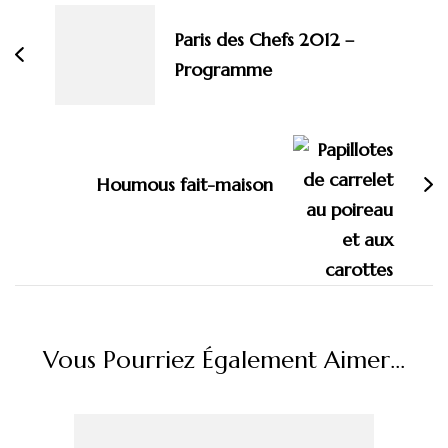
d'article
Paris des Chefs 2012 –
Programme
Houmous fait-maison
Vous Pourriez Également Aimer...