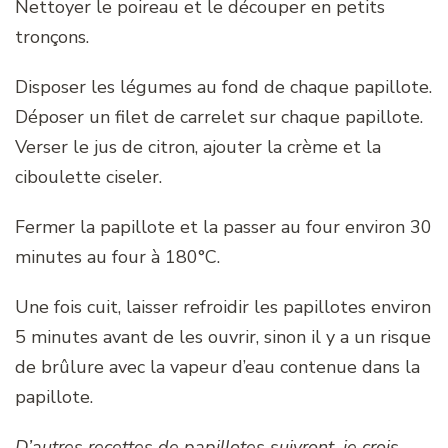
Nettoyer le poireau et le découper en petits
tronçons.
Disposer les légumes au fond de chaque papillote.
Déposer un filet de carrelet sur chaque papillote.
Verser le jus de citron, ajouter la crème et la
ciboulette ciseler.
Fermer la papillote et la passer au four environ 30
minutes au four à 180°C.
Une fois cuit, laisser refroidir les papillotes environ
5 minutes avant de les ouvrir, sinon il y a un risque
de brûlure avec la vapeur d’eau contenue dans la
papillote.
D’autres recettes de papillotes suivront, je crois