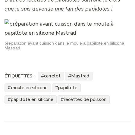
que je suis devenue une fan des papillotes !
préparation avant cuisson dans le moule à papillote en silicone
Mastrad
carrelet
Mastrad
ÉTIQUETTES :
moule en silicone
papillote
papillote en silicone
recettes de poisson
Navigation