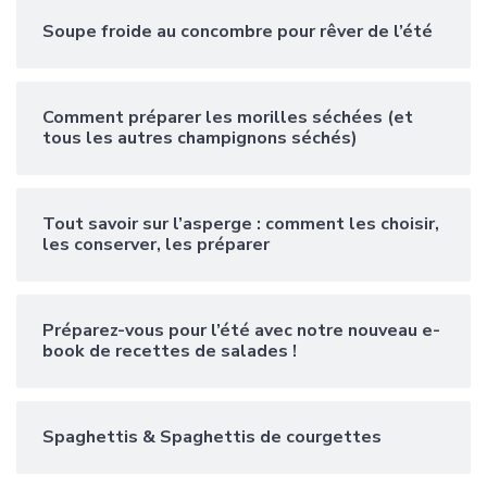
Soupe froide au concombre pour rêver de l’été
Comment préparer les morilles séchées (et
tous les autres champignons séchés)
Tout savoir sur l’asperge : comment les choisir,
les conserver, les préparer
Préparez-vous pour l’été avec notre nouveau e-
book de recettes de salades !
Spaghettis & Spaghettis de courgettes