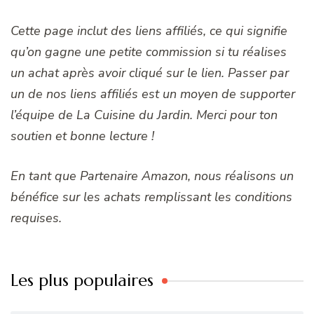
Cette page inclut des liens affiliés, ce qui signifie
qu’on gagne une petite commission si tu réalises
un achat après avoir cliqué sur le lien. Passer par
un de nos liens affiliés est un moyen de supporter
l’équipe de La Cuisine du Jardin. Merci pour ton
soutien et bonne lecture !
En tant que Partenaire Amazon, nous réalisons un
bénéfice sur les achats remplissant les conditions
requises.
Les plus populaires