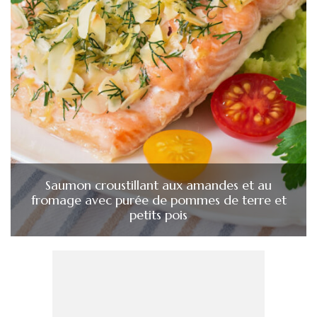
Saumon croustillant aux amandes et au
fromage avec purée de pommes de terre et
petits pois