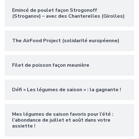
Emincé de poulet façon Strogonoff
(Stroganov) – avec des Chanterelles (Girolles)
The AirFood Project (solidarité européenne)
Filet de poisson façon meunière
Défi « Les légumes de saison » : la gagnante !
Mes légumes de saison favoris pour l’été :
l’abondance de juillet et août dans votre
assiette !