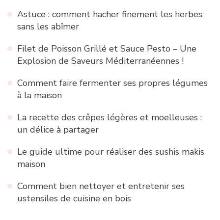
Astuce : comment hacher finement les herbes
sans les abîmer
Filet de Poisson Grillé et Sauce Pesto – Une
Explosion de Saveurs Méditerranéennes !
Comment faire fermenter ses propres légumes
à la maison
La recette des crêpes légères et moelleuses :
un délice à partager
Le guide ultime pour réaliser des sushis makis
maison
Comment bien nettoyer et entretenir ses
ustensiles de cuisine en bois