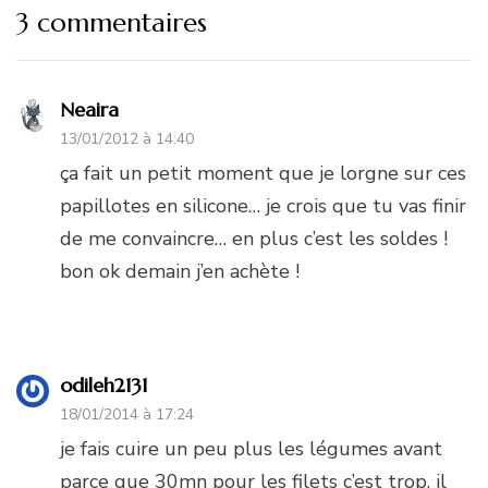
3 commentaires
Neaira
13/01/2012 à 14:40
ça fait un petit moment que je lorgne sur ces
papillotes en silicone… je crois que tu vas finir
de me convaincre… en plus c’est les soldes !
bon ok demain j’en achète !
odileh2131
18/01/2014 à 17:24
je fais cuire un peu plus les légumes avant
parce que 30mn pour les filets c’est trop, il