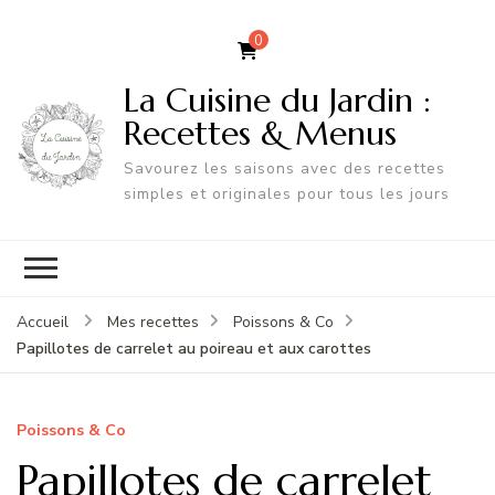
0
La Cuisine du Jardin :
Recettes & Menus
Savourez les saisons avec des recettes
simples et originales pour tous les jours
Accueil
Mes recettes
Poissons & Co
Papillotes de carrelet au poireau et aux carottes
Poissons & Co
Papillotes de carrelet