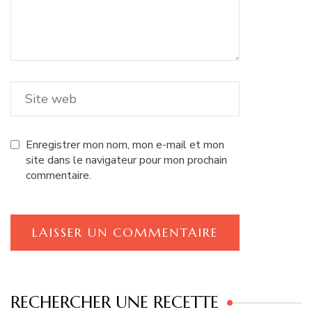
Enregistrer mon nom, mon e-mail et mon
site dans le navigateur pour mon prochain
commentaire.
RECHERCHER UNE RECETTE