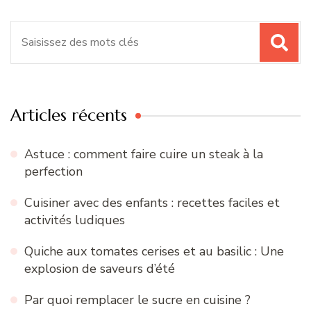
Recherche
pour
:
Articles récents
Astuce : comment faire cuire un steak à la
perfection
Cuisiner avec des enfants : recettes faciles et
activités ludiques
Quiche aux tomates cerises et au basilic : Une
explosion de saveurs d’été
Par quoi remplacer le sucre en cuisine ?