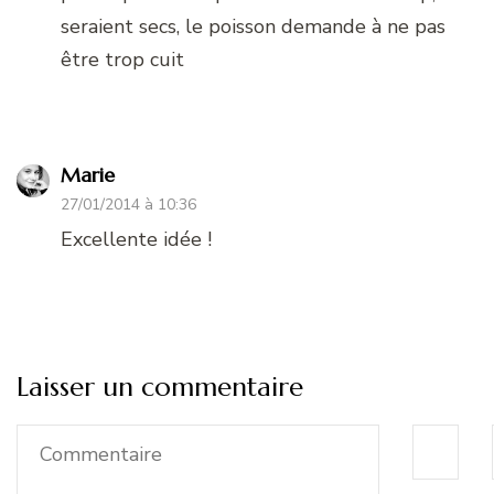
seraient secs, le poisson demande à ne pas
être trop cuit
Marie
27/01/2014 à 10:36
Excellente idée !
Laisser un commentaire