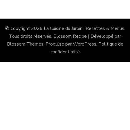
© Copyright 2026
La Cuisine du Jardin : Recettes & Menus
.
Tous droits réservés.
Blossom Recipe | Développé par
Blossom Themes
. Propulsé par
WordPress
.
Politique de
confidentialité