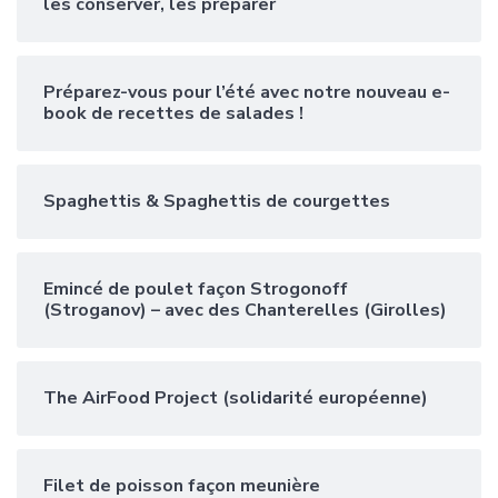
les conserver, les préparer
Préparez-vous pour l’été avec notre nouveau e-
book de recettes de salades !
Spaghettis & Spaghettis de courgettes
Emincé de poulet façon Strogonoff
(Stroganov) – avec des Chanterelles (Girolles)
The AirFood Project (solidarité européenne)
Filet de poisson façon meunière