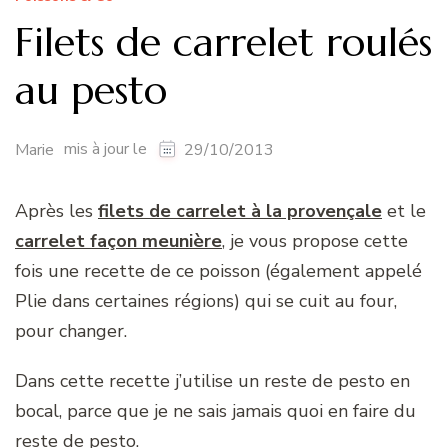
Filets de carrelet roulés
au pesto
mis à jour le
Marie
29/10/2013
Après les
filets de carrelet à la provençale
et le
carrelet façon meunière
, je vous propose cette
fois une recette de ce poisson (également appelé
Plie dans certaines régions) qui se cuit au four,
pour changer.
Dans cette recette j’utilise un reste de pesto en
bocal, parce que je ne sais jamais quoi en faire du
reste de pesto.