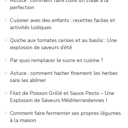
Astuce : comment faire cuire un steak à la
perfection
Cuisiner avec des enfants : recettes faciles et
activités ludiques
Quiche aux tomates cerises et au basilic : Une
explosion de saveurs d’été
Par quoi remplacer le sucre en cuisine ?
Astuce : comment hacher finement les herbes
sans les abîmer
Filet de Poisson Grillé et Sauce Pesto – Une
Explosion de Saveurs Méditerranéennes !
Comment faire fermenter ses propres légumes
à la maison