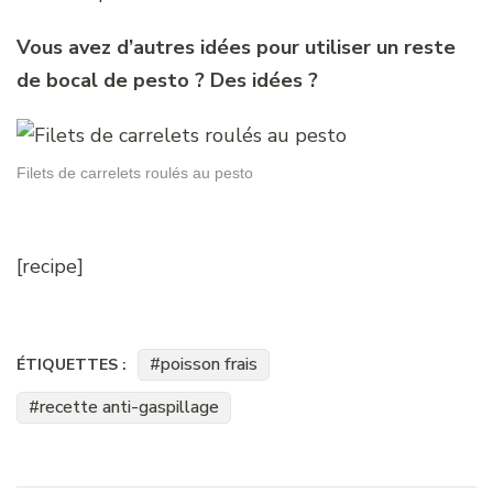
Vous avez d’autres idées pour utiliser un reste
de bocal de pesto ? Des idées ?
Filets de carrelets roulés au pesto
[recipe]
poisson frais
ÉTIQUETTES :
recette anti-gaspillage