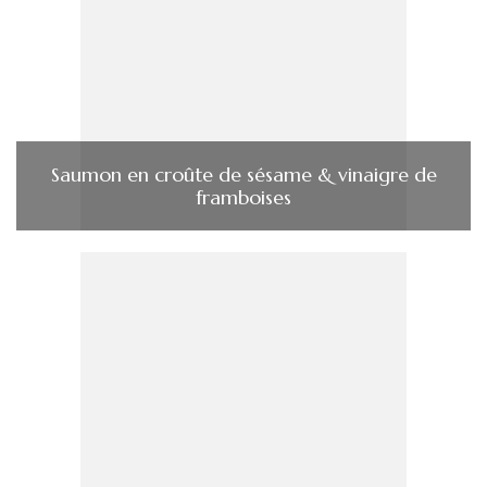
Saumon en croûte de sésame & vinaigre de
framboises