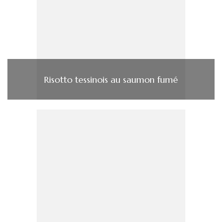
Risotto tessinois au saumon fumé