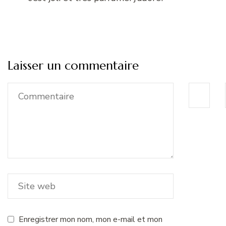
Laisser un commentaire
Enregistrer mon nom, mon e-mail et mon