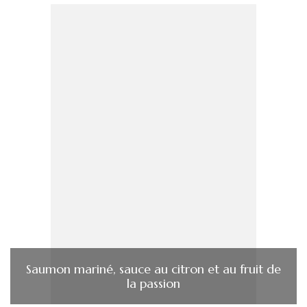
Saumon mariné, sauce au citron et au fruit de
la passion