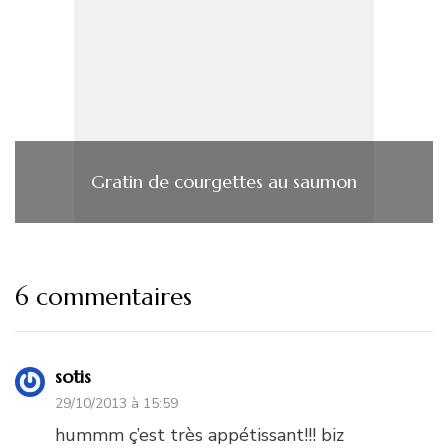
Gratin de courgettes au saumon
6 commentaires
sotis
29/10/2013 à 15:59
hummm ç’est très appétissant!!! biz