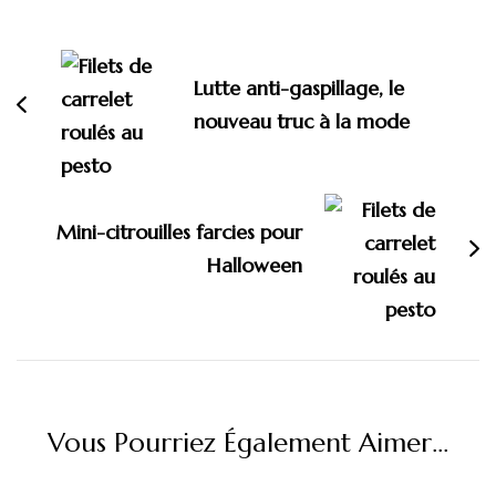
Navigation
d'article
Lutte anti-gaspillage, le
nouveau truc à la mode
Mini-citrouilles farcies pour
Halloween
Vous Pourriez Également Aimer...