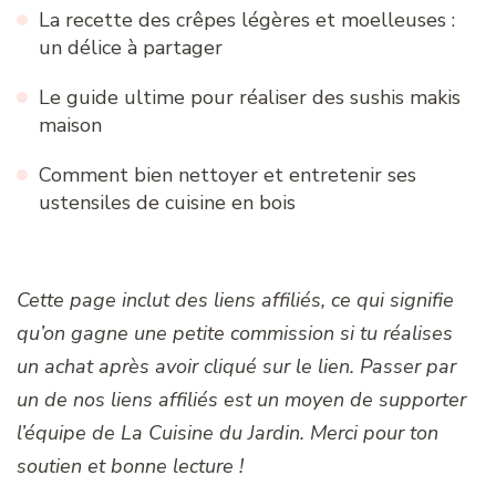
La recette des crêpes légères et moelleuses :
un délice à partager
Le guide ultime pour réaliser des sushis makis
maison
Comment bien nettoyer et entretenir ses
ustensiles de cuisine en bois
Cette page inclut des liens affiliés, ce qui signifie
qu’on gagne une petite commission si tu réalises
un achat après avoir cliqué sur le lien. Passer par
un de nos liens affiliés est un moyen de supporter
l’équipe de La Cuisine du Jardin. Merci pour ton
soutien et bonne lecture !