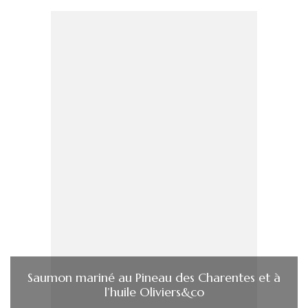
Saumon mariné au Pineau des Charentes et à
l’huile Oliviers&co