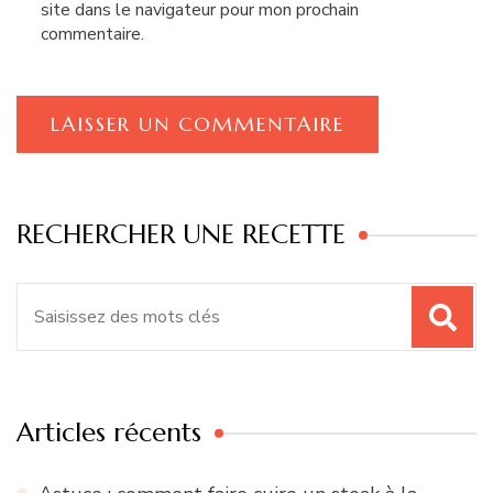
site dans le navigateur pour mon prochain
commentaire.
RECHERCHER UNE RECETTE
Recherche
pour
:
Articles récents