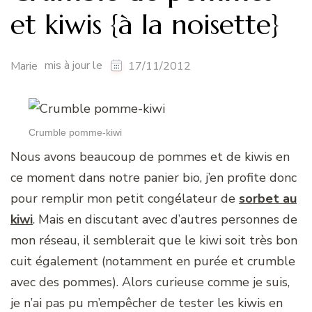
et kiwis {à la noisette}
mis à jour le
Marie
17/11/2012
Crumble pomme-kiwi
Nous avons beaucoup de pommes et de kiwis en
ce moment dans notre panier bio, j’en profite donc
pour remplir mon petit congélateur de
sorbet au
kiwi
. Mais en discutant avec d’autres personnes de
mon réseau, il semblerait que le kiwi soit très bon
cuit également (notamment en purée et crumble
avec des pommes). Alors curieuse comme je suis,
je n’ai pas pu m’empêcher de tester les kiwis en