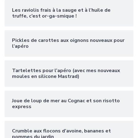
Les raviolis frais à la sauge et à l’huile de
truffe, c’est or-ga-smique !
Pickles de carottes aux oignons nouveaux pour
l’apéro
Tartelettes pour l’apéro (avec mes nouveaux
moules en silicone Mastrad)
Joue de loup de mer au Cognac et son risotto
express
Crumble aux flocons d’avoine, bananes et
pommes du jardin