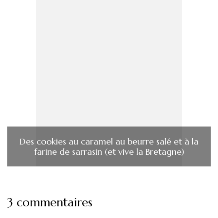
Des cookies au caramel au beurre salé et à la
farine de sarrasin (et vive la Bretagne)
3 commentaires