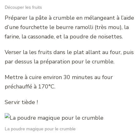
Découper les fruits
Préparer la pâte à crumble en mélangeant à l’aide
d’une fourchette le beurre ramolli (très mou), la
farine, la cassonade, et la poudre de noisettes.
Verser la les fruits dans le plat allant au four, puis
par dessus la préparation pour le crumble.
Mettre à cuire environ 30 minutes au four
préchauffé à 170°C.
Servir tiède !
La poudre magique pour le crumble