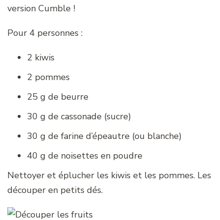
version Cumble !
Pour 4 personnes :
2 kiwis
2 pommes
25 g de beurre
30 g de cassonade (sucre)
30 g de farine d’épeautre (ou blanche)
40 g de noisettes en poudre
Nettoyer et éplucher les kiwis et les pommes. Les
découper en petits dés.