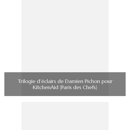
Trilogie d’éclairs de Damien Pichon pour
KitchenAid {Paris des Chefs}