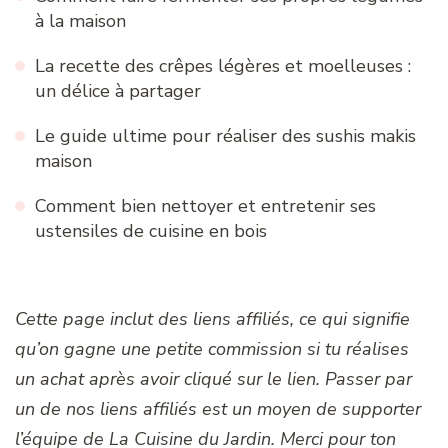
à la maison
La recette des crêpes légères et moelleuses :
un délice à partager
Le guide ultime pour réaliser des sushis makis
maison
Comment bien nettoyer et entretenir ses
ustensiles de cuisine en bois
Cette page inclut des liens affiliés, ce qui signifie
qu’on gagne une petite commission si tu réalises
un achat après avoir cliqué sur le lien. Passer par
un de nos liens affiliés est un moyen de supporter
l’équipe de La Cuisine du Jardin. Merci pour ton