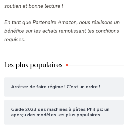
soutien et bonne lecture !
En tant que Partenaire Amazon, nous réalisons un
bénéfice sur les achats remplissant les conditions
requises.
Les plus populaires
Arrêtez de faire régime ! C’est un ordre !
Guide 2023 des machines à pâtes Philips: un
aperçu des modèles les plus populaires