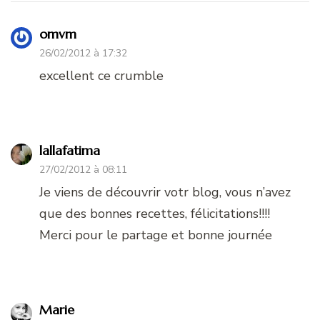
omvm
26/02/2012 à 17:32
excellent ce crumble
lallafatima
27/02/2012 à 08:11
Je viens de découvrir votr blog, vous n’avez
que des bonnes recettes, félicitations!!!!
Merci pour le partage et bonne journée
Marie