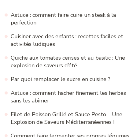
Astuce : comment faire cuire un steak à la
perfection
Cuisiner avec des enfants : recettes faciles et
activités ludiques
Quiche aux tomates cerises et au basilic : Une
explosion de saveurs d’été
Par quoi remplacer le sucre en cuisine ?
Astuce : comment hacher finement les herbes
sans les abîmer
Filet de Poisson Grillé et Sauce Pesto – Une
Explosion de Saveurs Méditerranéennes !
Comment faire fermenter ses propres légumes