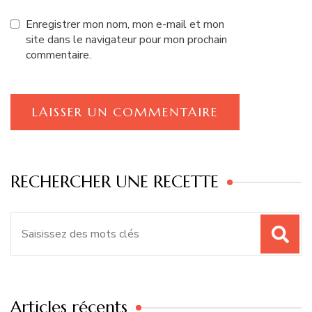
Enregistrer mon nom, mon e-mail et mon
site dans le navigateur pour mon prochain
commentaire.
RECHERCHER UNE RECETTE
Recherche
pour
:
Articles récents