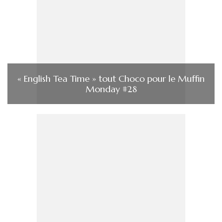
« English Tea Time » tout Choco pour le Muffin
Monday #28