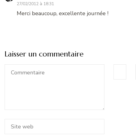
27/02/2012 à 18:31
Merci beaucoup, excellente journée !
Laisser un commentaire