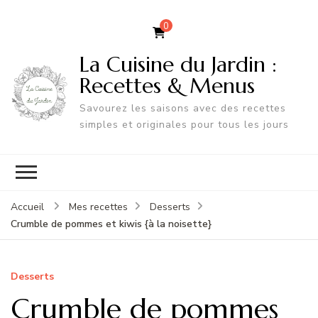
0
La Cuisine du Jardin :
Recettes & Menus
Savourez les saisons avec des recettes
simples et originales pour tous les jours
Accueil
Mes recettes
Desserts
Crumble de pommes et kiwis {à la noisette}
Desserts
Crumble de pommes