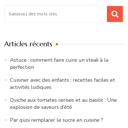
Recherche
pour
:
Articles récents
Astuce : comment faire cuire un steak à la
perfection
Cuisiner avec des enfants : recettes faciles et
activités ludiques
Quiche aux tomates cerises et au basilic : Une
explosion de saveurs d’été
Par quoi remplacer le sucre en cuisine ?