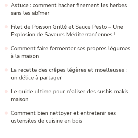
Astuce : comment hacher finement les herbes
sans les abîmer
Filet de Poisson Grillé et Sauce Pesto – Une
Explosion de Saveurs Méditerranéennes !
Comment faire fermenter ses propres légumes
à la maison
La recette des crêpes légères et moelleuses :
un délice à partager
Le guide ultime pour réaliser des sushis makis
maison
Comment bien nettoyer et entretenir ses
ustensiles de cuisine en bois