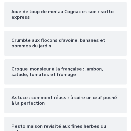
Joue de loup de mer au Cognac et son risotto
express
Crumble aux flocons d’avoine, bananes et
pommes du jardin
Croque-monsieur à la française : jambon,
salade, tomates et fromage
Astuce : comment réussir à cuire un œuf poché
à la perfection
Pesto maison revisité aux fines herbes du