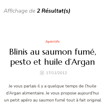
Affichage de
2 Résultat(s)
Apéritifs
Blinis au saumon fumé,
pesto et huile d’Argan
17/11/2012
Je vous parlais il y a quelque temps de l’huile
d’Argan alimentaire. Je vous propose aujourd’hui
un petit apéro au saumon fumé tout à fait original