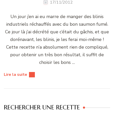
17/11/2012
Un jour j’en ai eu marre de manger des blinis
industriels réchauffés avec du bon saumon fumé.
Ce jour là j’ai décrété que c’était du gâchis, et que
dorénavant, les blinis, je les ferai moi-même !
Cette recette n’a absolument rien de compliqué,
pour obtenir un très bon résultat, il suffit de
choisir les bons …
Lire la suite
RECHERCHER UNE RECETTE