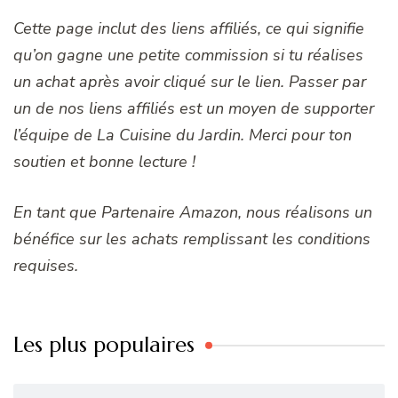
Cette page inclut des liens affiliés, ce qui signifie
qu’on gagne une petite commission si tu réalises
un achat après avoir cliqué sur le lien. Passer par
un de nos liens affiliés est un moyen de supporter
l’équipe de La Cuisine du Jardin. Merci pour ton
soutien et bonne lecture !
En tant que Partenaire Amazon, nous réalisons un
bénéfice sur les achats remplissant les conditions
requises.
Les plus populaires