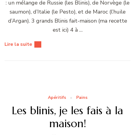
: un mélange de Russie (les Blinis), de Norvège (le
saumon), d’Italie (le Pesto), et de Maroc (l’huile
d’Argan). 3 grands Blinis fait-maison (ma recette
est ici) 4 à …
Lire la suite
Apéritifs
Pains
Les blinis, je les fais à la
maison!