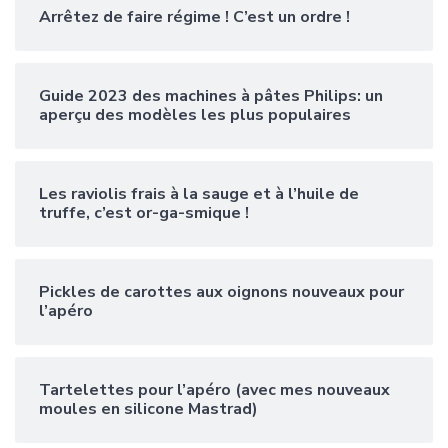
Arrêtez de faire régime ! C’est un ordre !
Guide 2023 des machines à pâtes Philips: un
aperçu des modèles les plus populaires
Les raviolis frais à la sauge et à l’huile de
truffe, c’est or-ga-smique !
Pickles de carottes aux oignons nouveaux pour
l’apéro
Tartelettes pour l’apéro (avec mes nouveaux
moules en silicone Mastrad)