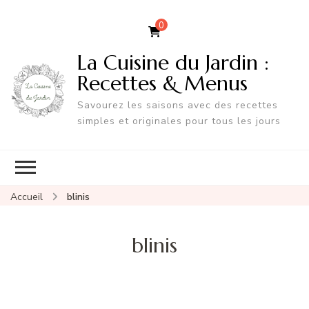
0
La Cuisine du Jardin :
Recettes & Menus
Savourez les saisons avec des recettes
simples et originales pour tous les jours
Accueil
blinis
blinis