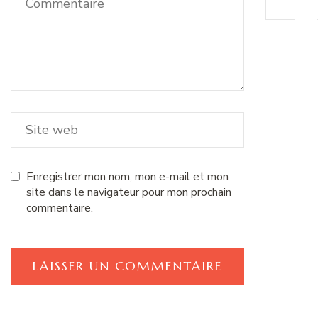
Enregistrer mon nom, mon e-mail et mon
site dans le navigateur pour mon prochain
commentaire.