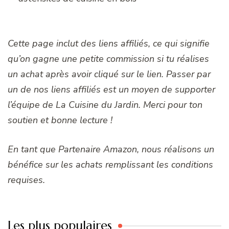
Cette page inclut des liens affiliés, ce qui signifie
qu’on gagne une petite commission si tu réalises
un achat après avoir cliqué sur le lien. Passer par
un de nos liens affiliés est un moyen de supporter
l’équipe de La Cuisine du Jardin. Merci pour ton
soutien et bonne lecture !
En tant que Partenaire Amazon, nous réalisons un
bénéfice sur les achats remplissant les conditions
requises.
Les plus populaires