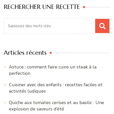
RECHERCHER UNE RECETTE
Recherche
pour
:
Articles récents
Astuce : comment faire cuire un steak à la
perfection
Cuisiner avec des enfants : recettes faciles et
activités ludiques
Quiche aux tomates cerises et au basilic : Une
explosion de saveurs d’été