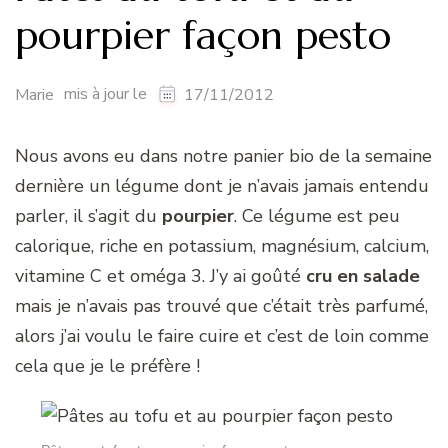
pourpier façon pesto
mis à jour le
Marie
17/11/2012
Nous avons eu dans notre panier bio de la semaine
dernière un légume dont je n’avais jamais entendu
parler, il s’agit du
pourpier
. Ce légume est peu
calorique, riche en potassium, magnésium, calcium,
vitamine C et oméga 3. J’y ai goûté
cru en salade
mais je n’avais pas trouvé que c’était très parfumé,
alors j’ai voulu le faire cuire et c’est de loin comme
cela que je le préfère !