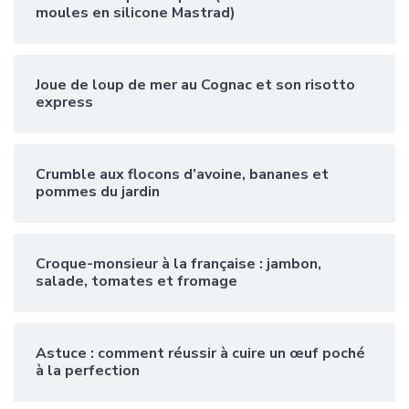
moules en silicone Mastrad)
Joue de loup de mer au Cognac et son risotto
express
Crumble aux flocons d’avoine, bananes et
pommes du jardin
Croque-monsieur à la française : jambon,
salade, tomates et fromage
Astuce : comment réussir à cuire un œuf poché
à la perfection