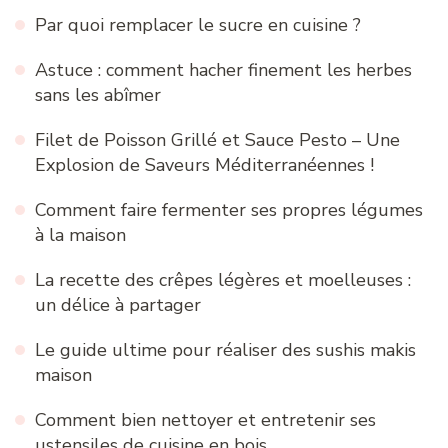
Par quoi remplacer le sucre en cuisine ?
Astuce : comment hacher finement les herbes
sans les abîmer
Filet de Poisson Grillé et Sauce Pesto – Une
Explosion de Saveurs Méditerranéennes !
Comment faire fermenter ses propres légumes
à la maison
La recette des crêpes légères et moelleuses :
un délice à partager
Le guide ultime pour réaliser des sushis makis
maison
Comment bien nettoyer et entretenir ses
ustensiles de cuisine en bois