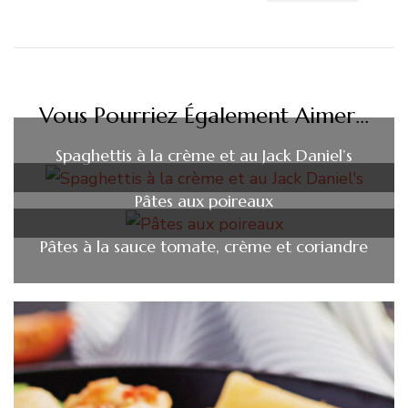
Vous Pourriez Également Aimer...
Spaghettis à la crème et au Jack Daniel’s
Pâtes aux poireaux
Pâtes à la sauce tomate, crème et coriandre