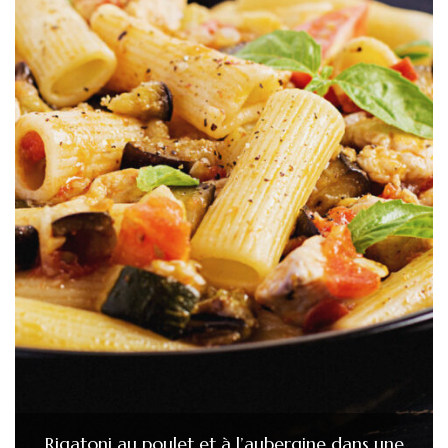
Rigatoni au poulet et à l’aubergine dans une