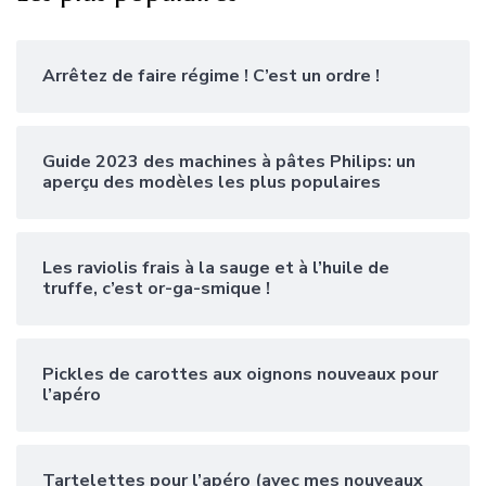
Arrêtez de faire régime ! C’est un ordre !
Guide 2023 des machines à pâtes Philips: un
aperçu des modèles les plus populaires
Les raviolis frais à la sauge et à l’huile de
truffe, c’est or-ga-smique !
Pickles de carottes aux oignons nouveaux pour
l’apéro
Tartelettes pour l’apéro (avec mes nouveaux