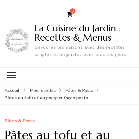
0
La Cuisine du Jardin :
Recettes & Menus
Savourez les saisons avec des recettes
simples et originales pour tous les jours
Accueil
Mes recettes
Pâtes & Pasta
Pâtes au tofu et au pourpier façon pesto
Pâtes & Pasta
Pâtes au tofu et au