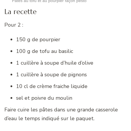
Pâtes au tofu et au pourpier façon pesto
La recette
Pour 2 :
150 g de pourpier
100 g de tofu au basilic
1 cuillère à soupe d’huile d’olive
1 cuillère à soupe de pignons
10 cl de crème fraiche liquide
sel et poivre du moulin
Faire cuire les pâtes dans une grande casserole
d’eau le temps indiqué sur le paquet.