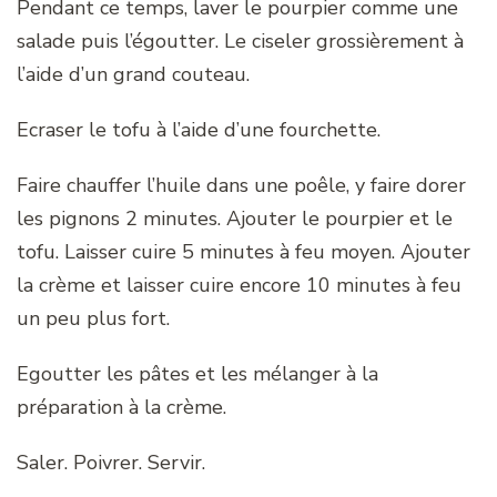
Pendant ce temps, laver le pourpier comme une
salade puis l’égoutter. Le ciseler grossièrement à
l’aide d’un grand couteau.
Ecraser le tofu à l’aide d’une fourchette.
Faire chauffer l’huile dans une poêle, y faire dorer
les pignons 2 minutes. Ajouter le pourpier et le
tofu. Laisser cuire 5 minutes à feu moyen. Ajouter
la crème et laisser cuire encore 10 minutes à feu
un peu plus fort.
Egoutter les pâtes et les mélanger à la
préparation à la crème.
Saler. Poivrer. Servir.