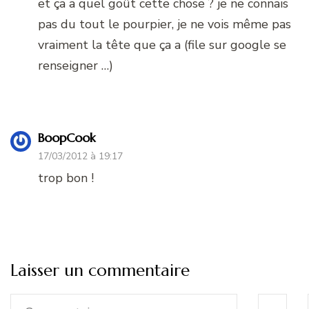
et ça a quel goût cette chose ? je ne connais
pas du tout le pourpier, je ne vois même pas
vraiment la tête que ça a (file sur google se
renseigner …)
BoopCook
17/03/2012 à 19:17
trop bon !
Laisser un commentaire