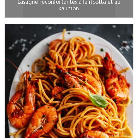
Lasagne réconfortantes à la ricotta et au
saumon