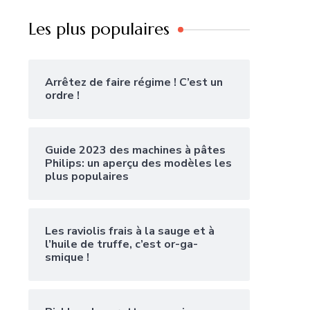
Les plus populaires
Arrêtez de faire régime ! C’est un
ordre !
Guide 2023 des machines à pâtes
Philips: un aperçu des modèles les
plus populaires
Les raviolis frais à la sauge et à
l’huile de truffe, c’est or-ga-
smique !