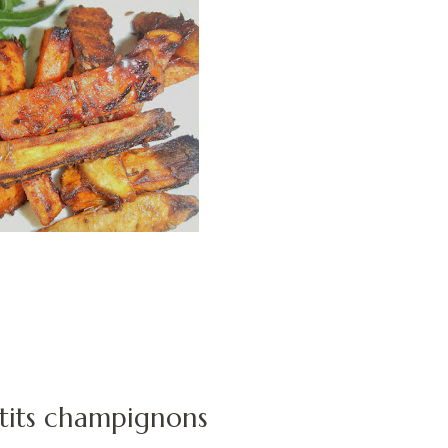
etits champignons