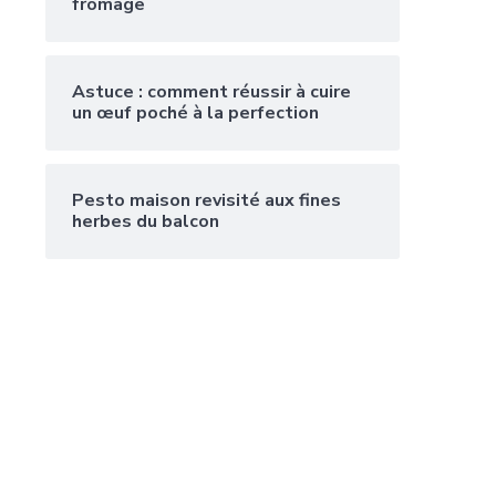
fromage
Astuce : comment réussir à cuire
un œuf poché à la perfection
Pesto maison revisité aux fines
herbes du balcon