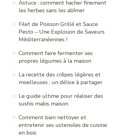
Astuce : comment hacher finement
les herbes sans les abîmer
Filet de Poisson Grillé et Sauce
Pesto – Une Explosion de Saveurs
Méditerranéennes !
Comment faire fermenter ses
propres légumes à la maison
La recette des crêpes légères et
moelleuses : un délice à partager
Le guide ultime pour réaliser des
sushis makis maison
Comment bien nettoyer et
entretenir ses ustensiles de cuisine
en bois