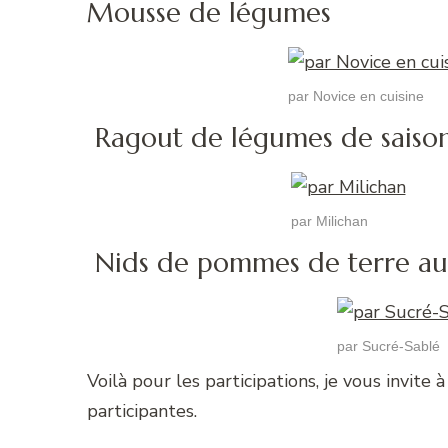
Mousse de légumes
par Novice en cuisine
Ragout de légumes de saiso
par Milichan
Nids de pommes de terre aux
par Sucré-Sablé
Voilà pour les participations, je vous invite 
participantes.