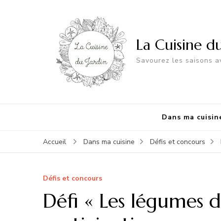
La Cuisine d
Savourez les saisons av
Dans ma cuisin
Accueil
Dans ma cuisine
Défis et concours
Défis et concours
Défi « Les légumes de