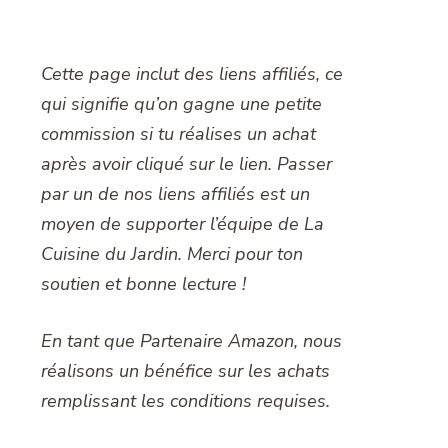
Cette page inclut des liens affiliés, ce
qui signifie qu’on gagne une petite
commission si tu réalises un achat
après avoir cliqué sur le lien. Passer
par un de nos liens affiliés est un
moyen de supporter l’équipe de La
Cuisine du Jardin. Merci pour ton
soutien et bonne lecture !
En tant que Partenaire Amazon, nous
réalisons un bénéfice sur les achats
remplissant les conditions requises.