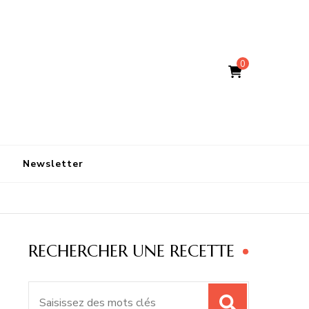
0
Newsletter
RECHERCHER UNE RECETTE
Recherche