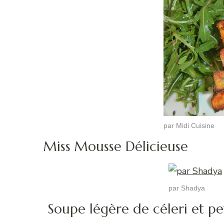
par Midi Cuisine
Miss Mousse Délicieuse
par Shadya
Soupe légère de céleri et p