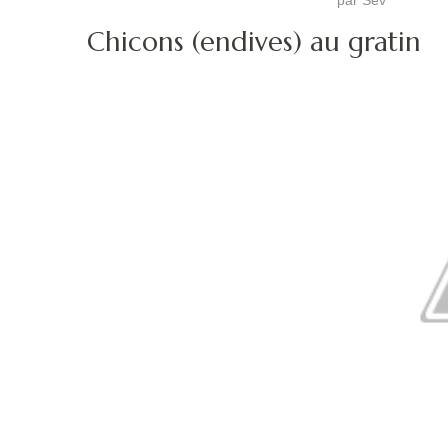
Chicons (endives) au gratin