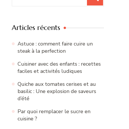
pour
:
Articles récents
Astuce : comment faire cuire un
steak à la perfection
Cuisiner avec des enfants : recettes
faciles et activités ludiques
Quiche aux tomates cerises et au
basilic : Une explosion de saveurs
d’été
Par quoi remplacer le sucre en
cuisine ?