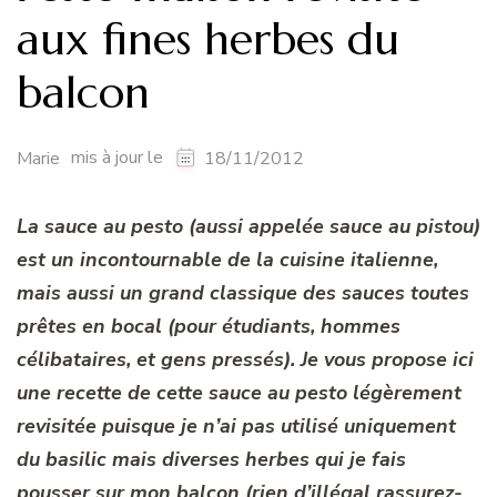
aux fines herbes du
balcon
mis à jour le
Marie
18/11/2012
La sauce au pesto (aussi appelée sauce au pistou)
est un incontournable de la cuisine italienne,
mais aussi un grand classique des sauces toutes
prêtes en bocal (pour étudiants, hommes
célibataires, et gens pressés). Je vous propose ici
une recette de cette sauce au pesto légèrement
revisitée puisque je n’ai pas utilisé uniquement
du basilic mais diverses herbes qui je fais
pousser sur mon balcon (rien d’illégal rassurez-