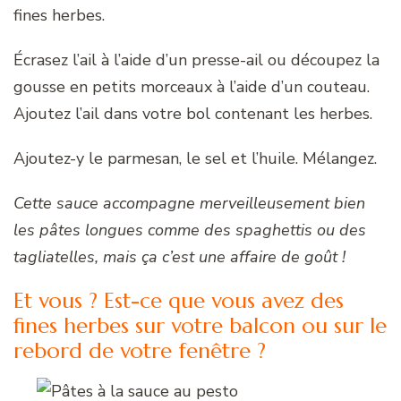
fines herbes.
Écrasez l’ail à l’aide d’un presse-ail ou découpez la
gousse en petits morceaux à l’aide d’un couteau.
Ajoutez l’ail dans votre bol contenant les herbes.
Ajoutez-y le parmesan, le sel et l’huile. Mélangez.
Cette sauce accompagne merveilleusement bien
les pâtes longues comme des spaghettis ou des
tagliatelles, mais ça c’est une affaire de goût !
Et vous ? Est-ce que vous avez des
fines herbes sur votre balcon ou sur le
rebord de votre fenêtre ?