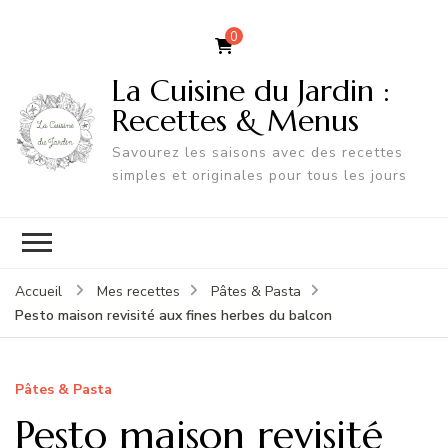
0
La Cuisine du Jardin :
Recettes & Menus
Savourez les saisons avec des recettes
simples et originales pour tous les jours
Accueil
Mes recettes
Pâtes & Pasta
Pesto maison revisité aux fines herbes du balcon
Pâtes & Pasta
Pesto maison revisité