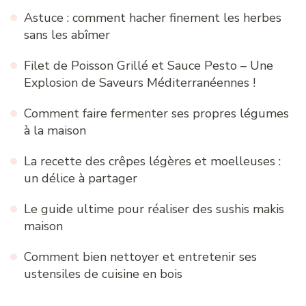
Astuce : comment hacher finement les herbes
sans les abîmer
Filet de Poisson Grillé et Sauce Pesto – Une
Explosion de Saveurs Méditerranéennes !
Comment faire fermenter ses propres légumes
à la maison
La recette des crêpes légères et moelleuses :
un délice à partager
Le guide ultime pour réaliser des sushis makis
maison
Comment bien nettoyer et entretenir ses
ustensiles de cuisine en bois