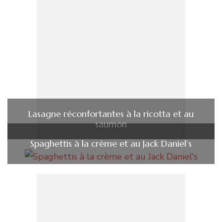
Lasagne réconfortantes à la ricotta et au
saumon
Spaghettis à la crème et au Jack Daniel’s