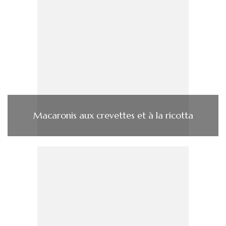
Macaronis aux crevettes et à la ricotta