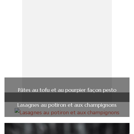
Pâtes au tofu et au pourpier façon pesto
Lasagnes au potiron et aux champignons