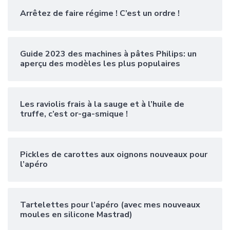
Arrêtez de faire régime ! C’est un ordre !
Guide 2023 des machines à pâtes Philips: un
aperçu des modèles les plus populaires
Les raviolis frais à la sauge et à l’huile de
truffe, c’est or-ga-smique !
Pickles de carottes aux oignons nouveaux pour
l’apéro
Tartelettes pour l’apéro (avec mes nouveaux
moules en silicone Mastrad)