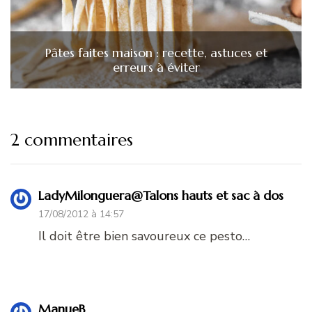
Pâtes faites maison : recette, astuces et
erreurs à éviter
2 commentaires
LadyMilonguera@Talons hauts et sac à dos
17/08/2012 à 14:57
Il doit être bien savoureux ce pesto…
ManueB