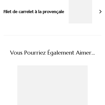
Filet de carrelet à la provençale
Vous Pourriez Également Aimer...