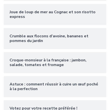
Joue de loup de mer au Cognac et son risotto
express
Crumble aux flocons d’avoine, bananes et
pommes du jardin
Croque-monsieur à la française : jambon,
salade, tomates et fromage
Astuce : comment réussir à cuire un œuf poché
à la perfection
Votez pour votre recette préférée !