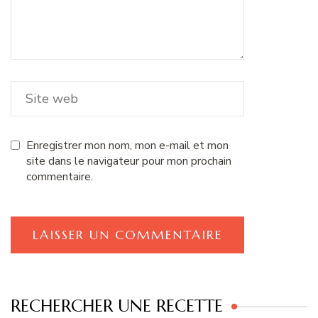
Enregistrer mon nom, mon e-mail et mon
site dans le navigateur pour mon prochain
commentaire.
RECHERCHER UNE RECETTE