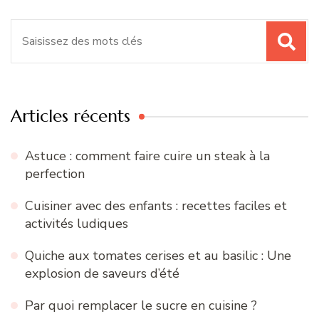
Recherche
pour
:
Articles récents
Astuce : comment faire cuire un steak à la
perfection
Cuisiner avec des enfants : recettes faciles et
activités ludiques
Quiche aux tomates cerises et au basilic : Une
explosion de saveurs d’été
Par quoi remplacer le sucre en cuisine ?