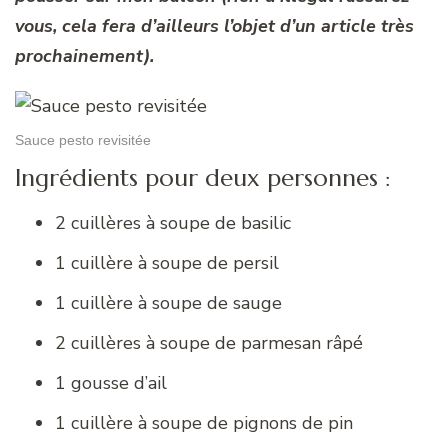
vous, cela fera d’ailleurs l’objet d’un article très
prochainement).
Sauce pesto revisitée
Ingrédients pour deux personnes :
2 cuillères à soupe de basilic
1 cuillère à soupe de persil
1 cuillère à soupe de sauge
2 cuillères à soupe de parmesan râpé
1 gousse d’ail
1 cuillère à soupe de pignons de pin