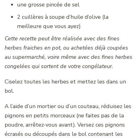
une grosse pincée de sel
2 cuillères à soupe d’huile d’olive (la
meilleure que vous ayez)
Cette recette peut être réalisée avec des fines
herbes fraiches en pot, ou achetées déjà coupées
au supermarché, voire même avec des fines herbes
congelées qui sortent de votre congélateur.
Ciselez toutes les herbes et mettez les dans un
bol.
A l’aide d’un mortier ou d’un couteau, réduisez les
pignons en petits morceaux (ne faites pas de la
poudre, arrêtez-vous avant). Versez ces pignons
écrasés ou découpés dans le bol contenant les