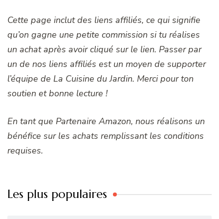
Cette page inclut des liens affiliés, ce qui signifie
qu’on gagne une petite commission si tu réalises
un achat après avoir cliqué sur le lien. Passer par
un de nos liens affiliés est un moyen de supporter
l’équipe de La Cuisine du Jardin. Merci pour ton
soutien et bonne lecture !
En tant que Partenaire Amazon, nous réalisons un
bénéfice sur les achats remplissant les conditions
requises.
Les plus populaires