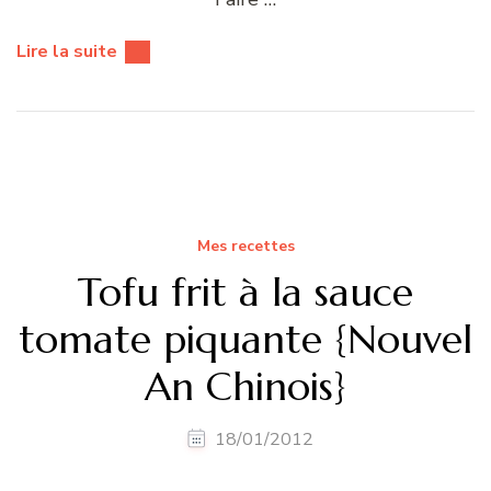
Lire la suite
Mes recettes
Tofu frit à la sauce
tomate piquante {Nouvel
An Chinois}
18/01/2012