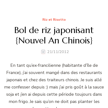
Riz et Risotto
Bol de riz japonisant
{Nouvel An Chinois}
21/11/2012
En tant qu’ex-francilienne (habitante d’île de
France), j’ai souvent mangé dans des restaurants
japonais et chez des traiteurs chinois. Je suis allé
me confesser depuis :) mais j’ai pris goût à la sauce
soja et j’en ai depuis cette période toujours dans
mon frigo. Je sais qu’on ne doit pas planter les