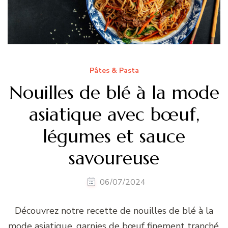
Pâtes & Pasta
Nouilles de blé à la mode
asiatique avec bœuf,
légumes et sauce
savoureuse
06/07/2024
Découvrez notre recette de nouilles de blé à la
mode asiatique, garnies de bœuf finement tranché,