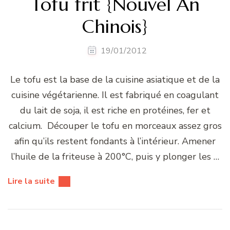
Tofu frit {Nouvel An
Chinois}
19/01/2012
Le tofu est la base de la cuisine asiatique et de la
cuisine végétarienne. Il est fabriqué en coagulant
du lait de soja, il est riche en protéines, fer et
calcium. Découper le tofu en morceaux assez gros
afin qu’ils restent fondants à l’intérieur. Amener
l’huile de la friteuse à 200°C, puis y plonger les …
Lire la suite