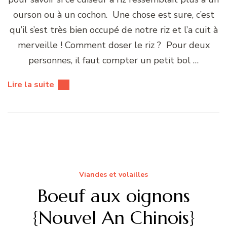
ourson ou à un cochon. Une chose est sure, c’est
qu’il s’est très bien occupé de notre riz et l’a cuit à
merveille ! Comment doser le riz ? Pour deux
personnes, il faut compter un petit bol …
Lire la suite
Viandes et volailles
Boeuf aux oignons
{Nouvel An Chinois}