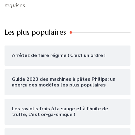
requises.
Les plus populaires
Arrêtez de faire régime ! C’est un ordre !
Guide 2023 des machines à pâtes Philips: un
aperçu des modèles les plus populaires
Les raviolis frais à la sauge et à l’huile de
truffe, c’est or-ga-smique !