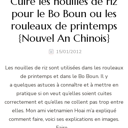
Cuire les nouilles de riz
pour le Bo Boun ou les
rouleaux de printemps
{Nouvel An Chinois}
15/01/2012
Les nouilles de riz sont utilisées dans les rouleaux
de printemps et dans le Bo Boun. Il y
a quelques astuces à connaître et à mettre en
pratique si on veut qu’elles soient cuites
correctement et qu’elles ne collent pas trop entre
elles. Mon ami vietnamien Hoai m’a expliqué
comment faire, voici ses explications en images.
Faire …