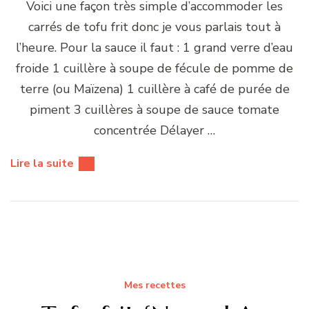
Voici une façon très simple d’accommoder les
carrés de tofu frit donc je vous parlais tout à
l’heure. Pour la sauce il faut : 1 grand verre d’eau
froide 1 cuillère à soupe de fécule de pomme de
terre (ou Maïzena) 1 cuillère à café de purée de
piment 3 cuillères à soupe de sauce tomate
concentrée Délayer …
Lire la suite
Mes recettes