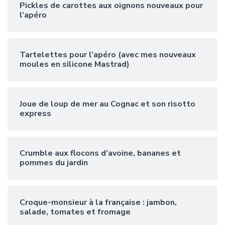
Pickles de carottes aux oignons nouveaux pour
l’apéro
Tartelettes pour l’apéro (avec mes nouveaux
moules en silicone Mastrad)
Joue de loup de mer au Cognac et son risotto
express
Crumble aux flocons d’avoine, bananes et
pommes du jardin
Croque-monsieur à la française : jambon,
salade, tomates et fromage