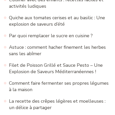
activités ludiques
Quiche aux tomates cerises et au basilic : Une
explosion de saveurs d’été
Par quoi remplacer le sucre en cuisine ?
Astuce : comment hacher finement les herbes
sans les abîmer
Filet de Poisson Grillé et Sauce Pesto – Une
Explosion de Saveurs Méditerranéennes !
Comment faire fermenter ses propres légumes
à la maison
La recette des crêpes légères et moelleuses :
un délice à partager