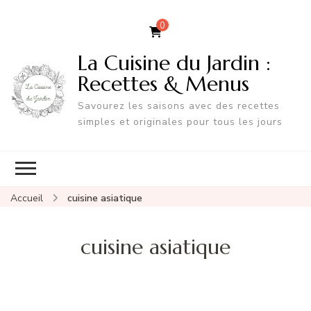
0
La Cuisine du Jardin :
Recettes & Menus
Savourez les saisons avec des recettes
simples et originales pour tous les jours
Accueil
cuisine asiatique
cuisine asiatique