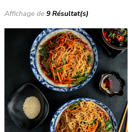
Affichage de
9 Résultat(s)