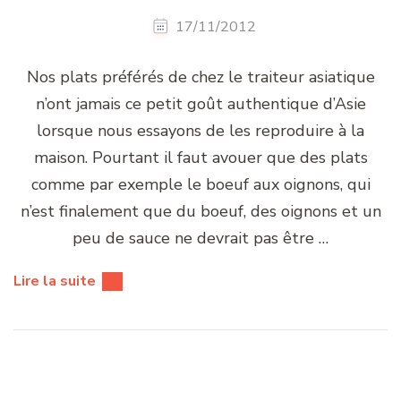
17/11/2012
Nos plats préférés de chez le traiteur asiatique
n’ont jamais ce petit goût authentique d’Asie
lorsque nous essayons de les reproduire à la
maison. Pourtant il faut avouer que des plats
comme par exemple le boeuf aux oignons, qui
n’est finalement que du boeuf, des oignons et un
peu de sauce ne devrait pas être …
Lire la suite