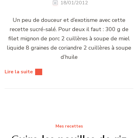
18/01/2012
Un peu de douceur et d’exotisme avec cette
recette sucré-salé. Pour deux il faut : 300 g de
filet mignon de porc 2 cuillères à soupe de miel
liquide 8 graines de coriandre 2 cuillères à soupe
d’huile
Lire la suite
Mes recettes