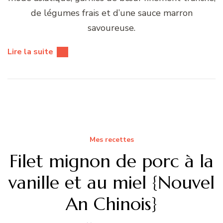
de légumes frais et d’une sauce marron
savoureuse.
Lire la suite
Mes recettes
Filet mignon de porc à la
vanille et au miel {Nouvel
An Chinois}