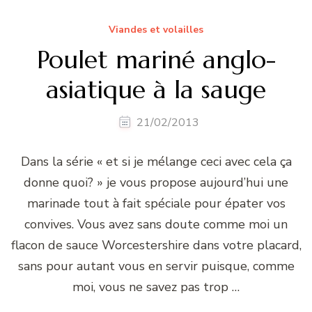
Viandes et volailles
Poulet mariné anglo-
asiatique à la sauge
21/02/2013
Dans la série « et si je mélange ceci avec cela ça
donne quoi? » je vous propose aujourd’hui une
marinade tout à fait spéciale pour épater vos
convives. Vous avez sans doute comme moi un
flacon de sauce Worcestershire dans votre placard,
sans pour autant vous en servir puisque, comme
moi, vous ne savez pas trop …