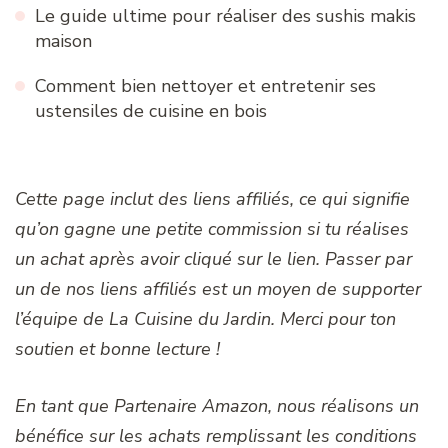
Le guide ultime pour réaliser des sushis makis
maison
Comment bien nettoyer et entretenir ses
ustensiles de cuisine en bois
Cette page inclut des liens affiliés, ce qui signifie
qu’on gagne une petite commission si tu réalises
un achat après avoir cliqué sur le lien. Passer par
un de nos liens affiliés est un moyen de supporter
l’équipe de La Cuisine du Jardin. Merci pour ton
soutien et bonne lecture !
En tant que Partenaire Amazon, nous réalisons un
bénéfice sur les achats remplissant les conditions