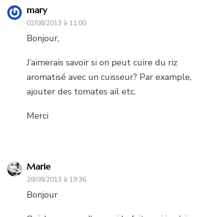
mary
02/08/2013 à 11:00
Bonjour,
J’aimerais savoir si on peut cuire du riz
aromatisé avec un cuisseur? Par example,
ajouter des tomates ail etc.
Merci
Marie
28/08/2013 à 19:36
Bonjour