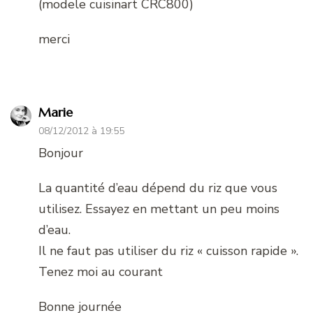
(modele cuisinart CRC800)
merci
Marie
08/12/2012 à 19:55
Bonjour
La quantité d’eau dépend du riz que vous
utilisez. Essayez en mettant un peu moins
d’eau.
Il ne faut pas utiliser du riz « cuisson rapide ».
Tenez moi au courant
Bonne journée