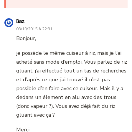
Baz
03/10/2015 à 22:31
Bonjour,
je possède le même cuiseur à riz, mais je l’ai
acheté sans mode d’emploi. Vous parlez de riz
gluant, j’ai effectué tout un tas de recherches
et d’après ce que j’ai trouvé il n’est pas
possible d’en faire avec ce cuiseur. Mais il y a
dedans un élement en alu avec des trous
(donc vapeur ?). Vous avez déjà fait du riz
gluant avec ça ?
Merci