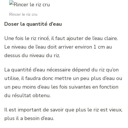
Rincer le riz cru
Doser la quantité d’eau
Une fois le riz rincé, il faut ajouter de l’eau claire.
Le niveau de l’eau doit arriver environ 1 cm au
dessus du niveau du riz.
La quantité d’eau nécessaire dépend du riz qu’on
utilise, il faudra donc mettre un peu plus d’eau ou
un peu moins d’eau les fois suivantes en fonction
du résultat obtenu.
Il est important de savoir que plus le riz est vieux,
plus il a besoin d’eau.