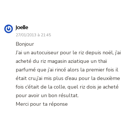
Joelle
27/01/2013 à 21:45
Bonjour
J’ai un autocuiseur pour le riz depuis noël, j’ai
acheté du riz magasin aziatique un thaï
parfumé que j’ai rincé alors la premier fois il
était cru,j’ai mis plus d’eau pour la deuxième
fois c’était de la colle, quel riz dois je acheté
pour avoir un bon résultat.
Merci pour ta réponse