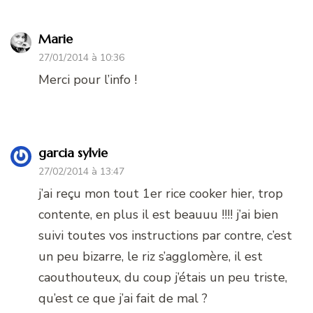
Marie
27/01/2014 à 10:36
Merci pour l’info !
garcia sylvie
27/02/2014 à 13:47
j’ai reçu mon tout 1er rice cooker hier, trop
contente, en plus il est beauuu !!!! j’ai bien
suivi toutes vos instructions par contre, c’est
un peu bizarre, le riz s’agglomère, il est
caouthouteux, du coup j’étais un peu triste,
qu’est ce que j’ai fait de mal ?