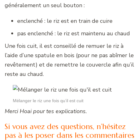
généralement un seul bouton :
enclenché : le riz est en train de cuire
pas enclenché : le riz est maintenu au chaud
Une fois cuit, il est conseillé de remuer le riz à
l’aide d’une spatule en bois (pour ne pas abîmer le
revêtement) et de remettre le couvercle afin qu’il
reste au chaud.
Mélanger le riz une fois qu’il est cuit
Merci Hoai pour tes explications.
Si vous avez des questions, n’hésitez
pas à les poser dans les commentaires