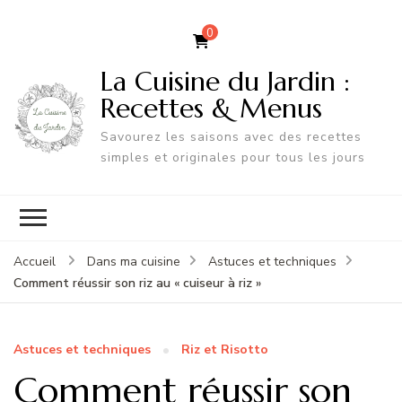
0
La Cuisine du Jardin :
Recettes & Menus
Savourez les saisons avec des recettes
simples et originales pour tous les jours
Accueil
Dans ma cuisine
Astuces et techniques
Comment réussir son riz au « cuiseur à riz »
Astuces et techniques
Riz et Risotto
Comment réussir son