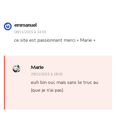
emmanuel
08/11/2015 à 14:03
ce site est passionnant merci « Marie »
Marie
29/11/2015 à 18:02
euh bin oui, mais sans le truc au
(que je n’ai pas)