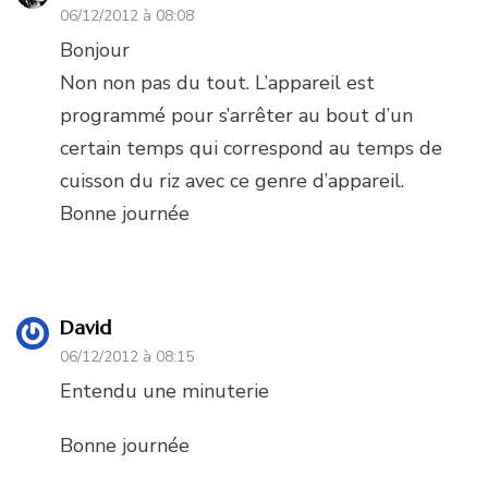
06/12/2012 à 08:08
Bonjour
Non non pas du tout. L’appareil est
programmé pour s’arrêter au bout d’un
certain temps qui correspond au temps de
cuisson du riz avec ce genre d’appareil.
Bonne journée
David
06/12/2012 à 08:15
Entendu une minuterie
Bonne journée