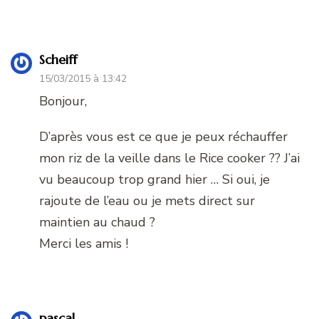
Scheiff
15/03/2015 à 13:42
Bonjour,
D’après vous est ce que je peux réchauffer
mon riz de la veille dans le Rice cooker ?? J’ai
vu beaucoup trop grand hier … Si oui, je
rajoute de l’eau ou je mets direct sur
maintien au chaud ?
Merci les amis !
pascal