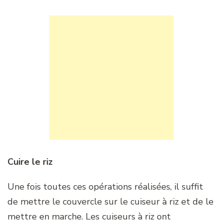
Cuire le riz
Une fois toutes ces opérations réalisées, il suffit
de mettre le couvercle sur le cuiseur à riz et de le
mettre en marche. Les cuiseurs à riz ont