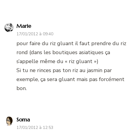
Marie
17/01/2012 à 09:40
pour faire du riz gluant il faut prendre du riz
rond (dans les boutiques asiatiques ça
s’appelle même du « riz gluant »)
Si tu ne rinces pas ton riz au jasmin par
exemple, ça sera gluant mais pas forcément
bon.
Soma
17/01/2012 à 12:53