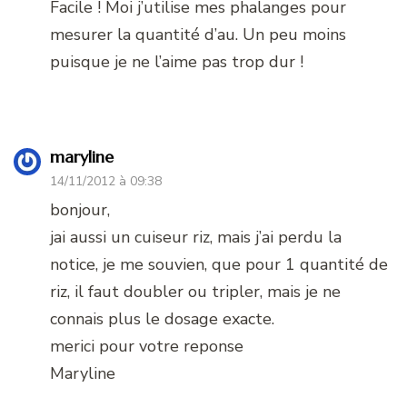
Facile ! Moi j’utilise mes phalanges pour
mesurer la quantité d’au. Un peu moins
puisque je ne l’aime pas trop dur !
maryline
14/11/2012 à 09:38
bonjour,
jai aussi un cuiseur riz, mais j’ai perdu la
notice, je me souvien, que pour 1 quantité de
riz, il faut doubler ou tripler, mais je ne
connais plus le dosage exacte.
merici pour votre reponse
Maryline