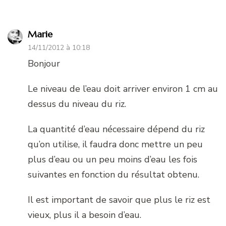
Marie
14/11/2012 à 10:18
Bonjour
Le niveau de l’eau doit arriver environ 1 cm au
dessus du niveau du riz.
La quantité d’eau nécessaire dépend du riz
qu’on utilise, il faudra donc mettre un peu
plus d’eau ou un peu moins d’eau les fois
suivantes en fonction du résultat obtenu.
Il est important de savoir que plus le riz est
vieux, plus il a besoin d’eau.