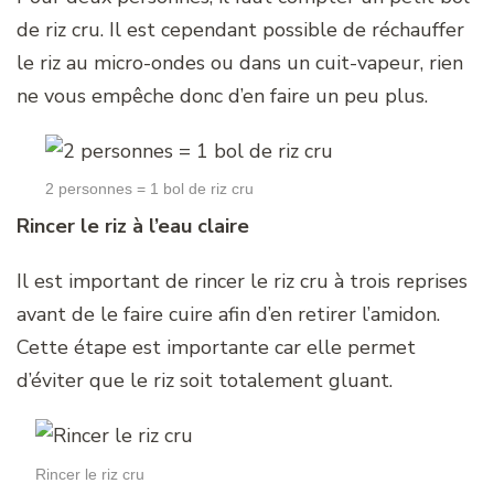
de riz cru. Il est cependant possible de réchauffer
le riz au micro-ondes ou dans un cuit-vapeur, rien
ne vous empêche donc d’en faire un peu plus.
2 personnes = 1 bol de riz cru
Rincer le riz à l’eau claire
Il est important de rincer le riz cru à trois reprises
avant de le faire cuire afin d’en retirer l’amidon.
Cette étape est importante car elle permet
d’éviter que le riz soit totalement gluant.
Rincer le riz cru