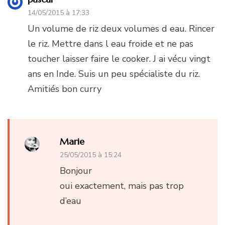
14/05/2015 à 17:33
Un volume de riz deux volumes d eau. Rincer
le riz. Mettre dans l eau froide et ne pas
toucher laisser faire le cooker. J ai vécu vingt
ans en Inde. Suis un peu spécialiste du riz.
Amitiés bon curry
Marie
25/05/2015 à 15:24
Bonjour
oui exactement, mais pas trop
d’eau