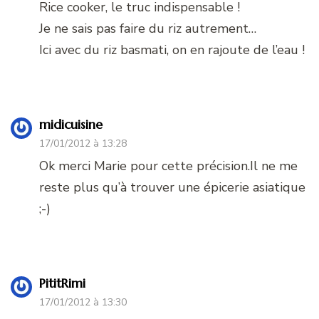
Rice cooker, le truc indispensable !
Je ne sais pas faire du riz autrement…
Ici avec du riz basmati, on en rajoute de l’eau !
midicuisine
17/01/2012 à 13:28
Ok merci Marie pour cette précision.Il ne me
reste plus qu’à trouver une épicerie asiatique
;-)
PititRimi
17/01/2012 à 13:30