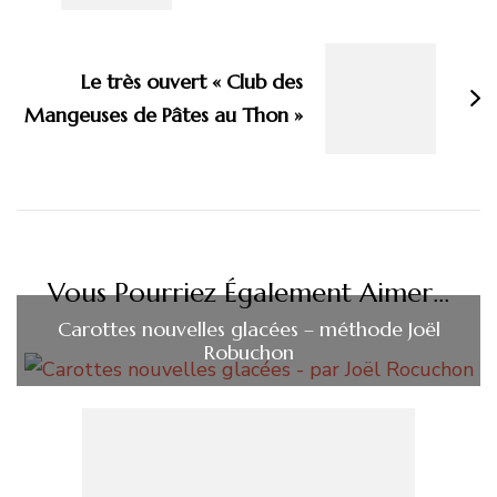
Le très ouvert « Club des
Mangeuses de Pâtes au Thon »
Vous Pourriez Également Aimer...
Carottes nouvelles glacées – méthode Joël
Robuchon