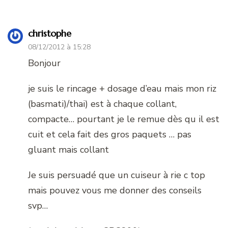
christophe
08/12/2012 à 15:28
Bonjour
je suis le rincage + dosage d’eau mais mon riz
(basmati)/thai) est à chaque collant,
compacte… pourtant je le remue dès qu il est
cuit et cela fait des gros paquets … pas
gluant mais collant
Je suis persuadé que un cuiseur à rie c top
mais pouvez vous me donner des conseils
svp…