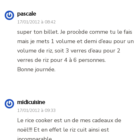
pascale
17/01/2012 à 08:42
super ton billet. Je procède comme tu le fais
mais je mets 1 volume et demi d’eau pour un
volume de riz, soit 3 verres d’eau pour 2
verres de riz pour 4 à 6 personnes.
Bonne journée.
midicuisine
17/01/2012 à 09:33
Le rice cooker est un de mes cadeaux de
noël!!! Et en effet le riz cuit ainsi est
incomparable.