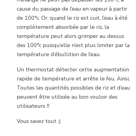
cause du passage de l’eau en vapeur à partir
de 100°c. Or, quand le riz est cuit, l’eau à été
complètement absorbée par le riz, la
température peut alors grimper au dessus
des 100°c puisqu’elle n’est plus limiter par la
température d’ébullition de l’eau.
Un thermostat détecter cette augmentation
rapide de température et arrête le feu. Ainsi,
Toutes les quantités possibles de riz et d’eau
peuvent être utilisée au bon vouloir des
utilisateurs !!
Vous savez tout ;)