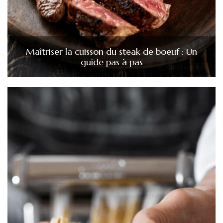
Maîtriser la cuisson du steak de boeuf : Un
guide pas à pas