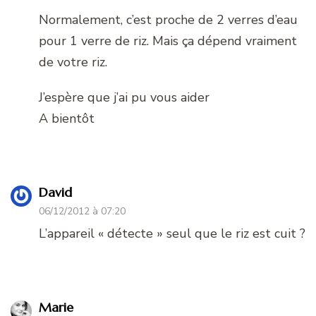
Normalement, c’est proche de 2 verres d’eau
pour 1 verre de riz. Mais ça dépend vraiment
de votre riz.
J’espère que j’ai pu vous aider
A bientôt
David
06/12/2012 à 07:20
L’appareil « détecte » seul que le riz est cuit ?
Marie