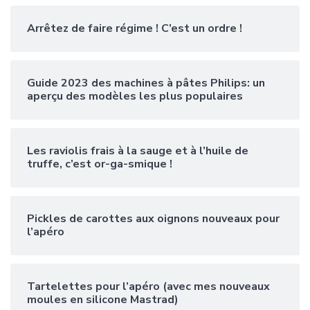
Arrêtez de faire régime ! C’est un ordre !
Guide 2023 des machines à pâtes Philips: un
aperçu des modèles les plus populaires
Les raviolis frais à la sauge et à l’huile de
truffe, c’est or-ga-smique !
Pickles de carottes aux oignons nouveaux pour
l’apéro
Tartelettes pour l’apéro (avec mes nouveaux
moules en silicone Mastrad)