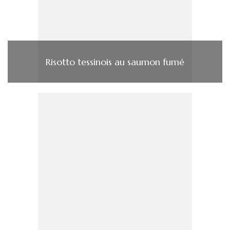
Risotto tessinois au saumon fumé