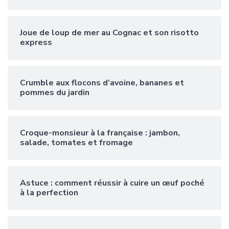
Joue de loup de mer au Cognac et son risotto
express
Crumble aux flocons d’avoine, bananes et
pommes du jardin
Croque-monsieur à la française : jambon,
salade, tomates et fromage
Astuce : comment réussir à cuire un œuf poché
à la perfection