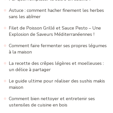
Astuce : comment hacher finement les herbes
sans les abîmer
Filet de Poisson Grillé et Sauce Pesto – Une
Explosion de Saveurs Méditerranéennes !
Comment faire fermenter ses propres légumes
à la maison
La recette des crêpes légères et moelleuses :
un délice à partager
Le guide ultime pour réaliser des sushis makis
maison
Comment bien nettoyer et entretenir ses
ustensiles de cuisine en bois