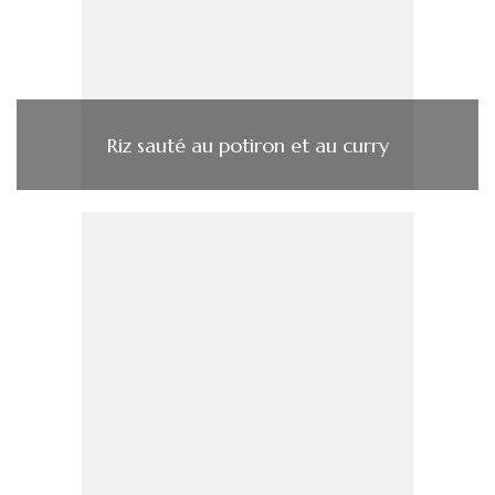
Riz sauté au potiron et au curry