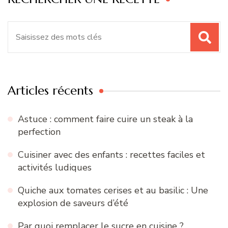
Recherche
pour
:
Articles récents
Astuce : comment faire cuire un steak à la
perfection
Cuisiner avec des enfants : recettes faciles et
activités ludiques
Quiche aux tomates cerises et au basilic : Une
explosion de saveurs d’été
Par quoi remplacer le sucre en cuisine ?