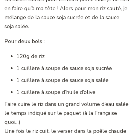
en faire qu’à ma tête ! Alors pour mon riz sauté, je
mélange de la sauce soja sucrée et de la sauce
soja salée.
Pour deux bols :
120g de riz
1 cuillère à soupe de sauce soja sucrée
1 cuillère à soupe de sauce soja salée
1 cuillère à soupe d’huile d’olive
Faire cuire le riz dans un grand volume d’eau salée
le temps indiqué sur le paquet (à la Française
quoi…)
Une fois le riz cuit, le verser dans la poêle chaude