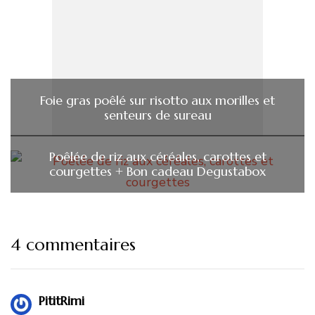
Foie gras poêlé sur risotto aux morilles et
senteurs de sureau
Poêlée de riz aux céréales, carottes et
courgettes + Bon cadeau Degustabox
4 commentaires
PititRimi