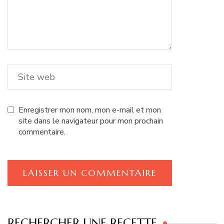
Enregistrer mon nom, mon e-mail et mon
site dans le navigateur pour mon prochain
commentaire.
RECHERCHER UNE RECETTE