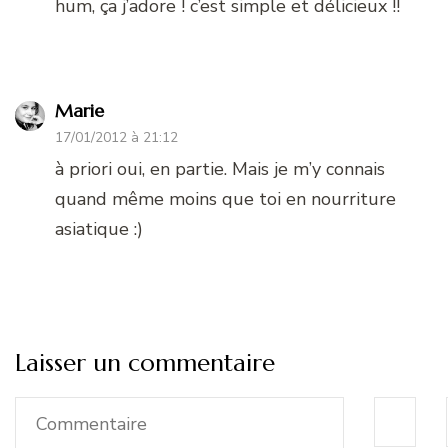
hum, ça j’adore ! c’est simple et délicieux !!
Marie
17/01/2012 à 21:12
à priori oui, en partie. Mais je m’y connais
quand même moins que toi en nourriture
asiatique :)
Laisser un commentaire