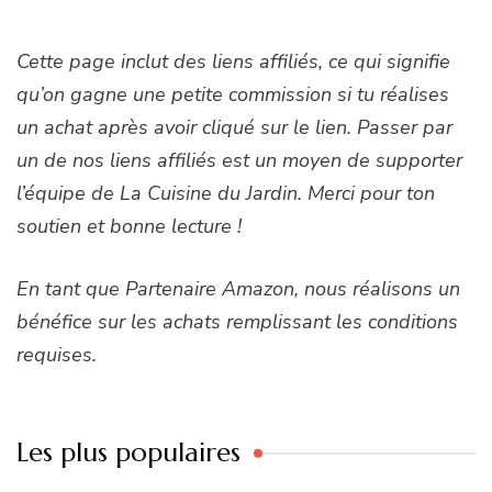
Cette page inclut des liens affiliés, ce qui signifie
qu’on gagne une petite commission si tu réalises
un achat après avoir cliqué sur le lien. Passer par
un de nos liens affiliés est un moyen de supporter
l’équipe de La Cuisine du Jardin. Merci pour ton
soutien et bonne lecture !
En tant que Partenaire Amazon, nous réalisons un
bénéfice sur les achats remplissant les conditions
requises.
Les plus populaires