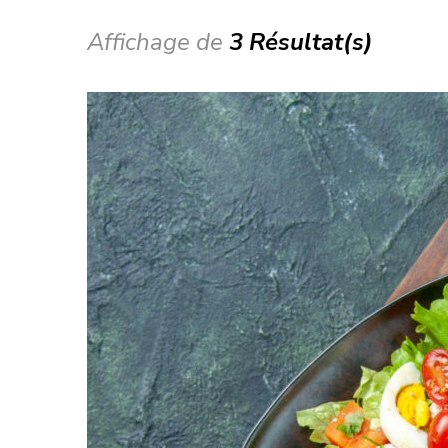
Affichage de
3 Résultat(s)