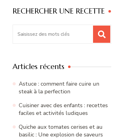
RECHERCHER UNE RECETTE
Recherche
pour
:
Articles récents
Astuce : comment faire cuire un
steak à la perfection
Cuisiner avec des enfants : recettes
faciles et activités ludiques
Quiche aux tomates cerises et au
basilic : Une explosion de saveurs