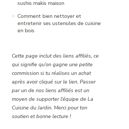
sushis makis maison
Comment bien nettoyer et
entretenir ses ustensiles de cuisine
en bois
Cette page inclut des liens affiliés, ce
qui signifie qu’on gagne une petite
commission si tu réalises un achat
après avoir cliqué sur le lien. Passer
par un de nos liens affiliés est un
moyen de supporter l’équipe de La
Cuisine du Jardin. Merci pour ton
soutien et bonne lecture !