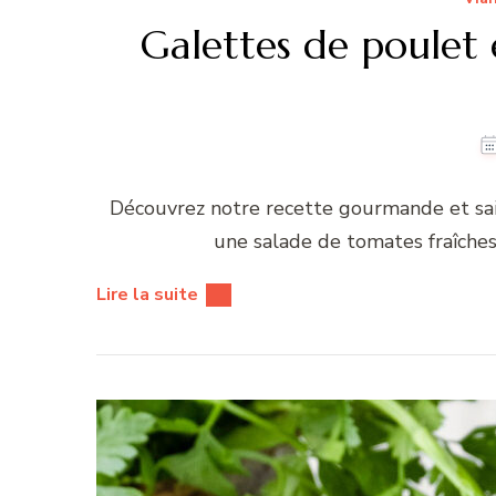
Galettes de poulet 
Découvrez notre recette gourmande et sai
une salade de tomates fraîches 
Lire la suite