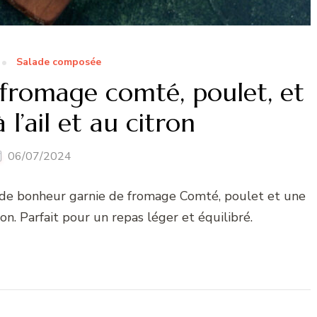
Salade composée
fromage comté, poulet, et
 l’ail et au citron
06/07/2024
lade bonheur garnie de fromage Comté, poulet et une
tron. Parfait pour un repas léger et équilibré.