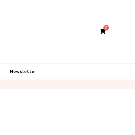
0
Newsletter