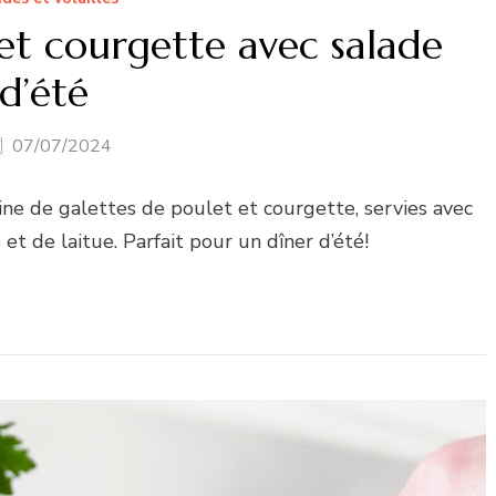
et courgette avec salade
d’été
07/07/2024
ne de galettes de poulet et courgette, servies avec
et de laitue. Parfait pour un dîner d’été!