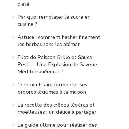
d’été
Par quoi remplacer le sucre en
cuisine ?
Astuce : comment hacher finement
les herbes sans les abîmer
Filet de Poisson Grillé et Sauce
Pesto – Une Explosion de Saveurs
Méditerranéennes !
Comment faire fermenter ses
propres légumes à la maison
La recette des crêpes légères et
moelleuses : un délice à partager
Le guide ultime pour réaliser des