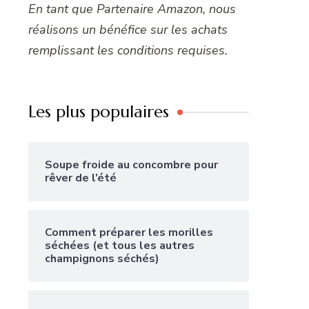
En tant que Partenaire Amazon, nous
réalisons un bénéfice sur les achats
remplissant les conditions requises.
Les plus populaires
Soupe froide au concombre pour
rêver de l’été
Comment préparer les morilles
séchées (et tous les autres
champignons séchés)