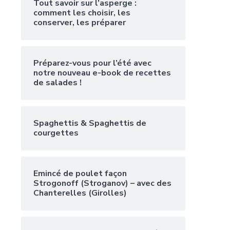
Tout savoir sur l’asperge :
comment les choisir, les
conserver, les préparer
Préparez-vous pour l’été avec
notre nouveau e-book de recettes
de salades !
Spaghettis & Spaghettis de
courgettes
Emincé de poulet façon
Strogonoff (Stroganov) – avec des
Chanterelles (Girolles)