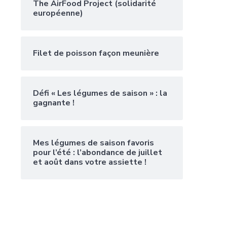
The AirFood Project (solidarité
européenne)
Filet de poisson façon meunière
Défi « Les légumes de saison » : la
gagnante !
Mes légumes de saison favoris
pour l’été : l’abondance de juillet
et août dans votre assiette !