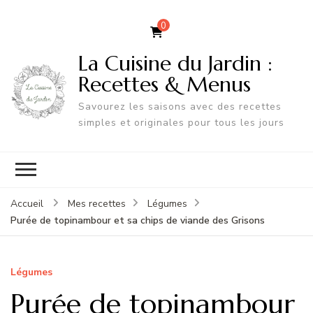
0
La Cuisine du Jardin :
Recettes & Menus
Savourez les saisons avec des recettes
simples et originales pour tous les jours
Accueil
Mes recettes
Légumes
Purée de topinambour et sa chips de viande des Grisons
Légumes
Purée de topinambour