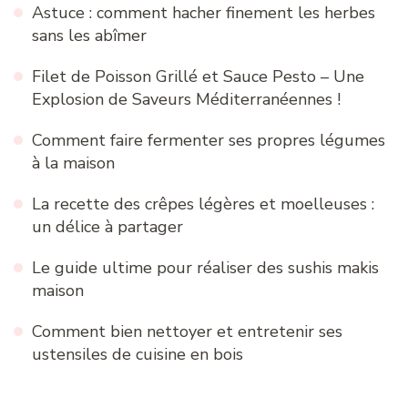
Astuce : comment hacher finement les herbes
sans les abîmer
Filet de Poisson Grillé et Sauce Pesto – Une
Explosion de Saveurs Méditerranéennes !
Comment faire fermenter ses propres légumes
à la maison
La recette des crêpes légères et moelleuses :
un délice à partager
Le guide ultime pour réaliser des sushis makis
maison
Comment bien nettoyer et entretenir ses
ustensiles de cuisine en bois