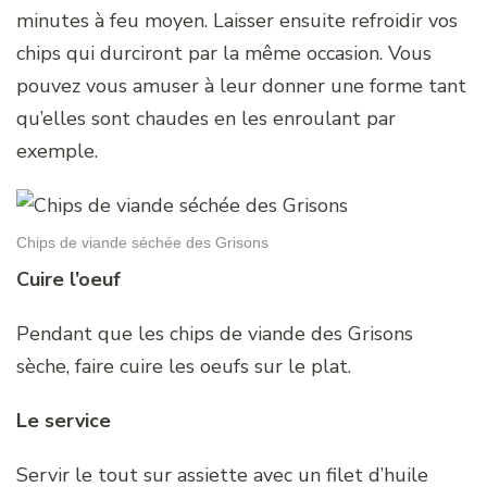
minutes à feu moyen. Laisser ensuite refroidir vos
chips qui durciront par la même occasion. Vous
pouvez vous amuser à leur donner une forme tant
qu’elles sont chaudes en les enroulant par
exemple.
Chips de viande séchée des Grisons
Cuire l’oeuf
Pendant que les chips de viande des Grisons
sèche, faire cuire les oeufs sur le plat.
Le service
Servir le tout sur assiette avec un filet d’huile