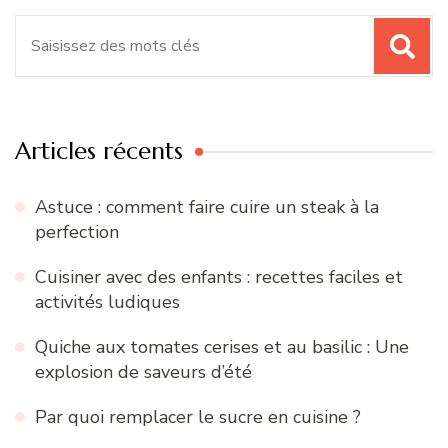
Recherche
pour
:
Articles récents
Astuce : comment faire cuire un steak à la
perfection
Cuisiner avec des enfants : recettes faciles et
activités ludiques
Quiche aux tomates cerises et au basilic : Une
explosion de saveurs d’été
Par quoi remplacer le sucre en cuisine ?