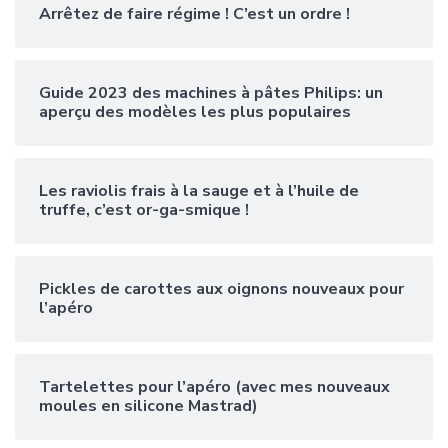
Arrêtez de faire régime ! C’est un ordre !
Guide 2023 des machines à pâtes Philips: un
aperçu des modèles les plus populaires
Les raviolis frais à la sauge et à l’huile de
truffe, c’est or-ga-smique !
Pickles de carottes aux oignons nouveaux pour
l’apéro
Tartelettes pour l’apéro (avec mes nouveaux
moules en silicone Mastrad)