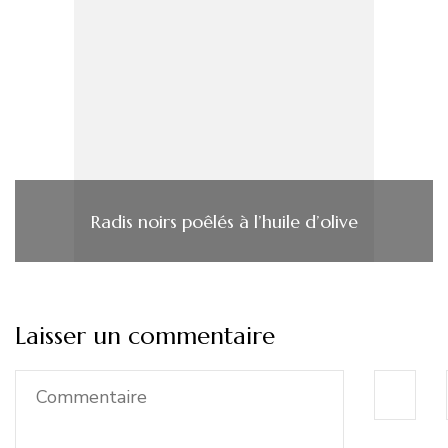
Radis noirs poêlés à l’huile d’olive
Laisser un commentaire