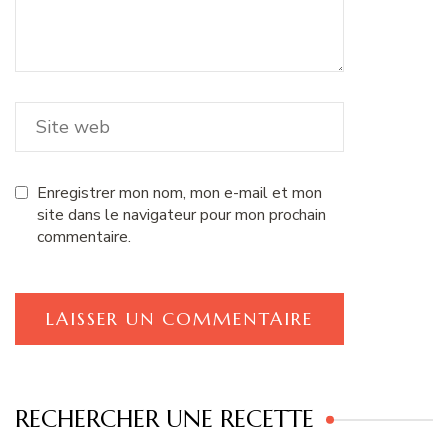
Enregistrer mon nom, mon e-mail et mon
site dans le navigateur pour mon prochain
commentaire.
RECHERCHER UNE RECETTE