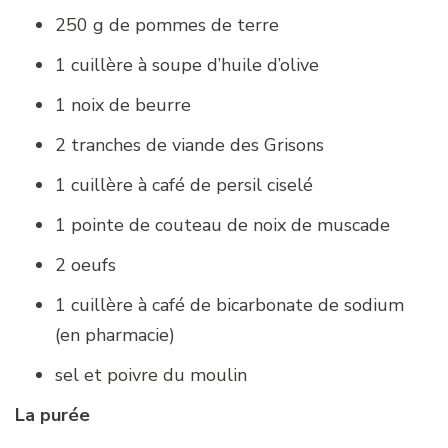
250 g de pommes de terre
1 cuillère à soupe d’huile d’olive
1 noix de beurre
2 tranches de viande des Grisons
1 cuillère à café de persil ciselé
1 pointe de couteau de noix de muscade
2 oeufs
1 cuillère à café de bicarbonate de sodium
(en pharmacie)
sel et poivre du moulin
La purée