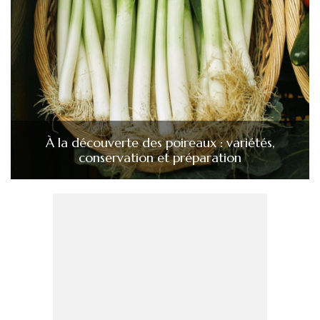
À la découverte des poireaux : variétés,
conservation et préparation