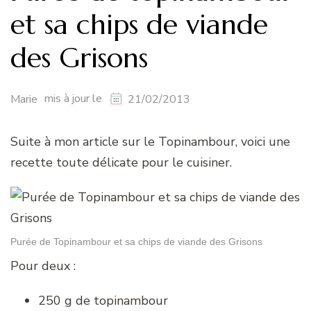
et sa chips de viande
des Grisons
mis à jour le
Marie
21/02/2013
Suite à mon article sur le Topinambour, voici une
recette toute délicate pour le cuisiner.
Purée de Topinambour et sa chips de viande des Grisons
Pour deux :
250 g de topinambour