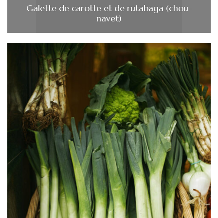
Galette de carotte et de rutabaga (chou-
navet)