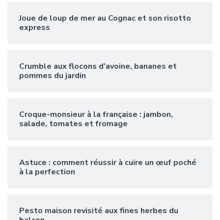
Joue de loup de mer au Cognac et son risotto
express
Crumble aux flocons d’avoine, bananes et
pommes du jardin
Croque-monsieur à la française : jambon,
salade, tomates et fromage
Astuce : comment réussir à cuire un œuf poché
à la perfection
Pesto maison revisité aux fines herbes du