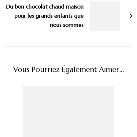
Du bon chocolat chaud maison
pour les grands enfants que
nous sommes
Vous Pourriez Également Aimer...