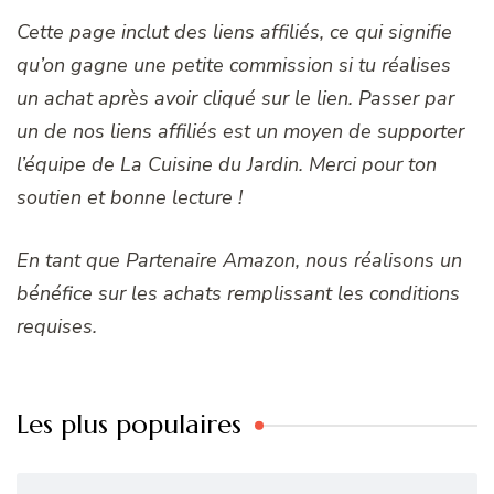
Cette page inclut des liens affiliés, ce qui signifie
qu’on gagne une petite commission si tu réalises
un achat après avoir cliqué sur le lien. Passer par
un de nos liens affiliés est un moyen de supporter
l’équipe de La Cuisine du Jardin. Merci pour ton
soutien et bonne lecture !
En tant que Partenaire Amazon, nous réalisons un
bénéfice sur les achats remplissant les conditions
requises.
Les plus populaires