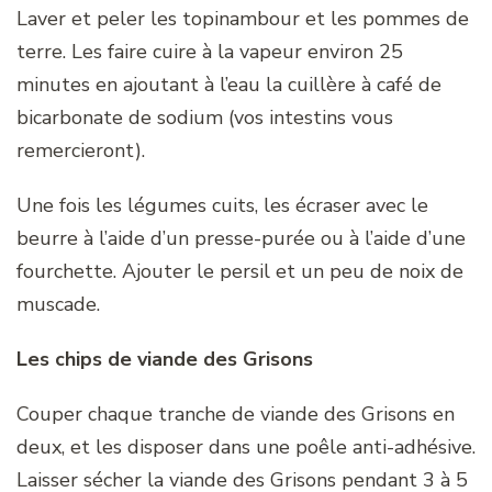
Laver et peler les topinambour et les pommes de
terre. Les faire cuire à la vapeur environ 25
minutes en ajoutant à l’eau la cuillère à café de
bicarbonate de sodium (vos intestins vous
remercieront).
Une fois les légumes cuits, les écraser avec le
beurre à l’aide d’un presse-purée ou à l’aide d’une
fourchette. Ajouter le persil et un peu de noix de
muscade.
Les chips de viande des Grisons
Couper chaque tranche de viande des Grisons en
deux, et les disposer dans une poêle anti-adhésive.
Laisser sécher la viande des Grisons pendant 3 à 5