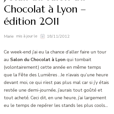
Chocolat à Lyon –
édition 2011
mis à jour le
Marie
18/11/2012
Ce week-end j’ai eu la chance d’aller faire un tour
au
Salon du Chocolat à Lyon
qui tombait
(volontairement) cette année en même temps
que la Fête des Lumières . Je n’avais qu’une heure
devant moi, ce qui n’est pas plus mal car si j’y étais
restée une demi-journée, j’aurais tout goûté et
tout acheté. Ceci dit, en une heure, j’ai largement
eu le temps de repérer les stands les plus cools…