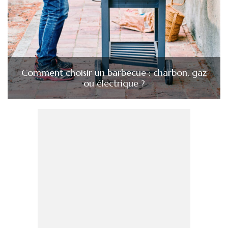
Comment choisir un barbecue : charbon, gaz
ou électrique ?