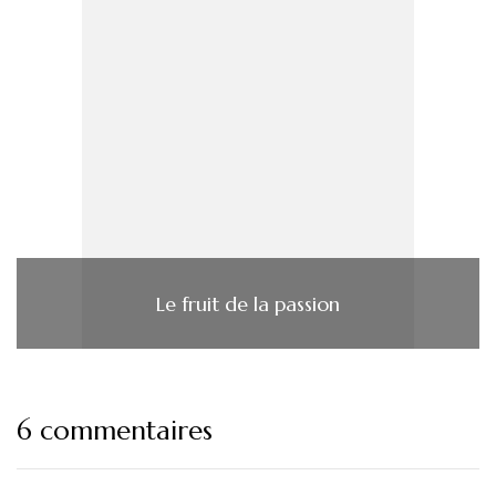
Le fruit de la passion
6 commentaires