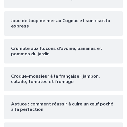
Joue de loup de mer au Cognac et son risotto
express
Crumble aux flocons d’avoine, bananes et
pommes du jardin
Croque-monsieur à la française : jambon,
salade, tomates et fromage
Astuce : comment réussir à cuire un œuf poché
à la perfection