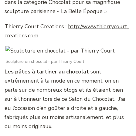
dans la catégorie Chocolat pour sa magnifique
sculpture parisienne « La Belle Époque ».
Thierry Court Créations :
http://www.thierrycourt-
creations.com
Sculpture en chocolat - par Thierry Court
Les pâtes à tartiner au chocolat
sont
extrêmement à la mode en ce moment, on en
parle sur de nombreux blogs et ils étaient bien
sur à l’honneur lors de ce Salon du Chocolat. J’ai
eu l’occasion d’en goûter à droite et à gauche,
fabriqués plus ou moins artisanalement, et plus
ou moins originaux.