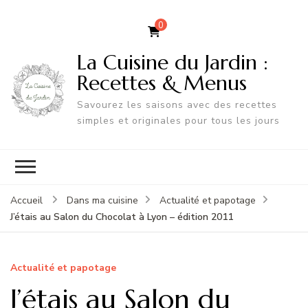
0
La Cuisine du Jardin :
Recettes & Menus
Savourez les saisons avec des recettes
simples et originales pour tous les jours
Accueil
Dans ma cuisine
Actualité et papotage
J’étais au Salon du Chocolat à Lyon – édition 2011
Actualité et papotage
J’étais au Salon du