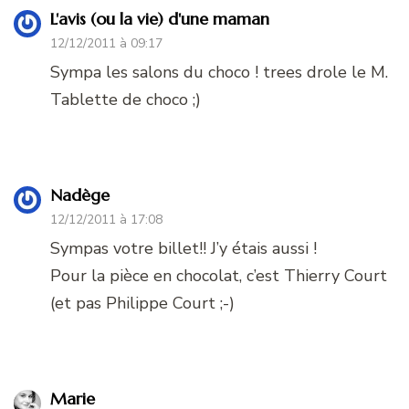
L'avis (ou la vie) d'une maman
12/12/2011 à 09:17
Sympa les salons du choco ! trees drole le M.
Tablette de choco ;)
Nadège
12/12/2011 à 17:08
Sympas votre billet!! J’y étais aussi !
Pour la pièce en chocolat, c’est Thierry Court
(et pas Philippe Court ;-)
Marie