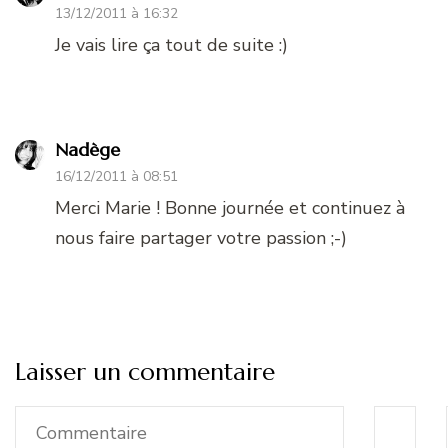
13/12/2011 à 16:32
Je vais lire ça tout de suite :)
Nadège
16/12/2011 à 08:51
Merci Marie ! Bonne journée et continuez à
nous faire partager votre passion ;-)
Laisser un commentaire