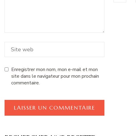
Enregistrer mon nom, mon e-mail et mon
site dans le navigateur pour mon prochain
commentaire.