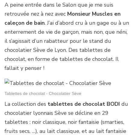
A peine entrée dans le Salon que je me suis
retrouvée nez à nez avec
Monsieur Muscles en
caleçon de bain
. J’ai d’abord cru à un gage ou à un
enterrement de vie de garçon, mais non, que néni,
il s’agissait d’un rabatteur pour le stand du
chocolatier Sève de Lyon. Des tablettes de
chocolat, en forme de tablettes de chocolat. Il
fallait y penser !
Tablettes de chocolat - Chocolatier Sève
La collection des
tablettes de chocolat BODI
du
chocolatier lyonnais Sève se décline en 29
tablettes : noir classique, noir fantaisie (smarties,
fruits secs, …), au lait classique, et au lait fantaisie