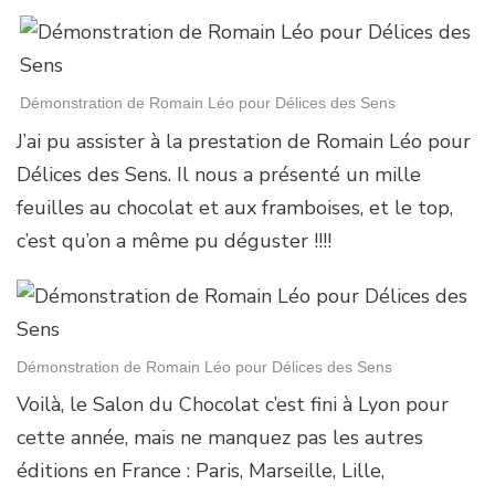
Démonstration de Romain Léo pour Délices des Sens
J’ai pu assister à la prestation de Romain Léo pour
Délices des Sens. Il nous a présenté un mille
feuilles au chocolat et aux framboises, et le top,
c’est qu’on a même pu déguster !!!!
Démonstration de Romain Léo pour Délices des Sens
Voilà, le Salon du Chocolat c’est fini à Lyon pour
cette année, mais ne manquez pas les autres
éditions en France : Paris, Marseille, Lille,