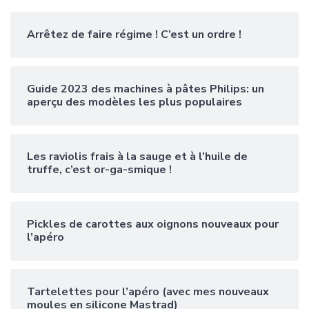
Arrêtez de faire régime ! C’est un ordre !
Guide 2023 des machines à pâtes Philips: un
aperçu des modèles les plus populaires
Les raviolis frais à la sauge et à l’huile de
truffe, c’est or-ga-smique !
Pickles de carottes aux oignons nouveaux pour
l’apéro
Tartelettes pour l’apéro (avec mes nouveaux
moules en silicone Mastrad)