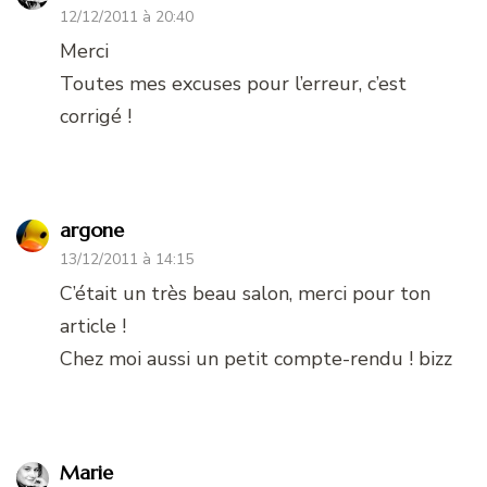
12/12/2011 à 20:40
Merci
Toutes mes excuses pour l’erreur, c’est
corrigé !
argone
13/12/2011 à 14:15
C’était un très beau salon, merci pour ton
article !
Chez moi aussi un petit compte-rendu ! bizz
Marie