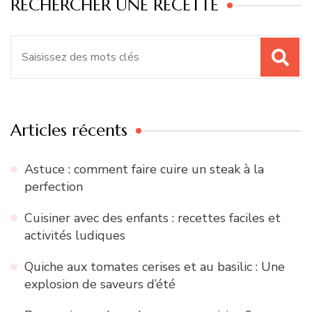
RECHERCHER UNE RECETTE
Recherche
pour
:
Articles récents
Astuce : comment faire cuire un steak à la
perfection
Cuisiner avec des enfants : recettes faciles et
activités ludiques
Quiche aux tomates cerises et au basilic : Une
explosion de saveurs d’été