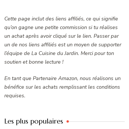
Cette page inclut des liens affiliés, ce qui signifie
qu’on gagne une petite commission si tu réalises
un achat après avoir cliqué sur le lien. Passer par
un de nos liens affiliés est un moyen de supporter
l’équipe de La Cuisine du Jardin. Merci pour ton
soutien et bonne lecture !
En tant que Partenaire Amazon, nous réalisons un
bénéfice sur les achats remplissant les conditions
requises.
Les plus populaires