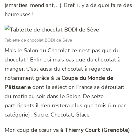
(smarties, mendiant, …). Bref, il y a de quoi faire des
heureuses !
Tablette de chocolat BODI de Sève
Mais le Salon du Chocolat ce n’est pas que du
chocolat ! Enfin .. si mais pas que du chocolat à
manger. C’est aussi du chocolat à regarder,
notamment grâce à la
Coupe du Monde de
Pâtisserie
dont la sélection France se déroulait
du matin au soir dans le Salon. De seize
participants il n’en restera plus que trois (un par
catégorie) : Sucre, Chocolat, Glace.
Mon coup de cœur va à
Thierry Court (Grenoble)