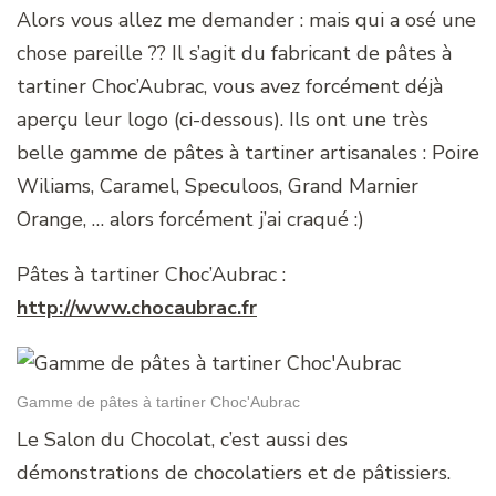
Alors vous allez me demander : mais qui a osé une
chose pareille ?? Il s’agit du fabricant de pâtes à
tartiner Choc’Aubrac, vous avez forcément déjà
aperçu leur logo (ci-dessous). Ils ont une très
belle gamme de pâtes à tartiner artisanales : Poire
Wiliams, Caramel, Speculoos, Grand Marnier
Orange, … alors forcément j’ai craqué :)
Pâtes à tartiner Choc’Aubrac :
http://www.chocaubrac.fr
Gamme de pâtes à tartiner Choc'Aubrac
Le Salon du Chocolat, c’est aussi des
démonstrations de chocolatiers et de pâtissiers.