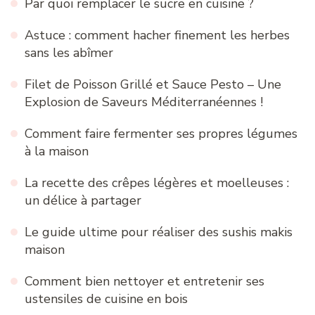
Par quoi remplacer le sucre en cuisine ?
Astuce : comment hacher finement les herbes
sans les abîmer
Filet de Poisson Grillé et Sauce Pesto – Une
Explosion de Saveurs Méditerranéennes !
Comment faire fermenter ses propres légumes
à la maison
La recette des crêpes légères et moelleuses :
un délice à partager
Le guide ultime pour réaliser des sushis makis
maison
Comment bien nettoyer et entretenir ses
ustensiles de cuisine en bois