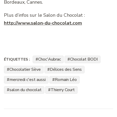
Bordeaux, Cannes.
Plus d’infos sur le Salon du Chocolat :
http://www.salon-du-chocolat.com
Choc'Aubrac
Chocolat BODI
ÉTIQUETTES :
Chocolatier Sève
Délices des Sens
mercredi c'est aussi
Romain Léo
salon du chocolat
Thierry Court
Navigation