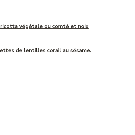
t ricotta végétale ou comté et noix
ettes de lentilles corail au sésame.