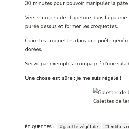
30 minutes pour pouvoir manipuler la pâte 
Verser un peu de chapelure dans la paume d
purée dessus et former les croquettes.
Cuire les croquettes dans une poêle génére
dorées.
Servir par exemple accompagné d’une salad
Une chose est sûre : je me suis régalé !
Galettes de len
galette végétale
lentilles c
ÉTIQUETTES :