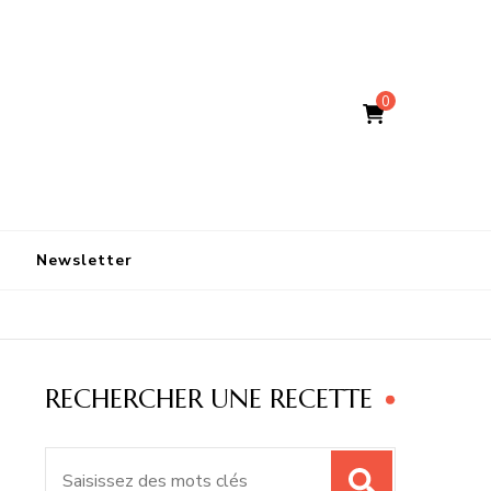
0
Newsletter
RECHERCHER UNE RECETTE
Recherche