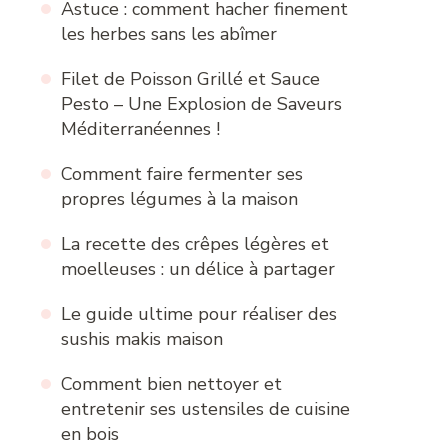
Astuce : comment hacher finement
les herbes sans les abîmer
Filet de Poisson Grillé et Sauce
Pesto – Une Explosion de Saveurs
Méditerranéennes !
Comment faire fermenter ses
propres légumes à la maison
La recette des crêpes légères et
moelleuses : un délice à partager
Le guide ultime pour réaliser des
sushis makis maison
Comment bien nettoyer et
entretenir ses ustensiles de cuisine
en bois