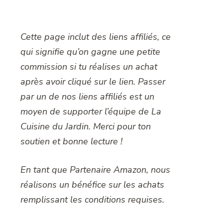
Cette page inclut des liens affiliés, ce
qui signifie qu’on gagne une petite
commission si tu réalises un achat
après avoir cliqué sur le lien. Passer
par un de nos liens affiliés est un
moyen de supporter l’équipe de La
Cuisine du Jardin. Merci pour ton
soutien et bonne lecture !
En tant que Partenaire Amazon, nous
réalisons un bénéfice sur les achats
remplissant les conditions requises.