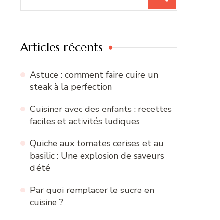
pour
:
Articles récents
Astuce : comment faire cuire un
steak à la perfection
Cuisiner avec des enfants : recettes
faciles et activités ludiques
Quiche aux tomates cerises et au
basilic : Une explosion de saveurs
d’été
Par quoi remplacer le sucre en
cuisine ?