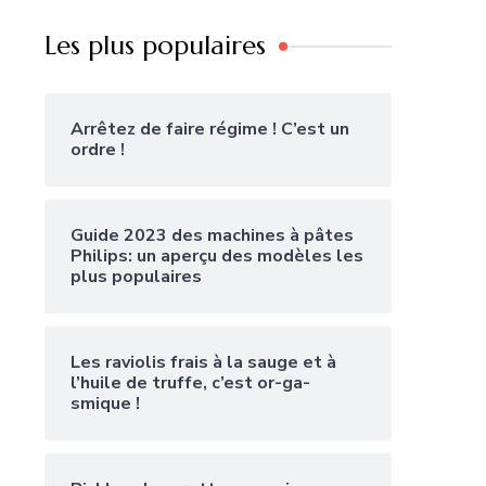
Les plus populaires
Arrêtez de faire régime ! C’est un
ordre !
Guide 2023 des machines à pâtes
Philips: un aperçu des modèles les
plus populaires
Les raviolis frais à la sauge et à
l’huile de truffe, c’est or-ga-
smique !