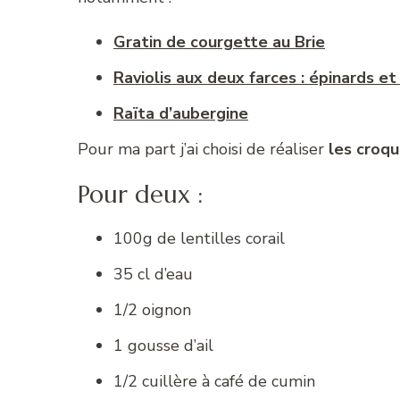
Gratin de courgette au Brie
Raviolis aux deux farces : épinards e
Raïta d’aubergine
Pour ma part j’ai choisi de réaliser
les croqu
Pour deux :
100g de lentilles corail
35 cl d’eau
1/2 oignon
1 gousse d’ail
1/2 cuillère à café de cumin