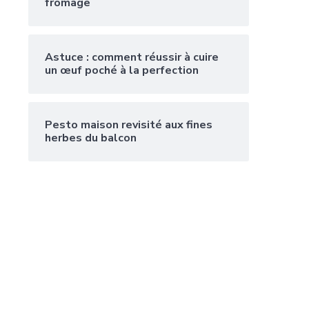
fromage
Astuce : comment réussir à cuire
un œuf poché à la perfection
Pesto maison revisité aux fines
herbes du balcon