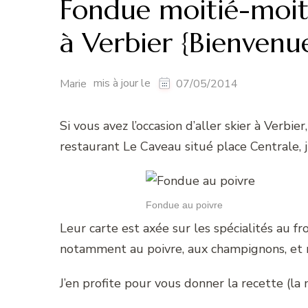
Fondue moitié-moit
à Verbier {Bienvenue
mis à jour le
Marie
07/05/2014
Si vous avez l’occasion d’aller skier à Verbi
restaurant Le Caveau situé place Centrale, j
Fondue au poivre
Leur carte est axée sur les spécialités au
notamment au poivre, aux champignons, et
J’en profite pour vous donner la recette (la 