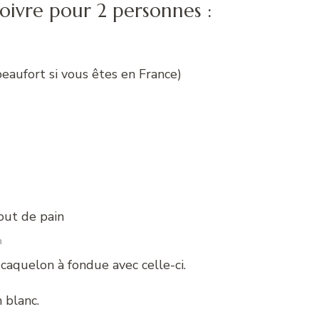
oivre pour 2 personnes :
eaufort si vous êtes en France)
n
 caquelon à fondue avec celle-ci.
 blanc.