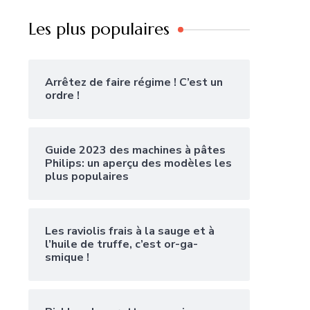
Les plus populaires
Arrêtez de faire régime ! C’est un
ordre !
Guide 2023 des machines à pâtes
Philips: un aperçu des modèles les
plus populaires
Les raviolis frais à la sauge et à
l’huile de truffe, c’est or-ga-
smique !